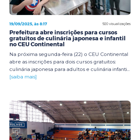
19/09/2025, às 8:17
920 visualizações
Prefeitura abre inscrições para cursos
gratuitos de culinária japonesa e infantil
no CEU Continental
Na próxima segunda-feira (22) o CEU Continental
abre as inscrições para dois cursos gratuitos:
culinária japonesa para adultos e culinária infanti...
[saiba mais]