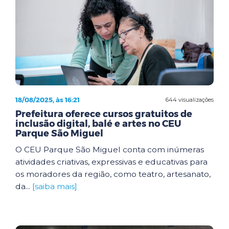
18/08/2025, às 16:21
644 visualizações
Prefeitura oferece cursos gratuitos de
inclusão digital, balé e artes no CEU
Parque São Miguel
O CEU Parque São Miguel conta com inúmeras
atividades criativas, expressivas e educativas para
os moradores da região, como teatro, artesanato,
da...
[saiba mais]