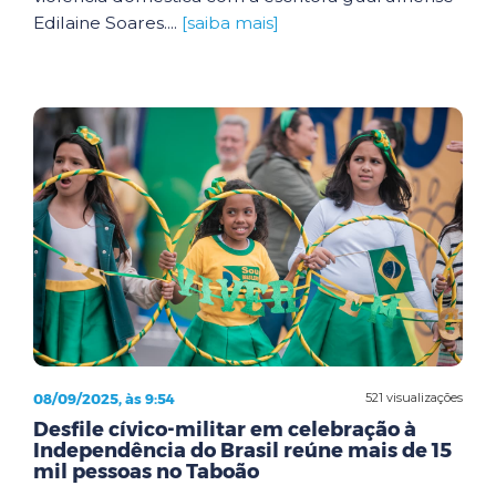
Edilaine Soares....
[saiba mais]
08/09/2025, às 9:54
521 visualizações
Desfile cívico-militar em celebração à
Independência do Brasil reúne mais de 15
mil pessoas no Taboão