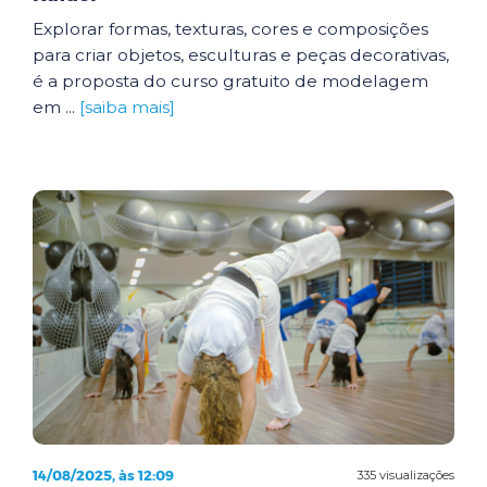
Explorar formas, texturas, cores e composições
para criar objetos, esculturas e peças decorativas,
é a proposta do curso gratuito de modelagem
em ...
[saiba mais]
14/08/2025, às 12:09
335 visualizações