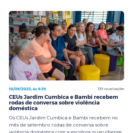
10/09/2025, às 9:39
339 visualizações
CEUs Jardim Cumbica e Bambi recebem
rodas de conversa sobre violência
doméstica
Os CEUs Jardim Cumbica e Bambi recebem no
mês de setembro rodas de conversa sobre
violência doméstica com a escritora guarulhense