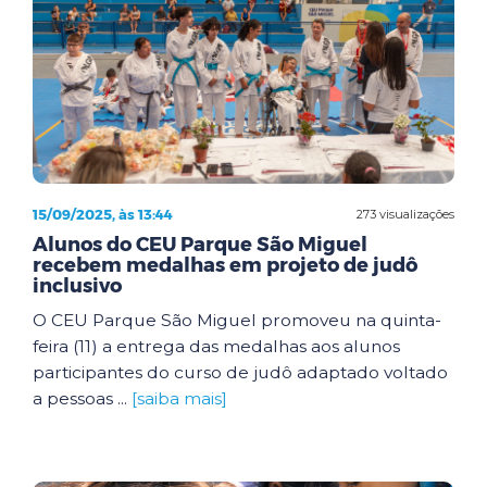
15/09/2025, às 13:44
273 visualizações
Alunos do CEU Parque São Miguel
recebem medalhas em projeto de judô
inclusivo
O CEU Parque São Miguel promoveu na quinta-
feira (11) a entrega das medalhas aos alunos
participantes do curso de judô adaptado voltado
a pessoas ...
[saiba mais]