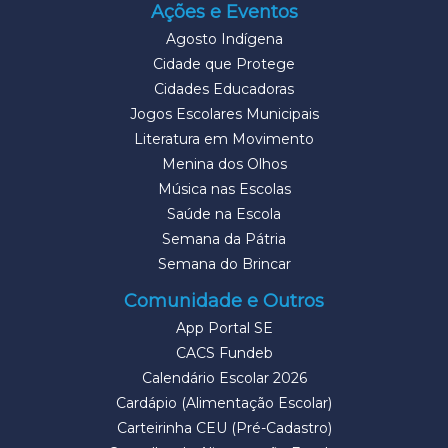
Ações e Eventos
Agosto Indígena
Cidade que Protege
Cidades Educadoras
Jogos Escolares Municipais
Literatura em Movimento
Menina dos Olhos
Música nas Escolas
Saúde na Escola
Semana da Pátria
Semana do Brincar
Comunidade e Outros
App Portal SE
CACS Fundeb
Calendário Escolar 2026
Cardápio (Alimentação Escolar)
Carteirinha CEU (Pré-Cadastro)