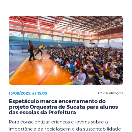
15/08/2025, às 15:05
587 visualizações
Espetáculo marca encerramento do
projeto Orquestra de Sucata para alunos
das escolas da Prefeitura
Para conscientizar crianças e jovens sobre a
importância da reciclagem e da sustentabilidade