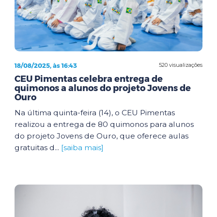
18/08/2025, às 16:43
520 visualizações
CEU Pimentas celebra entrega de
quimonos a alunos do projeto Jovens de
Ouro
Na última quinta-feira (14), o CEU Pimentas
realizou a entrega de 80 quimonos para alunos
do projeto Jovens de Ouro, que oferece aulas
gratuitas d...
[saiba mais]