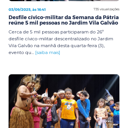
03/09/2025, às 16:41
735 visualizações
Desfile cívico-militar da Semana da Pátria
reúne 5 mil pessoas no Jardim Vila Galvão
Cerca de 5 mil pessoas participaram do 26º
desfile cívico-militar descentralizado no Jardim
Vila Galvão na manhã desta quarta-feira (3),
evento qu...
[saiba mais]