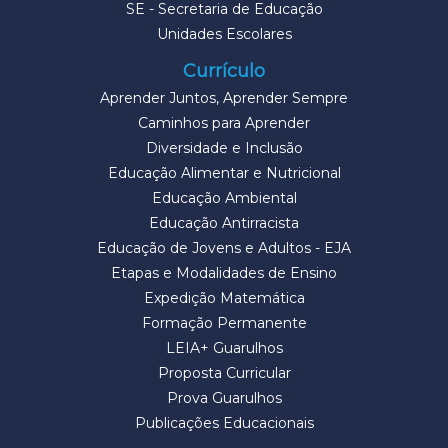
SE - Secretaria de Educação
Unidades Escolares
Currículo
Aprender Juntos, Aprender Sempre
Caminhos para Aprender
Diversidade e Inclusão
Educação Alimentar e Nutricional
Educação Ambiental
Educação Antirracista
Educação de Jovens e Adultos - EJA
Etapas e Modalidades de Ensino
Expedição Matemática
Formação Permanente
LEIA+ Guarulhos
Proposta Curricular
Prova Guarulhos
Publicações Educacionais