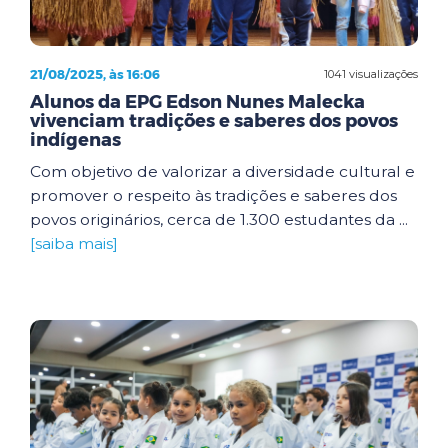
21/08/2025, às 16:06
1041 visualizações
Alunos da EPG Edson Nunes Malecka
vivenciam tradições e saberes dos povos
indígenas
Com objetivo de valorizar a diversidade cultural e
promover o respeito às tradições e saberes dos
povos originários, cerca de 1.300 estudantes da ...
[saiba mais]