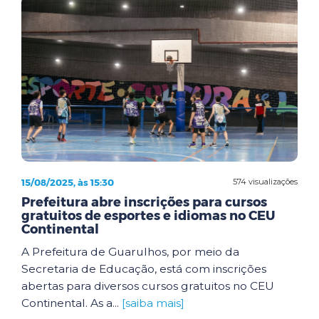
15/08/2025, às 15:30
574 visualizações
Prefeitura abre inscrições para cursos
gratuitos de esportes e idiomas no CEU
Continental
A Prefeitura de Guarulhos, por meio da
Secretaria de Educação, está com inscrições
abertas para diversos cursos gratuitos no CEU
Continental. As a...
[saiba mais]