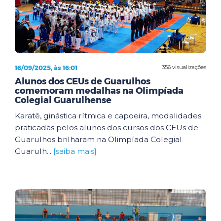
16/09/2025, às 16:01
356 visualizações
Alunos dos CEUs de Guarulhos
comemoram medalhas na Olimpíada
Colegial Guarulhense
Karatê, ginástica rítmica e capoeira, modalidades
praticadas pelos alunos dos cursos dos CEUs de
Guarulhos brilharam na Olimpíada Colegial
Guarulh...
[saiba mais]