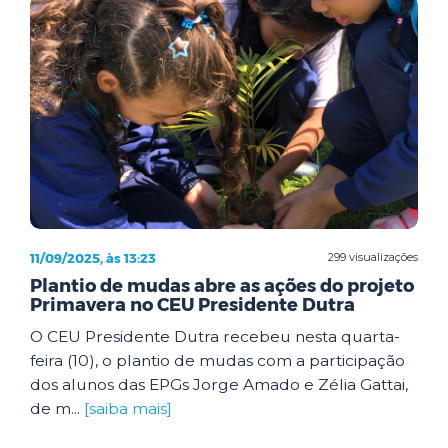
11/09/2025, às 13:23
299 visualizações
Plantio de mudas abre as ações do projeto
Primavera no CEU Presidente Dutra
O CEU Presidente Dutra recebeu nesta quarta-
feira (10), o plantio de mudas com a participação
dos alunos das EPGs Jorge Amado e Zélia Gattai,
de m...
[saiba mais]