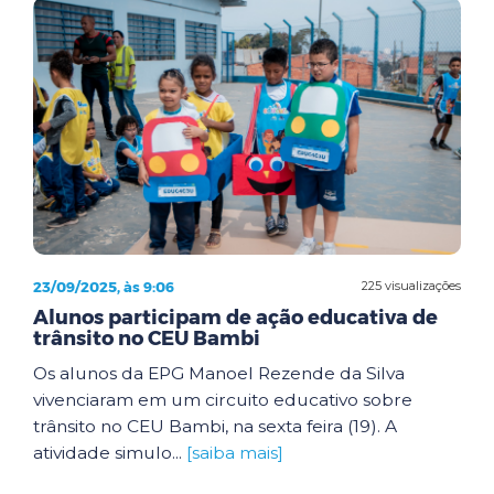
23/09/2025, às 9:06
225 visualizações
Alunos participam de ação educativa de
trânsito no CEU Bambi
Os alunos da EPG Manoel Rezende da Silva
vivenciaram em um circuito educativo sobre
trânsito no CEU Bambi, na sexta feira (19). A
atividade simulo...
[saiba mais]