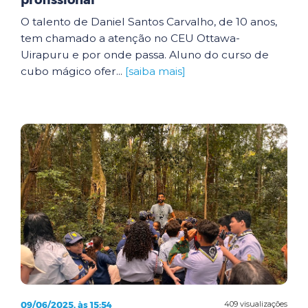
profissional
O talento de Daniel Santos Carvalho, de 10 anos,
tem chamado a atenção no CEU Ottawa-
Uirapuru e por onde passa. Aluno do curso de
cubo mágico ofer...
[saiba mais]
09/06/2025, às 15:54
409 visualizações