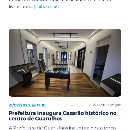
livros abe...
[saiba mais]
21/07/2025, às 17:10
2247 visualizações
Prefeitura inaugura Casarão histórico no
centro de Guarulhos
A Prefeitura de Guarulhos inaugura nesta terça-