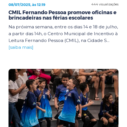
08/07/2025, às 12:19
444 visualizações
CMIL Fernando Pessoa promove oficinas e
brincadeiras nas férias escolares
Na próxima semana, entre os dias 14 e 18 de julho,
a partir das 14h, o Centro Municipal de Incentivo à
Leitura Fernando Pessoa (CMIL), na Cidade S...
[saiba mais]