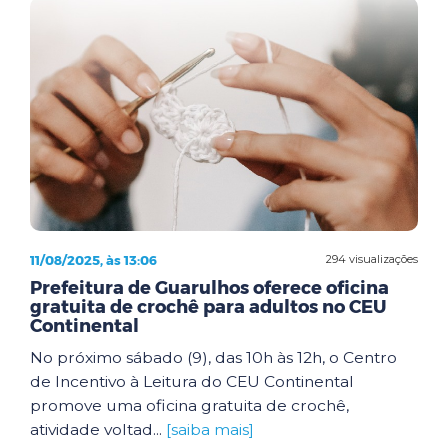
11/08/2025, às 13:06
294 visualizações
Prefeitura de Guarulhos oferece oficina
gratuita de crochê para adultos no CEU
Continental
No próximo sábado (9), das 10h às 12h, o Centro
de Incentivo à Leitura do CEU Continental
promove uma oficina gratuita de crochê,
atividade voltad...
[saiba mais]