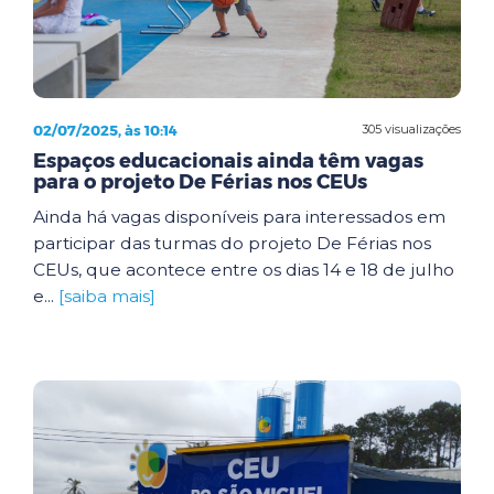
02/07/2025, às 10:14
305 visualizações
Espaços educacionais ainda têm vagas
para o projeto De Férias nos CEUs
Ainda há vagas disponíveis para interessados em
participar das turmas do projeto De Férias nos
CEUs, que acontece entre os dias 14 e 18 de julho
e...
[saiba mais]