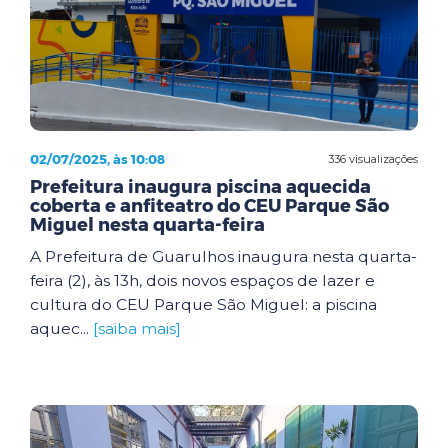
02/07/2025, às 10:08
336 visualizações
Prefeitura inaugura piscina aquecida
coberta e anfiteatro do CEU Parque São
Miguel nesta quarta-feira
A Prefeitura de Guarulhos inaugura nesta quarta-
feira (2), às 13h, dois novos espaços de lazer e
cultura do CEU Parque São Miguel: a piscina
aquec...
[saiba mais]