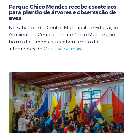
Parque Chico Mendes recebe escoteiros
para plantio de árvores e observação de
aves
No sábado (7) o Centro Municipal de Educação
Ambiental – Cemea Parque Chico Mendes, no
bairro do Pimentas, recebeu a visita dos
integrantes do Gru...
[saiba mais]