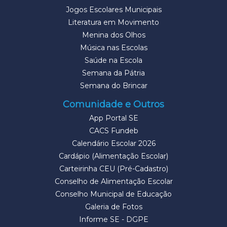
Jogos Escolares Municipais
Literatura em Movimento
Menina dos Olhos
Música nas Escolas
Saúde na Escola
Semana da Pátria
Semana do Brincar
Comunidade e Outros
App Portal SE
CACS Fundeb
Calendário Escolar 2026
Cardápio (Alimentação Escolar)
Carteirinha CEU (Pré-Cadastro)
Conselho de Alimentação Escolar
Conselho Municipal de Educação
Galeria de Fotos
Informe SE - DGPE