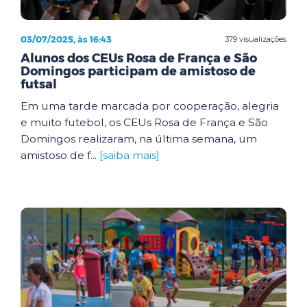
03/07/2025, às 16:43
379 visualizações
Alunos dos CEUs Rosa de França e São
Domingos participam de amistoso de
futsal
Em uma tarde marcada por cooperação, alegria
e muito futebol, os CEUs Rosa de França e São
Domingos realizaram, na última semana, um
amistoso de f...
[saiba mais]