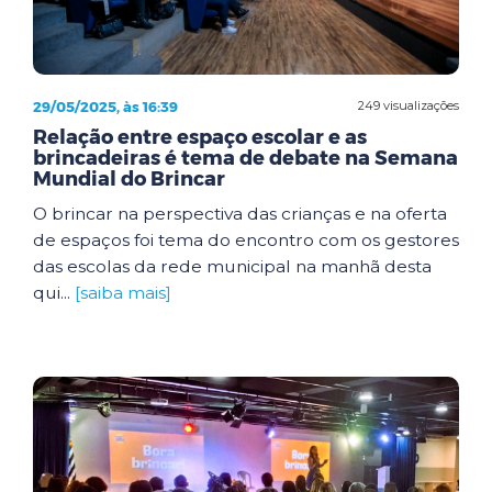
29/05/2025, às 16:39
249 visualizações
Relação entre espaço escolar e as
brincadeiras é tema de debate na Semana
Mundial do Brincar
O brincar na perspectiva das crianças e na oferta
de espaços foi tema do encontro com os gestores
das escolas da rede municipal na manhã desta
qui...
[saiba mais]