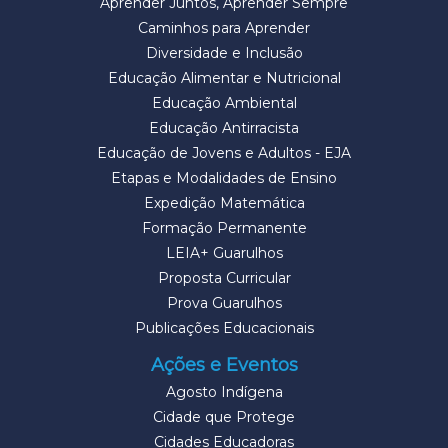
Aprender Juntos, Aprender Sempre
Caminhos para Aprender
Diversidade e Inclusão
Educação Alimentar e Nutricional
Educação Ambiental
Educação Antirracista
Educação de Jovens e Adultos - EJA
Etapas e Modalidades de Ensino
Expedição Matemática
Formação Permanente
LEIA+ Guarulhos
Proposta Curricular
Prova Guarulhos
Publicações Educacionais
Ações e Eventos
Agosto Indígena
Cidade que Protege
Cidades Educadoras