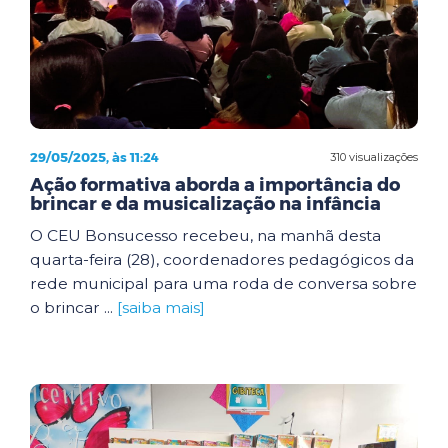
29/05/2025, às 11:24
310 visualizações
Ação formativa aborda a importância do
brincar e da musicalização na infância
O CEU Bonsucesso recebeu, na manhã desta
quarta-feira (28), coordenadores pedagógicos da
rede municipal para uma roda de conversa sobre
o brincar ...
[saiba mais]