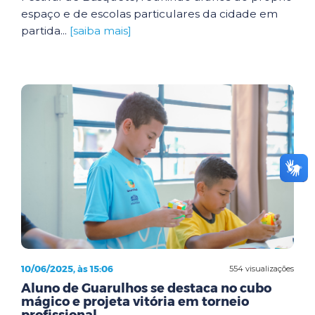
espaço e de escolas particulares da cidade em
partida...
[saiba mais]
10/06/2025, às 15:06
554 visualizações
Aluno de Guarulhos se destaca no cubo
mágico e projeta vitória em torneio