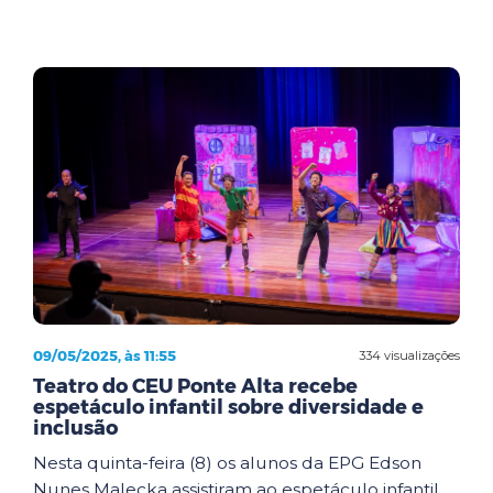
09/05/2025, às 11:55
334 visualizações
Teatro do CEU Ponte Alta recebe
espetáculo infantil sobre diversidade e
inclusão
Nesta quinta-feira (8) os alunos da EPG Edson
Nunes Malecka assistiram ao espetáculo infantil