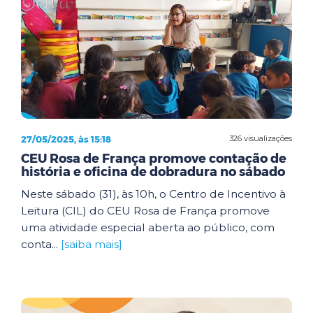
27/05/2025, às 15:18
326 visualizações
CEU Rosa de França promove contação de
história e oficina de dobradura no sábado
Neste sábado (31), às 10h, o Centro de Incentivo à
Leitura (CIL) do CEU Rosa de França promove
uma atividade especial aberta ao público, com
conta...
[saiba mais]