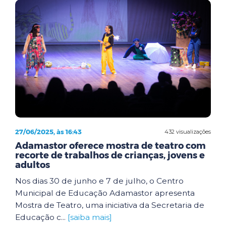
27/06/2025, às 16:43
432 visualizações
Adamastor oferece mostra de teatro com
recorte de trabalhos de crianças, jovens e
adultos
Nos dias 30 de junho e 7 de julho, o Centro
Municipal de Educação Adamastor apresenta
Mostra de Teatro, uma iniciativa da Secretaria de
Educação c...
[saiba mais]