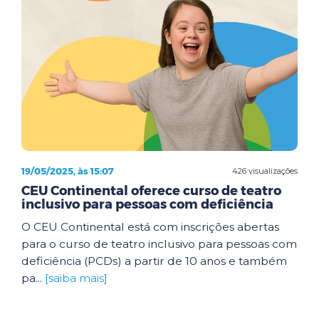
19/05/2025, às 15:07
426 visualizações
CEU Continental oferece curso de teatro
inclusivo para pessoas com deficiência
O CEU Continental está com inscrições abertas
para o curso de teatro inclusivo para pessoas com
deficiência (PCDs) a partir de 10 anos e também
pa...
[saiba mais]