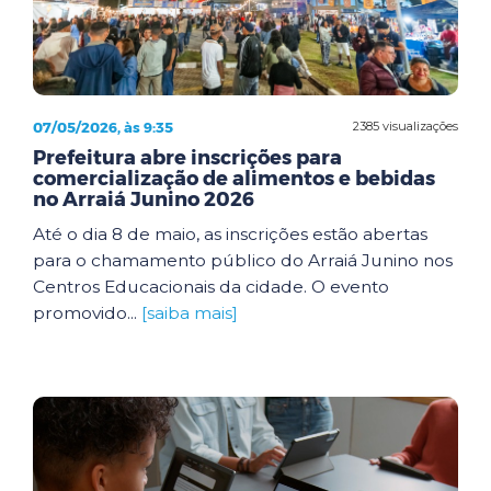
07/05/2026, às 9:35
2385 visualizações
Prefeitura abre inscrições para
comercialização de alimentos e bebidas
no Arraiá Junino 2026
Até o dia 8 de maio, as inscrições estão abertas
para o chamamento público do Arraiá Junino nos
Centros Educacionais da cidade. O evento
promovido...
[saiba mais]