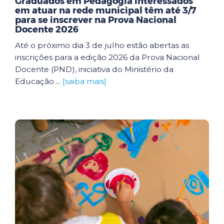
Graduados em Pedagogia interessados
em atuar na rede municipal têm até 3/7
para se inscrever na Prova Nacional
Docente 2026
Até o próximo dia 3 de julho estão abertas as
inscrições para a edição 2026 da Prova Nacional
Docente (PND), iniciativa do Ministério da
Educação ...
[saiba mais]