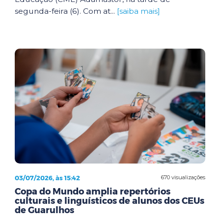
segunda-feira (6). Com at...
[saiba mais]
03/07/2026, às 15:42
670 visualizações
Copa do Mundo amplia repertórios
culturais e linguísticos de alunos dos CEUs
de Guarulhos