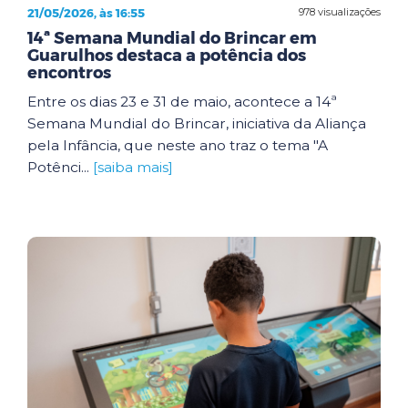
21/05/2026, às 16:55
978 visualizações
14ª Semana Mundial do Brincar em
Guarulhos destaca a potência dos
encontros
Entre os dias 23 e 31 de maio, acontece a 14ª
Semana Mundial do Brincar, iniciativa da Aliança
pela Infância, que neste ano traz o tema "A
Potênci...
[saiba mais]