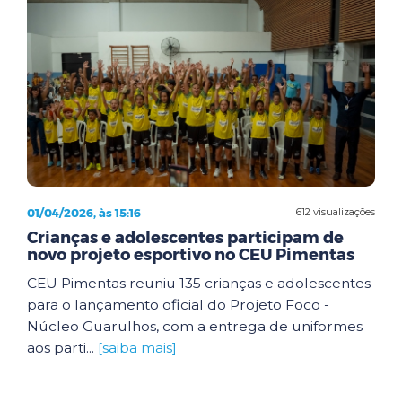
01/04/2026, às 15:16
612 visualizações
Crianças e adolescentes participam de
novo projeto esportivo no CEU Pimentas
CEU Pimentas reuniu 135 crianças e adolescentes
para o lançamento oficial do Projeto Foco -
Núcleo Guarulhos, com a entrega de uniformes
aos parti...
[saiba mais]