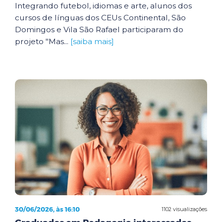
Integrando futebol, idiomas e arte, alunos dos
cursos de línguas dos CEUs Continental, São
Domingos e Vila São Rafael participaram do
projeto "Mas...
[saiba mais]
30/06/2026, às 16:10
1102 visualizações