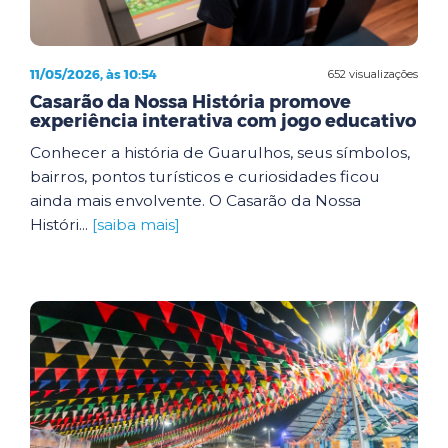
11/05/2026, às 10:54
652 visualizações
Casarão da Nossa História promove
experiência interativa com jogo educativo
Conhecer a história de Guarulhos, seus símbolos,
bairros, pontos turísticos e curiosidades ficou
ainda mais envolvente. O Casarão da Nossa
Históri...
[saiba mais]