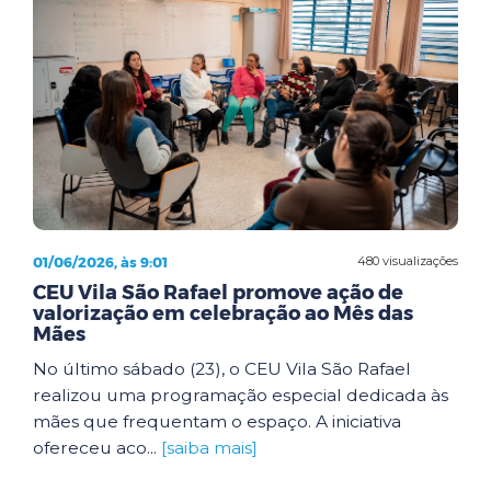
01/06/2026, às 9:01
480 visualizações
CEU Vila São Rafael promove ação de
valorização em celebração ao Mês das
Mães
No último sábado (23), o CEU Vila São Rafael
realizou uma programação especial dedicada às
mães que frequentam o espaço. A iniciativa
ofereceu aco...
[saiba mais]