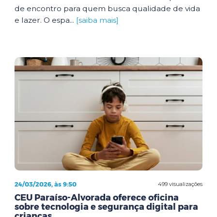
de encontro para quem busca qualidade de vida
e lazer. O espa...
[saiba mais]
24/03/2026, às 9:50
499 visualizações
CEU Paraíso-Alvorada oferece oficina
sobre tecnologia e segurança digital para
crianças