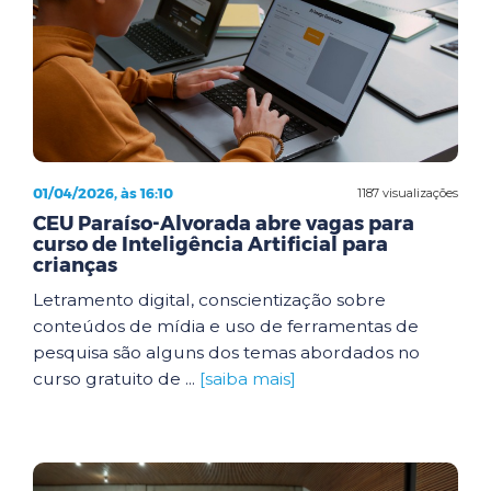
01/04/2026, às 16:10
1187 visualizações
CEU Paraíso-Alvorada abre vagas para
curso de Inteligência Artificial para
crianças
Letramento digital, conscientização sobre
conteúdos de mídia e uso de ferramentas de
pesquisa são alguns dos temas abordados no
curso gratuito de ...
[saiba mais]