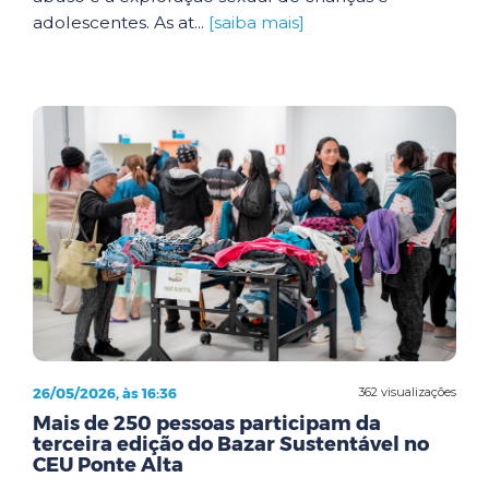
adolescentes. As at...
[saiba mais]
26/05/2026, às 16:36
362 visualizações
Mais de 250 pessoas participam da
terceira edição do Bazar Sustentável no
CEU Ponte Alta