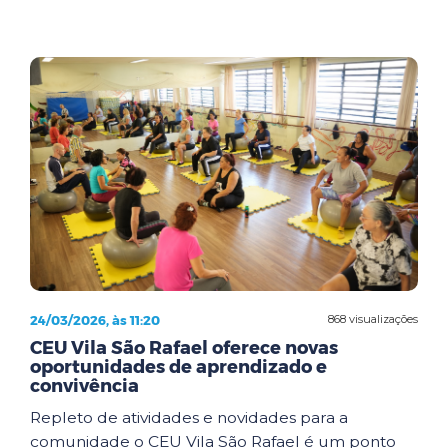
24/03/2026, às 11:20
868 visualizações
CEU Vila São Rafael oferece novas
oportunidades de aprendizado e
convivência
Repleto de atividades e novidades para a
comunidade o CEU Vila São Rafael é um ponto