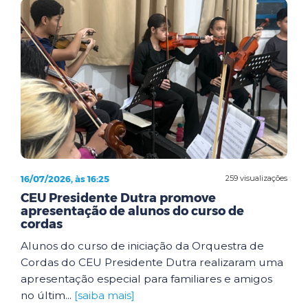
16/07/2026, às 16:25
259 visualizações
CEU Presidente Dutra promove
apresentação de alunos do curso de
cordas
Alunos do curso de iniciação da Orquestra de
Cordas do CEU Presidente Dutra realizaram uma
apresentação especial para familiares e amigos
no últim...
[saiba mais]