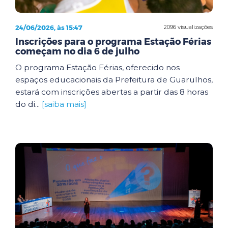
24/06/2026, às 15:47
2096 visualizações
Inscrições para o programa Estação Férias
começam no dia 6 de julho
O programa Estação Férias, oferecido nos
espaços educacionais da Prefeitura de Guarulhos,
estará com inscrições abertas a partir das 8 horas
do di...
[saiba mais]