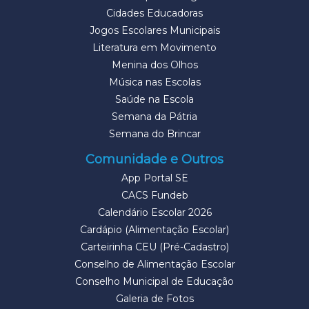
Cidades Educadoras
Jogos Escolares Municipais
Literatura em Movimento
Menina dos Olhos
Música nas Escolas
Saúde na Escola
Semana da Pátria
Semana do Brincar
Comunidade e Outros
App Portal SE
CACS Fundeb
Calendário Escolar 2026
Cardápio (Alimentação Escolar)
Carteirinha CEU (Pré-Cadastro)
Conselho de Alimentação Escolar
Conselho Municipal de Educação
Galeria de Fotos