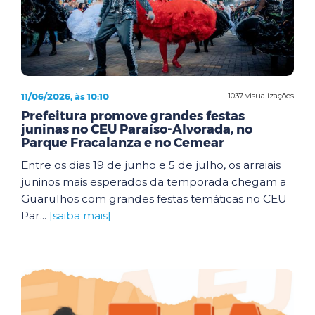
11/06/2026, às 10:10
1037 visualizações
Prefeitura promove grandes festas
juninas no CEU Paraíso-Alvorada, no
Parque Fracalanza e no Cemear
Entre os dias 19 de junho e 5 de julho, os arraiais
juninos mais esperados da temporada chegam a
Guarulhos com grandes festas temáticas no CEU
Par...
[saiba mais]