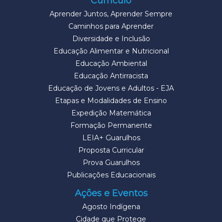
Currículo
Aprender Juntos, Aprender Sempre
Caminhos para Aprender
Diversidade e Inclusão
Educação Alimentar e Nutricional
Educação Ambiental
Educação Antirracista
Educação de Jovens e Adultos - EJA
Etapas e Modalidades de Ensino
Expedição Matemática
Formação Permanente
LEIA+ Guarulhos
Proposta Curricular
Prova Guarulhos
Publicações Educacionais
Ações e Eventos
Agosto Indígena
Cidade que Protege