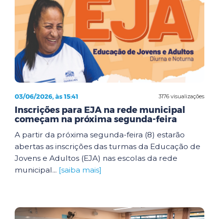
03/06/2026, às 15:41
3176 visualizações
Inscrições para EJA na rede municipal
começam na próxima segunda-feira
A partir da próxima segunda-feira (8) estarão
abertas as inscrições das turmas da Educação de
Jovens e Adultos (EJA) nas escolas da rede
municipal...
[saiba mais]