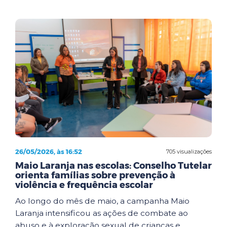
26/05/2026, às 16:52
705 visualizações
Maio Laranja nas escolas: Conselho Tutelar
orienta famílias sobre prevenção à
violência e frequência escolar
Ao longo do mês de maio, a campanha Maio
Laranja intensificou as ações de combate ao
abuso e à exploração sexual de crianças e