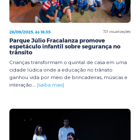
26/09/2025, às 16:35
721 visualizações
Parque Júlio Fracalanza promove
espetáculo infantil sobre segurança no
trânsito
Crianças transformam o quintal de casa em uma
cidade lúdica onde a educação no trânsito
ganhou vida por meio de brincadeiras, músicas e
interação....
[saiba mais]