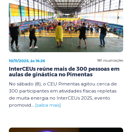
10/11/2025, às 16:26
981 visualizações
InterCEUs reúne mais de 300 pessoas em
aulas de ginástica no Pimentas
No sábado (8), o CEU Pimentas agitou cerca de
300 participantes em atividades físicas repletas
de muita energia no InterCEUs 2025, evento
promovid...
[saiba mais]