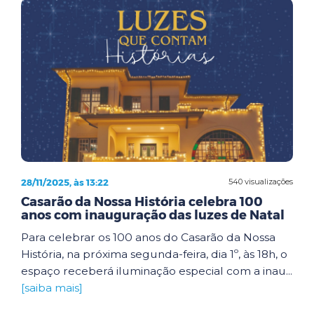
28/11/2025, às 13:22
540 visualizações
Casarão da Nossa História celebra 100
anos com inauguração das luzes de Natal
Para celebrar os 100 anos do Casarão da Nossa
História, na próxima segunda-feira, dia 1º, às 18h, o
espaço receberá iluminação especial com a inau...
[saiba mais]