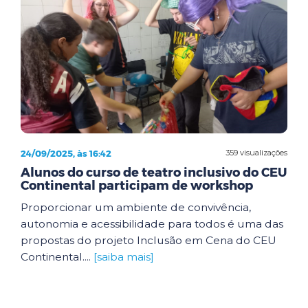
24/09/2025, às 16:42
359 visualizações
Alunos do curso de teatro inclusivo do CEU
Continental participam de workshop
Proporcionar um ambiente de convivência,
autonomia e acessibilidade para todos é uma das
propostas do projeto Inclusão em Cena do CEU
Continental....
[saiba mais]