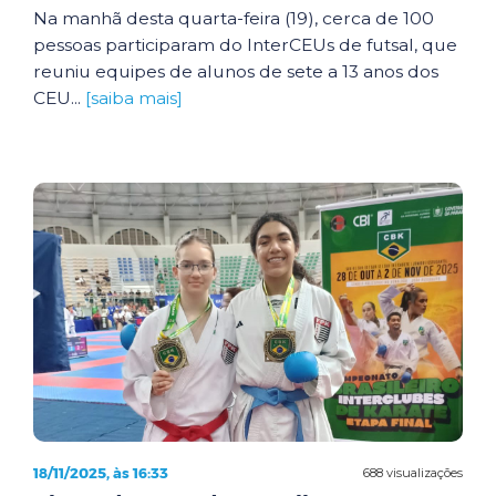
Na manhã desta quarta-feira (19), cerca de 100
pessoas participaram do InterCEUs de futsal, que
reuniu equipes de alunos de sete a 13 anos dos
CEU...
[saiba mais]
18/11/2025, às 16:33
688 visualizações