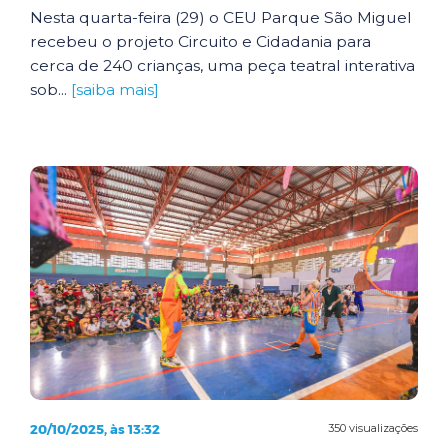
Nesta quarta-feira (29) o CEU Parque São Miguel
recebeu o projeto Circuito e Cidadania para
cerca de 240 crianças, uma peça teatral interativa
sob...
[saiba mais]
20/10/2025, às 13:32
350 visualizações