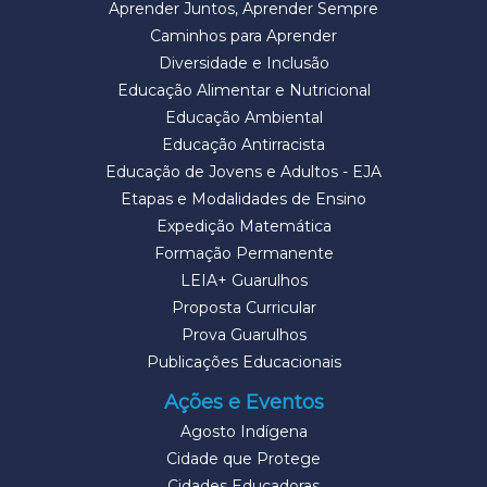
Aprender Juntos, Aprender Sempre
Caminhos para Aprender
Diversidade e Inclusão
Educação Alimentar e Nutricional
Educação Ambiental
Educação Antirracista
Educação de Jovens e Adultos - EJA
Etapas e Modalidades de Ensino
Expedição Matemática
Formação Permanente
LEIA+ Guarulhos
Proposta Curricular
Prova Guarulhos
Publicações Educacionais
Ações e Eventos
Agosto Indígena
Cidade que Protege
Cidades Educadoras