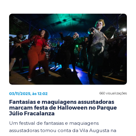
03/11/2025, às 12:02
660 visualizações
Fantasias e maquiagens assustadoras
marcam festa de Halloween no Parque
Júlio Fracalanza
Um festival de fantasias e maquiagens
assustadoras tomou conta da Vila Augusta na