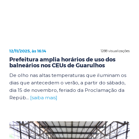
12/11/2025, às 16:14
1288 visualizações
Prefeitura amplia horários de uso dos
balneários nos CEUs de Guarulhos
De olho nas altas temperaturas que iluminam os
dias que antecedem o verão, a partir do sábado,
dia 15 de novembro, feriado da Proclamação da
Repúb...
[saiba mais]