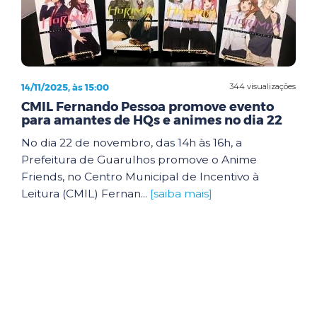
14/11/2025, às 15:00
344 visualizações
CMIL Fernando Pessoa promove evento
para amantes de HQs e animes no dia 22
No dia 22 de novembro, das 14h às 16h, a
Prefeitura de Guarulhos promove o Anime
Friends, no Centro Municipal de Incentivo à
Leitura (CMIL) Fernan...
[saiba mais]