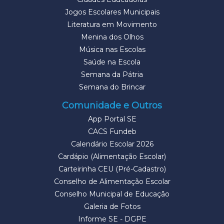
Jogos Escolares Municipais
Literatura em Movimento
Menina dos Olhos
Música nas Escolas
Saúde na Escola
Semana da Pátria
Semana do Brincar
Comunidade e Outros
App Portal SE
CACS Fundeb
Calendário Escolar 2026
Cardápio (Alimentação Escolar)
Carteirinha CEU (Pré-Cadastro)
Conselho de Alimentação Escolar
Conselho Municipal de Educação
Galeria de Fotos
Informe SE - DGPE