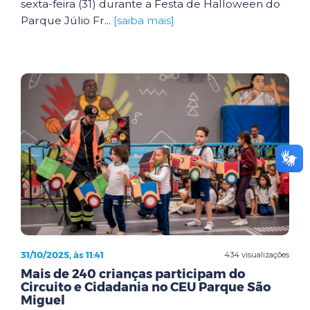
sexta-feira (31) durante a Festa de Halloween do
Parque Júlio Fr...
[saiba mais]
31/10/2025, às 11:41
434 visualizações
Mais de 240 crianças participam do
Circuito e Cidadania no CEU Parque São
Miguel