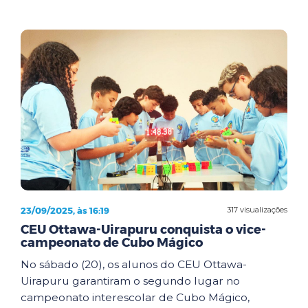
23/09/2025, às 16:19
317 visualizações
CEU Ottawa-Uirapuru conquista o vice-
campeonato de Cubo Mágico
No sábado (20), os alunos do CEU Ottawa-
Uirapuru garantiram o segundo lugar no
campeonato interescolar de Cubo Mágico,