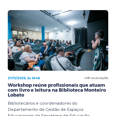
27/11/2025, às 16:46
408 visualizações
Workshop reúne profissionais que atuam
com livro e leitura na Biblioteca Monteiro
Lobato
Bibliotecários e coordenadores do
Departamento de Gestão de Espaços
Educacionais da Secretaria de Educação