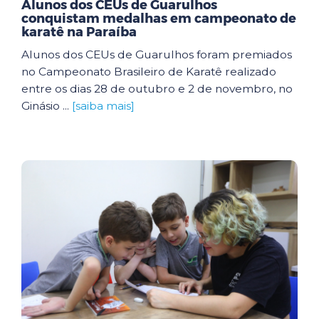
Alunos dos CEUs de Guarulhos
conquistam medalhas em campeonato de
karatê na Paraíba
Alunos dos CEUs de Guarulhos foram premiados
no Campeonato Brasileiro de Karatê realizado
entre os dias 28 de outubro e 2 de novembro, no
Ginásio ...
[saiba mais]