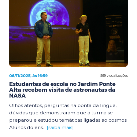
06/11/2025, às 16:59
569 visualizações
Estudantes de escola no Jardim Ponte
Alta recebem visita de astronautas da
NASA
Olhos atentos, perguntas na ponta da língua,
dúvidas que demonstraram que a turma se
preparou e estudou temáticas ligadas ao cosmos.
Alunos do ens...
[saiba mais]