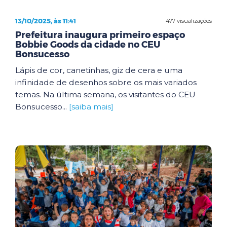
13/10/2025, às 11:41
477 visualizações
Prefeitura inaugura primeiro espaço
Bobbie Goods da cidade no CEU
Bonsucesso
Lápis de cor, canetinhas, giz de cera e uma
infinidade de desenhos sobre os mais variados
temas. Na última semana, os visitantes do CEU
Bonsucesso...
[saiba mais]