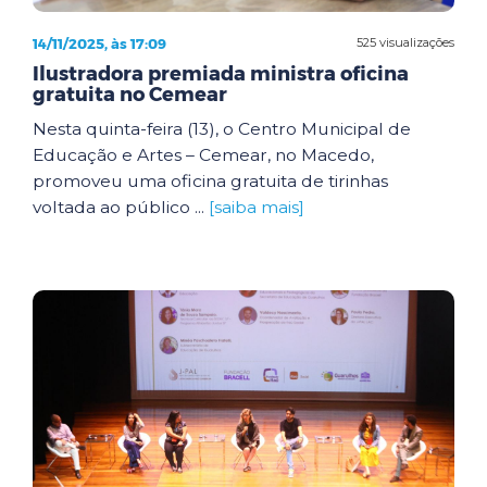
14/11/2025, às 17:09
525 visualizações
Ilustradora premiada ministra oficina
gratuita no Cemear
Nesta quinta-feira (13), o Centro Municipal de
Educação e Artes – Cemear, no Macedo,
promoveu uma oficina gratuita de tirinhas
voltada ao público ...
[saiba mais]