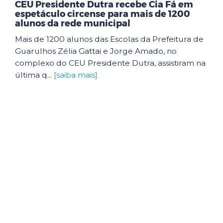
CEU Presidente Dutra recebe Cia Fá em
espetáculo circense para mais de 1200
alunos da rede municipal
Mais de 1200 alunos das Escolas da Prefeitura de
Guarulhos Zélia Gattai e Jorge Amado, no
complexo do CEU Presidente Dutra, assistiram na
última q...
[saiba mais]