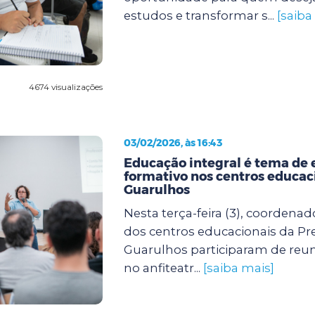
estudos e transformar s...
[saiba
4674 visualizações
03/02/2026, às 16:43
Educação integral é tema de 
formativo nos centros educac
Guarulhos
Nesta terça-feira (3), coordenad
dos centros educacionais da Pre
Guarulhos participaram de reun
no anfiteatr...
[saiba mais]