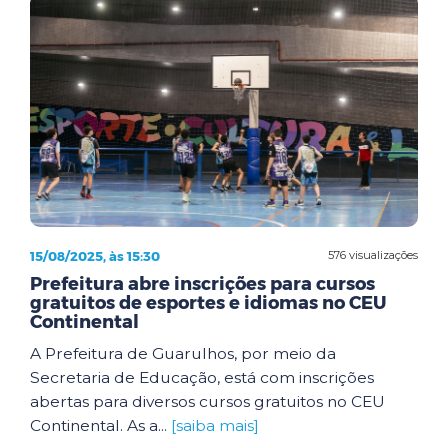
15/08/2025, às 15:30
576 visualizações
Prefeitura abre inscrições para cursos
gratuitos de esportes e idiomas no CEU
Continental
A Prefeitura de Guarulhos, por meio da
Secretaria de Educação, está com inscrições
abertas para diversos cursos gratuitos no CEU
Continental. As a...
[saiba mais]