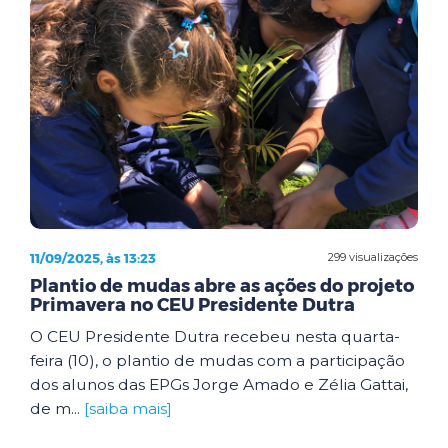
11/09/2025, às 13:23
299 visualizações
Plantio de mudas abre as ações do projeto
Primavera no CEU Presidente Dutra
O CEU Presidente Dutra recebeu nesta quarta-
feira (10), o plantio de mudas com a participação
dos alunos das EPGs Jorge Amado e Zélia Gattai,
de m...
[saiba mais]