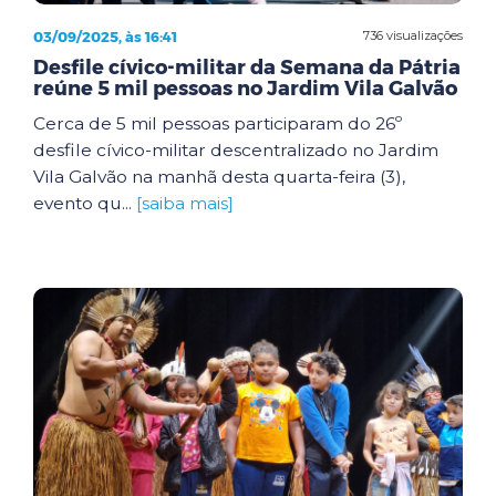
03/09/2025, às 16:41
736 visualizações
Desfile cívico-militar da Semana da Pátria
reúne 5 mil pessoas no Jardim Vila Galvão
Cerca de 5 mil pessoas participaram do 26º
desfile cívico-militar descentralizado no Jardim
Vila Galvão na manhã desta quarta-feira (3),
evento qu...
[saiba mais]