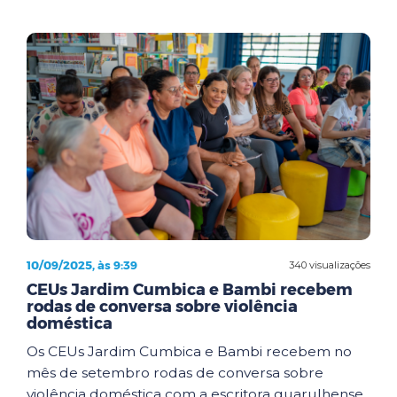
10/09/2025, às 9:39
340 visualizações
CEUs Jardim Cumbica e Bambi recebem
rodas de conversa sobre violência
doméstica
Os CEUs Jardim Cumbica e Bambi recebem no
mês de setembro rodas de conversa sobre
violência doméstica com a escritora guarulhense