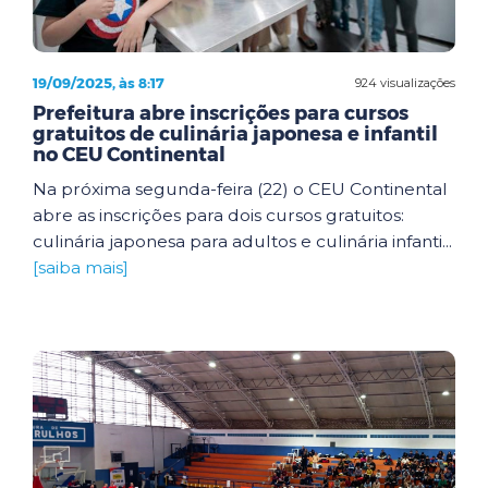
19/09/2025, às 8:17
924 visualizações
Prefeitura abre inscrições para cursos
gratuitos de culinária japonesa e infantil
no CEU Continental
Na próxima segunda-feira (22) o CEU Continental
abre as inscrições para dois cursos gratuitos:
culinária japonesa para adultos e culinária infanti...
[saiba mais]