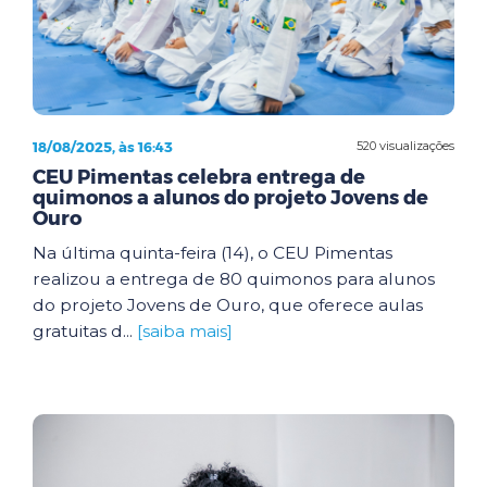
18/08/2025, às 16:43
520 visualizações
CEU Pimentas celebra entrega de
quimonos a alunos do projeto Jovens de
Ouro
Na última quinta-feira (14), o CEU Pimentas
realizou a entrega de 80 quimonos para alunos
do projeto Jovens de Ouro, que oferece aulas
gratuitas d...
[saiba mais]