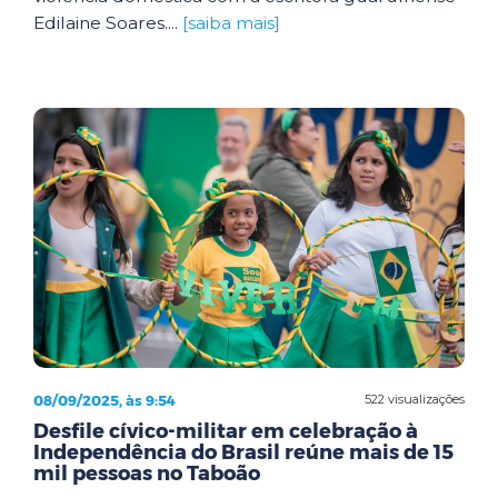
Edilaine Soares....
[saiba mais]
08/09/2025, às 9:54
522 visualizações
Desfile cívico-militar em celebração à
Independência do Brasil reúne mais de 15
mil pessoas no Taboão