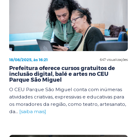
18/08/2025, às 16:21
647 visualizações
Prefeitura oferece cursos gratuitos de
inclusão digital, balé e artes no CEU
Parque São Miguel
O CEU Parque São Miguel conta com inúmeras
atividades criativas, expressivas e educativas para
os moradores da região, como teatro, artesanato,
da...
[saiba mais]