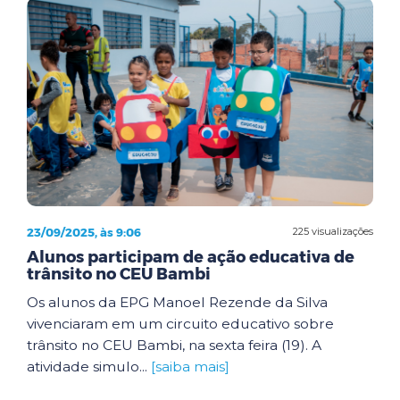
23/09/2025, às 9:06
225 visualizações
Alunos participam de ação educativa de
trânsito no CEU Bambi
Os alunos da EPG Manoel Rezende da Silva
vivenciaram em um circuito educativo sobre
trânsito no CEU Bambi, na sexta feira (19). A
atividade simulo...
[saiba mais]