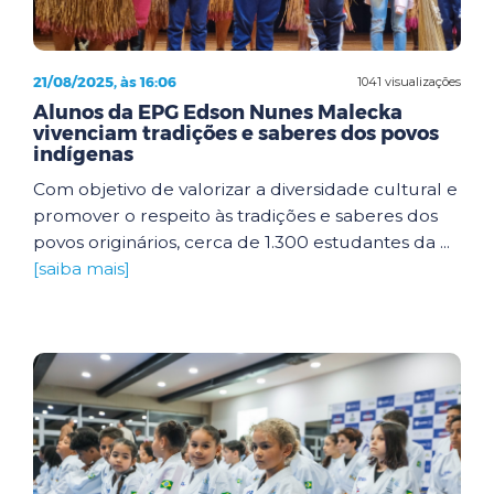
21/08/2025, às 16:06
1041 visualizações
Alunos da EPG Edson Nunes Malecka
vivenciam tradições e saberes dos povos
indígenas
Com objetivo de valorizar a diversidade cultural e
promover o respeito às tradições e saberes dos
povos originários, cerca de 1.300 estudantes da ...
[saiba mais]