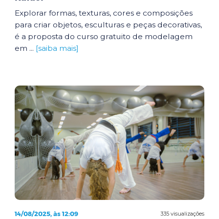
Explorar formas, texturas, cores e composições
para criar objetos, esculturas e peças decorativas,
é a proposta do curso gratuito de modelagem
em ...
[saiba mais]
14/08/2025, às 12:09
335 visualizações