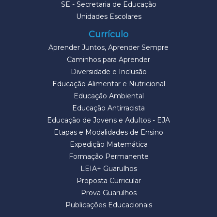
SE - Secretaria de Educação
Unidades Escolares
Currículo
Aprender Juntos, Aprender Sempre
Caminhos para Aprender
Diversidade e Inclusão
Educação Alimentar e Nutricional
Educação Ambiental
Educação Antirracista
Educação de Jovens e Adultos - EJA
Etapas e Modalidades de Ensino
Expedição Matemática
Formação Permanente
LEIA+ Guarulhos
Proposta Curricular
Prova Guarulhos
Publicações Educacionais