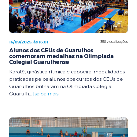
16/09/2025, às 16:01
356 visualizações
Alunos dos CEUs de Guarulhos
comemoram medalhas na Olimpíada
Colegial Guarulhense
Karatê, ginástica rítmica e capoeira, modalidades
praticadas pelos alunos dos cursos dos CEUs de
Guarulhos brilharam na Olimpíada Colegial
Guarulh...
[saiba mais]