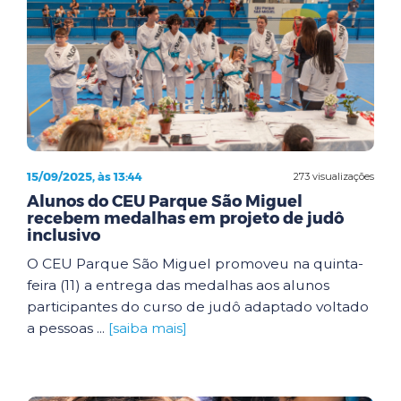
15/09/2025, às 13:44
273 visualizações
Alunos do CEU Parque São Miguel
recebem medalhas em projeto de judô
inclusivo
O CEU Parque São Miguel promoveu na quinta-
feira (11) a entrega das medalhas aos alunos
participantes do curso de judô adaptado voltado
a pessoas ...
[saiba mais]