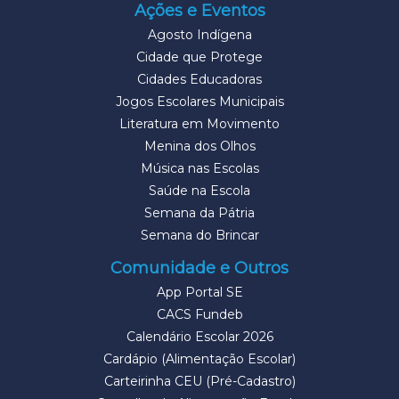
Ações e Eventos
Agosto Indígena
Cidade que Protege
Cidades Educadoras
Jogos Escolares Municipais
Literatura em Movimento
Menina dos Olhos
Música nas Escolas
Saúde na Escola
Semana da Pátria
Semana do Brincar
Comunidade e Outros
App Portal SE
CACS Fundeb
Calendário Escolar 2026
Cardápio (Alimentação Escolar)
Carteirinha CEU (Pré-Cadastro)