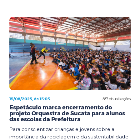
15/08/2025, às 15:05
587 visualizações
Espetáculo marca encerramento do
projeto Orquestra de Sucata para alunos
das escolas da Prefeitura
Para conscientizar crianças e jovens sobre a
importância da reciclagem e da sustentabilidade