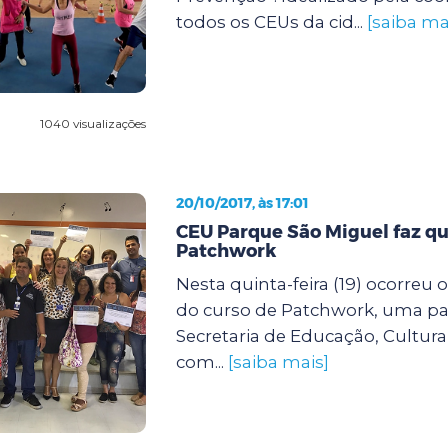
todos os CEUs da cid...
[saiba ma
1040 visualizações
20/10/2017, às 17:01
CEU Parque São Miguel faz qu
Patchwork
Nesta quinta-feira (19) ocorreu
do curso de Patchwork, uma par
Secretaria de Educação, Cultura
com...
[saiba mais]