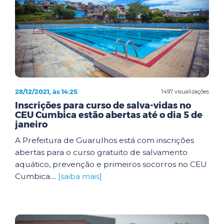
28/12/2021, às 14:25
1497 visualizações
Inscrições para curso de salva-vidas no
CEU Cumbica estão abertas até o dia 5 de
janeiro
A Prefeitura de Guarulhos está com inscrições
abertas para o curso gratuito de salvamento
aquático, prevenção e primeiros socorros no CEU
Cumbica....
[saiba mais]