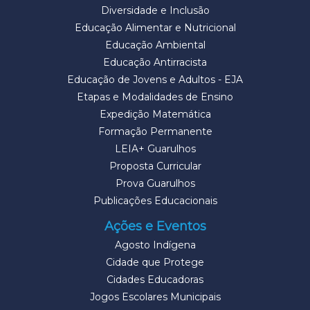
Diversidade e Inclusão
Educação Alimentar e Nutricional
Educação Ambiental
Educação Antirracista
Educação de Jovens e Adultos - EJA
Etapas e Modalidades de Ensino
Expedição Matemática
Formação Permanente
LEIA+ Guarulhos
Proposta Curricular
Prova Guarulhos
Publicações Educacionais
Ações e Eventos
Agosto Indígena
Cidade que Protege
Cidades Educadoras
Jogos Escolares Municipais