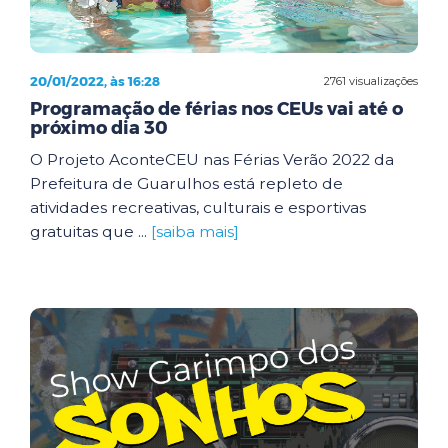
20/01/2022, às 16:28
2761 visualizações
Programação de férias nos CEUs vai até o
próximo dia 30
O Projeto AconteCEU nas Férias Verão 2022 da
Prefeitura de Guarulhos está repleto de
atividades recreativas, culturais e esportivas
gratuitas que ...
[saiba mais]