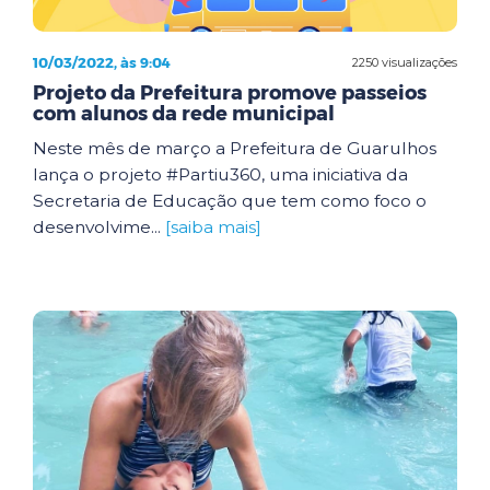
10/03/2022, às 9:04
2250 visualizações
Projeto da Prefeitura promove passeios
com alunos da rede municipal
Neste mês de março a Prefeitura de Guarulhos
lança o projeto #Partiu360, uma iniciativa da
Secretaria de Educação que tem como foco o
desenvolvime...
[saiba mais]