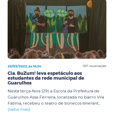
29/03/2022, às 16:24
1307 visualizações
Cia. BuZum! leva espetáculo aos
estudantes da rede municipal de
Guarulhos
Nesta terça-feira (29) a Escola da Prefeitura de
Guarulhos Assis Ferreira, localizada no bairro Vila
Fátima, recebeu o teatro de bonecos itinerant...
[saiba mais]