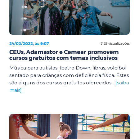
24/02/2022, às 9:07
3152 visualizações
CEUs, Adamastor e Cemear promovem
cursos gratuitos com temas inclusivos
Música para autistas, teatro Down, libras, voleibol
sentado para crianças com deficiência física. Estes
são alguns dos cursos gratuitos oferecidos...
[saiba
mais]