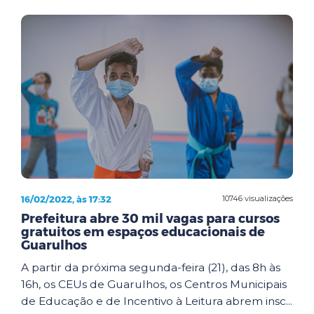
16/02/2022, às 17:32
10746 visualizações
Prefeitura abre 30 mil vagas para cursos
gratuitos em espaços educacionais de
Guarulhos
A partir da próxima segunda-feira (21), das 8h às
16h, os CEUs de Guarulhos, os Centros Municipais
de Educação e de Incentivo à Leitura abrem insc...