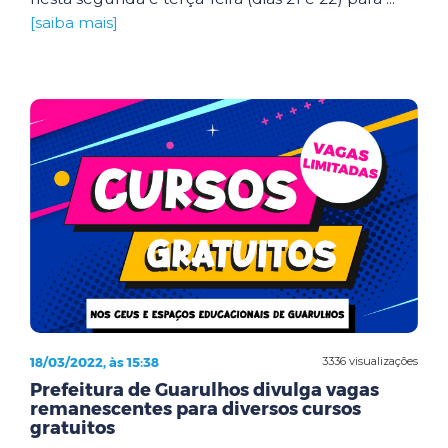
[saiba mais]
18/03/2022, às 15:38
3336 visualizações
Prefeitura de Guarulhos divulga vagas
remanescentes para diversos cursos
gratuitos