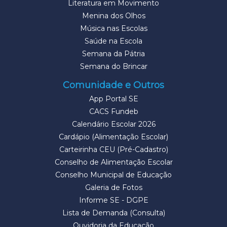
Literatura em Movimento
Menina dos Olhos
Música nas Escolas
Saúde na Escola
Semana da Pátria
Semana do Brincar
Comunidade e Outros
App Portal SE
CACS Fundeb
Calendário Escolar 2026
Cardápio (Alimentação Escolar)
Carteirinha CEU (Pré-Cadastro)
Conselho de Alimentação Escolar
Conselho Municipal de Educação
Galeria de Fotos
Informe SE - DGPE
Lista de Demanda (Consulta)
Ouvidoria da Educação