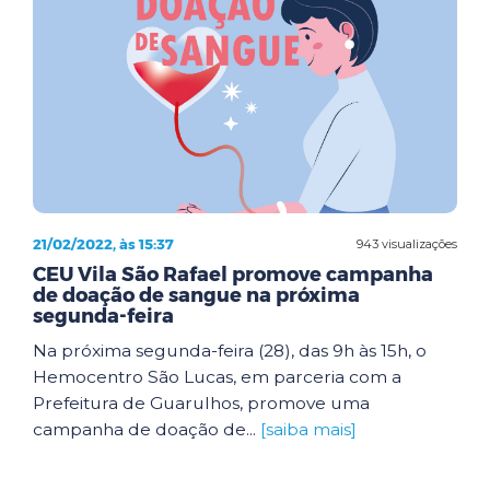
21/02/2022, às 15:37
943 visualizações
CEU Vila São Rafael promove campanha
de doação de sangue na próxima
segunda-feira
Na próxima segunda-feira (28), das 9h às 15h, o
Hemocentro São Lucas, em parceria com a
Prefeitura de Guarulhos, promove uma
campanha de doação de...
[saiba mais]