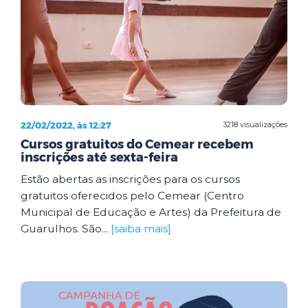
22/02/2022, às 12:27
3218 visualizações
Cursos gratuitos do Cemear recebem
inscrições até sexta-feira
Estão abertas as inscrições para os cursos
gratuitos oferecidos pelo Cemear (Centro
Municipal de Educação e Artes) da Prefeitura de
Guarulhos. São...
[saiba mais]