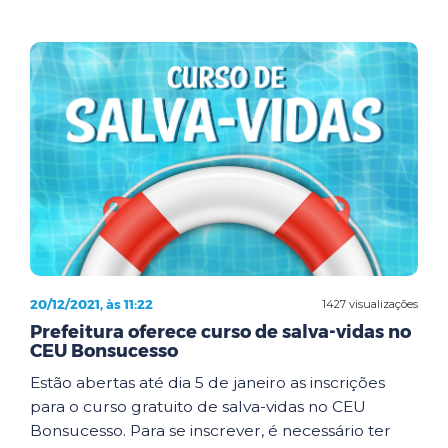
20/12/2021, às 11:22
1427 visualizações
Prefeitura oferece curso de salva-vidas no
CEU Bonsucesso
Estão abertas até dia 5 de janeiro as inscrições
para o curso gratuito de salva-vidas no CEU
Bonsucesso. Para se inscrever, é necessário ter