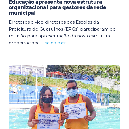
Educação apresenta nova estrutura
organizacional para gestores da rede
municipal
Diretores e vice-diretores das Escolas da
Prefeitura de Guarulhos (EPGs) participaram de
reunião para apresentação da nova estrutura
organizaciona...
[saiba mais]