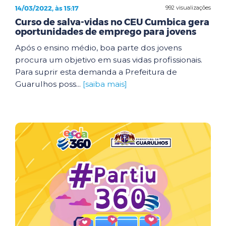
14/03/2022, às 15:17
992 visualizações
Curso de salva-vidas no CEU Cumbica gera
oportunidades de emprego para jovens
Após o ensino médio, boa parte dos jovens
procura um objetivo em suas vidas profissionais.
Para suprir esta demanda a Prefeitura de
Guarulhos poss...
[saiba mais]