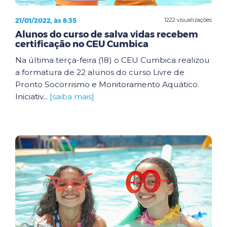
21/01/2022, às 8:35
1222 visualizações
Alunos do curso de salva vidas recebem
certificação no CEU Cumbica
Na última terça-feira (18) o CEU Cumbica realizou
a formatura de 22 alunos do curso Livre de
Pronto Socorrismo e Monitoramento Aquático.
Iniciativ...
[saiba mais]