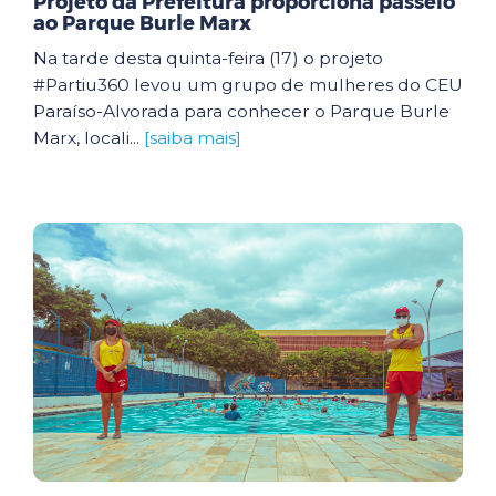
Projeto da Prefeitura proporciona passeio
ao Parque Burle Marx
Na tarde desta quinta-feira (17) o projeto
#Partiu360 levou um grupo de mulheres do CEU
Paraíso-Alvorada para conhecer o Parque Burle
Marx, locali...
[saiba mais]