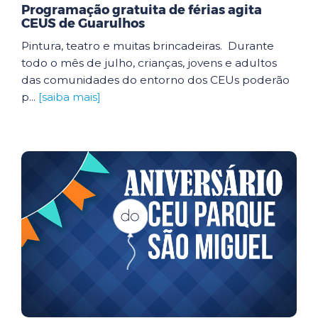
Programação gratuita de férias agita
CEUS de Guarulhos
Pintura, teatro e muitas brincadeiras. Durante
todo o mês de julho, crianças, jovens e adultos
das comunidades do entorno dos CEUs poderão
p...
[saiba mais]