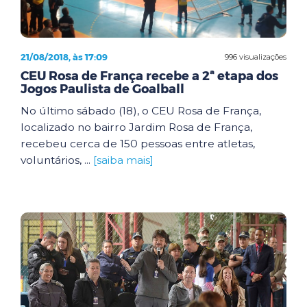
21/08/2018, às 17:09
996 visualizações
CEU Rosa de França recebe a 2ª etapa dos
Jogos Paulista de Goalball
No último sábado (18), o CEU Rosa de França,
localizado no bairro Jardim Rosa de França,
recebeu cerca de 150 pessoas entre atletas,
voluntários, ...
[saiba mais]