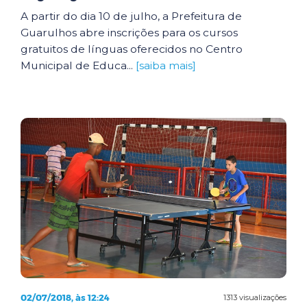
A partir do dia 10 de julho, a Prefeitura de
Guarulhos abre inscrições para os cursos
gratuitos de línguas oferecidos no Centro
Municipal de Educa...
[saiba mais]
02/07/2018, às 12:24
1313 visualizações