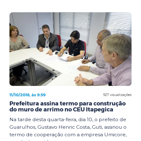
11/10/2018, às 9:59
927 visualizações
Prefeitura assina termo para construção
do muro de arrimo no CEU Itapegica
Na tarde desta quarta-feira, dia 10, o prefeito de
Guarulhos, Gustavo Henric Costa, Guti, assinou o
termo de cooperação com a empresa Umicore,