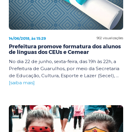
14/06/2018, às 15:29
902 visualizações
Prefeitura promove formatura dos alunos
de línguas dos CEUs e Cemear
No dia 22 de junho, sexta-feira, das 19h às 22h, a
Prefeitura de Guarulhos, por meio da Secretaria
de Educação, Cultura, Esporte e Lazer (Secel), ...
[saiba mais]