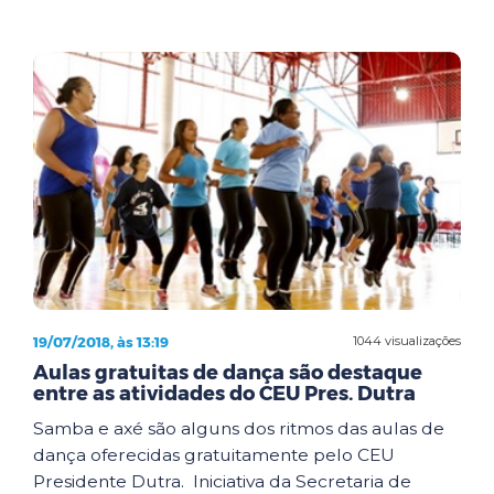
19/07/2018, às 13:19
1044 visualizações
Aulas gratuitas de dança são destaque
entre as atividades do CEU Pres. Dutra
Samba e axé são alguns dos ritmos das aulas de
dança oferecidas gratuitamente pelo CEU
Presidente Dutra. Iniciativa da Secretaria de