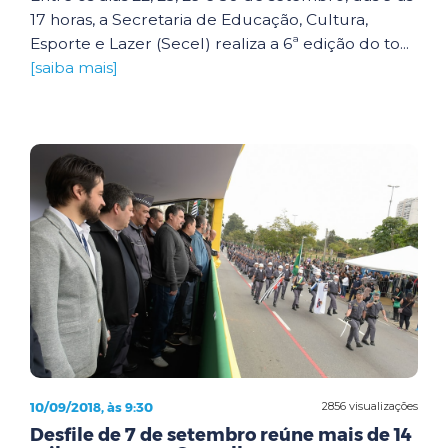
17 horas, a Secretaria de Educação, Cultura,
Esporte e Lazer (Secel) realiza a 6ª edição do to...
[saiba mais]
10/09/2018, às 9:30
2856 visualizações
Desfile de 7 de setembro reúne mais de 14