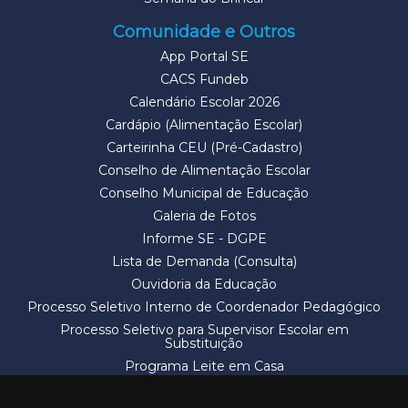
Comunidade e Outros
App Portal SE
CACS Fundeb
Calendário Escolar 2026
Cardápio (Alimentação Escolar)
Carteirinha CEU (Pré-Cadastro)
Conselho de Alimentação Escolar
Conselho Municipal de Educação
Galeria de Fotos
Informe SE - DGPE
Lista de Demanda (Consulta)
Ouvidoria da Educação
Processo Seletivo Interno de Coordenador Pedagógico
Processo Seletivo para Supervisor Escolar em
Substituição
Programa Leite em Casa
Solicitação de Vaga