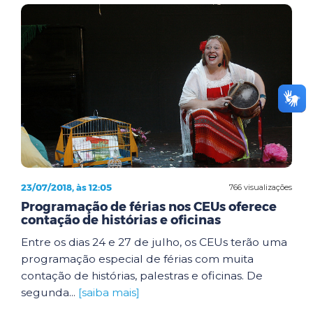
23/07/2018, às 12:05
766 visualizações
Programação de férias nos CEUs oferece
contação de histórias e oficinas
Entre os dias 24 e 27 de julho, os CEUs terão uma
programação especial de férias com muita
contação de histórias, palestras e oficinas. De
segunda...
[saiba mais]