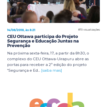
14/08/2018, às 8:21
870 visualizações
CEU Ottawa participa do Projeto
Segurança e Educação Juntas na
Prevenção
Na próxima sexta-feira, 17, a partir da 8h30, o
complexo do CEU Ottawa-Uirapuru abre as
portas para receber a 2ª edição do projeto
“Segurança e Ed...
[saiba mais]