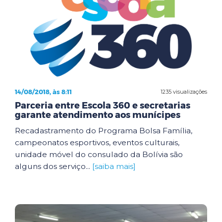
14/08/2018, às 8:11
1235 visualizações
Parceria entre Escola 360 e secretarias
garante atendimento aos munícipes
Recadastramento do Programa Bolsa Família,
campeonatos esportivos, eventos culturais,
unidade móvel do consulado da Bolívia são
alguns dos serviço...
[saiba mais]