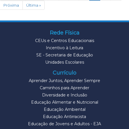
Próxima
Última »
Rede Física
CEUs e Centros Educacionais
Incentivo à Leitura
SE - Secretaria de Educação
Unidades Escolares
Currículo
Aprender Juntos, Aprender Sempre
Caminhos para Aprender
Diversidade e Inclusão
Educação Alimentar e Nutricional
Educação Ambiental
Educação Antirracista
Educação de Jovens e Adultos - EJA