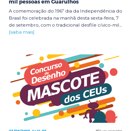
mil pessoas em Guarulhos
A comemoração do 196º dia da Independência do
Brasil foi celebrada na manhã desta sexta-feira, 7
de setembro, com o tradicional desfile cívico-mil...
[saiba mais]
872 visualizações