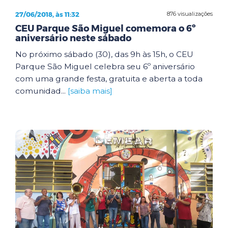
27/06/2018, às 11:32
876 visualizações
CEU Parque São Miguel comemora o 6º
aniversário neste sábado
No próximo sábado (30), das 9h às 15h, o CEU
Parque São Miguel celebra seu 6º aniversário
com uma grande festa, gratuita e aberta a toda
comunidad...
[saiba mais]