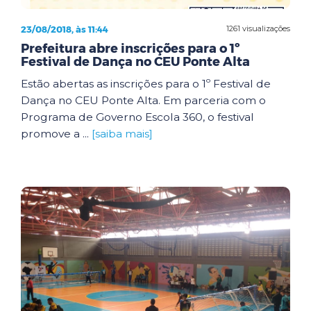
23/08/2018, às 11:44
1261 visualizações
Prefeitura abre inscrições para o 1º
Festival de Dança no CEU Ponte Alta
Estão abertas as inscrições para o 1º Festival de
Dança no CEU Ponte Alta. Em parceria com o
Programa de Governo Escola 360, o festival
promove a ...
[saiba mais]