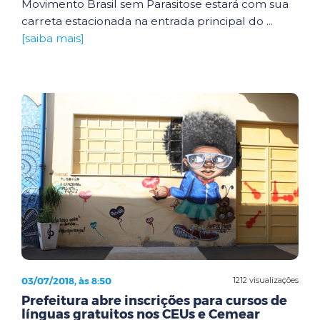
Movimento Brasil sem Parasitose estará com sua
carreta estacionada na entrada principal do ...
[saiba mais]
03/07/2018, às 8:50
1212 visualizações
Prefeitura abre inscrições para cursos de
línguas gratuitos nos CEUs e Cemear