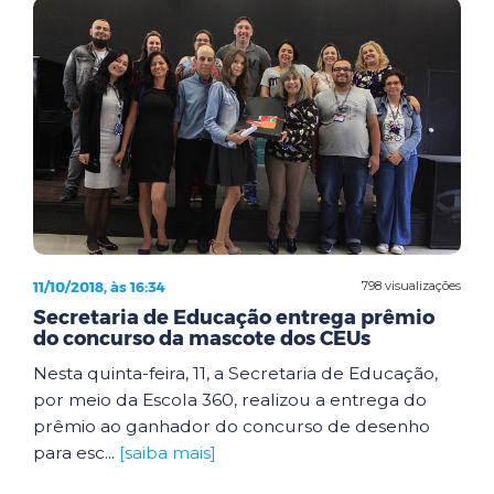
11/10/2018, às 16:34
798 visualizações
Secretaria de Educação entrega prêmio
do concurso da mascote dos CEUs
Nesta quinta-feira, 11, a Secretaria de Educação,
por meio da Escola 360, realizou a entrega do
prêmio ao ganhador do concurso de desenho
para esc...
[saiba mais]