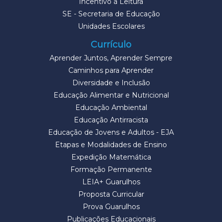
Incentivo à Leitura
SE - Secretaria de Educação
Unidades Escolares
Currículo
Aprender Juntos, Aprender Sempre
Caminhos para Aprender
Diversidade e Inclusão
Educação Alimentar e Nutricional
Educação Ambiental
Educação Antirracista
Educação de Jovens e Adultos - EJA
Etapas e Modalidades de Ensino
Expedição Matemática
Formação Permanente
LEIA+ Guarulhos
Proposta Curricular
Prova Guarulhos
Publicações Educacionais