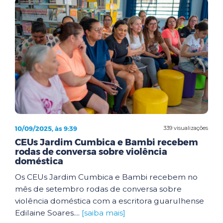
10/09/2025, às 9:39
339 visualizações
CEUs Jardim Cumbica e Bambi recebem
rodas de conversa sobre violência
doméstica
Os CEUs Jardim Cumbica e Bambi recebem no
mês de setembro rodas de conversa sobre
violência doméstica com a escritora guarulhense
Edilaine Soares....
[saiba mais]