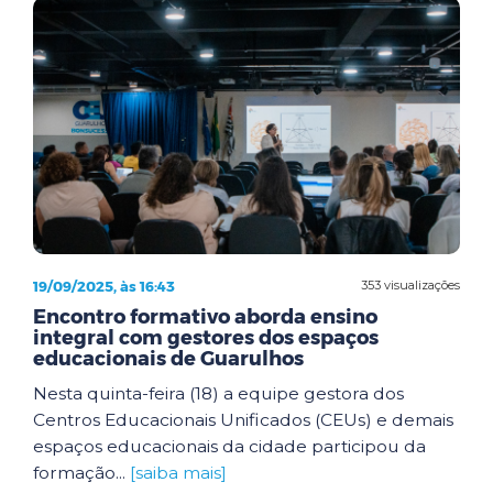
19/09/2025, às 16:43
353 visualizações
Encontro formativo aborda ensino
integral com gestores dos espaços
educacionais de Guarulhos
Nesta quinta-feira (18) a equipe gestora dos
Centros Educacionais Unificados (CEUs) e demais
espaços educacionais da cidade participou da
formação...
[saiba mais]