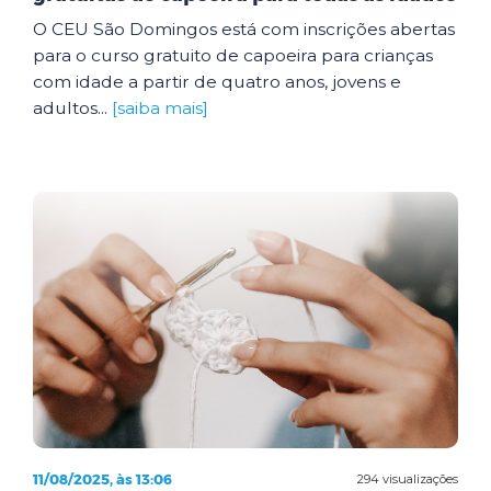
O CEU São Domingos está com inscrições abertas
para o curso gratuito de capoeira para crianças
com idade a partir de quatro anos, jovens e
adultos...
[saiba mais]
11/08/2025, às 13:06
294 visualizações