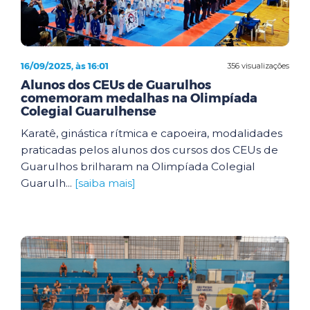
16/09/2025, às 16:01
356 visualizações
Alunos dos CEUs de Guarulhos
comemoram medalhas na Olimpíada
Colegial Guarulhense
Karatê, ginástica rítmica e capoeira, modalidades
praticadas pelos alunos dos cursos dos CEUs de
Guarulhos brilharam na Olimpíada Colegial
Guarulh...
[saiba mais]