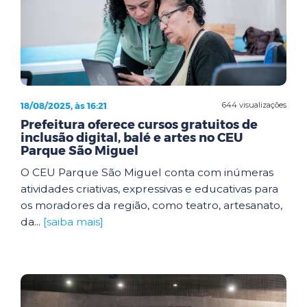
18/08/2025, às 16:21
644 visualizações
Prefeitura oferece cursos gratuitos de
inclusão digital, balé e artes no CEU
Parque São Miguel
O CEU Parque São Miguel conta com inúmeras
atividades criativas, expressivas e educativas para
os moradores da região, como teatro, artesanato,
da...
[saiba mais]