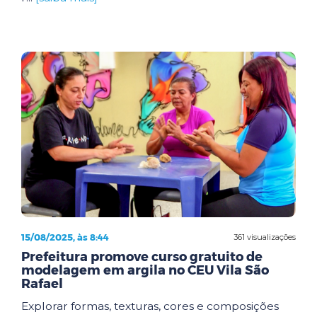
15/08/2025, às 8:44
361 visualizações
Prefeitura promove curso gratuito de
modelagem em argila no CEU Vila São
Rafael
Explorar formas, texturas, cores e composições