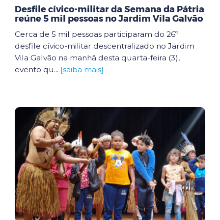
Desfile cívico-militar da Semana da Pátria
reúne 5 mil pessoas no Jardim Vila Galvão
Cerca de 5 mil pessoas participaram do 26º
desfile cívico-militar descentralizado no Jardim
Vila Galvão na manhã desta quarta-feira (3),
evento qu...
[saiba mais]