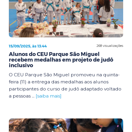
15/09/2025, às 13:44
268 visualizações
Alunos do CEU Parque São Miguel
recebem medalhas em projeto de judô
inclusivo
O CEU Parque São Miguel promoveu na quinta-
feira (11) a entrega das medalhas aos alunos
participantes do curso de judô adaptado voltado
a pessoas ...
[saiba mais]