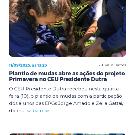
11/09/2025, às 13:23
298 visualizações
Plantio de mudas abre as ações do projeto
Primavera no CEU Presidente Dutra
O CEU Presidente Dutra recebeu nesta quarta-
feira (10), o plantio de mudas com a participação
dos alunos das EPGs Jorge Amado e Zélia Gattai,
de m...
[saiba mais]