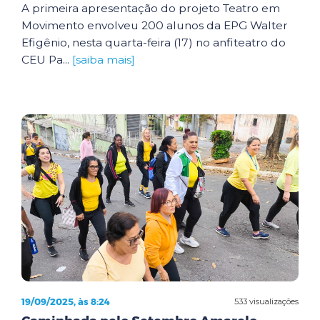
A primeira apresentação do projeto Teatro em
Movimento envolveu 200 alunos da EPG Walter
Efigênio, nesta quarta-feira (17) no anfiteatro do
CEU Pa...
[saiba mais]
19/09/2025, às 8:24
533 visualizações