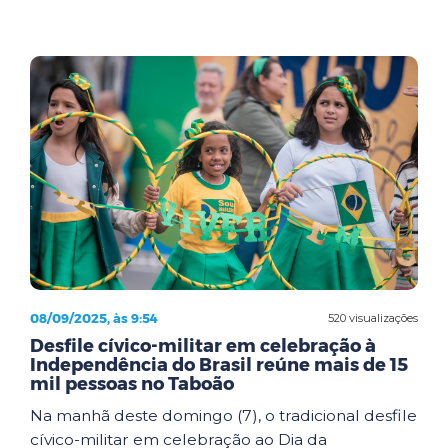
08/09/2025, às 9:54
520 visualizações
Desfile cívico-militar em celebração à
Independência do Brasil reúne mais de 15
mil pessoas no Taboão
Na manhã deste domingo (7), o tradicional desfile
cívico-militar em celebração ao Dia da