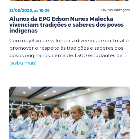
21/08/2025, às 16:06
1041 visualizações
Alunos da EPG Edson Nunes Malecka
vivenciam tradições e saberes dos povos
indígenas
Com objetivo de valorizar a diversidade cultural e
promover o respeito às tradições e saberes dos
povos originários, cerca de 1.300 estudantes da ...
[saiba mais]