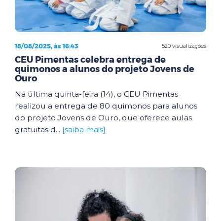
18/08/2025, às 16:43
520 visualizações
CEU Pimentas celebra entrega de
quimonos a alunos do projeto Jovens de
Ouro
Na última quinta-feira (14), o CEU Pimentas
realizou a entrega de 80 quimonos para alunos
do projeto Jovens de Ouro, que oferece aulas
gratuitas d...
[saiba mais]