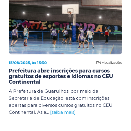
15/08/2025, às 15:30
574 visualizações
Prefeitura abre inscrições para cursos
gratuitos de esportes e idiomas no CEU
Continental
A Prefeitura de Guarulhos, por meio da
Secretaria de Educação, está com inscrições
abertas para diversos cursos gratuitos no CEU
Continental. As a...
[saiba mais]