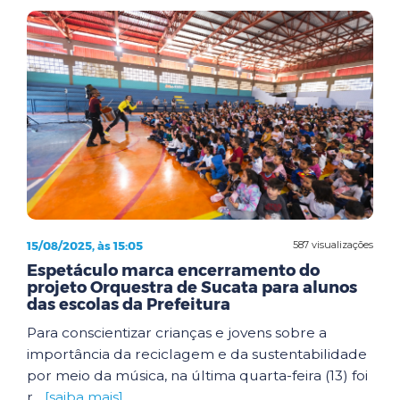
15/08/2025, às 15:05
587 visualizações
Espetáculo marca encerramento do
projeto Orquestra de Sucata para alunos
das escolas da Prefeitura
Para conscientizar crianças e jovens sobre a
importância da reciclagem e da sustentabilidade
por meio da música, na última quarta-feira (13) foi
r...
[saiba mais]