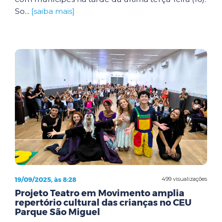
So...
[saiba mais]
19/09/2025, às 8:28
499 visualizações
Projeto Teatro em Movimento amplia
repertório cultural das crianças no CEU
Parque São Miguel