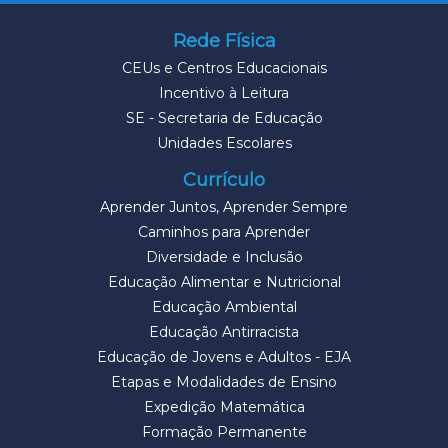
Rede Física
CEUs e Centros Educacionais
Incentivo à Leitura
SE - Secretaria de Educação
Unidades Escolares
Currículo
Aprender Juntos, Aprender Sempre
Caminhos para Aprender
Diversidade e Inclusão
Educação Alimentar e Nutricional
Educação Ambiental
Educação Antirracista
Educação de Jovens e Adultos - EJA
Etapas e Modalidades de Ensino
Expedição Matemática
Formação Permanente