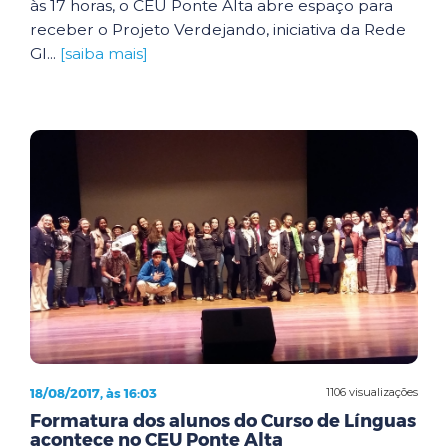
às 17 horas, o CEU Ponte Alta abre espaço para
receber o Projeto Verdejando, iniciativa da Rede
Gl...
[saiba mais]
18/08/2017, às 16:03
1106 visualizações
Formatura dos alunos do Curso de Línguas
acontece no CEU Ponte Alta