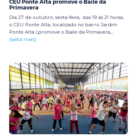
CEU Ponte Alta promove o Baile da
Primavera
Dia 27 de outubro, sexta-feira, das 19 às 21 horas,
o CEU Ponte Alta, localizado no bairro Jardim
Ponte Alta I,promove o Baile da Primavera,...
[saiba mais]