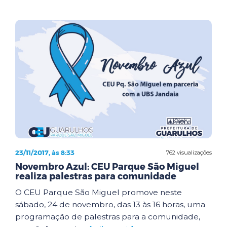
23/11/2017, às 8:33
762 visualizações
Novembro Azul: CEU Parque São Miguel
realiza palestras para comunidade
O CEU Parque São Miguel promove neste
sábado, 24 de novembro, das 13 às 16 horas, uma
programação de palestras para a comunidade,