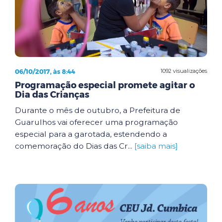
06/10/2017, às 8:44
1092 visualizações
Programação especial promete agitar o
Dia das Crianças
Durante o mês de outubro, a Prefeitura de
Guarulhos vai oferecer uma programação
especial para a garotada, estendendo a
comemoração do Dias das Cr...
[saiba mais]