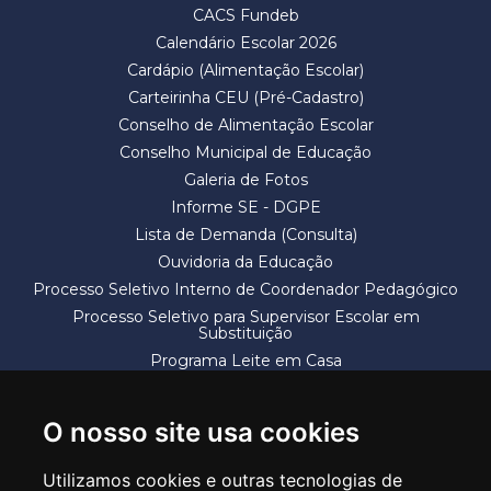
CACS Fundeb
Calendário Escolar 2026
Cardápio (Alimentação Escolar)
Carteirinha CEU (Pré-Cadastro)
Conselho de Alimentação Escolar
Conselho Municipal de Educação
Galeria de Fotos
Informe SE - DGPE
Lista de Demanda (Consulta)
Ouvidoria da Educação
Processo Seletivo Interno de Coordenador Pedagógico
Processo Seletivo para Supervisor Escolar em
Substituição
Programa Leite em Casa
Solicitação de Vaga
Termos e Condições
O nosso site usa cookies
Utilizamos cookies e outras tecnologias de