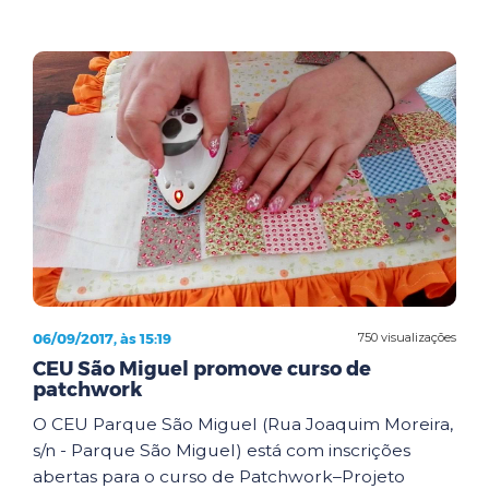
06/09/2017, às 15:19
750 visualizações
CEU São Miguel promove curso de
patchwork
O CEU Parque São Miguel (Rua Joaquim Moreira,
s/n - Parque São Miguel) está com inscrições
abertas para o curso de Patchwork–Projeto