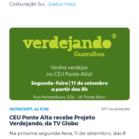
Costuração Su...
[saiba mais]
06/09/2017, às 11:56
1071 visualizações
CEU Ponte Alta recebe Projeto
Verdejando, da TV Globo
Na próxima segunda-feira, 11 de setembro, das 8