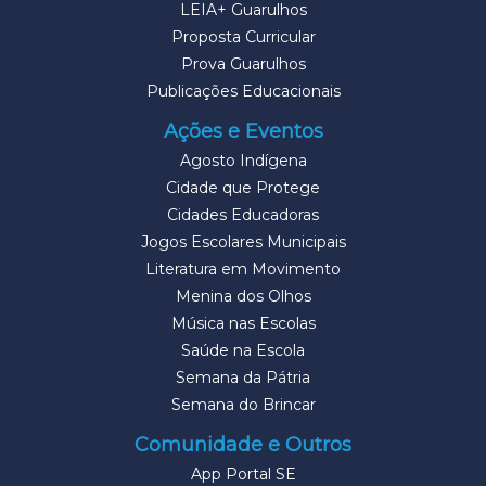
LEIA+ Guarulhos
Proposta Curricular
Prova Guarulhos
Publicações Educacionais
Ações e Eventos
Agosto Indígena
Cidade que Protege
Cidades Educadoras
Jogos Escolares Municipais
Literatura em Movimento
Menina dos Olhos
Música nas Escolas
Saúde na Escola
Semana da Pátria
Semana do Brincar
Comunidade e Outros
App Portal SE