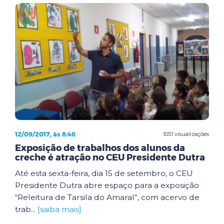
12/09/2017, às 8:46
1051 visualizações
Exposição de trabalhos dos alunos da
creche é atração no CEU Presidente Dutra
Até esta sexta-feira, dia 15 de setembro, o CEU
Presidente Dutra abre espaço para a exposição
“Releitura de Tarsila do Amaral”, com acervo de
trab...
[saiba mais]