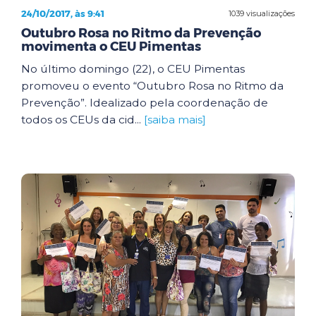
24/10/2017, às 9:41
1039 visualizações
Outubro Rosa no Ritmo da Prevenção
movimenta o CEU Pimentas
No último domingo (22), o CEU Pimentas
promoveu o evento “Outubro Rosa no Ritmo da
Prevenção”. Idealizado pela coordenação de
todos os CEUs da cid...
[saiba mais]