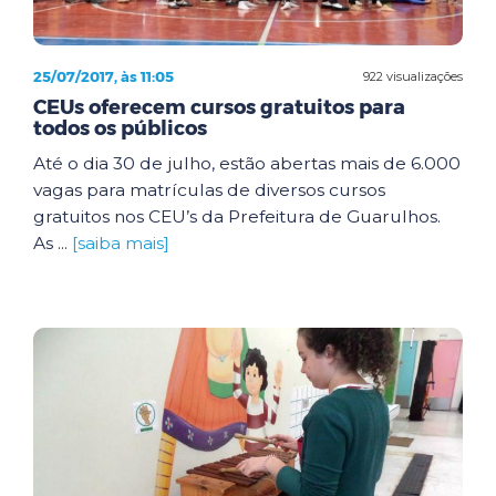
25/07/2017, às 11:05
922 visualizações
CEUs oferecem cursos gratuitos para
todos os públicos
Até o dia 30 de julho, estão abertas mais de 6.000
vagas para matrículas de diversos cursos
gratuitos nos CEU’s da Prefeitura de Guarulhos.
As ...
[saiba mais]