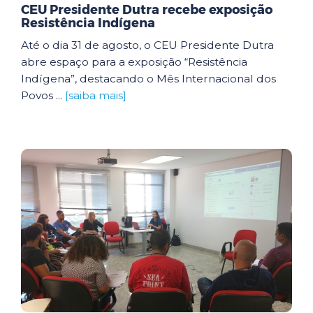
CEU Presidente Dutra recebe exposição
Resistência Indígena
Até o dia 31 de agosto, o CEU Presidente Dutra
abre espaço para a exposição “Resistência
Indígena”, destacando o Mês Internacional dos
Povos ...
[saiba mais]