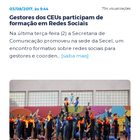
03/08/2017, às 9:44
754 visualizações
Gestores dos CEUs participam de
formação em Redes Sociais
Na última terça-feira (2) a Secretaria de
Comunicação promoveu na sede da Secel, um
encontro formativo sobre redes sociais para
gestores e coorden...
[saiba mais]