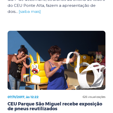
do CEU Ponte Alta, fazem a apresentação de
dois...
[saiba mais]
07/11/2017, às 12:22
626 visualizações
CEU Parque São Miguel recebe exposição
de pneus reutilizados