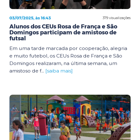
03/07/2025, às 16:43
379 visualizações
Alunos dos CEUs Rosa de França e São
Domingos participam de amistoso de
futsal
Em uma tarde marcada por cooperação, alegria
e muito futebol, os CEUs Rosa de França e São
Domingos realizaram, na última semana, um
amistoso de f...
[saiba mais]