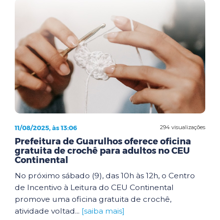
11/08/2025, às 13:06
294 visualizações
Prefeitura de Guarulhos oferece oficina
gratuita de crochê para adultos no CEU
Continental
No próximo sábado (9), das 10h às 12h, o Centro
de Incentivo à Leitura do CEU Continental
promove uma oficina gratuita de crochê,
atividade voltad...
[saiba mais]