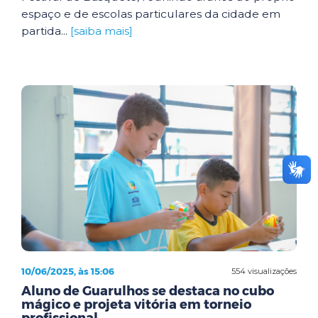
espaço e de escolas particulares da cidade em
partida...
[saiba mais]
10/06/2025, às 15:06
554 visualizações
Aluno de Guarulhos se destaca no cubo
mágico e projeta vitória em torneio