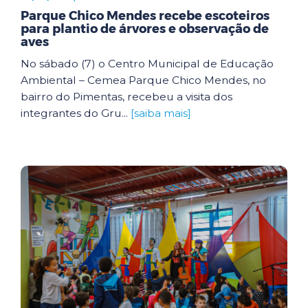
Parque Chico Mendes recebe escoteiros
para plantio de árvores e observação de
aves
No sábado (7) o Centro Municipal de Educação
Ambiental – Cemea Parque Chico Mendes, no
bairro do Pimentas, recebeu a visita dos
integrantes do Gru...
[saiba mais]