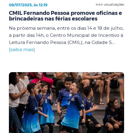
08/07/2025, às 12:19
444 visualizações
CMIL Fernando Pessoa promove oficinas e
brincadeiras nas férias escolares
Na próxima semana, entre os dias 14 e 18 de julho,
a partir das 14h, o Centro Municipal de Incentivo à
Leitura Fernando Pessoa (CMIL), na Cidade S...
[saiba mais]