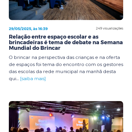
29/05/2025, às 16:39
249 visualizações
Relação entre espaço escolar e as
brincadeiras é tema de debate na Semana
Mundial do Brincar
O brincar na perspectiva das crianças e na oferta
de espaços foi tema do encontro com os gestores
das escolas da rede municipal na manhã desta
qui...
[saiba mais]