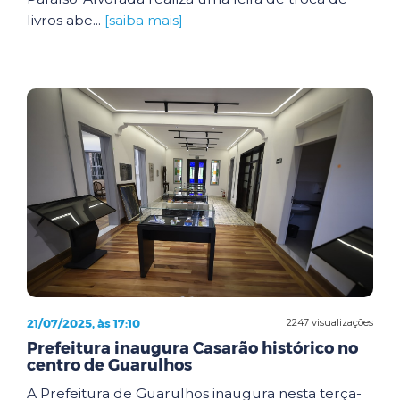
livros abe...
[saiba mais]
21/07/2025, às 17:10
2247 visualizações
Prefeitura inaugura Casarão histórico no
centro de Guarulhos
A Prefeitura de Guarulhos inaugura nesta terça-