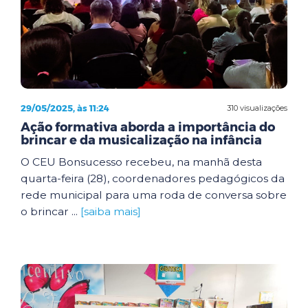
29/05/2025, às 11:24
310 visualizações
Ação formativa aborda a importância do
brincar e da musicalização na infância
O CEU Bonsucesso recebeu, na manhã desta
quarta-feira (28), coordenadores pedagógicos da
rede municipal para uma roda de conversa sobre
o brincar ...
[saiba mais]