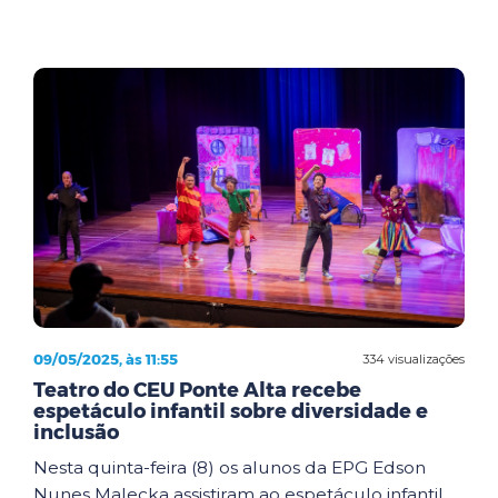
09/05/2025, às 11:55
334 visualizações
Teatro do CEU Ponte Alta recebe
espetáculo infantil sobre diversidade e
inclusão
Nesta quinta-feira (8) os alunos da EPG Edson
Nunes Malecka assistiram ao espetáculo infantil