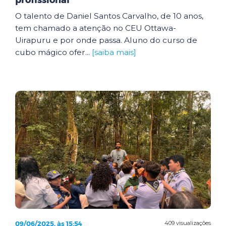
profissional
O talento de Daniel Santos Carvalho, de 10 anos,
tem chamado a atenção no CEU Ottawa-
Uirapuru e por onde passa. Aluno do curso de
cubo mágico ofer...
[saiba mais]
09/06/2025, às 15:54
409 visualizações