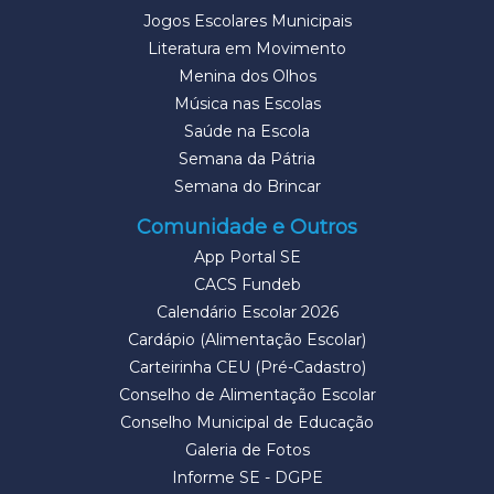
Jogos Escolares Municipais
Literatura em Movimento
Menina dos Olhos
Música nas Escolas
Saúde na Escola
Semana da Pátria
Semana do Brincar
Comunidade e Outros
App Portal SE
CACS Fundeb
Calendário Escolar 2026
Cardápio (Alimentação Escolar)
Carteirinha CEU (Pré-Cadastro)
Conselho de Alimentação Escolar
Conselho Municipal de Educação
Galeria de Fotos
Informe SE - DGPE