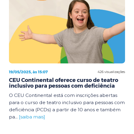
19/05/2025, às 15:07
426 visualizações
CEU Continental oferece curso de teatro
inclusivo para pessoas com deficiência
O CEU Continental está com inscrições abertas
para o curso de teatro inclusivo para pessoas com
deficiência (PCDs) a partir de 10 anos e também
pa...
[saiba mais]