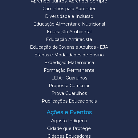
Aprender Juntos, Aprender Sempre
Caminhos para Aprender
Diversidade e Inclusão
Educação Alimentar e Nutricional
Educação Ambiental
Educação Antirracista
Educação de Jovens e Adultos - EJA
Etapas e Modalidades de Ensino
Expedição Matemática
Formação Permanente
LEIA+ Guarulhos
Proposta Curricular
Prova Guarulhos
Publicações Educacionais
Ações e Eventos
Agosto Indígena
Cidade que Protege
Cidades Educadoras