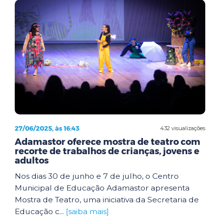
27/06/2025, às 16:43
432 visualizações
Adamastor oferece mostra de teatro com
recorte de trabalhos de crianças, jovens e
adultos
Nos dias 30 de junho e 7 de julho, o Centro
Municipal de Educação Adamastor apresenta
Mostra de Teatro, uma iniciativa da Secretaria de
Educação c...
[saiba mais]