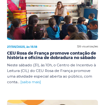
27/05/2025, às 15:18
326 visualizações
CEU Rosa de França promove contação de
história e oficina de dobradura no sábado
Neste sábado (31), às 10h, o Centro de Incentivo à
Leitura (CIL) do CEU Rosa de França promove
uma atividade especial aberta ao público, com
conta...
[saiba mais]