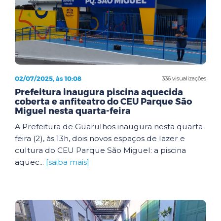
02/07/2025, às 10:08
336 visualizações
Prefeitura inaugura piscina aquecida
coberta e anfiteatro do CEU Parque São
Miguel nesta quarta-feira
A Prefeitura de Guarulhos inaugura nesta quarta-
feira (2), às 13h, dois novos espaços de lazer e
cultura do CEU Parque São Miguel: a piscina
aquec...
[saiba mais]