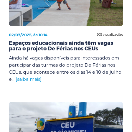
02/07/2025, às 10:14
305 visualizações
Espaços educacionais ainda têm vagas
para o projeto De Férias nos CEUs
Ainda há vagas disponíveis para interessados em
participar das turmas do projeto De Férias nos
CEUs, que acontece entre os dias 14 e 18 de julho
e...
[saiba mais]