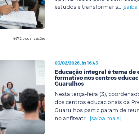
estudos e transformar s...
[saiba
4672 visualizações
03/02/2026, às 16:43
Educação integral é tema de 
formativo nos centros educac
Guarulhos
Nesta terça-feira (3), coordenad
dos centros educacionais da Pre
Guarulhos participaram de reun
no anfiteatr...
[saiba mais]