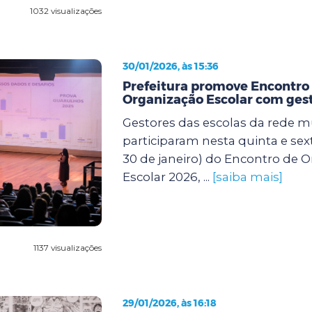
1032 visualizações
30/01/2026, às 15:36
Prefeitura promove Encontro
Organização Escolar com gest
Gestores das escolas da rede m
participaram nesta quinta e sexta
30 de janeiro) do Encontro de 
Escolar 2026, ...
[saiba mais]
1137 visualizações
29/01/2026, às 16:18