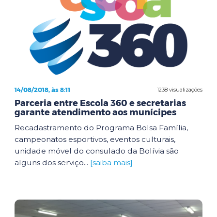
14/08/2018, às 8:11
1238 visualizações
Parceria entre Escola 360 e secretarias
garante atendimento aos munícipes
Recadastramento do Programa Bolsa Família,
campeonatos esportivos, eventos culturais,
unidade móvel do consulado da Bolívia são
alguns dos serviço...
[saiba mais]