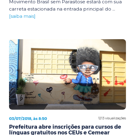
Movimento Brasil sem Parasitose estará com sua
carreta estacionada na entrada principal do ...
[saiba mais]
03/07/2018, às 8:50
1213 visualizações
Prefeitura abre inscrições para cursos de
línguas gratuitos nos CEUs e Cemear