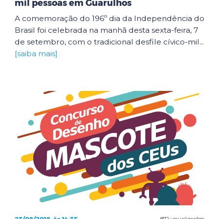
mil pessoas em Guarulhos
A comemoração do 196º dia da Independência do
Brasil foi celebrada na manhã desta sexta-feira, 7
de setembro, com o tradicional desfile cívico-mil...
[saiba mais]
872 visualizações