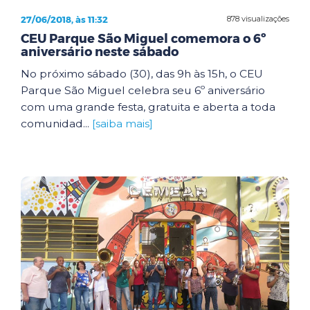
27/06/2018, às 11:32
878 visualizações
CEU Parque São Miguel comemora o 6º
aniversário neste sábado
No próximo sábado (30), das 9h às 15h, o CEU
Parque São Miguel celebra seu 6º aniversário
com uma grande festa, gratuita e aberta a toda
comunidad...
[saiba mais]