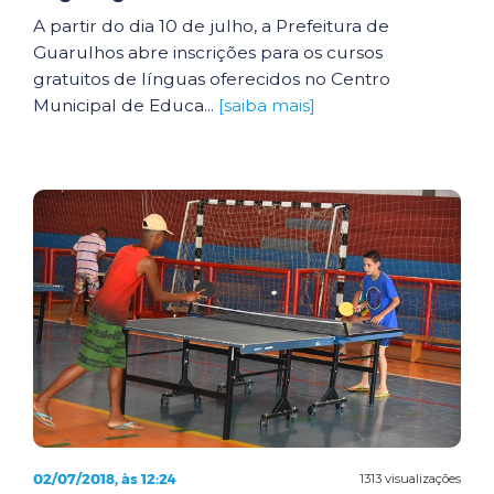
A partir do dia 10 de julho, a Prefeitura de
Guarulhos abre inscrições para os cursos
gratuitos de línguas oferecidos no Centro
Municipal de Educa...
[saiba mais]
02/07/2018, às 12:24
1313 visualizações