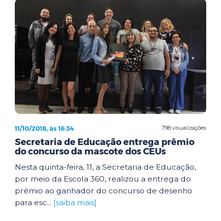
11/10/2018, às 16:34
798 visualizações
Secretaria de Educação entrega prêmio
do concurso da mascote dos CEUs
Nesta quinta-feira, 11, a Secretaria de Educação,
por meio da Escola 360, realizou a entrega do
prêmio ao ganhador do concurso de desenho
para esc...
[saiba mais]