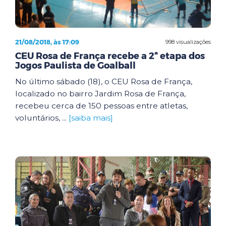
21/08/2018, às 17:09
998 visualizações
CEU Rosa de França recebe a 2ª etapa dos
Jogos Paulista de Goalball
No último sábado (18), o CEU Rosa de França,
localizado no bairro Jardim Rosa de França,
recebeu cerca de 150 pessoas entre atletas,
voluntários, ...
[saiba mais]