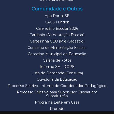
Comunidade e Outros
App Portal SE
CACS Fundeb
Calendário Escolar 2026
Cardápio (Alimentação Escolar)
Carteirinha CEU (Pré-Cadastro)
Conselho de Alimentação Escolar
Conselho Municipal de Educação
Galeria de Fotos
Informe SE - DGPE
Lista de Demanda (Consulta)
Ouvidoria da Educação
Processo Seletivo Interno de Coordenador Pedagógico
Processo Seletivo para Supervisor Escolar em
Substituição
Programa Leite em Casa
Prorede