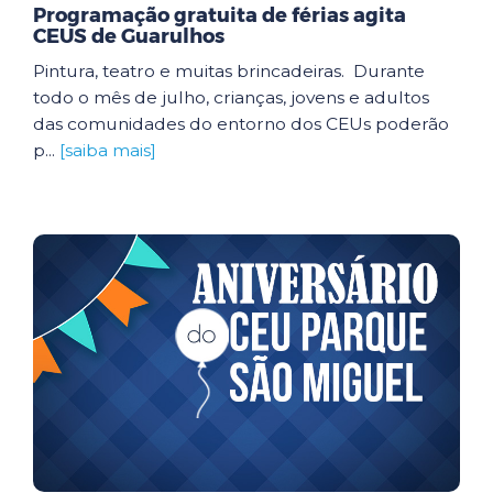
Programação gratuita de férias agita
CEUS de Guarulhos
Pintura, teatro e muitas brincadeiras. Durante
todo o mês de julho, crianças, jovens e adultos
das comunidades do entorno dos CEUs poderão
p...
[saiba mais]