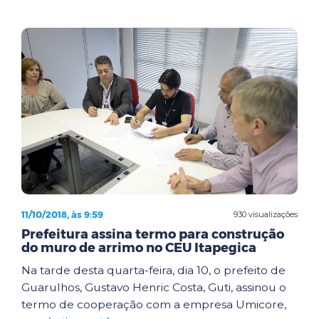
11/10/2018, às 9:59
930 visualizações
Prefeitura assina termo para construção
do muro de arrimo no CEU Itapegica
Na tarde desta quarta-feira, dia 10, o prefeito de
Guarulhos, Gustavo Henric Costa, Guti, assinou o
termo de cooperação com a empresa Umicore,