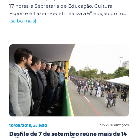
17 horas, a Secretaria de Educação, Cultura,
Esporte e Lazer (Secel) realiza a 6ª edição do to...
[saiba mais]
10/09/2018, às 9:30
2856 visualizações
Desfile de 7 de setembro reúne mais de 14