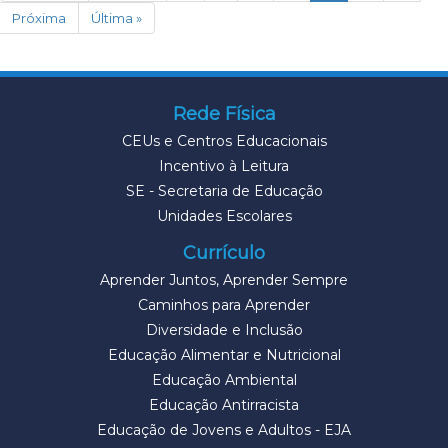
Próxima
Última »
Rede Física
CEUs e Centros Educacionais
Incentivo à Leitura
SE - Secretaria de Educação
Unidades Escolares
Currículo
Aprender Juntos, Aprender Sempre
Caminhos para Aprender
Diversidade e Inclusão
Educação Alimentar e Nutricional
Educação Ambiental
Educação Antirracista
Educação de Jovens e Adultos - EJA