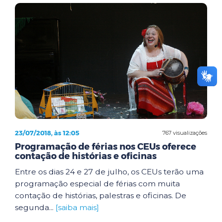
23/07/2018, às 12:05
767 visualizações
Programação de férias nos CEUs oferece
contação de histórias e oficinas
Entre os dias 24 e 27 de julho, os CEUs terão uma
programação especial de férias com muita
contação de histórias, palestras e oficinas. De
segunda...
[saiba mais]