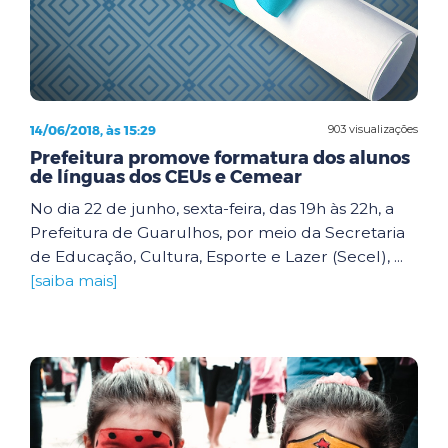
14/06/2018, às 15:29
903 visualizações
Prefeitura promove formatura dos alunos
de línguas dos CEUs e Cemear
No dia 22 de junho, sexta-feira, das 19h às 22h, a
Prefeitura de Guarulhos, por meio da Secretaria
de Educação, Cultura, Esporte e Lazer (Secel), ...
[saiba mais]