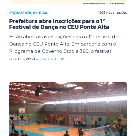
23/08/2018, às 11:44
1263 visualizações
Prefeitura abre inscrições para o 1º
Festival de Dança no CEU Ponte Alta
Estão abertas as inscrições para o 1º Festival de
Dança no CEU Ponte Alta. Em parceria com o
Programa de Governo Escola 360, o festival
promove a ...
[saiba mais]