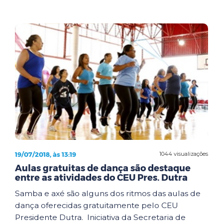
19/07/2018, às 13:19
1044 visualizações
Aulas gratuitas de dança são destaque
entre as atividades do CEU Pres. Dutra
Samba e axé são alguns dos ritmos das aulas de
dança oferecidas gratuitamente pelo CEU
Presidente Dutra. Iniciativa da Secretaria de