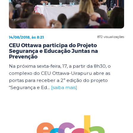
14/08/2018, às 8:21
872 visualizações
CEU Ottawa participa do Projeto
Segurança e Educação Juntas na
Prevenção
Na próxima sexta-feira, 17, a partir da 8h30, o
complexo do CEU Ottawa-Uirapuru abre as
portas para receber a 2ª edição do projeto
“Segurança e Ed...
[saiba mais]