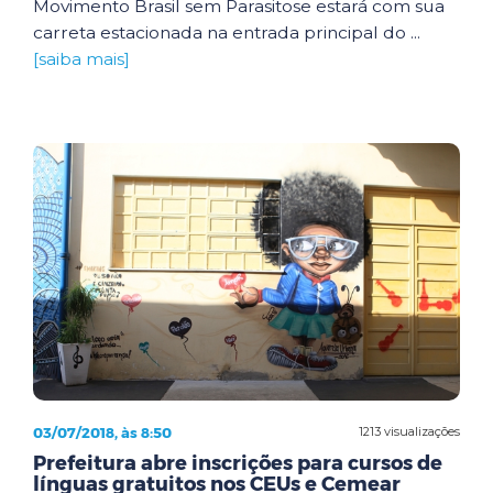
Movimento Brasil sem Parasitose estará com sua
carreta estacionada na entrada principal do ...
[saiba mais]
03/07/2018, às 8:50
1213 visualizações
Prefeitura abre inscrições para cursos de
línguas gratuitos nos CEUs e Cemear