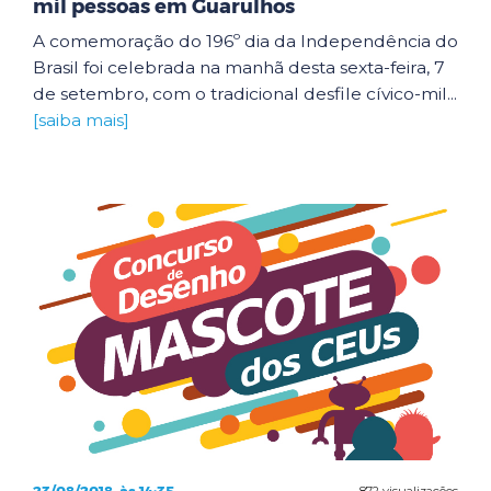
mil pessoas em Guarulhos
A comemoração do 196º dia da Independência do
Brasil foi celebrada na manhã desta sexta-feira, 7
de setembro, com o tradicional desfile cívico-mil...
[saiba mais]
872 visualizações