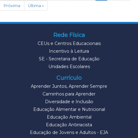
Próxima
Última »
Rede Física
CEUs e Centros Educacionais
Incentivo à Leitura
SE - Secretaria de Educação
Unidades Escolares
Currículo
Aprender Juntos, Aprender Sempre
Caminhos para Aprender
Diversidade e Inclusão
Educação Alimentar e Nutricional
Educação Ambiental
Educação Antirracista
Educação de Jovens e Adultos - EJA