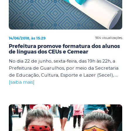
14/06/2018, às 15:29
904 visualizações
Prefeitura promove formatura dos alunos
de línguas dos CEUs e Cemear
No dia 22 de junho, sexta-feira, das 19h às 22h, a
Prefeitura de Guarulhos, por meio da Secretaria
de Educação, Cultura, Esporte e Lazer (Secel), ...
[saiba mais]