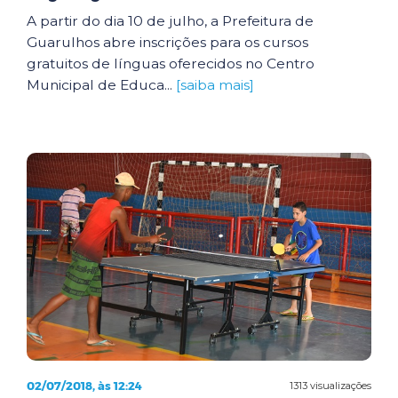
A partir do dia 10 de julho, a Prefeitura de
Guarulhos abre inscrições para os cursos
gratuitos de línguas oferecidos no Centro
Municipal de Educa...
[saiba mais]
02/07/2018, às 12:24
1313 visualizações