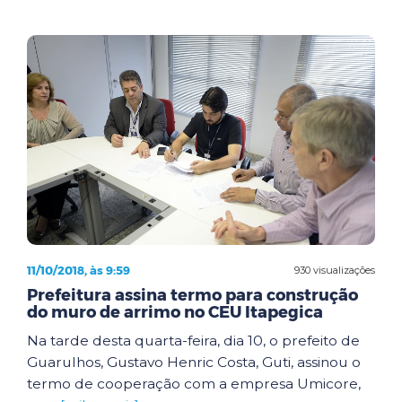
11/10/2018, às 9:59
930 visualizações
Prefeitura assina termo para construção
do muro de arrimo no CEU Itapegica
Na tarde desta quarta-feira, dia 10, o prefeito de
Guarulhos, Gustavo Henric Costa, Guti, assinou o
termo de cooperação com a empresa Umicore,