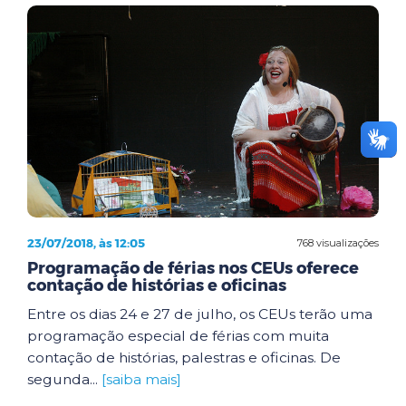
23/07/2018, às 12:05
768 visualizações
Programação de férias nos CEUs oferece
contação de histórias e oficinas
Entre os dias 24 e 27 de julho, os CEUs terão uma
programação especial de férias com muita
contação de histórias, palestras e oficinas. De
segunda...
[saiba mais]