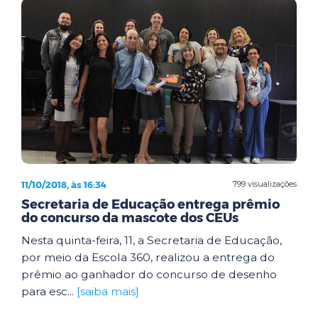
11/10/2018, às 16:34
799 visualizações
Secretaria de Educação entrega prêmio
do concurso da mascote dos CEUs
Nesta quinta-feira, 11, a Secretaria de Educação,
por meio da Escola 360, realizou a entrega do
prêmio ao ganhador do concurso de desenho
para esc...
[saiba mais]