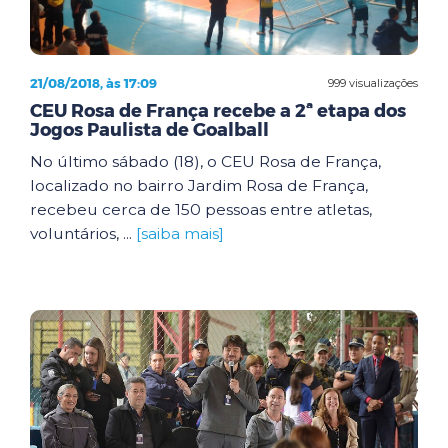
21/08/2018, às 17:09
999 visualizações
CEU Rosa de França recebe a 2ª etapa dos
Jogos Paulista de Goalball
No último sábado (18), o CEU Rosa de França,
localizado no bairro Jardim Rosa de França,
recebeu cerca de 150 pessoas entre atletas,
voluntários, ...
[saiba mais]