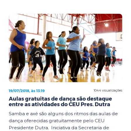
19/07/2018, às 13:19
1044 visualizações
Aulas gratuitas de dança são destaque
entre as atividades do CEU Pres. Dutra
Samba e axé são alguns dos ritmos das aulas de
dança oferecidas gratuitamente pelo CEU
Presidente Dutra. Iniciativa da Secretaria de