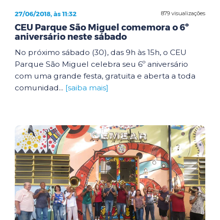
27/06/2018, às 11:32
879 visualizações
CEU Parque São Miguel comemora o 6º
aniversário neste sábado
No próximo sábado (30), das 9h às 15h, o CEU
Parque São Miguel celebra seu 6º aniversário
com uma grande festa, gratuita e aberta a toda
comunidad...
[saiba mais]