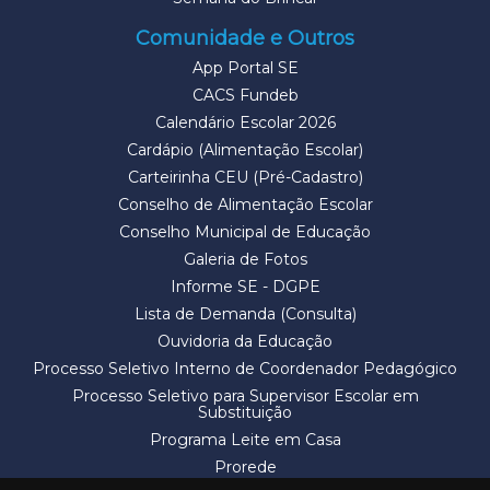
Comunidade e Outros
App Portal SE
CACS Fundeb
Calendário Escolar 2026
Cardápio (Alimentação Escolar)
Carteirinha CEU (Pré-Cadastro)
Conselho de Alimentação Escolar
Conselho Municipal de Educação
Galeria de Fotos
Informe SE - DGPE
Lista de Demanda (Consulta)
Ouvidoria da Educação
Processo Seletivo Interno de Coordenador Pedagógico
Processo Seletivo para Supervisor Escolar em
Substituição
Programa Leite em Casa
Prorede