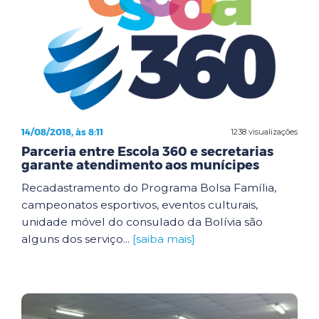
14/08/2018, às 8:11
1238 visualizações
Parceria entre Escola 360 e secretarias
garante atendimento aos munícipes
Recadastramento do Programa Bolsa Família,
campeonatos esportivos, eventos culturais,
unidade móvel do consulado da Bolívia são
alguns dos serviço...
[saiba mais]