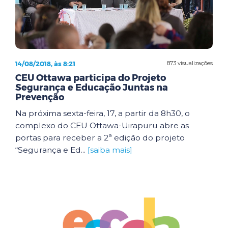
14/08/2018, às 8:21
873 visualizações
CEU Ottawa participa do Projeto
Segurança e Educação Juntas na
Prevenção
Na próxima sexta-feira, 17, a partir da 8h30, o
complexo do CEU Ottawa-Uirapuru abre as
portas para receber a 2ª edição do projeto
“Segurança e Ed...
[saiba mais]