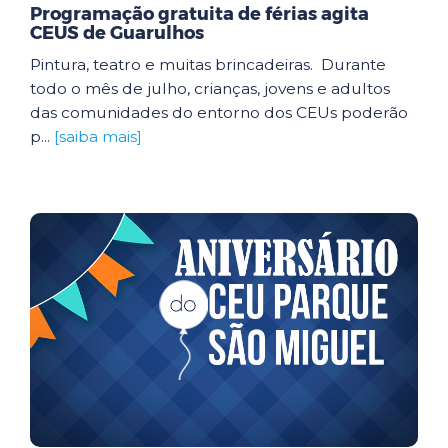
Programação gratuita de férias agita
CEUS de Guarulhos
Pintura, teatro e muitas brincadeiras. Durante
todo o mês de julho, crianças, jovens e adultos
das comunidades do entorno dos CEUs poderão
p...
[saiba mais]