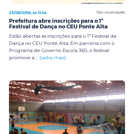
23/08/2018, às 11:44
1264 visualizações
Prefeitura abre inscrições para o 1º
Festival de Dança no CEU Ponte Alta
Estão abertas as inscrições para o 1º Festival de
Dança no CEU Ponte Alta. Em parceria com o
Programa de Governo Escola 360, o festival
promove a ...
[saiba mais]