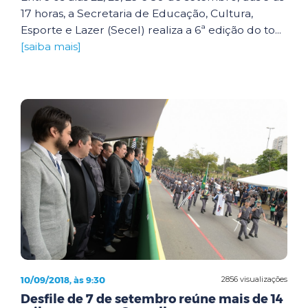
17 horas, a Secretaria de Educação, Cultura,
Esporte e Lazer (Secel) realiza a 6ª edição do to...
[saiba mais]
10/09/2018, às 9:30
2856 visualizações
Desfile de 7 de setembro reúne mais de 14