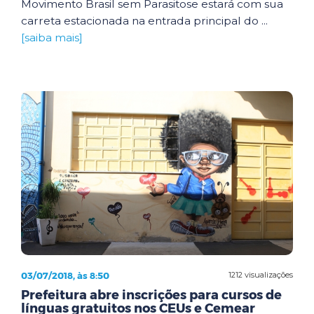
Movimento Brasil sem Parasitose estará com sua
carreta estacionada na entrada principal do ...
[saiba mais]
03/07/2018, às 8:50
1212 visualizações
Prefeitura abre inscrições para cursos de
línguas gratuitos nos CEUs e Cemear