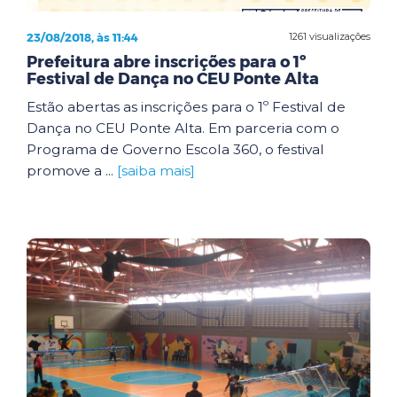
23/08/2018, às 11:44
1261 visualizações
Prefeitura abre inscrições para o 1º
Festival de Dança no CEU Ponte Alta
Estão abertas as inscrições para o 1º Festival de
Dança no CEU Ponte Alta. Em parceria com o
Programa de Governo Escola 360, o festival
promove a ...
[saiba mais]