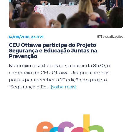
14/08/2018, às 8:21
871 visualizações
CEU Ottawa participa do Projeto
Segurança e Educação Juntas na
Prevenção
Na próxima sexta-feira, 17, a partir da 8h30, o
complexo do CEU Ottawa-Uirapuru abre as
portas para receber a 2ª edição do projeto
“Segurança e Ed...
[saiba mais]