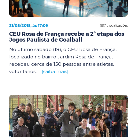
21/08/2018, às 17:09
997 visualizações
CEU Rosa de França recebe a 2ª etapa dos
Jogos Paulista de Goalball
No último sábado (18), o CEU Rosa de França,
localizado no bairro Jardim Rosa de França,
recebeu cerca de 150 pessoas entre atletas,
voluntários, ...
[saiba mais]