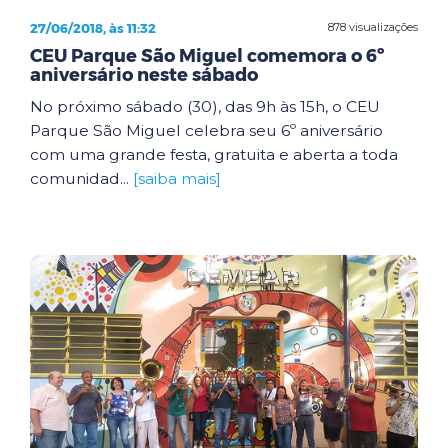
27/06/2018, às 11:32
878 visualizações
CEU Parque São Miguel comemora o 6º
aniversário neste sábado
No próximo sábado (30), das 9h às 15h, o CEU
Parque São Miguel celebra seu 6º aniversário
com uma grande festa, gratuita e aberta a toda
comunidad...
[saiba mais]