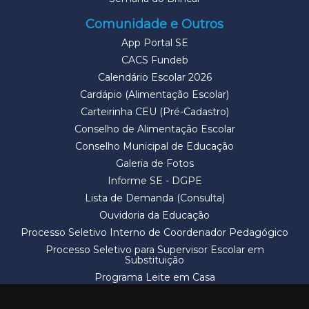
Comunidade e Outros
App Portal SE
CACS Fundeb
Calendário Escolar 2026
Cardápio (Alimentação Escolar)
Carteirinha CEU (Pré-Cadastro)
Conselho de Alimentação Escolar
Conselho Municipal de Educação
Galeria de Fotos
Informe SE - DGPE
Lista de Demanda (Consulta)
Ouvidoria da Educação
Processo Seletivo Interno de Coordenador Pedagógico
Processo Seletivo para Supervisor Escolar em
Substituição
Programa Leite em Casa
Solicitação de Vaga