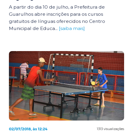
A partir do dia 10 de julho, a Prefeitura de
Guarulhos abre inscrições para os cursos
gratuitos de línguas oferecidos no Centro
Municipal de Educa...
[saiba mais]
02/07/2018, às 12:24
1313 visualizações