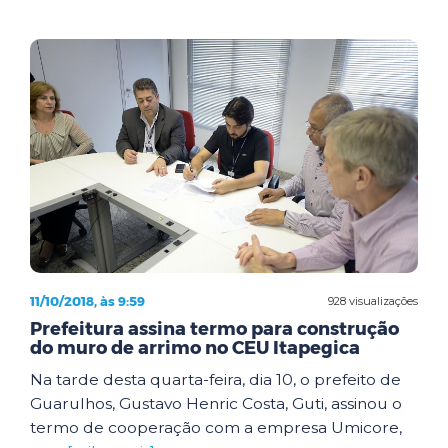
11/10/2018, às 9:59
928 visualizações
Prefeitura assina termo para construção
do muro de arrimo no CEU Itapegica
Na tarde desta quarta-feira, dia 10, o prefeito de
Guarulhos, Gustavo Henric Costa, Guti, assinou o
termo de cooperação com a empresa Umicore,