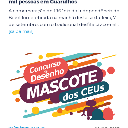
mil pessoas em Guarulhos
A comemoração do 196º dia da Independência do
Brasil foi celebrada na manhã desta sexta-feira, 7
de setembro, com o tradicional desfile cívico-mil...
[saiba mais]
872 visualizações