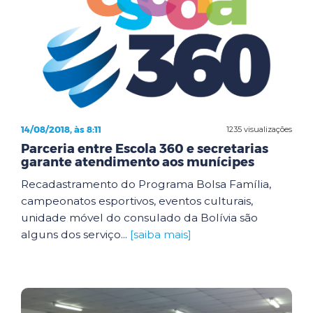
14/08/2018, às 8:11
1235 visualizações
Parceria entre Escola 360 e secretarias
garante atendimento aos munícipes
Recadastramento do Programa Bolsa Família,
campeonatos esportivos, eventos culturais,
unidade móvel do consulado da Bolívia são
alguns dos serviço...
[saiba mais]