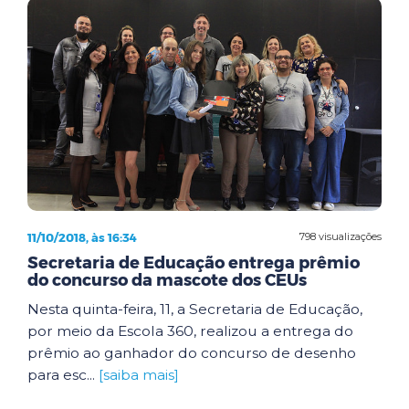
11/10/2018, às 16:34
798 visualizações
Secretaria de Educação entrega prêmio
do concurso da mascote dos CEUs
Nesta quinta-feira, 11, a Secretaria de Educação,
por meio da Escola 360, realizou a entrega do
prêmio ao ganhador do concurso de desenho
para esc...
[saiba mais]