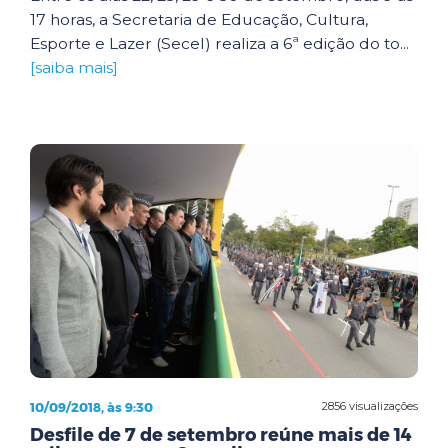
17 horas, a Secretaria de Educação, Cultura,
Esporte e Lazer (Secel) realiza a 6ª edição do to...
[saiba mais]
10/09/2018, às 9:30
2856 visualizações
Desfile de 7 de setembro reúne mais de 14