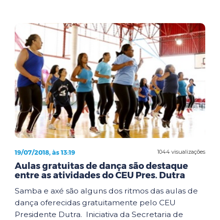
19/07/2018, às 13:19
1044 visualizações
Aulas gratuitas de dança são destaque
entre as atividades do CEU Pres. Dutra
Samba e axé são alguns dos ritmos das aulas de
dança oferecidas gratuitamente pelo CEU
Presidente Dutra. Iniciativa da Secretaria de