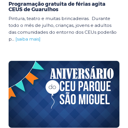
Programação gratuita de férias agita
CEUS de Guarulhos
Pintura, teatro e muitas brincadeiras. Durante
todo o mês de julho, crianças, jovens e adultos
das comunidades do entorno dos CEUs poderão
p...
[saiba mais]