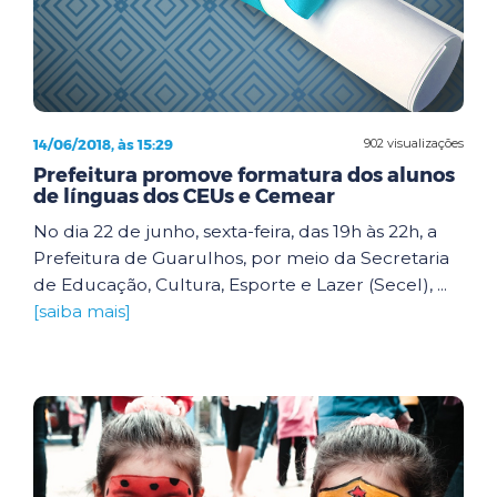
14/06/2018, às 15:29
902 visualizações
Prefeitura promove formatura dos alunos
de línguas dos CEUs e Cemear
No dia 22 de junho, sexta-feira, das 19h às 22h, a
Prefeitura de Guarulhos, por meio da Secretaria
de Educação, Cultura, Esporte e Lazer (Secel), ...
[saiba mais]