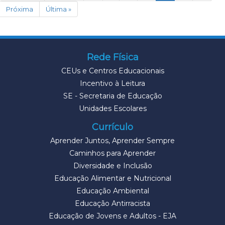
Próxima
Última »
Rede Física
CEUs e Centros Educacionais
Incentivo à Leitura
SE - Secretaria de Educação
Unidades Escolares
Currículo
Aprender Juntos, Aprender Sempre
Caminhos para Aprender
Diversidade e Inclusão
Educação Alimentar e Nutricional
Educação Ambiental
Educação Antirracista
Educação de Jovens e Adultos - EJA