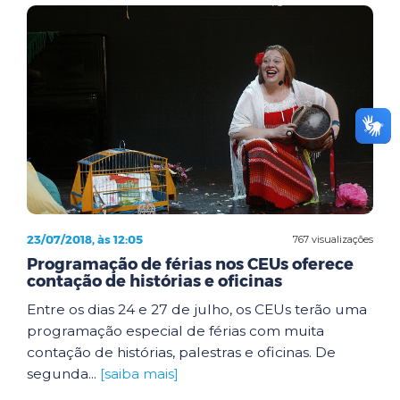
23/07/2018, às 12:05
767 visualizações
Programação de férias nos CEUs oferece
contação de histórias e oficinas
Entre os dias 24 e 27 de julho, os CEUs terão uma
programação especial de férias com muita
contação de histórias, palestras e oficinas. De
segunda...
[saiba mais]