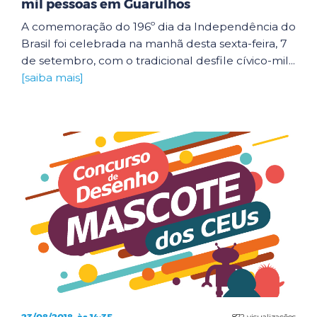
mil pessoas em Guarulhos
A comemoração do 196º dia da Independência do
Brasil foi celebrada na manhã desta sexta-feira, 7
de setembro, com o tradicional desfile cívico-mil...
[saiba mais]
872 visualizações