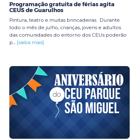
Programação gratuita de férias agita
CEUS de Guarulhos
Pintura, teatro e muitas brincadeiras. Durante
todo o mês de julho, crianças, jovens e adultos
das comunidades do entorno dos CEUs poderão
p...
[saiba mais]