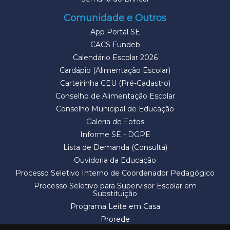
Comunidade e Outros
App Portal SE
CACS Fundeb
Calendário Escolar 2026
Cardápio (Alimentação Escolar)
Carteirinha CEU (Pré-Cadastro)
Conselho de Alimentação Escolar
Conselho Municipal de Educação
Galeria de Fotos
Informe SE - DGPE
Lista de Demanda (Consulta)
Ouvidoria da Educação
Processo Seletivo Interno de Coordenador Pedagógico
Processo Seletivo para Supervisor Escolar em
Substituição
Programa Leite em Casa
Prorede