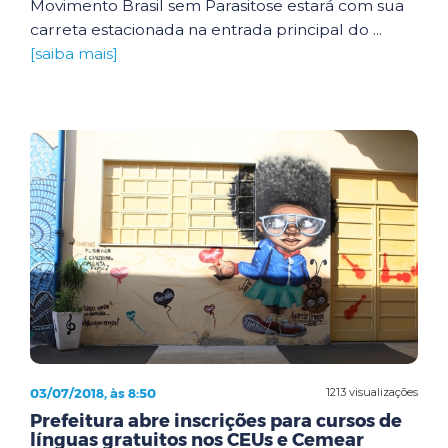
Movimento Brasil sem Parasitose estará com sua
carreta estacionada na entrada principal do ...
[saiba mais]
03/07/2018, às 8:50
1213 visualizações
Prefeitura abre inscrições para cursos de
línguas gratuitos nos CEUs e Cemear