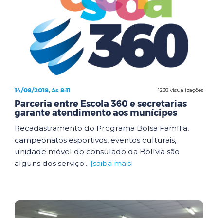
14/08/2018, às 8:11
1238 visualizações
Parceria entre Escola 360 e secretarias
garante atendimento aos munícipes
Recadastramento do Programa Bolsa Família,
campeonatos esportivos, eventos culturais,
unidade móvel do consulado da Bolívia são
alguns dos serviço...
[saiba mais]