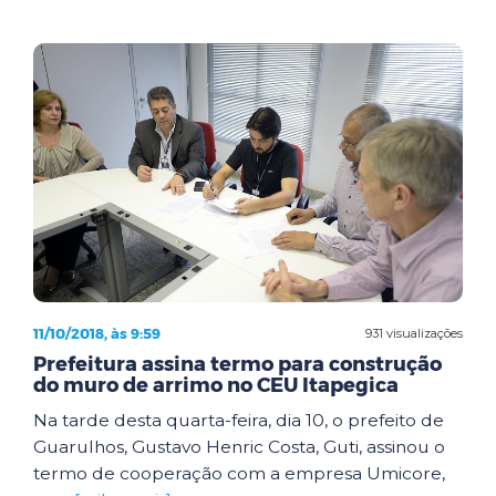
11/10/2018, às 9:59
931 visualizações
Prefeitura assina termo para construção
do muro de arrimo no CEU Itapegica
Na tarde desta quarta-feira, dia 10, o prefeito de
Guarulhos, Gustavo Henric Costa, Guti, assinou o
termo de cooperação com a empresa Umicore,