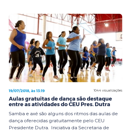
19/07/2018, às 13:19
1044 visualizações
Aulas gratuitas de dança são destaque
entre as atividades do CEU Pres. Dutra
Samba e axé são alguns dos ritmos das aulas de
dança oferecidas gratuitamente pelo CEU
Presidente Dutra. Iniciativa da Secretaria de