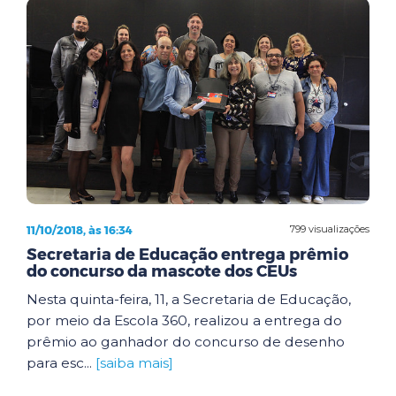
11/10/2018, às 16:34
799 visualizações
Secretaria de Educação entrega prêmio
do concurso da mascote dos CEUs
Nesta quinta-feira, 11, a Secretaria de Educação,
por meio da Escola 360, realizou a entrega do
prêmio ao ganhador do concurso de desenho
para esc...
[saiba mais]