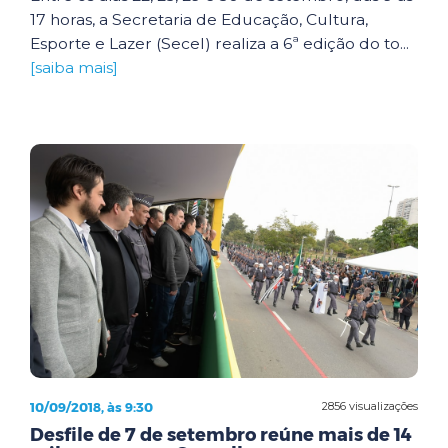
17 horas, a Secretaria de Educação, Cultura,
Esporte e Lazer (Secel) realiza a 6ª edição do to...
[saiba mais]
10/09/2018, às 9:30
2856 visualizações
Desfile de 7 de setembro reúne mais de 14