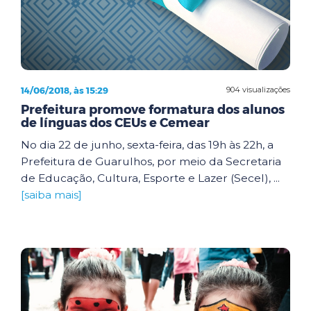
14/06/2018, às 15:29
904 visualizações
Prefeitura promove formatura dos alunos
de línguas dos CEUs e Cemear
No dia 22 de junho, sexta-feira, das 19h às 22h, a
Prefeitura de Guarulhos, por meio da Secretaria
de Educação, Cultura, Esporte e Lazer (Secel), ...
[saiba mais]