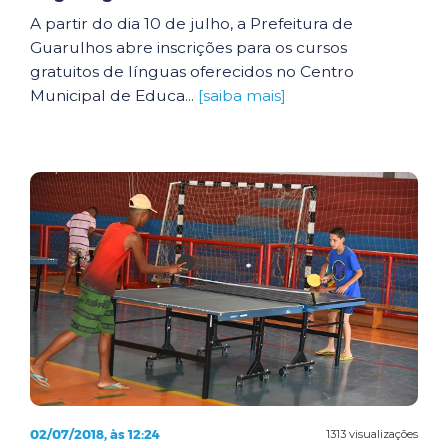
A partir do dia 10 de julho, a Prefeitura de
Guarulhos abre inscrições para os cursos
gratuitos de línguas oferecidos no Centro
Municipal de Educa...
[saiba mais]
02/07/2018, às 12:24
1313 visualizações