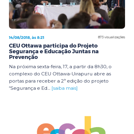
14/08/2018, às 8:21
873 visualizações
CEU Ottawa participa do Projeto
Segurança e Educação Juntas na
Prevenção
Na próxima sexta-feira, 17, a partir da 8h30, o
complexo do CEU Ottawa-Uirapuru abre as
portas para receber a 2ª edição do projeto
“Segurança e Ed...
[saiba mais]