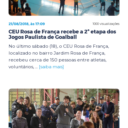
21/08/2018, às 17:09
1000 visualizações
CEU Rosa de França recebe a 2ª etapa dos
Jogos Paulista de Goalball
No último sábado (18), o CEU Rosa de França,
localizado no bairro Jardim Rosa de França,
recebeu cerca de 150 pessoas entre atletas,
voluntários, ...
[saiba mais]