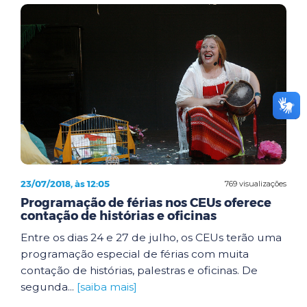
23/07/2018, às 12:05
769 visualizações
Programação de férias nos CEUs oferece
contação de histórias e oficinas
Entre os dias 24 e 27 de julho, os CEUs terão uma
programação especial de férias com muita
contação de histórias, palestras e oficinas. De
segunda...
[saiba mais]