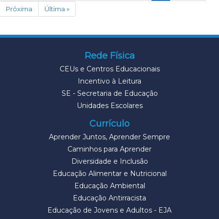
Próxima
Última »
Rede Física
CEUs e Centros Educacionais
Incentivo à Leitura
SE - Secretaria de Educação
Unidades Escolares
Currículo
Aprender Juntos, Aprender Sempre
Caminhos para Aprender
Diversidade e Inclusão
Educação Alimentar e Nutricional
Educação Ambiental
Educação Antirracista
Educação de Jovens e Adultos - EJA