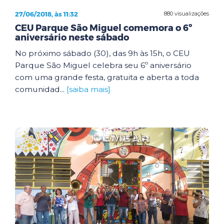
27/06/2018, às 11:32
880 visualizações
CEU Parque São Miguel comemora o 6º
aniversário neste sábado
No próximo sábado (30), das 9h às 15h, o CEU
Parque São Miguel celebra seu 6º aniversário
com uma grande festa, gratuita e aberta a toda
comunidad...
[saiba mais]