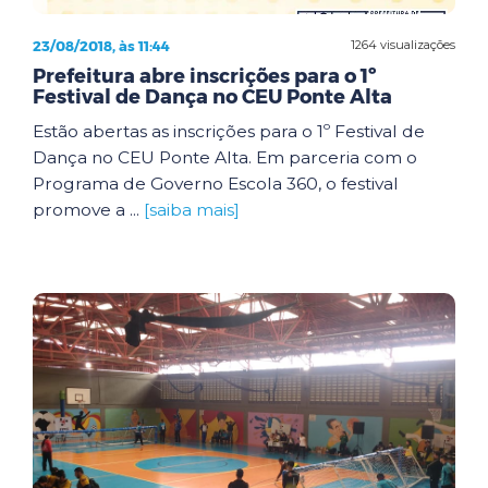
23/08/2018, às 11:44
1264 visualizações
Prefeitura abre inscrições para o 1º
Festival de Dança no CEU Ponte Alta
Estão abertas as inscrições para o 1º Festival de
Dança no CEU Ponte Alta. Em parceria com o
Programa de Governo Escola 360, o festival
promove a ...
[saiba mais]