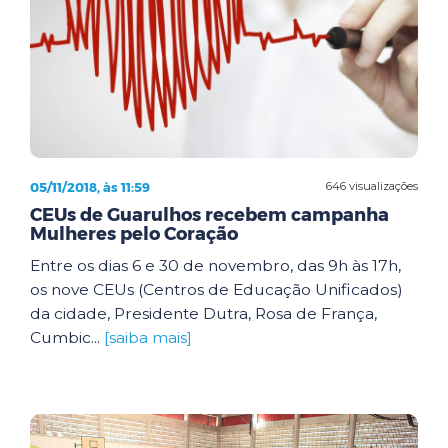
05/11/2018, às 11:59
646 visualizações
CEUs de Guarulhos recebem campanha
Mulheres pelo Coração
Entre os dias 6 e 30 de novembro, das 9h às 17h,
os nove CEUs (Centros de Educação Unificados)
da cidade, Presidente Dutra, Rosa de França,
Cumbic...
[saiba mais]