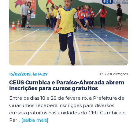
15/02/2019, às 14:27
2053 visualizações
CEUS Cumbica e Paraíso-Alvorada abrem
inscrições para cursos gratuitos
Entre os dias 18 e 28 de fevereiro, a Prefeitura de
Guarulhos receberá inscrições para diversos
cursos gratuitos nas unidades do CEU Cumbica e
Par...
[saiba mais]