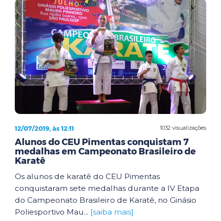
12/07/2019, às 12:11
1032 visualizações
Alunos do CEU Pimentas conquistam 7
medalhas em Campeonato Brasileiro de
Karatê
Os alunos de karatê do CEU Pimentas
conquistaram sete medalhas durante a IV Etapa
do Campeonato Brasileiro de Karatê, no Ginásio
Poliesportivo Mau...
[saiba mais]