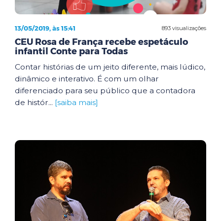
13/05/2019, às 15:41
893 visualizações
CEU Rosa de França recebe espetáculo
infantil Conte para Todas
Contar histórias de um jeito diferente, mais lúdico,
dinâmico e interativo. É com um olhar
diferenciado para seu público que a contadora
de histór...
[saiba mais]