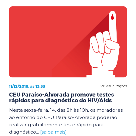
11/12/2018, às 13:53
1536 visualizações
CEU Paraíso-Alvorada promove testes
rápidos para diagnóstico do HIV/Aids
Nesta sexta-feira, 14, das 8h às 10h, os moradores
ao entorno do CEU Paraíso-Alvorada poderão
realizar gratuitamente teste rápido para
diagnóstico...
[saiba mais]