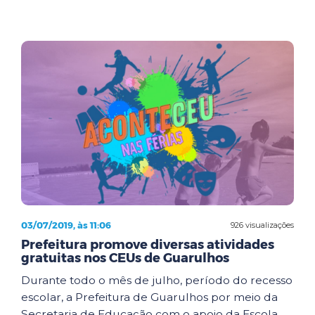
03/07/2019, às 11:06
926 visualizações
Prefeitura promove diversas atividades
gratuitas nos CEUs de Guarulhos
Durante todo o mês de julho, período do recesso
escolar, a Prefeitura de Guarulhos por meio da
Secretaria de Educação com o apoio da Escola