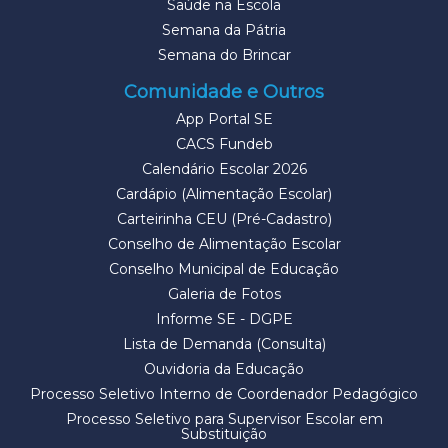
Saúde na Escola
Semana da Pátria
Semana do Brincar
Comunidade e Outros
App Portal SE
CACS Fundeb
Calendário Escolar 2026
Cardápio (Alimentação Escolar)
Carteirinha CEU (Pré-Cadastro)
Conselho de Alimentação Escolar
Conselho Municipal de Educação
Galeria de Fotos
Informe SE - DGPE
Lista de Demanda (Consulta)
Ouvidoria da Educação
Processo Seletivo Interno de Coordenador Pedagógico
Processo Seletivo para Supervisor Escolar em
Substituição