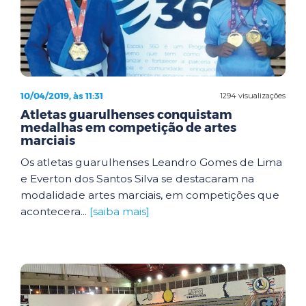
10/04/2019, às 11:31
1294 visualizações
Atletas guarulhenses conquistam
medalhas em competição de artes
marciais
Os atletas guarulhenses Leandro Gomes de Lima
e Everton dos Santos Silva se destacaram na
modalidade artes marciais, em competições que
acontecera...
[saiba mais]