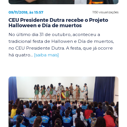
09/11/2018, às 15:57
1150 visualizações
CEU Presidente Dutra recebe o Projeto
Halloween e Día de muertos
No último dia 31 de outubro, aconteceu a
tradicional festa de Hallowen e Día de muertos,
no CEU Presidente Dutra. A festa, que já ocorre
há quatro...
[saiba mais]