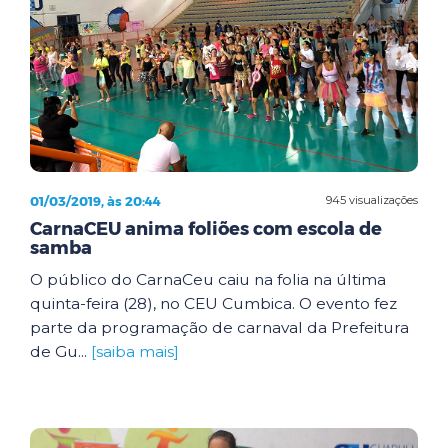
01/03/2019, às 20:44
945 visualizações
CarnaCEU anima foliões com escola de
samba
O público do CarnaCeu caiu na folia na última
quinta-feira (28), no CEU Cumbica. O evento fez
parte da programação de carnaval da Prefeitura
de Gu...
[saiba mais]