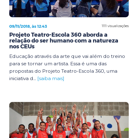
09/11/2018, às 12:43
1111 visualizações
Projeto Teatro-Escola 360 aborda a
relação do ser humano com a natureza
nos CEUs
Educação através da arte que vai além do treino
para se tornar um artista. Essa é uma das
propostas do Projeto Teatro-Escola 360, uma
iniciativa d...
[saiba mais]