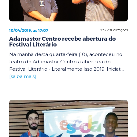
10/04/2019, às 17:07
773 visualizações
Adamastor Centro recebe abertura do
Festival Literário
Na manhã desta quarta-feira (10), aconteceu no
teatro do Adamastor Centro a abertura do
Festival Literário - Literalmente Isso 2019. Iniciati...
[saiba mais]