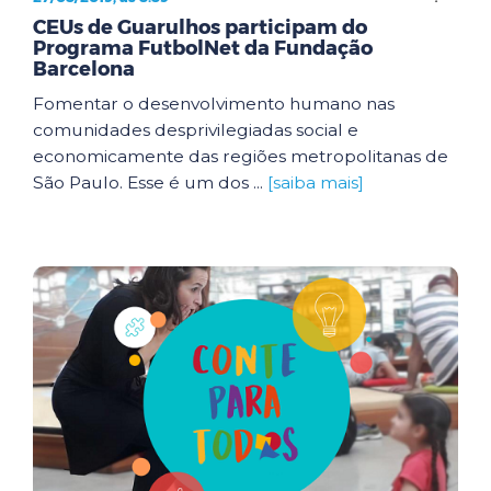
CEUs de Guarulhos participam do
Programa FutbolNet da Fundação
Barcelona
Fomentar o desenvolvimento humano nas
comunidades desprivilegiadas social e
economicamente das regiões metropolitanas de
São Paulo. Esse é um dos ...
[saiba mais]