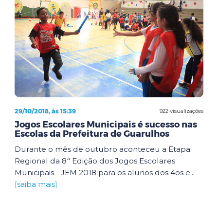
29/10/2018, às 15:39
922 visualizações
Jogos Escolares Municipais é sucesso nas
Escolas da Prefeitura de Guarulhos
Durante o mês de outubro aconteceu a Etapa
Regional da 8ª Edição dos Jogos Escolares
Municipais - JEM 2018 para os alunos dos 4os e...
[saiba mais]