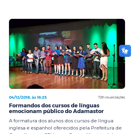
04/12/2018, às 16:25
728 visualizações
Formandos dos cursos de línguas
emocionam público do Adamastor
A formatura dos alunos dos cursos de língua
inglesa e espanhol oferecidos pela Prefeitura de