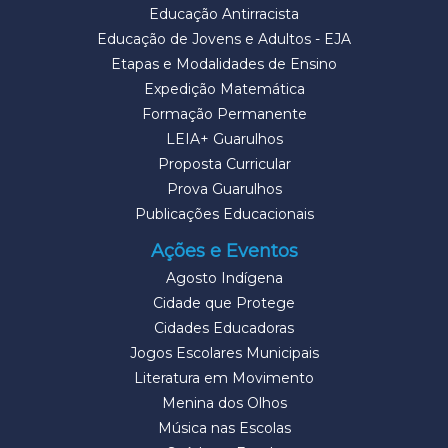
Educação Antirracista
Educação de Jovens e Adultos - EJA
Etapas e Modalidades de Ensino
Expedição Matemática
Formação Permanente
LEIA+ Guarulhos
Proposta Curricular
Prova Guarulhos
Publicações Educacionais
Ações e Eventos
Agosto Indígena
Cidade que Protege
Cidades Educadoras
Jogos Escolares Municipais
Literatura em Movimento
Menina dos Olhos
Música nas Escolas