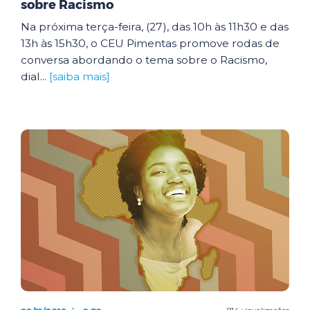
sobre Racismo
Na próxima terça-feira, (27), das 10h às 11h30 e das
13h às 15h30, o CEU Pimentas promove rodas de
conversa abordando o tema sobre o Racismo,
dial...
[saiba mais]