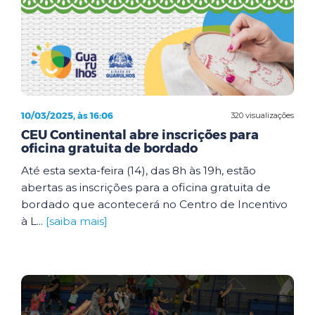
10/03/2025, às 16:06
320 visualizações
CEU Continental abre inscrições para
oficina gratuita de bordado
Até esta sexta-feira (14), das 8h às 19h, estão
abertas as inscrições para a oficina gratuita de
bordado que acontecerá no Centro de Incentivo
à L...
[saiba mais]