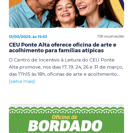
13/03/2025, às 15:53
728 visualizações
CEU Ponte Alta oferece oficina de arte e
acolhimento para famílias atípicas
O Centro de Incentivo à Leitura do CEU Ponte
Alta promove, nos dias 17, 19, 24, 26 e 31 de março,
das 17h15 às 18h, oficinas de arte e acolhimento...
[saiba mais]