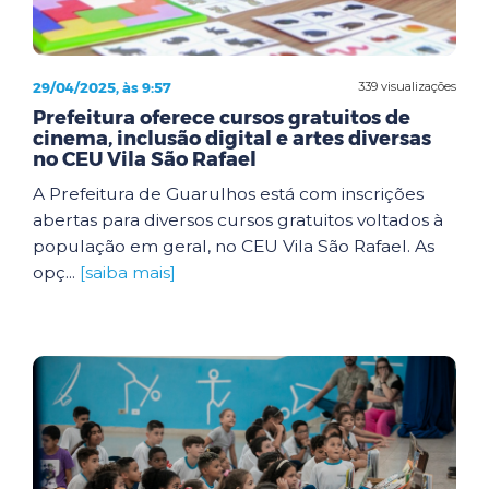
29/04/2025, às 9:57
339 visualizações
Prefeitura oferece cursos gratuitos de
cinema, inclusão digital e artes diversas
no CEU Vila São Rafael
A Prefeitura de Guarulhos está com inscrições
abertas para diversos cursos gratuitos voltados à
população em geral, no CEU Vila São Rafael. As
opç...
[saiba mais]