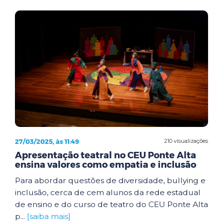
27/03/2025, às 11:49
210 visualizações
Apresentação teatral no CEU Ponte Alta
ensina valores como empatia e inclusão
Para abordar questões de diversidade, bullying e
inclusão, cerca de cem alunos da rede estadual
de ensino e do curso de teatro do CEU Ponte Alta
p...
[saiba mais]