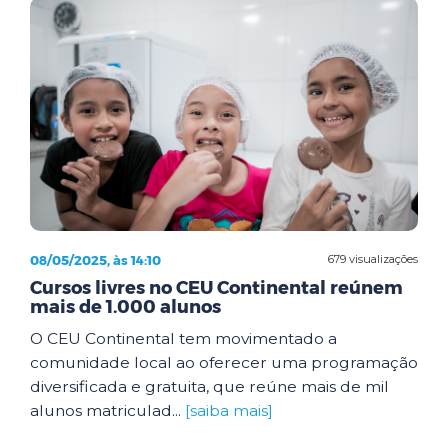
08/05/2025, às 14:10
679 visualizações
Cursos livres no CEU Continental reúnem
mais de 1.000 alunos
O CEU Continental tem movimentado a
comunidade local ao oferecer uma programação
diversificada e gratuita, que reúne mais de mil
alunos matriculad...
[saiba mais]