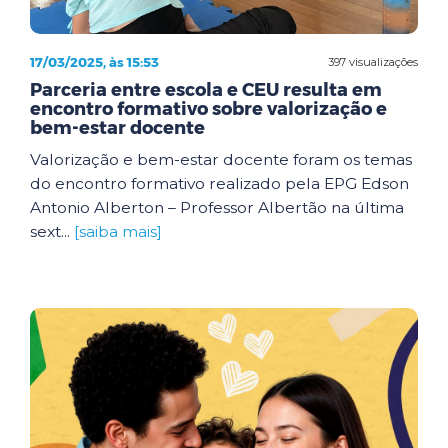
17/03/2025, às 15:53
397 visualizações
Parceria entre escola e CEU resulta em
encontro formativo sobre valorização e
bem-estar docente
Valorização e bem-estar docente foram os temas
do encontro formativo realizado pela EPG Edson
Antonio Alberton – Professor Albertão na última
sext...
[saiba mais]