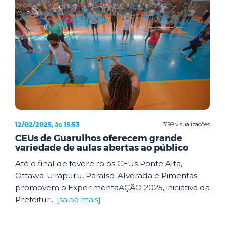
12/02/2025, às 15:53
3199 visualizações
CEUs de Guarulhos oferecem grande
variedade de aulas abertas ao público
Até o final de fevereiro os CEUs Ponte Alta,
Ottawa-Uirapuru, Paraíso-Alvorada e Pimentas
promovem o ExperimentaAÇÃO 2025, iniciativa da
Prefeitur...
[saiba mais]