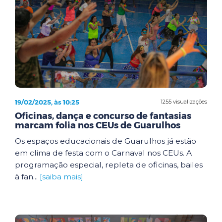
19/02/2025, às 10:25
1255 visualizações
Oficinas, dança e concurso de fantasias
marcam folia nos CEUs de Guarulhos
Os espaços educacionais de Guarulhos já estão
em clima de festa com o Carnaval nos CEUs. A
programação especial, repleta de oficinas, bailes
à fan...
[saiba mais]