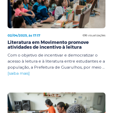
02/04/2025, às 17:17
696 visualizações
Literatura em Movimento promove
atividades de incentivo à leitura
Com o objetivo de incentivar e democratizar o
acesso à leitura e à literatura entre estudantes e a
população, a Prefeitura de Guarulhos, por meio ...
[saiba mais]