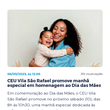
06/05/2025, às 12:05
355 visualizações
CEU Vila São Rafael promove manhã
especial em homenagem ao Dia das Mães
Em comemoração ao Dia das Mães, o CEU Vila
São Rafael promove no próximo sábado (10), das
8h às 10h30, uma manhã especial dedicada às