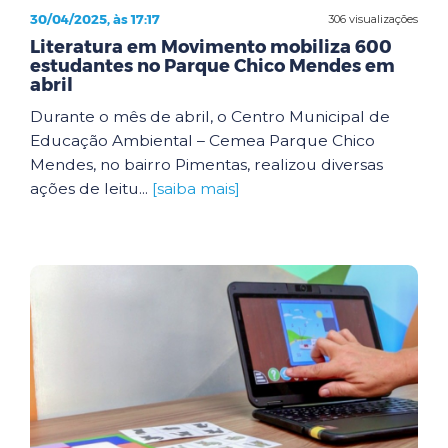
30/04/2025, às 17:17
306 visualizações
Literatura em Movimento mobiliza 600
estudantes no Parque Chico Mendes em
abril
Durante o mês de abril, o Centro Municipal de
Educação Ambiental – Cemea Parque Chico
Mendes, no bairro Pimentas, realizou diversas
ações de leitu...
[saiba mais]