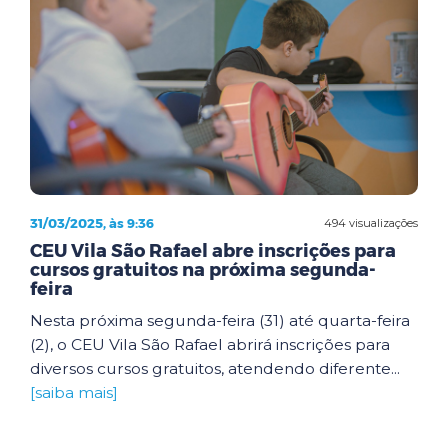
31/03/2025, às 9:36
494 visualizações
CEU Vila São Rafael abre inscrições para
cursos gratuitos na próxima segunda-
feira
Nesta próxima segunda-feira (31) até quarta-feira
(2), o CEU Vila São Rafael abrirá inscrições para
diversos cursos gratuitos, atendendo diferente...
[saiba mais]