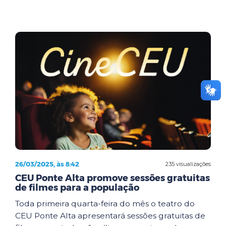
26/03/2025, às 8:42
235 visualizações
CEU Ponte Alta promove sessões gratuitas
de filmes para a população
Toda primeira quarta-feira do mês o teatro do
CEU Ponte Alta apresentará sessões gratuitas de