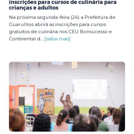
inscrições para cursos de culinária para
crianças e adultos
Na próxima segunda-feira (24) a Prefeitura de
Guarulhos abrirá as inscrições para cursos
gratuitos de culinária nos CEU Bonsucesso e
Continental d...
[saiba mais]