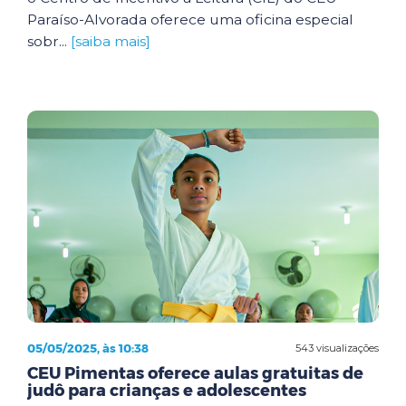
Paraíso-Alvorada oferece uma oficina especial
sobr...
[saiba mais]
05/05/2025, às 10:38
543 visualizações
CEU Pimentas oferece aulas gratuitas de
judô para crianças e adolescentes