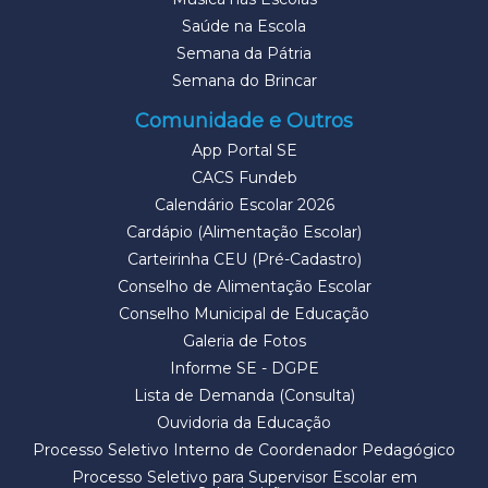
Saúde na Escola
Semana da Pátria
Semana do Brincar
Comunidade e Outros
App Portal SE
CACS Fundeb
Calendário Escolar 2026
Cardápio (Alimentação Escolar)
Carteirinha CEU (Pré-Cadastro)
Conselho de Alimentação Escolar
Conselho Municipal de Educação
Galeria de Fotos
Informe SE - DGPE
Lista de Demanda (Consulta)
Ouvidoria da Educação
Processo Seletivo Interno de Coordenador Pedagógico
Processo Seletivo para Supervisor Escolar em