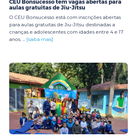
CEU Bonsucesso tem vagas abertas para
aulas gratuitas de Jiu-Jítsu
O CEU Bonsucesso está com inscrições abertas
para aulas gratuitas de Jiu-Jítsu destinadas a
crianças e adolescentes com idades entre 4 e 17
anos. ...
[saiba mais]