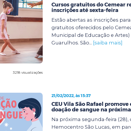
Cursos gratuitos do Cemear 
inscrições até sexta-feira
Estão abertas as inscrições para
gratuitos oferecidos pelo Ceme
Municipal de Educação e Artes) 
Guarulhos. São...
[saiba mais]
3218 visualizações
21/02/2022, às 15:37
CEU Vila São Rafael promove
doação de sangue na próxima
Na próxima segunda-feira (28), d
Hemocentro São Lucas, em parc