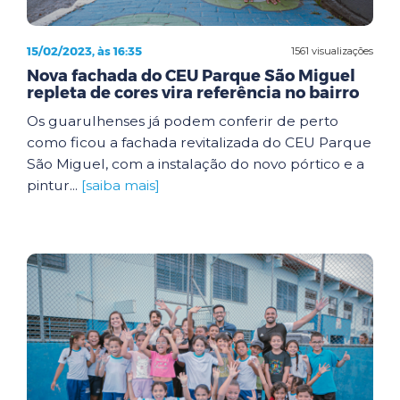
15/02/2023, às 16:35
1561 visualizações
Nova fachada do CEU Parque São Miguel
repleta de cores vira referência no bairro
Os guarulhenses já podem conferir de perto
como ficou a fachada revitalizada do CEU Parque
São Miguel, com a instalação do novo pórtico e a
pintur...
[saiba mais]