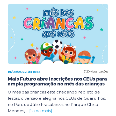
19/09/2022, às 16:12
2120 visualizações
Mais Futuro abre inscrições nos CEUs para
ampla programação no mês das crianças
O mês das crianças está chegando repleto de
festas, diversão e alegria nos CEUs de Guarulhos,
no Parque Júlio Fracalanza, no Parque Chico
Mendes, ...
[saiba mais]