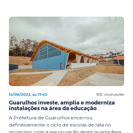
14/09/2022, às 17:43
1832 visualizações
Guarulhos investe, amplia e moderniza
instalações na área da educação
A Prefeitura de Guarulhos encerrou
definitivamente o ciclo de escolas de lata no
município, com a inauguração desta quarta-feira