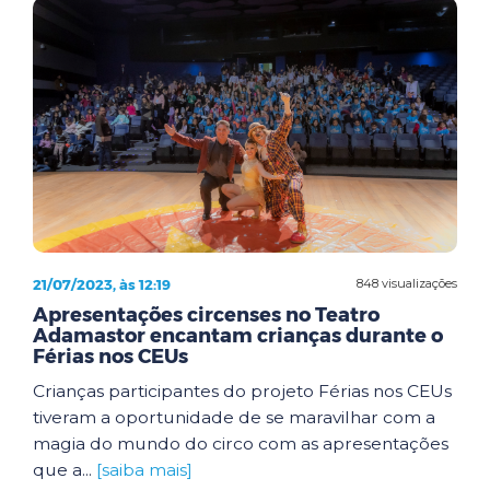
21/07/2023, às 12:19
848 visualizações
Apresentações circenses no Teatro
Adamastor encantam crianças durante o
Férias nos CEUs
Crianças participantes do projeto Férias nos CEUs
tiveram a oportunidade de se maravilhar com a
magia do mundo do circo com as apresentações
que a...
[saiba mais]