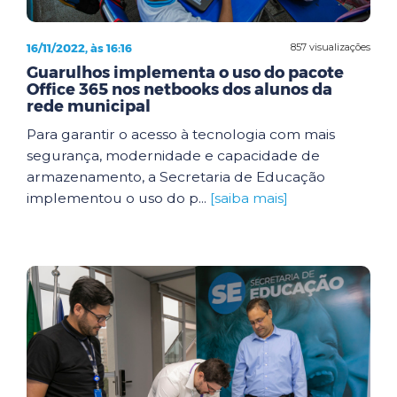
16/11/2022, às 16:16
857 visualizações
Guarulhos implementa o uso do pacote
Office 365 nos netbooks dos alunos da
rede municipal
Para garantir o acesso à tecnologia com mais
segurança, modernidade e capacidade de
armazenamento, a Secretaria de Educação
implementou o uso do p...
[saiba mais]