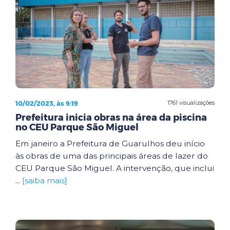
10/02/2023, às 9:19
1761 visualizações
Prefeitura inicia obras na área da piscina
no CEU Parque São Miguel
Em janeiro a Prefeitura de Guarulhos deu início
às obras de uma das principais áreas de lazer do
CEU Parque São Miguel. A intervenção, que inclui
...
[saiba mais]