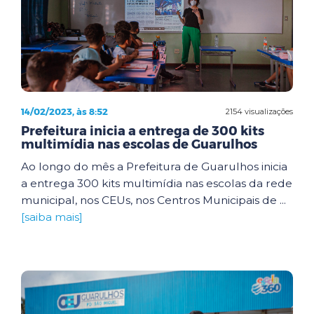
14/02/2023, às 8:52
2154 visualizações
Prefeitura inicia a entrega de 300 kits
multimídia nas escolas de Guarulhos
Ao longo do mês a Prefeitura de Guarulhos inicia
a entrega 300 kits multimídia nas escolas da rede
municipal, nos CEUs, nos Centros Municipais de ...
[saiba mais]