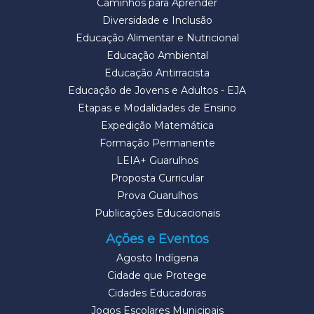
Caminhos para Aprender
Diversidade e Inclusão
Educação Alimentar e Nutricional
Educação Ambiental
Educação Antirracista
Educação de Jovens e Adultos - EJA
Etapas e Modalidades de Ensino
Expedição Matemática
Formação Permanente
LEIA+ Guarulhos
Proposta Curricular
Prova Guarulhos
Publicações Educacionais
Ações e Eventos
Agosto Indígena
Cidade que Protege
Cidades Educadoras
Jogos Escolares Municipais