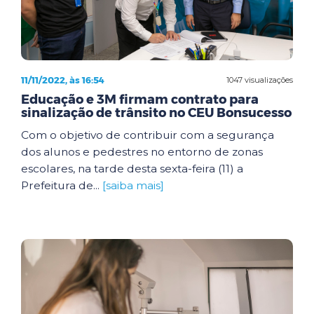
11/11/2022, às 16:54
1047 visualizações
Educação e 3M firmam contrato para
sinalização de trânsito no CEU Bonsucesso
Com o objetivo de contribuir com a segurança
dos alunos e pedestres no entorno de zonas
escolares, na tarde desta sexta-feira (11) a
Prefeitura de...
[saiba mais]