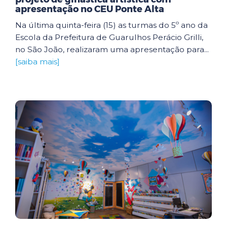
apresentação no CEU Ponte Alta
Na última quinta-feira (15) as turmas do 5º ano da
Escola da Prefeitura de Guarulhos Perácio Grilli,
no São João, realizaram uma apresentação para...
[saiba mais]