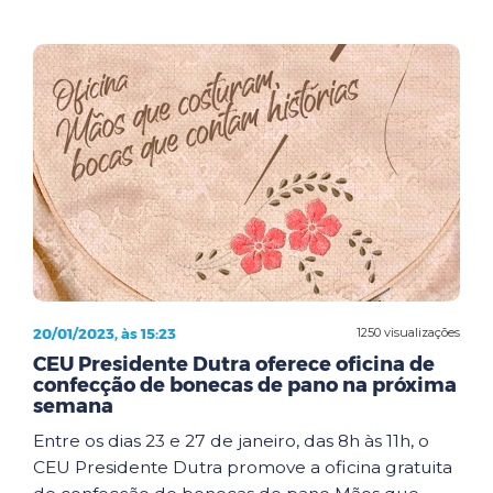
20/01/2023, às 15:23
1250 visualizações
CEU Presidente Dutra oferece oficina de
confecção de bonecas de pano na próxima
semana
Entre os dias 23 e 27 de janeiro, das 8h às 11h, o
CEU Presidente Dutra promove a oficina gratuita