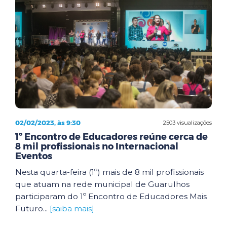
02/02/2023, às 9:30
2503 visualizações
1º Encontro de Educadores reúne cerca de
8 mil profissionais no Internacional
Eventos
Nesta quarta-feira (1º) mais de 8 mil profissionais
que atuam na rede municipal de Guarulhos
participaram do 1º Encontro de Educadores Mais
Futuro...
[saiba mais]