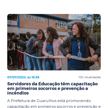
07/07/2023, às 16:58
1122 visualizações
Servidores da Educação têm capacitação
em primeiros socorros e prevenção a
incêndios
A Prefeitura de Guarulhos está promovendo
capacitação em primeiros socorros e prevenção e