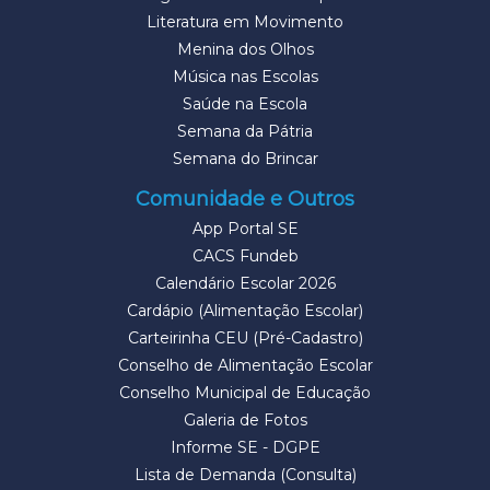
Literatura em Movimento
Menina dos Olhos
Música nas Escolas
Saúde na Escola
Semana da Pátria
Semana do Brincar
Comunidade e Outros
App Portal SE
CACS Fundeb
Calendário Escolar 2026
Cardápio (Alimentação Escolar)
Carteirinha CEU (Pré-Cadastro)
Conselho de Alimentação Escolar
Conselho Municipal de Educação
Galeria de Fotos
Informe SE - DGPE
Lista de Demanda (Consulta)