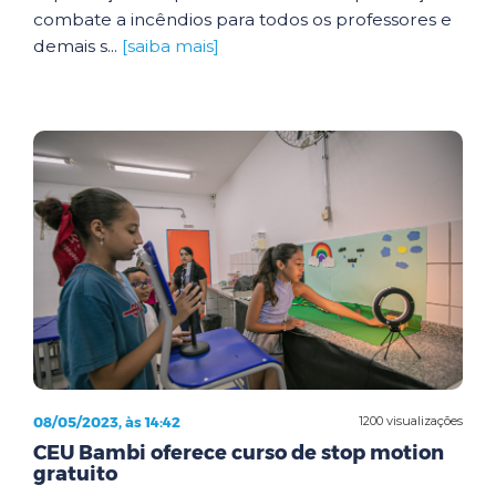
combate a incêndios para todos os professores e
demais s...
[saiba mais]
08/05/2023, às 14:42
1200 visualizações
CEU Bambi oferece curso de stop motion
gratuito