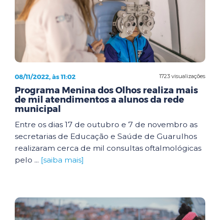
08/11/2022, às 11:02
1723 visualizações
Programa Menina dos Olhos realiza mais
de mil atendimentos a alunos da rede
municipal
Entre os dias 17 de outubro e 7 de novembro as
secretarias de Educação e Saúde de Guarulhos
realizaram cerca de mil consultas oftalmológicas
pelo ...
[saiba mais]