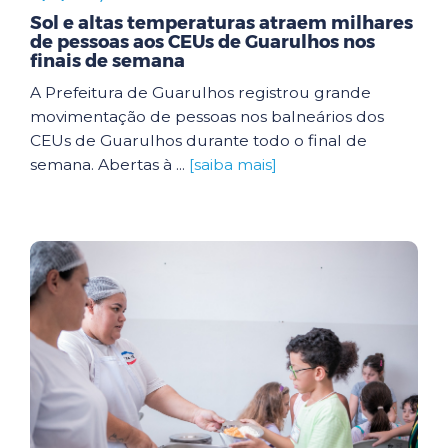
Sol e altas temperaturas atraem milhares
de pessoas aos CEUs de Guarulhos nos
finais de semana
A Prefeitura de Guarulhos registrou grande
movimentação de pessoas nos balneários dos
CEUs de Guarulhos durante todo o final de
semana. Abertas à ...
[saiba mais]