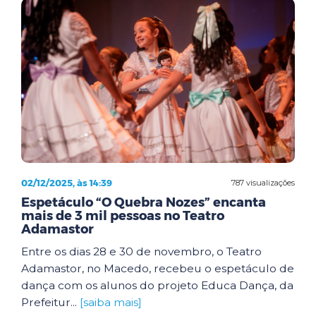
02/12/2025, às 14:39
787 visualizações
Espetáculo “O Quebra Nozes” encanta
mais de 3 mil pessoas no Teatro
Adamastor
Entre os dias 28 e 30 de novembro, o Teatro
Adamastor, no Macedo, recebeu o espetáculo de
dança com os alunos do projeto Educa Dança, da
Prefeitur...
[saiba mais]