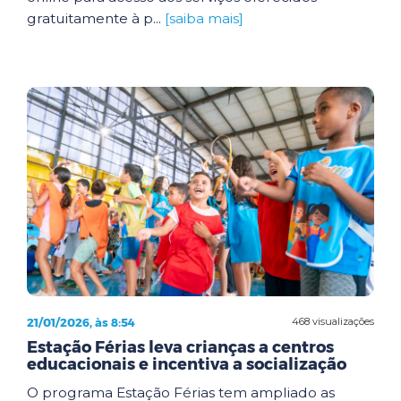
gratuitamente à p...
[saiba mais]
21/01/2026, às 8:54
468 visualizações
Estação Férias leva crianças a centros
educacionais e incentiva a socialização
O programa Estação Férias tem ampliado as