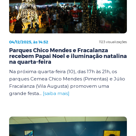
04/12/2025, às 14:52
1123 visualizações
Parques Chico Mendes e Fracalanza
recebem Papai Noel e iluminação natalina
na quarta-feira
Na próxima quarta-feira (10), das 17h às 21h, os
parques Cemea Chico Mendes (Pimentas) e Júlio
Fracalanza (Vila Augusta) promovem uma
grande festa...
[saiba mais]