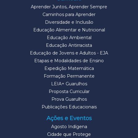
Aprender Juntos, Aprender Sempre
Caminhos para Aprender
Diversidade e Inclusão
Educação Alimentar e Nutricional
Educação Ambiental
Educação Antirracista
Educação de Jovens e Adultos - EJA
Etapas e Modalidades de Ensino
Expedição Matemática
Formação Permanente
LEIA+ Guarulhos
Proposta Curricular
Prova Guarulhos
Publicações Educacionais
Ações e Eventos
Agosto Indígena
Cidade que Protege