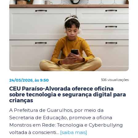
24/03/2026, às 9:50
506 visualizações
CEU Paraíso-Alvorada oferece oficina
sobre tecnologia e segurança digital para
crianças
A Prefeitura de Guarulhos, por meio da
Secretaria de Educação, promove a oficina
Monstros em Rede: Tecnologia e Cyberbullying
voltada à conscienti...
[saiba mais]