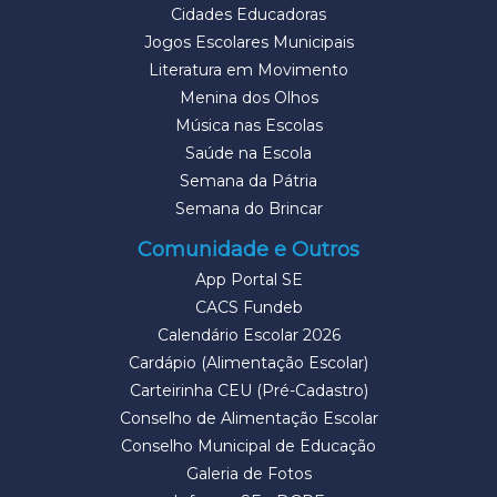
Cidades Educadoras
Jogos Escolares Municipais
Literatura em Movimento
Menina dos Olhos
Música nas Escolas
Saúde na Escola
Semana da Pátria
Semana do Brincar
Comunidade e Outros
App Portal SE
CACS Fundeb
Calendário Escolar 2026
Cardápio (Alimentação Escolar)
Carteirinha CEU (Pré-Cadastro)
Conselho de Alimentação Escolar
Conselho Municipal de Educação
Galeria de Fotos