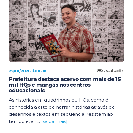
29/01/2026, às 16:18
880 visualizações
Prefeitura destaca acervo com mais de 15
mil HQs e mangás nos centros
educacionais
As histórias em quadrinhos ou HQs, como é
conhecida a arte de narrar histórias através de
desenhos e textos em sequência, resistem ao
tempo e, ain...
[saiba mais]