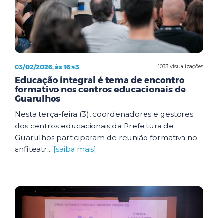
03/02/2026, às 16:43
1033 visualizações
Educação integral é tema de encontro
formativo nos centros educacionais de
Guarulhos
Nesta terça-feira (3), coordenadores e gestores
dos centros educacionais da Prefeitura de
Guarulhos participaram de reunião formativa no
anfiteatr...
[saiba mais]