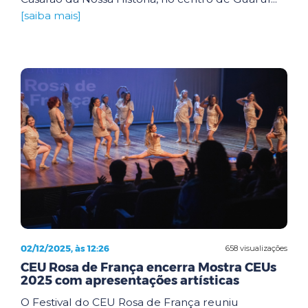
[saiba mais]
02/12/2025, às 12:26
658 visualizações
CEU Rosa de França encerra Mostra CEUs
2025 com apresentações artísticas
O Festival do CEU Rosa de França reuniu