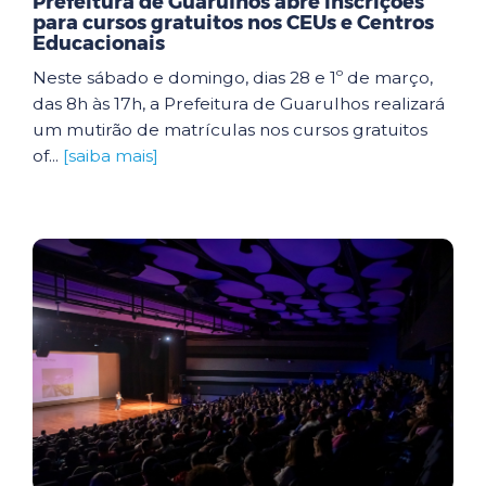
Prefeitura de Guarulhos abre inscrições
para cursos gratuitos nos CEUs e Centros
Educacionais
Neste sábado e domingo, dias 28 e 1º de março,
das 8h às 17h, a Prefeitura de Guarulhos realizará
um mutirão de matrículas nos cursos gratuitos
of...
[saiba mais]