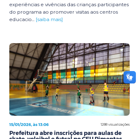
experiências e vivências das crianças participantes
do programa ao promover visitas aos centros
educacio...
[saiba mais]
15/01/2026, às 13:06
1288 visualizações
Prefeitura abre inscrições para aulas de