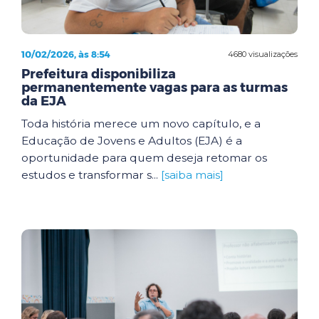
10/02/2026, às 8:54
4680 visualizações
Prefeitura disponibiliza
permanentemente vagas para as turmas
da EJA
Toda história merece um novo capítulo, e a
Educação de Jovens e Adultos (EJA) é a
oportunidade para quem deseja retomar os
estudos e transformar s...
[saiba mais]