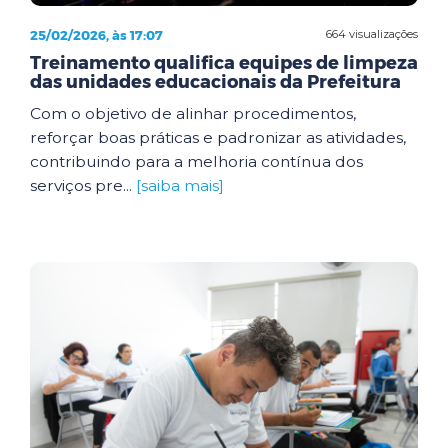
25/02/2026, às 17:07
664 visualizações
Treinamento qualifica equipes de limpeza
das unidades educacionais da Prefeitura
Com o objetivo de alinhar procedimentos,
reforçar boas práticas e padronizar as atividades,
contribuindo para a melhoria contínua dos
serviços pre...
[saiba mais]