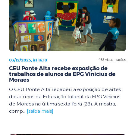
03/12/2025, às 16:18
465 visualizações
CEU Ponte Alta recebe exposição de
trabalhos de alunos da EPG Vinicius de
Moraes
O CEU Ponte Alta recebeu a exposição de artes
dos alunos da Educação Infantil da EPG Vinicius
de Moraes na última sexta-feira (28). A mostra,
comp...
[saiba mais]