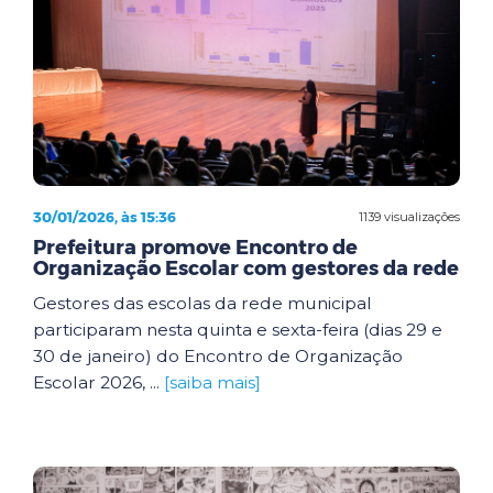
30/01/2026, às 15:36
1139 visualizações
Prefeitura promove Encontro de
Organização Escolar com gestores da rede
Gestores das escolas da rede municipal
participaram nesta quinta e sexta-feira (dias 29 e
30 de janeiro) do Encontro de Organização
Escolar 2026, ...
[saiba mais]