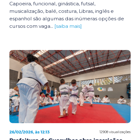
Capoeira, funcional, ginástica, futsal,
musicalização, balé, costura, Libras, inglês e
espanhol são algumas das inúmeras opções de
cursos com vaga...
[saiba mais]
26/02/2026, às 12:13
12908 visualizações