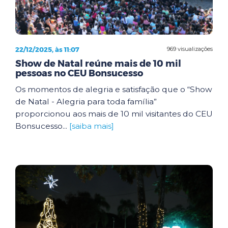
22/12/2025, às 11:07
969 visualizações
Show de Natal reúne mais de 10 mil
pessoas no CEU Bonsucesso
Os momentos de alegria e satisfação que o “Show
de Natal - Alegria para toda família”
proporcionou aos mais de 10 mil visitantes do CEU
Bonsucesso...
[saiba mais]