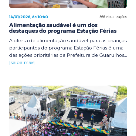
14/01/2026, às 10:40
566 visualizações
Alimentação saudável é um dos
destaques do programa Estação Férias
A oferta de alimentação saudável para as crianças
participantes do programa Estação Férias é uma
das ações prioritárias da Prefeitura de Guarulhos...
[saiba mais]