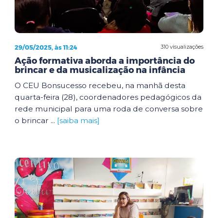
29/05/2025, às 11:24
310 visualizações
Ação formativa aborda a importância do
brincar e da musicalização na infância
O CEU Bonsucesso recebeu, na manhã desta
quarta-feira (28), coordenadores pedagógicos da
rede municipal para uma roda de conversa sobre
o brincar ...
[saiba mais]