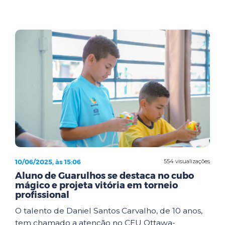
10/06/2025, às 15:06
554 visualizações
Aluno de Guarulhos se destaca no cubo
mágico e projeta vitória em torneio
profissional
O talento de Daniel Santos Carvalho, de 10 anos,
tem chamado a atenção no CEU Ottawa-