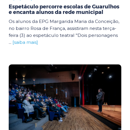
Espetáculo percorre escolas de Guarulhos
e encanta alunos da rede municipal
Os alunos da EPG Margarida Maria da Conceição,
no bairro Rosa de França, assistiram nesta terça-
feira (3) ao espetáculo teatral "Dois personagens
...
[saiba mais]