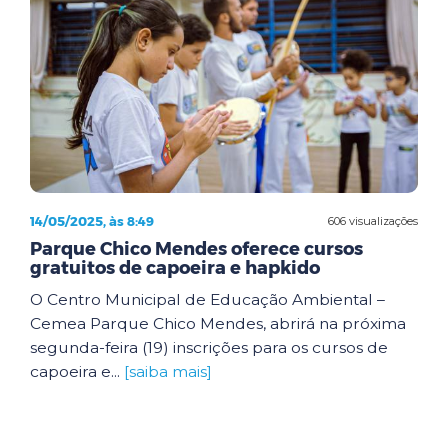
14/05/2025, às 8:49
606 visualizações
Parque Chico Mendes oferece cursos
gratuitos de capoeira e hapkido
O Centro Municipal de Educação Ambiental –
Cemea Parque Chico Mendes, abrirá na próxima
segunda-feira (19) inscrições para os cursos de
capoeira e...
[saiba mais]