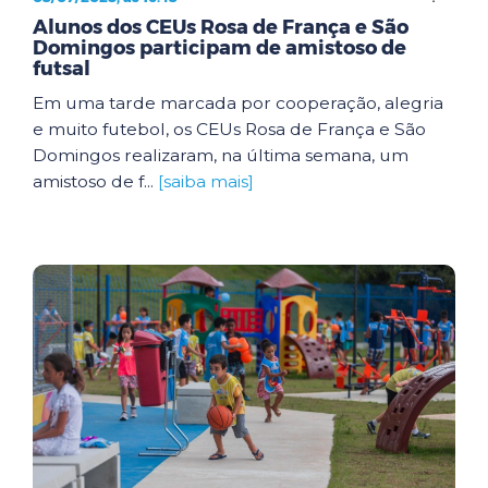
Alunos dos CEUs Rosa de França e São
Domingos participam de amistoso de
futsal
Em uma tarde marcada por cooperação, alegria
e muito futebol, os CEUs Rosa de França e São
Domingos realizaram, na última semana, um
amistoso de f...
[saiba mais]