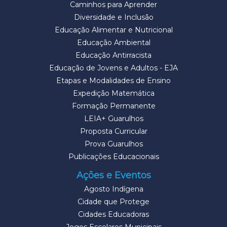
Caminhos para Aprender
Diversidade e Inclusão
Educação Alimentar e Nutricional
Educação Ambiental
Educação Antirracista
Educação de Jovens e Adultos - EJA
Etapas e Modalidades de Ensino
Expedição Matemática
Formação Permanente
LEIA+ Guarulhos
Proposta Curricular
Prova Guarulhos
Publicações Educacionais
Ações e Eventos
Agosto Indígena
Cidade que Protege
Cidades Educadoras