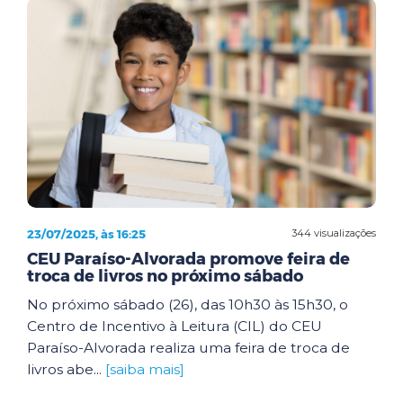
23/07/2025, às 16:25
344 visualizações
CEU Paraíso-Alvorada promove feira de
troca de livros no próximo sábado
No próximo sábado (26), das 10h30 às 15h30, o
Centro de Incentivo à Leitura (CIL) do CEU
Paraíso-Alvorada realiza uma feira de troca de
livros abe...
[saiba mais]