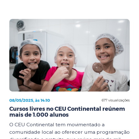
08/05/2025, às 14:10
677 visualizações
Cursos livres no CEU Continental reúnem
mais de 1.000 alunos
O CEU Continental tem movimentado a
comunidade local ao oferecer uma programação