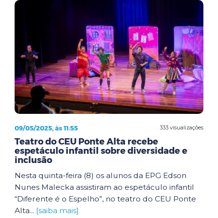
09/05/2025, às 11:55
333 visualizações
Teatro do CEU Ponte Alta recebe
espetáculo infantil sobre diversidade e
inclusão
Nesta quinta-feira (8) os alunos da EPG Edson
Nunes Malecka assistiram ao espetáculo infantil
“Diferente é o Espelho”, no teatro do CEU Ponte
Alta...
[saiba mais]