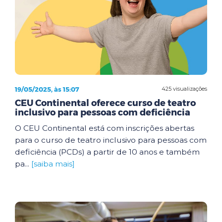
19/05/2025, às 15:07
425 visualizações
CEU Continental oferece curso de teatro
inclusivo para pessoas com deficiência
O CEU Continental está com inscrições abertas
para o curso de teatro inclusivo para pessoas com
deficiência (PCDs) a partir de 10 anos e também
pa...
[saiba mais]