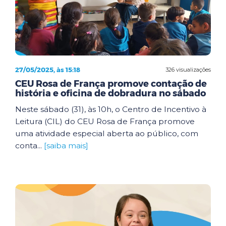
27/05/2025, às 15:18
326 visualizações
CEU Rosa de França promove contação de
história e oficina de dobradura no sábado
Neste sábado (31), às 10h, o Centro de Incentivo à
Leitura (CIL) do CEU Rosa de França promove
uma atividade especial aberta ao público, com
conta...
[saiba mais]