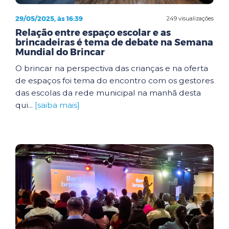
29/05/2025, às 16:39
249 visualizações
Relação entre espaço escolar e as
brincadeiras é tema de debate na Semana
Mundial do Brincar
O brincar na perspectiva das crianças e na oferta
de espaços foi tema do encontro com os gestores
das escolas da rede municipal na manhã desta
qui...
[saiba mais]