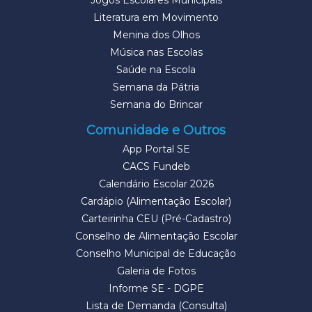
Jogos Escolares Municipais
Literatura em Movimento
Menina dos Olhos
Música nas Escolas
Saúde na Escola
Semana da Pátria
Semana do Brincar
Comunidade e Outros
App Portal SE
CACS Fundeb
Calendário Escolar 2026
Cardápio (Alimentação Escolar)
Carteirinha CEU (Pré-Cadastro)
Conselho de Alimentação Escolar
Conselho Municipal de Educação
Galeria de Fotos
Informe SE - DGPE
Lista de Demanda (Consulta)