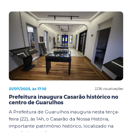
21/07/2025, às 17:10
2236 visualizações
Prefeitura inaugura Casarão histórico no
centro de Guarulhos
A Prefeitura de Guarulhos inaugura nesta terça-
feira (22), às 14h, o Casarão da Nossa História,
importante patrimônio histórico, localizado na