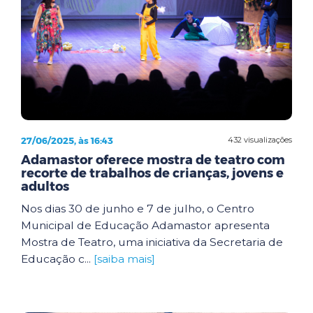
27/06/2025, às 16:43
432 visualizações
Adamastor oferece mostra de teatro com
recorte de trabalhos de crianças, jovens e
adultos
Nos dias 30 de junho e 7 de julho, o Centro
Municipal de Educação Adamastor apresenta
Mostra de Teatro, uma iniciativa da Secretaria de
Educação c...
[saiba mais]