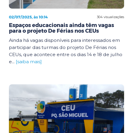
02/07/2025, às 10:14
304 visualizações
Espaços educacionais ainda têm vagas
para o projeto De Férias nos CEUs
Ainda há vagas disponíveis para interessados em
participar das turmas do projeto De Férias nos
CEUs, que acontece entre os dias 14 e 18 de julho
e...
[saiba mais]