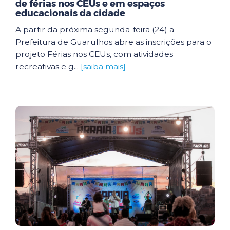
de férias nos CEUs e em espaços
educacionais da cidade
A partir da próxima segunda-feira (24) a
Prefeitura de Guarulhos abre as inscrições para o
projeto Férias nos CEUs, com atividades
recreativas e g...
[saiba mais]