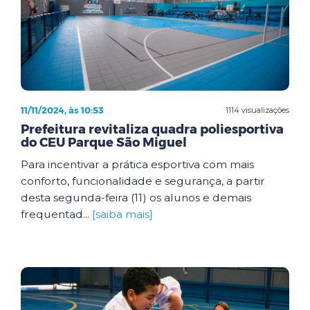
11/11/2024, às 10:53
1114 visualizações
Prefeitura revitaliza quadra poliesportiva
do CEU Parque São Miguel
Para incentivar a prática esportiva com mais
conforto, funcionalidade e segurança, a partir
desta segunda-feira (11) os alunos e demais
frequentad...
[saiba mais]