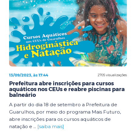
13/09/2023, às 17:44
2705 visualizações
Prefeitura abre inscrições para cursos
aquáticos nos CEUs e reabre piscinas para
balneário
A partir do dia 18 de setembro a Prefeitura de
Guarulhos, por meio do programa Mais Futuro,
abre inscrições para os cursos aquáticos de
natação e ...
[saiba mais]