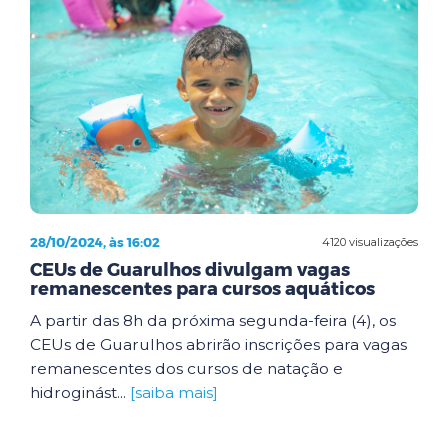
28/10/2024, às 16:02
4120 visualizações
CEUs de Guarulhos divulgam vagas
remanescentes para cursos aquáticos
A partir das 8h da próxima segunda-feira (4), os
CEUs de Guarulhos abrirão inscrições para vagas
remanescentes dos cursos de natação e
hidroginást...
[saiba mais]