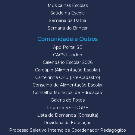
Música nas Escolas
Saúde na Escola
Semana da Pátria
Semana do Brincar
Comunidade e Outros
App Portal SE
CACS Fundeb
Calendário Escolar 2026
Cardápio (Alimentação Escolar)
Carteirinha CEU (Pré-Cadastro)
Conselho de Alimentação Escolar
Conselho Municipal de Educação
Galeria de Fotos
Informe SE - DGPE
Lista de Demanda (Consulta)
Ouvidoria da Educação
Processo Seletivo Interno de Coordenador Pedagógico