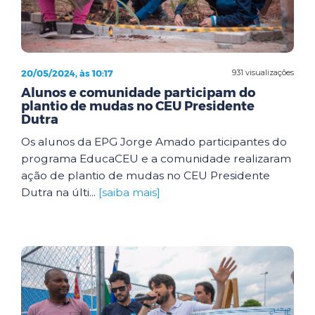
20/05/2024, às 10:17
931 visualizações
Alunos e comunidade participam do
plantio de mudas no CEU Presidente
Dutra
Os alunos da EPG Jorge Amado participantes do
programa EducaCEU e a comunidade realizaram
ação de plantio de mudas no CEU Presidente
Dutra na últi...
[saiba mais]