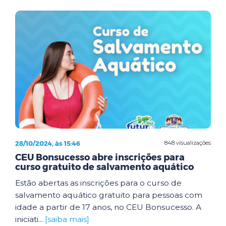
28/10/2024, às 15:46
848 visualizações
CEU Bonsucesso abre inscrições para
curso gratuito de salvamento aquático
Estão abertas as inscrições para o curso de
salvamento aquático gratuito para pessoas com
idade a partir de 17 anos, no CEU Bonsucesso. A
iniciati...
[saiba mais]