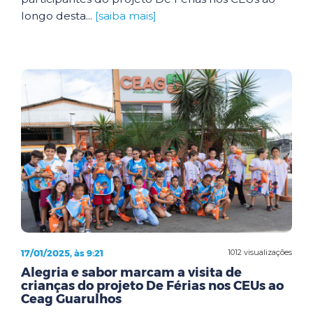
longo desta...
[saiba mais]
17/01/2025, às 9:21
1012 visualizações
Alegria e sabor marcam a visita de
crianças do projeto De Férias nos CEUs ao
Ceag Guarulhos