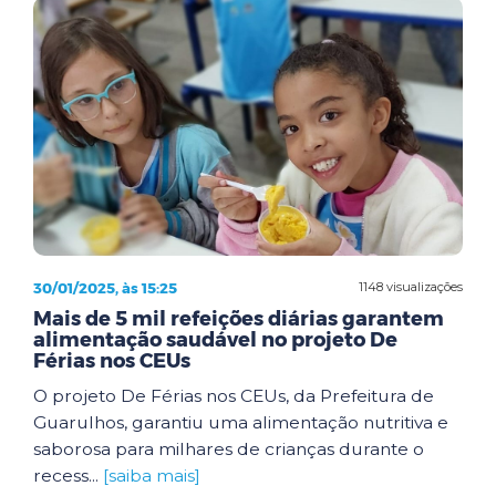
30/01/2025, às 15:25
1148 visualizações
Mais de 5 mil refeições diárias garantem
alimentação saudável no projeto De
Férias nos CEUs
O projeto De Férias nos CEUs, da Prefeitura de
Guarulhos, garantiu uma alimentação nutritiva e
saborosa para milhares de crianças durante o
recess...
[saiba mais]