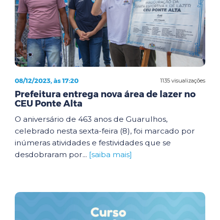
08/12/2023, às 17:20
1135 visualizações
Prefeitura entrega nova área de lazer no
CEU Ponte Alta
O aniversário de 463 anos de Guarulhos,
celebrado nesta sexta-feira (8), foi marcado por
inúmeras atividades e festividades que se
desdobraram por...
[saiba mais]