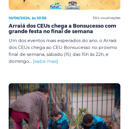
10/06/2024, às 10:58
1024 visualizações
Arraiá dos CEUs chega a Bonsucesso com
grande festa no final de semana
Um dos eventos mais esperados do ano, o Arraiá
dos CEUs chega ao CEU Bonsucesso no próximo
final de semana, sábado (15) das 15h às 22h, e
domingo...
[saiba mais]