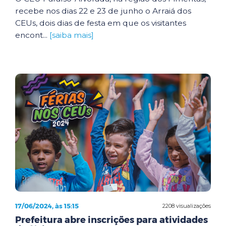
recebe nos dias 22 e 23 de junho o Arraiá dos
CEUs, dois dias de festa em que os visitantes
encont...
[saiba mais]
17/06/2024, às 15:15
2208 visualizações
Prefeitura abre inscrições para atividades