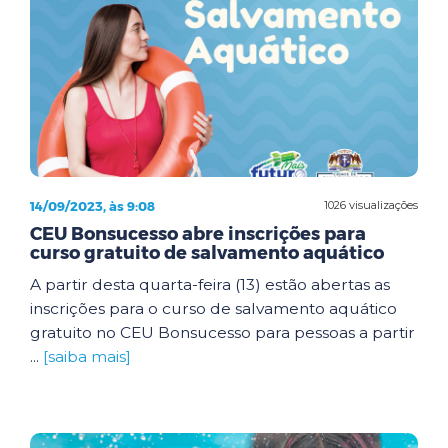
14/09/2023, às 9:08
1026 visualizações
CEU Bonsucesso abre inscrições para
curso gratuito de salvamento aquático
A partir desta quarta-feira (13) estão abertas as
inscrições para o curso de salvamento aquático
gratuito no CEU Bonsucesso para pessoas a partir
...
[saiba mais]