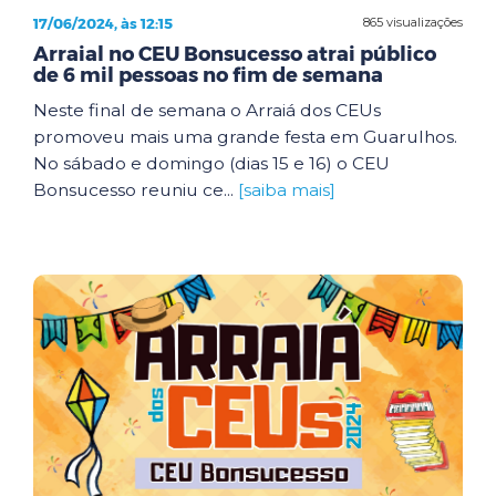
17/06/2024, às 12:15
865 visualizações
Arraial no CEU Bonsucesso atrai público
de 6 mil pessoas no fim de semana
Neste final de semana o Arraiá dos CEUs
promoveu mais uma grande festa em Guarulhos.
No sábado e domingo (dias 15 e 16) o CEU
Bonsucesso reuniu ce...
[saiba mais]