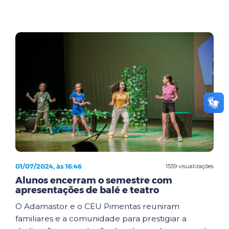
01/07/2024, às 16:46
1559 visualizações
Alunos encerram o semestre com
apresentações de balé e teatro
O Adamastor e o CEU Pimentas reuniram
familiares e a comunidade para prestigiar a