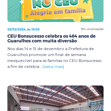
03/12/2024, às 15:03
814 visualizações
CEU Bonsucesso celebra os 464 anos de
Guarulhos com muita diversão
Nos dias 14 e 15 de dezembro a Prefeitura de
Guarulhos promove um final de semana
inesquecível para as famílias no CEU Bonsucesso
a fim de celebra...
[saiba mais]