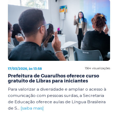
17/03/2026, às 13:58
1564 visualizações
Prefeitura de Guarulhos oferece curso
gratuito de Libras para iniciantes
Para valorizar a diversidade e ampliar o acesso à
comunicação com pessoas surdas, a Secretaria
de Educação oferece aulas de Língua Brasileira
de S...
[saiba mais]