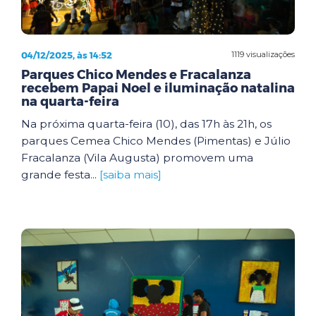
04/12/2025, às 14:52
1119 visualizações
Parques Chico Mendes e Fracalanza
recebem Papai Noel e iluminação natalina
na quarta-feira
Na próxima quarta-feira (10), das 17h às 21h, os
parques Cemea Chico Mendes (Pimentas) e Júlio
Fracalanza (Vila Augusta) promovem uma
grande festa...
[saiba mais]