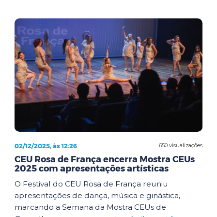
02/12/2025, às 12:26
650 visualizações
CEU Rosa de França encerra Mostra CEUs
2025 com apresentações artísticas
O Festival do CEU Rosa de França reuniu
apresentações de dança, música e ginástica,
marcando a Semana da Mostra CEUs de