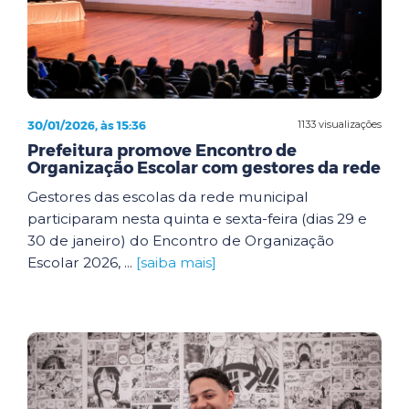
30/01/2026, às 15:36
1133 visualizações
Prefeitura promove Encontro de
Organização Escolar com gestores da rede
Gestores das escolas da rede municipal
participaram nesta quinta e sexta-feira (dias 29 e
30 de janeiro) do Encontro de Organização
Escolar 2026, ...
[saiba mais]