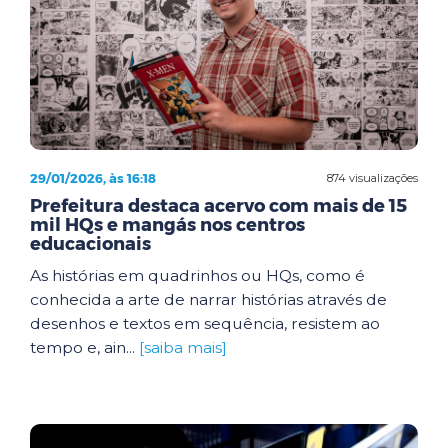
29/01/2026, às 16:18
874 visualizações
Prefeitura destaca acervo com mais de 15
mil HQs e mangás nos centros
educacionais
As histórias em quadrinhos ou HQs, como é
conhecida a arte de narrar histórias através de
desenhos e textos em sequência, resistem ao
tempo e, ain...
[saiba mais]