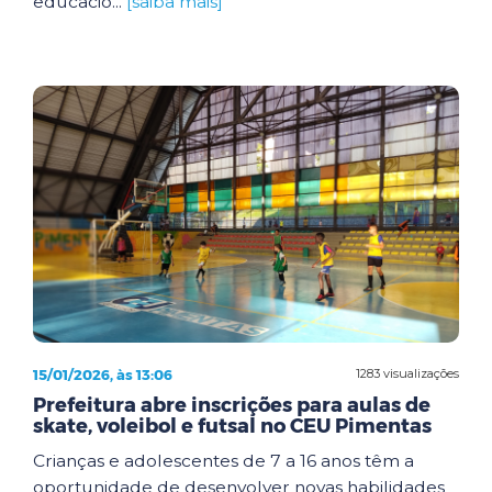
educacio...
[saiba mais]
15/01/2026, às 13:06
1283 visualizações
Prefeitura abre inscrições para aulas de
skate, voleibol e futsal no CEU Pimentas
Crianças e adolescentes de 7 a 16 anos têm a
oportunidade de desenvolver novas habilidades