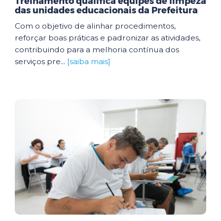
Treinamento qualifica equipes de limpeza
das unidades educacionais da Prefeitura
Com o objetivo de alinhar procedimentos,
reforçar boas práticas e padronizar as atividades,
contribuindo para a melhoria contínua dos
serviços pre...
[saiba mais]