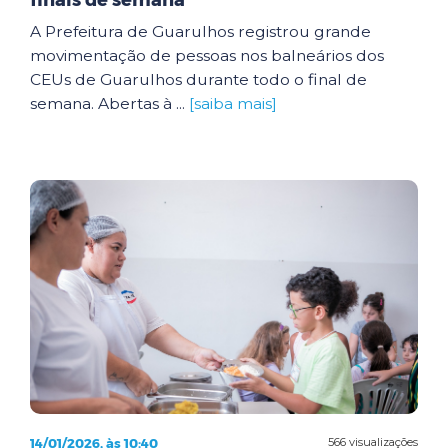
finais de semana
A Prefeitura de Guarulhos registrou grande
movimentação de pessoas nos balneários dos
CEUs de Guarulhos durante todo o final de
semana. Abertas à ...
[saiba mais]
14/01/2026, às 10:40
566 visualizações