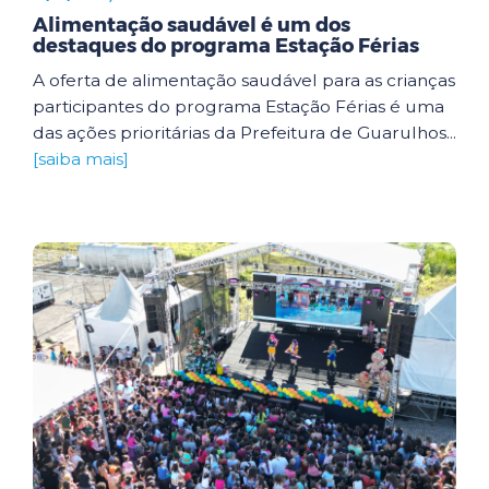
Alimentação saudável é um dos
destaques do programa Estação Férias
A oferta de alimentação saudável para as crianças
participantes do programa Estação Férias é uma
das ações prioritárias da Prefeitura de Guarulhos...
[saiba mais]