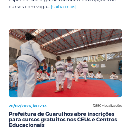
cursos com vaga...
[saiba mais]
26/02/2026, às 12:13
12880 visualizações
Prefeitura de Guarulhos abre inscrições
para cursos gratuitos nos CEUs e Centros
Educacionais