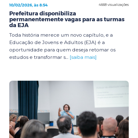
10/02/2026, às 8:54
4668 visualizações
Prefeitura disponibiliza
permanentemente vagas para as turmas
da EJA
Toda história merece um novo capítulo, e a
Educação de Jovens e Adultos (EJA) é a
oportunidade para quem deseja retomar os
estudos e transformar s...
[saiba mais]