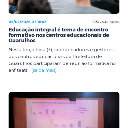
03/02/2026, às 16:43
1030 visualizações
Educação integral é tema de encontro
formativo nos centros educacionais de
Guarulhos
Nesta terça-feira (3), coordenadores e gestores
dos centros educacionais da Prefeitura de
Guarulhos participaram de reunião formativa no
anfiteatr...
[saiba mais]