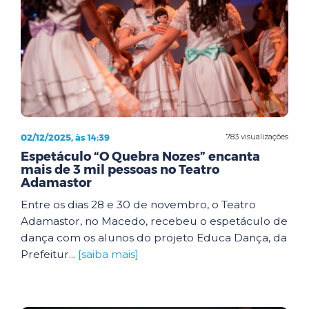
02/12/2025, às 14:39
783 visualizações
Espetáculo “O Quebra Nozes” encanta
mais de 3 mil pessoas no Teatro
Adamastor
Entre os dias 28 e 30 de novembro, o Teatro
Adamastor, no Macedo, recebeu o espetáculo de
dança com os alunos do projeto Educa Dança, da
Prefeitur...
[saiba mais]