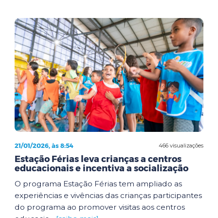
21/01/2026, às 8:54
466 visualizações
Estação Férias leva crianças a centros
educacionais e incentiva a socialização
O programa Estação Férias tem ampliado as
experiências e vivências das crianças participantes
do programa ao promover visitas aos centros