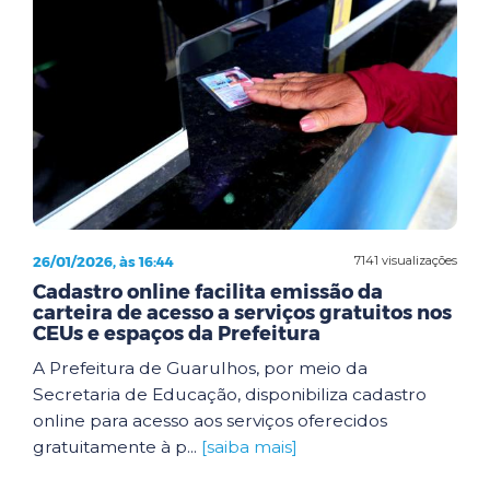
26/01/2026, às 16:44
7141 visualizações
Cadastro online facilita emissão da
carteira de acesso a serviços gratuitos nos
CEUs e espaços da Prefeitura
A Prefeitura de Guarulhos, por meio da
Secretaria de Educação, disponibiliza cadastro
online para acesso aos serviços oferecidos
gratuitamente à p...
[saiba mais]