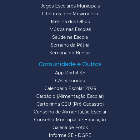
Jogos Escolares Municipais
Literatura em Movimento
Menina dos Olhos
Música nas Escolas
Saúde na Escola
Semana da Pátria
Semana do Brincar
Comunidade e Outros
App Portal SE
CACS Fundeb
Calendário Escolar 2026
Cardápio (Alimentação Escolar)
Carteirinha CEU (Pré-Cadastro)
Conselho de Alimentação Escolar
Conselho Municipal de Educação
Galeria de Fotos
Informe SE - DGPE