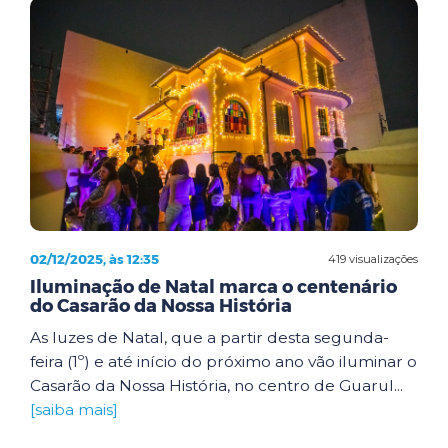
02/12/2025, às 12:35
419 visualizações
Iluminação de Natal marca o centenário
do Casarão da Nossa História
As luzes de Natal, que a partir desta segunda-
feira (1º) e até início do próximo ano vão iluminar o
Casarão da Nossa História, no centro de Guarul...
[saiba mais]