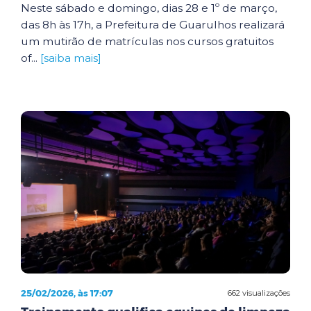
Neste sábado e domingo, dias 28 e 1º de março,
das 8h às 17h, a Prefeitura de Guarulhos realizará
um mutirão de matrículas nos cursos gratuitos
of...
[saiba mais]
25/02/2026, às 17:07
662 visualizações