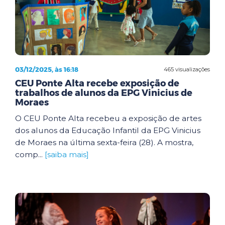
03/12/2025, às 16:18
465 visualizações
CEU Ponte Alta recebe exposição de
trabalhos de alunos da EPG Vinicius de
Moraes
O CEU Ponte Alta recebeu a exposição de artes
dos alunos da Educação Infantil da EPG Vinicius
de Moraes na última sexta-feira (28). A mostra,
comp...
[saiba mais]