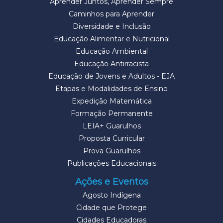
Aprender Juntos, Aprender Sempre
Caminhos para Aprender
Diversidade e Inclusão
Educação Alimentar e Nutricional
Educação Ambiental
Educação Antirracista
Educação de Jovens e Adultos - EJA
Etapas e Modalidades de Ensino
Expedição Matemática
Formação Permanente
LEIA+ Guarulhos
Proposta Curricular
Prova Guarulhos
Publicações Educacionais
Ações e Eventos
Agosto Indígena
Cidade que Protege
Cidades Educadoras