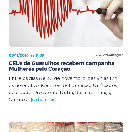
05/11/2018, às 11:59
646 visualizações
CEUs de Guarulhos recebem campanha
Mulheres pelo Coração
Entre os dias 6 e 30 de novembro, das 9h às 17h,
os nove CEUs (Centros de Educação Unificados)
da cidade, Presidente Dutra, Rosa de França,
Cumbic...
[saiba mais]