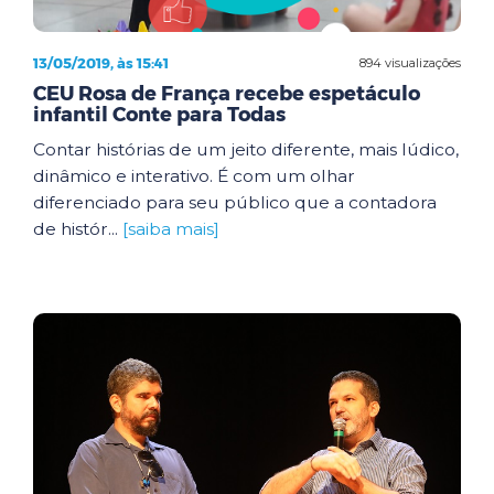
13/05/2019, às 15:41
894 visualizações
CEU Rosa de França recebe espetáculo
infantil Conte para Todas
Contar histórias de um jeito diferente, mais lúdico,
dinâmico e interativo. É com um olhar
diferenciado para seu público que a contadora
de histór...
[saiba mais]