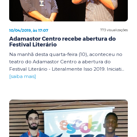
10/04/2019, às 17:07
773 visualizações
Adamastor Centro recebe abertura do
Festival Literário
Na manhã desta quarta-feira (10), aconteceu no
teatro do Adamastor Centro a abertura do
Festival Literário - Literalmente Isso 2019. Iniciati...
[saiba mais]