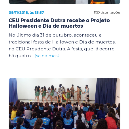
09/11/2018, às 15:57
1150 visualizações
CEU Presidente Dutra recebe o Projeto
Halloween e Día de muertos
No último dia 31 de outubro, aconteceu a
tradicional festa de Hallowen e Día de muertos,
no CEU Presidente Dutra. A festa, que já ocorre
há quatro...
[saiba mais]