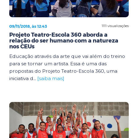
09/11/2018, às 12:43
1111 visualizações
Projeto Teatro-Escola 360 aborda a
relação do ser humano com a natureza
nos CEUs
Educação através da arte que vai além do treino
para se tornar um artista. Essa é uma das
propostas do Projeto Teatro-Escola 360, uma
iniciativa d...
[saiba mais]