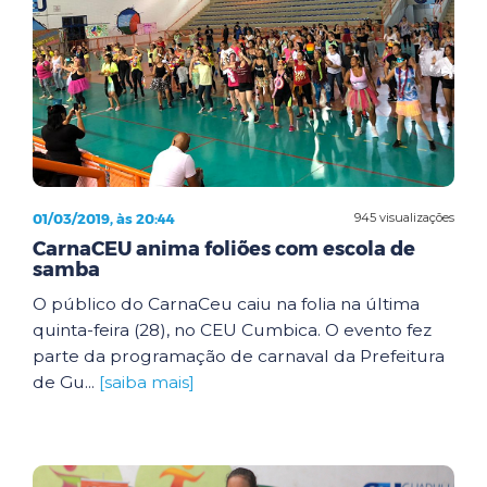
01/03/2019, às 20:44
945 visualizações
CarnaCEU anima foliões com escola de
samba
O público do CarnaCeu caiu na folia na última
quinta-feira (28), no CEU Cumbica. O evento fez
parte da programação de carnaval da Prefeitura
de Gu...
[saiba mais]