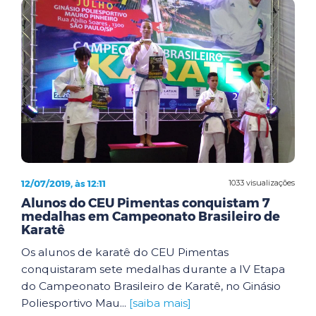
12/07/2019, às 12:11
1033 visualizações
Alunos do CEU Pimentas conquistam 7
medalhas em Campeonato Brasileiro de
Karatê
Os alunos de karatê do CEU Pimentas
conquistaram sete medalhas durante a IV Etapa
do Campeonato Brasileiro de Karatê, no Ginásio
Poliesportivo Mau...
[saiba mais]