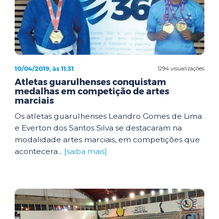
10/04/2019, às 11:31
1294 visualizações
Atletas guarulhenses conquistam
medalhas em competição de artes
marciais
Os atletas guarulhenses Leandro Gomes de Lima
e Everton dos Santos Silva se destacaram na
modalidade artes marciais, em competições que
acontecera...
[saiba mais]