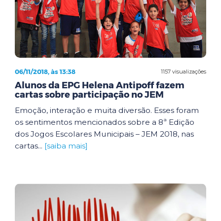
06/11/2018, às 13:38
1157 visualizações
Alunos da EPG Helena Antipoff fazem
cartas sobre participação no JEM
Emoção, interação e muita diversão. Esses foram
os sentimentos mencionados sobre a 8ª Edição
dos Jogos Escolares Municipais – JEM 2018, nas
cartas...
[saiba mais]