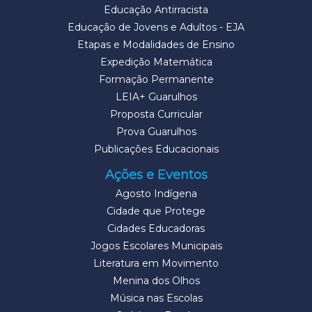
Educação Antirracista
Educação de Jovens e Adultos - EJA
Etapas e Modalidades de Ensino
Expedição Matemática
Formação Permanente
LEIA+ Guarulhos
Proposta Curricular
Prova Guarulhos
Publicações Educacionais
Ações e Eventos
Agosto Indígena
Cidade que Protege
Cidades Educadoras
Jogos Escolares Municipais
Literatura em Movimento
Menina dos Olhos
Música nas Escolas