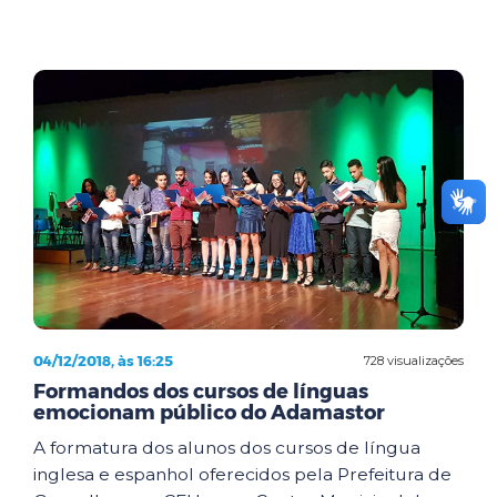
04/12/2018, às 16:25
728 visualizações
Formandos dos cursos de línguas
emocionam público do Adamastor
A formatura dos alunos dos cursos de língua
inglesa e espanhol oferecidos pela Prefeitura de