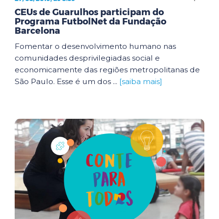
CEUs de Guarulhos participam do
Programa FutbolNet da Fundação
Barcelona
Fomentar o desenvolvimento humano nas
comunidades desprivilegiadas social e
economicamente das regiões metropolitanas de
São Paulo. Esse é um dos ...
[saiba mais]