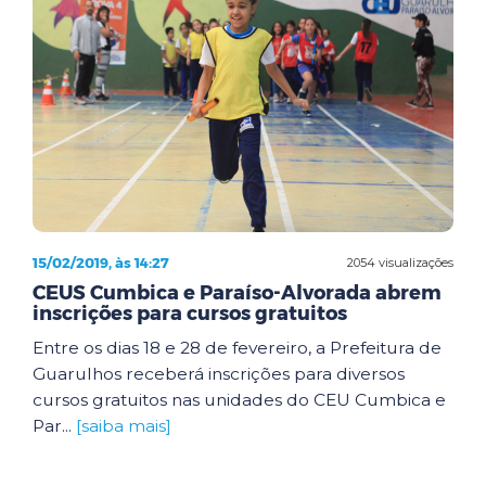
15/02/2019, às 14:27
2054 visualizações
CEUS Cumbica e Paraíso-Alvorada abrem
inscrições para cursos gratuitos
Entre os dias 18 e 28 de fevereiro, a Prefeitura de
Guarulhos receberá inscrições para diversos
cursos gratuitos nas unidades do CEU Cumbica e
Par...
[saiba mais]