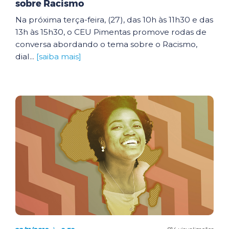
sobre Racismo
Na próxima terça-feira, (27), das 10h às 11h30 e das
13h às 15h30, o CEU Pimentas promove rodas de
conversa abordando o tema sobre o Racismo,
dial...
[saiba mais]