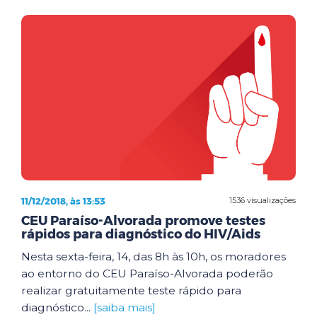
11/12/2018, às 13:53
1536 visualizações
CEU Paraíso-Alvorada promove testes
rápidos para diagnóstico do HIV/Aids
Nesta sexta-feira, 14, das 8h às 10h, os moradores
ao entorno do CEU Paraíso-Alvorada poderão
realizar gratuitamente teste rápido para
diagnóstico...
[saiba mais]