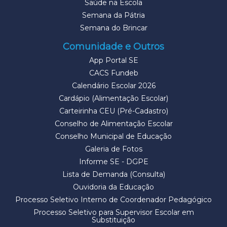
Saúde na Escola
Semana da Pátria
Semana do Brincar
Comunidade e Outros
App Portal SE
CACS Fundeb
Calendário Escolar 2026
Cardápio (Alimentação Escolar)
Carteirinha CEU (Pré-Cadastro)
Conselho de Alimentação Escolar
Conselho Municipal de Educação
Galeria de Fotos
Informe SE - DGPE
Lista de Demanda (Consulta)
Ouvidoria da Educação
Processo Seletivo Interno de Coordenador Pedagógico
Processo Seletivo para Supervisor Escolar em
Substituição