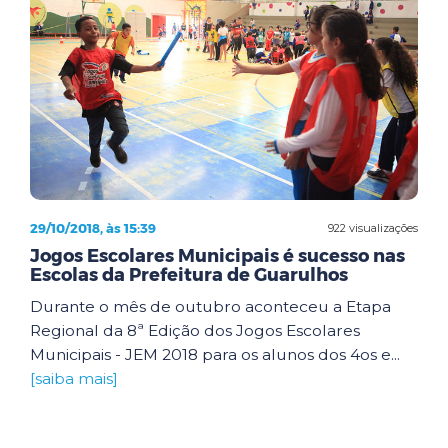
29/10/2018, às 15:39
922 visualizações
Jogos Escolares Municipais é sucesso nas
Escolas da Prefeitura de Guarulhos
Durante o mês de outubro aconteceu a Etapa
Regional da 8ª Edição dos Jogos Escolares
Municipais - JEM 2018 para os alunos dos 4os e...
[saiba mais]