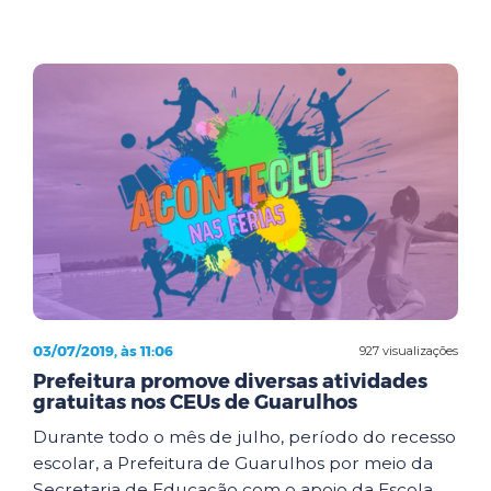
03/07/2019, às 11:06
927 visualizações
Prefeitura promove diversas atividades
gratuitas nos CEUs de Guarulhos
Durante todo o mês de julho, período do recesso
escolar, a Prefeitura de Guarulhos por meio da
Secretaria de Educação com o apoio da Escola