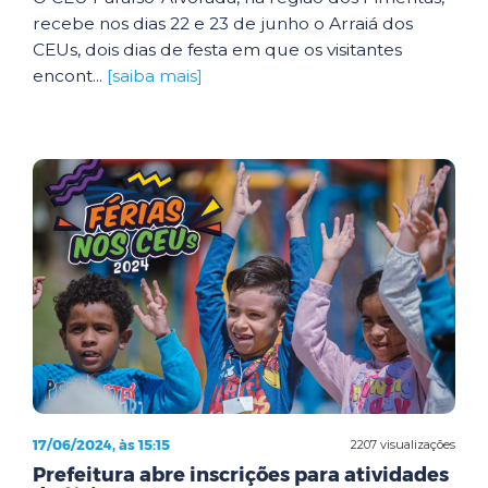
recebe nos dias 22 e 23 de junho o Arraiá dos
CEUs, dois dias de festa em que os visitantes
encont...
[saiba mais]
17/06/2024, às 15:15
2207 visualizações
Prefeitura abre inscrições para atividades