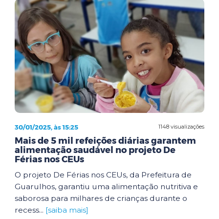
30/01/2025, às 15:25
1148 visualizações
Mais de 5 mil refeições diárias garantem
alimentação saudável no projeto De
Férias nos CEUs
O projeto De Férias nos CEUs, da Prefeitura de
Guarulhos, garantiu uma alimentação nutritiva e
saborosa para milhares de crianças durante o
recess...
[saiba mais]