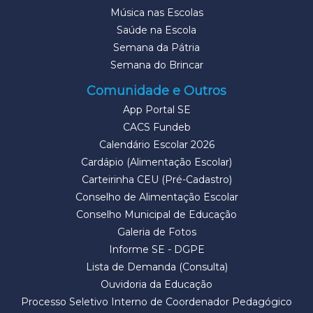
Música nas Escolas
Saúde na Escola
Semana da Pátria
Semana do Brincar
Comunidade e Outros
App Portal SE
CACS Fundeb
Calendário Escolar 2026
Cardápio (Alimentação Escolar)
Carteirinha CEU (Pré-Cadastro)
Conselho de Alimentação Escolar
Conselho Municipal de Educação
Galeria de Fotos
Informe SE - DGPE
Lista de Demanda (Consulta)
Ouvidoria da Educação
Processo Seletivo Interno de Coordenador Pedagógico