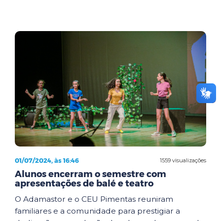
01/07/2024, às 16:46
1559 visualizações
Alunos encerram o semestre com
apresentações de balé e teatro
O Adamastor e o CEU Pimentas reuniram
familiares e a comunidade para prestigiar a