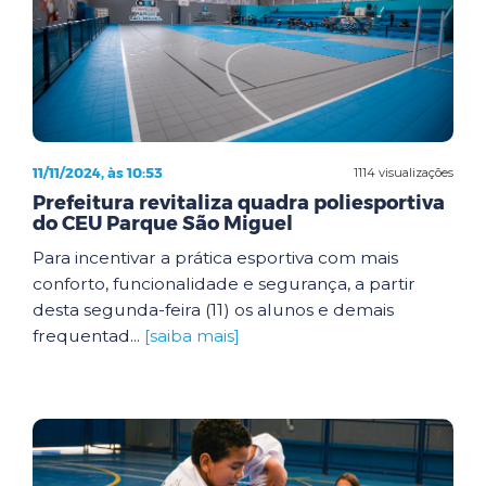
11/11/2024, às 10:53
1114 visualizações
Prefeitura revitaliza quadra poliesportiva
do CEU Parque São Miguel
Para incentivar a prática esportiva com mais
conforto, funcionalidade e segurança, a partir
desta segunda-feira (11) os alunos e demais
frequentad...
[saiba mais]