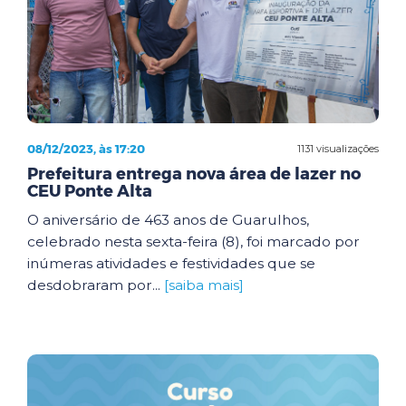
08/12/2023, às 17:20
1131 visualizações
Prefeitura entrega nova área de lazer no
CEU Ponte Alta
O aniversário de 463 anos de Guarulhos,
celebrado nesta sexta-feira (8), foi marcado por
inúmeras atividades e festividades que se
desdobraram por...
[saiba mais]