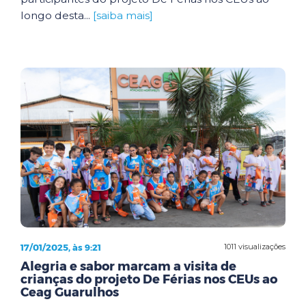
longo desta...
[saiba mais]
17/01/2025, às 9:21
1011 visualizações
Alegria e sabor marcam a visita de
crianças do projeto De Férias nos CEUs ao
Ceag Guarulhos