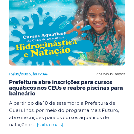
13/09/2023, às 17:44
2700 visualizações
Prefeitura abre inscrições para cursos
aquáticos nos CEUs e reabre piscinas para
balneário
A partir do dia 18 de setembro a Prefeitura de
Guarulhos, por meio do programa Mais Futuro,
abre inscrições para os cursos aquáticos de
natação e ...
[saiba mais]