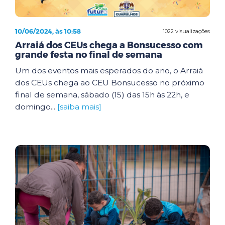
10/06/2024, às 10:58
1022 visualizações
Arraiá dos CEUs chega a Bonsucesso com
grande festa no final de semana
Um dos eventos mais esperados do ano, o Arraiá
dos CEUs chega ao CEU Bonsucesso no próximo
final de semana, sábado (15) das 15h às 22h, e
domingo...
[saiba mais]