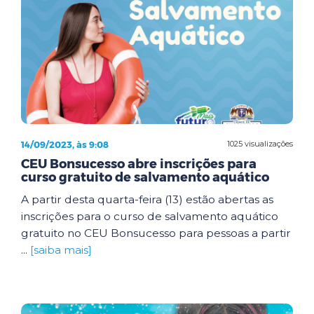
14/09/2023, às 9:08
1025 visualizações
CEU Bonsucesso abre inscrições para
curso gratuito de salvamento aquático
A partir desta quarta-feira (13) estão abertas as
inscrições para o curso de salvamento aquático
gratuito no CEU Bonsucesso para pessoas a partir
...
[saiba mais]