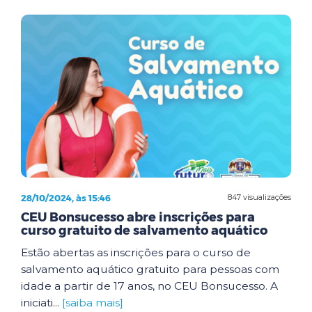
28/10/2024, às 15:46
847 visualizações
CEU Bonsucesso abre inscrições para
curso gratuito de salvamento aquático
Estão abertas as inscrições para o curso de
salvamento aquático gratuito para pessoas com
idade a partir de 17 anos, no CEU Bonsucesso. A
iniciati...
[saiba mais]