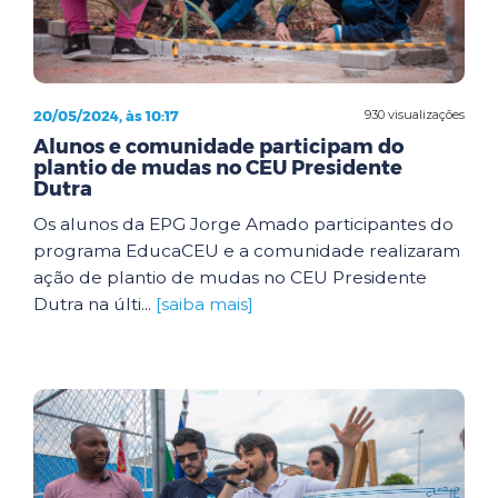
20/05/2024, às 10:17
930 visualizações
Alunos e comunidade participam do
plantio de mudas no CEU Presidente
Dutra
Os alunos da EPG Jorge Amado participantes do
programa EducaCEU e a comunidade realizaram
ação de plantio de mudas no CEU Presidente
Dutra na últi...
[saiba mais]