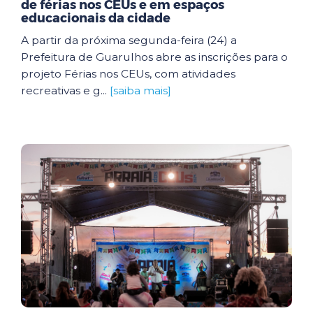
de férias nos CEUs e em espaços
educacionais da cidade
A partir da próxima segunda-feira (24) a
Prefeitura de Guarulhos abre as inscrições para o
projeto Férias nos CEUs, com atividades
recreativas e g...
[saiba mais]