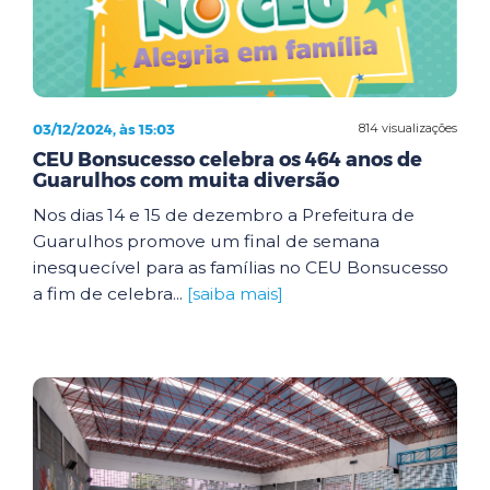
03/12/2024, às 15:03
814 visualizações
CEU Bonsucesso celebra os 464 anos de
Guarulhos com muita diversão
Nos dias 14 e 15 de dezembro a Prefeitura de
Guarulhos promove um final de semana
inesquecível para as famílias no CEU Bonsucesso
a fim de celebra...
[saiba mais]