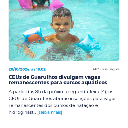
28/10/2024, às 16:02
4117 visualizações
CEUs de Guarulhos divulgam vagas
remanescentes para cursos aquáticos
A partir das 8h da próxima segunda-feira (4), os
CEUs de Guarulhos abrirão inscrições para vagas
remanescentes dos cursos de natação e
hidroginást...
[saiba mais]