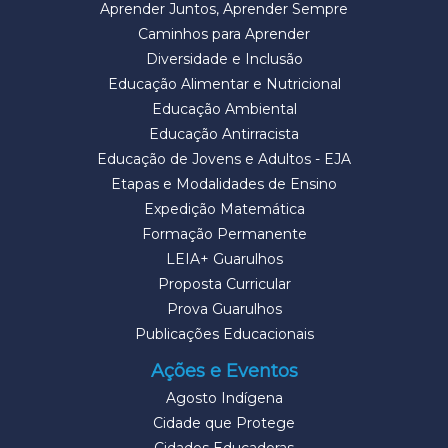
Aprender Juntos, Aprender Sempre
Caminhos para Aprender
Diversidade e Inclusão
Educação Alimentar e Nutricional
Educação Ambiental
Educação Antirracista
Educação de Jovens e Adultos - EJA
Etapas e Modalidades de Ensino
Expedição Matemática
Formação Permanente
LEIA+ Guarulhos
Proposta Curricular
Prova Guarulhos
Publicações Educacionais
Ações e Eventos
Agosto Indígena
Cidade que Protege