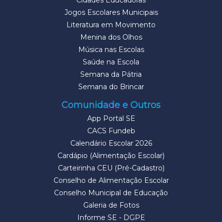
Cidades Educadoras
Jogos Escolares Municipais
Literatura em Movimento
Menina dos Olhos
Música nas Escolas
Saúde na Escola
Semana da Pátria
Semana do Brincar
Comunidade e Outros
App Portal SE
CACS Fundeb
Calendário Escolar 2026
Cardápio (Alimentação Escolar)
Carteirinha CEU (Pré-Cadastro)
Conselho de Alimentação Escolar
Conselho Municipal de Educação
Galeria de Fotos
Informe SE - DGPE