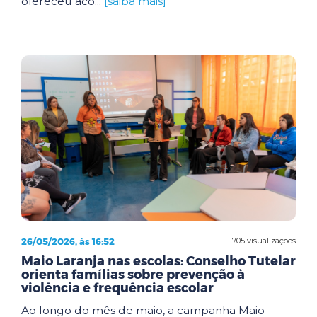
ofereceu aco...
[saiba mais]
26/05/2026, às 16:52
705 visualizações
Maio Laranja nas escolas: Conselho Tutelar
orienta famílias sobre prevenção à
violência e frequência escolar
Ao longo do mês de maio, a campanha Maio