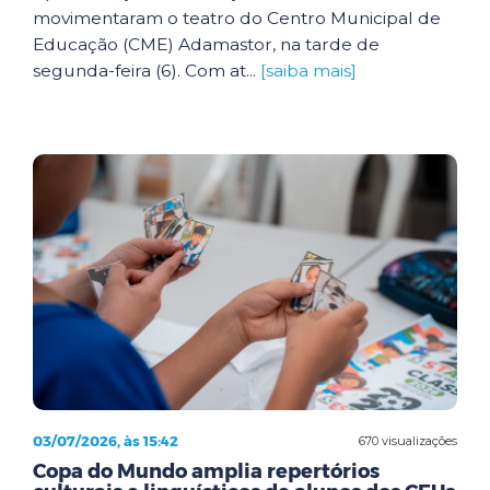
movimentaram o teatro do Centro Municipal de
Educação (CME) Adamastor, na tarde de
segunda-feira (6). Com at...
[saiba mais]
03/07/2026, às 15:42
670 visualizações
Copa do Mundo amplia repertórios