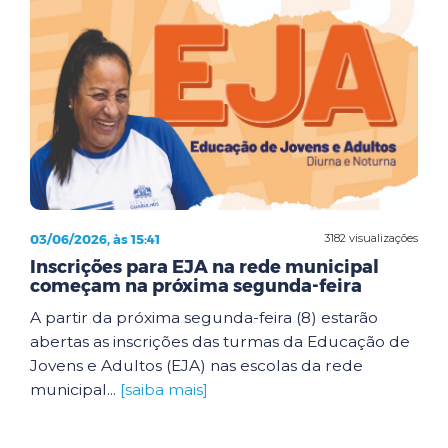
03/06/2026, às 15:41
3182 visualizações
Inscrições para EJA na rede municipal
começam na próxima segunda-feira
A partir da próxima segunda-feira (8) estarão
abertas as inscrições das turmas da Educação de
Jovens e Adultos (EJA) nas escolas da rede
municipal...
[saiba mais]