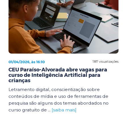
01/04/2026, às 16:10
1187 visualizações
CEU Paraíso-Alvorada abre vagas para
curso de Inteligência Artificial para
crianças
Letramento digital, conscientização sobre
conteúdos de mídia e uso de ferramentas de
pesquisa são alguns dos temas abordados no
curso gratuito de ...
[saiba mais]