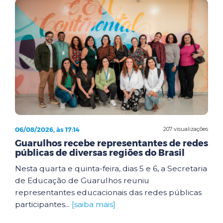
06/08/2026, às 17:14
207 visualizações
Guarulhos recebe representantes de redes
públicas de diversas regiões do Brasil
Nesta quarta e quinta-feira, dias 5 e 6, a Secretaria
de Educação de Guarulhos reuniu
representantes educacionais das redes públicas
participantes...
[saiba mais]