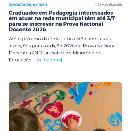
30/06/2026, às 16:10
1105 visualizações
Graduados em Pedagogia interessados
em atuar na rede municipal têm até 3/7
para se inscrever na Prova Nacional
Docente 2026
Até o próximo dia 3 de julho estão abertas as
inscrições para a edição 2026 da Prova Nacional
Docente (PND), iniciativa do Ministério da
Educação ...
[saiba mais]