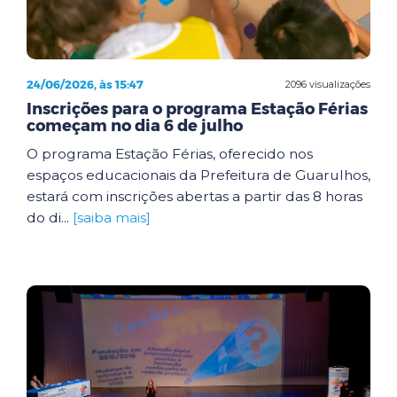
24/06/2026, às 15:47
2096 visualizações
Inscrições para o programa Estação Férias
começam no dia 6 de julho
O programa Estação Férias, oferecido nos
espaços educacionais da Prefeitura de Guarulhos,
estará com inscrições abertas a partir das 8 horas
do di...
[saiba mais]