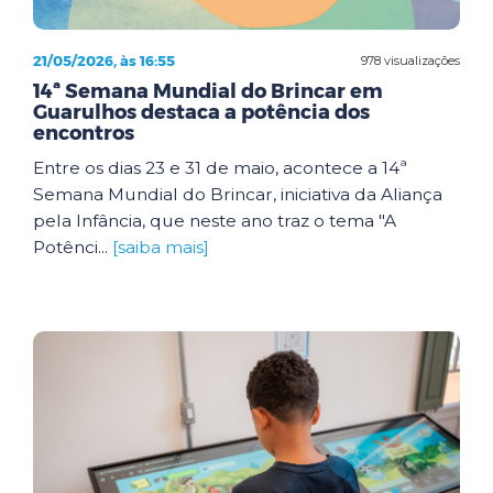
21/05/2026, às 16:55
978 visualizações
14ª Semana Mundial do Brincar em
Guarulhos destaca a potência dos
encontros
Entre os dias 23 e 31 de maio, acontece a 14ª
Semana Mundial do Brincar, iniciativa da Aliança
pela Infância, que neste ano traz o tema "A
Potênci...
[saiba mais]