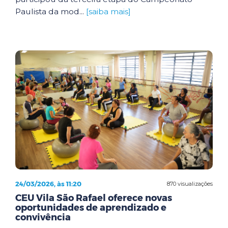
Paulista da mod...
[saiba mais]
24/03/2026, às 11:20
870 visualizações
CEU Vila São Rafael oferece novas
oportunidades de aprendizado e
convivência