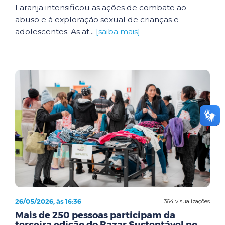
Laranja intensificou as ações de combate ao
abuso e à exploração sexual de crianças e
adolescentes. As at...
[saiba mais]
26/05/2026, às 16:36
364 visualizações
Mais de 250 pessoas participam da