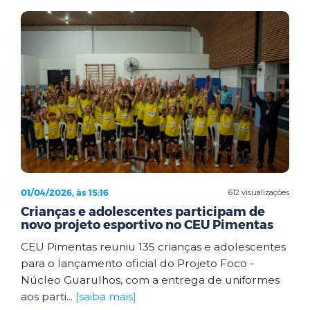
01/04/2026, às 15:16
612 visualizações
Crianças e adolescentes participam de
novo projeto esportivo no CEU Pimentas
CEU Pimentas reuniu 135 crianças e adolescentes
para o lançamento oficial do Projeto Foco -
Núcleo Guarulhos, com a entrega de uniformes
aos parti...
[saiba mais]