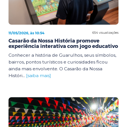
11/05/2026, às 10:54
654 visualizações
Casarão da Nossa História promove
experiência interativa com jogo educativo
Conhecer a história de Guarulhos, seus símbolos,
bairros, pontos turísticos e curiosidades ficou
ainda mais envolvente. O Casarão da Nossa
Históri...
[saiba mais]