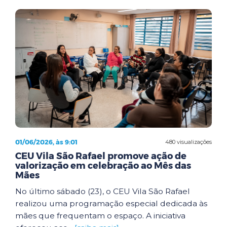
01/06/2026, às 9:01
480 visualizações
CEU Vila São Rafael promove ação de
valorização em celebração ao Mês das
Mães
No último sábado (23), o CEU Vila São Rafael
realizou uma programação especial dedicada às
mães que frequentam o espaço. A iniciativa