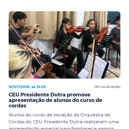
16/07/2026, às 16:25
260 visualizações
CEU Presidente Dutra promove
apresentação de alunos do curso de
cordas
Alunos do curso de iniciação da Orquestra de
Cordas do CEU Presidente Dutra realizaram uma
apresentação especial para familiares e amigos