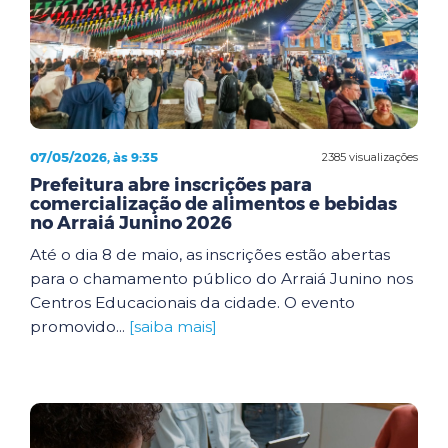
07/05/2026, às 9:35
2385 visualizações
Prefeitura abre inscrições para
comercialização de alimentos e bebidas
no Arraiá Junino 2026
Até o dia 8 de maio, as inscrições estão abertas
para o chamamento público do Arraiá Junino nos
Centros Educacionais da cidade. O evento
promovido...
[saiba mais]