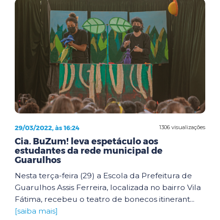
29/03/2022, às 16:24
1306 visualizações
Cia. BuZum! leva espetáculo aos
estudantes da rede municipal de
Guarulhos
Nesta terça-feira (29) a Escola da Prefeitura de
Guarulhos Assis Ferreira, localizada no bairro Vila
Fátima, recebeu o teatro de bonecos itinerant...
[saiba mais]