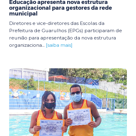
Educação apresenta nova estrutura
organizacional para gestores da rede
municipal
Diretores e vice-diretores das Escolas da
Prefeitura de Guarulhos (EPGs) participaram de
reunião para apresentação da nova estrutura
organizaciona...
[saiba mais]