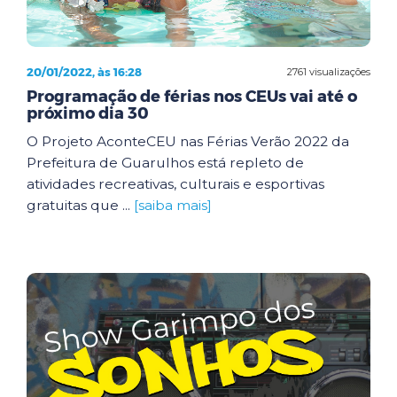
20/01/2022, às 16:28
2761 visualizações
Programação de férias nos CEUs vai até o
próximo dia 30
O Projeto AconteCEU nas Férias Verão 2022 da
Prefeitura de Guarulhos está repleto de
atividades recreativas, culturais e esportivas
gratuitas que ...
[saiba mais]