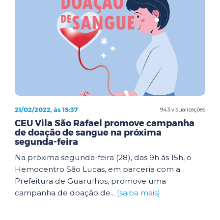
21/02/2022, às 15:37
943 visualizações
CEU Vila São Rafael promove campanha
de doação de sangue na próxima
segunda-feira
Na próxima segunda-feira (28), das 9h às 15h, o
Hemocentro São Lucas, em parceria com a
Prefeitura de Guarulhos, promove uma
campanha de doação de...
[saiba mais]