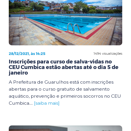
28/12/2021, às 14:25
1494 visualizações
Inscrições para curso de salva-vidas no
CEU Cumbica estão abertas até o dia 5 de
janeiro
A Prefeitura de Guarulhos está com inscrições
abertas para o curso gratuito de salvamento
aquático, prevenção e primeiros socorros no CEU
Cumbica....
[saiba mais]