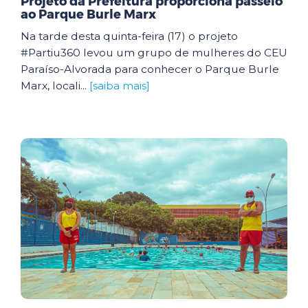
Projeto da Prefeitura proporciona passeio
ao Parque Burle Marx
Na tarde desta quinta-feira (17) o projeto
#Partiu360 levou um grupo de mulheres do CEU
Paraíso-Alvorada para conhecer o Parque Burle
Marx, locali...
[saiba mais]