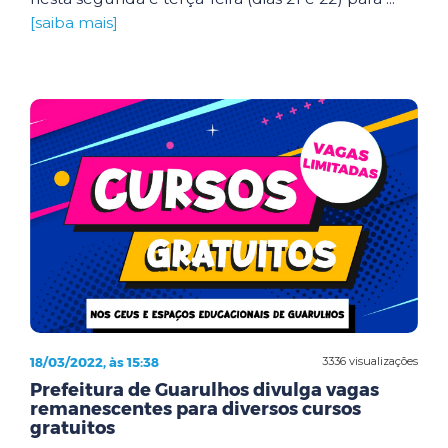
[saiba mais]
18/03/2022, às 15:38
3336 visualizações
Prefeitura de Guarulhos divulga vagas
remanescentes para diversos cursos
gratuitos