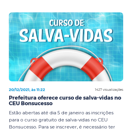
20/12/2021, às 11:22
1427 visualizações
Prefeitura oferece curso de salva-vidas no
CEU Bonsucesso
Estão abertas até dia 5 de janeiro as inscrições
para o curso gratuito de salva-vidas no CEU
Bonsucesso. Para se inscrever, é necessário ter