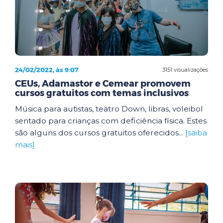
24/02/2022, às 9:07
3151 visualizações
CEUs, Adamastor e Cemear promovem
cursos gratuitos com temas inclusivos
Música para autistas, teatro Down, libras, voleibol
sentado para crianças com deficiência física. Estes
são alguns dos cursos gratuitos oferecidos...
[saiba
mais]