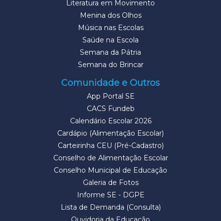
Literatura em Movimento
Menina dos Olhos
Música nas Escolas
Saúde na Escola
Semana da Pátria
Semana do Brincar
Comunidade e Outros
App Portal SE
CACS Fundeb
Calendário Escolar 2026
Cardápio (Alimentação Escolar)
Carteirinha CEU (Pré-Cadastro)
Conselho de Alimentação Escolar
Conselho Municipal de Educação
Galeria de Fotos
Informe SE - DGPE
Lista de Demanda (Consulta)
Ouvidoria da Educação