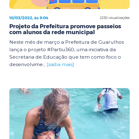
10/03/2022, às 9:04
2250 visualizações
Projeto da Prefeitura promove passeios
com alunos da rede municipal
Neste mês de março a Prefeitura de Guarulhos
lança o projeto #Partiu360, uma iniciativa da
Secretaria de Educação que tem como foco o
desenvolvime...
[saiba mais]