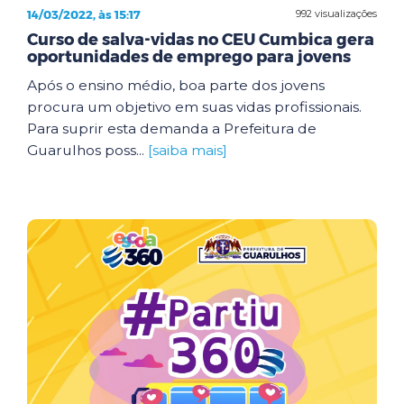
14/03/2022, às 15:17
992 visualizações
Curso de salva-vidas no CEU Cumbica gera
oportunidades de emprego para jovens
Após o ensino médio, boa parte dos jovens
procura um objetivo em suas vidas profissionais.
Para suprir esta demanda a Prefeitura de
Guarulhos poss...
[saiba mais]