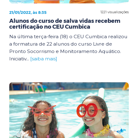
21/01/2022, às 8:35
1221 visualizações
Alunos do curso de salva vidas recebem
certificação no CEU Cumbica
Na última terça-feira (18) o CEU Cumbica realizou
a formatura de 22 alunos do curso Livre de
Pronto Socorrismo e Monitoramento Aquático.
Iniciativ...
[saiba mais]