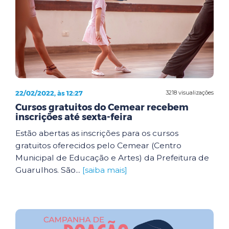
22/02/2022, às 12:27
3218 visualizações
Cursos gratuitos do Cemear recebem
inscrições até sexta-feira
Estão abertas as inscrições para os cursos
gratuitos oferecidos pelo Cemear (Centro
Municipal de Educação e Artes) da Prefeitura de
Guarulhos. São...
[saiba mais]