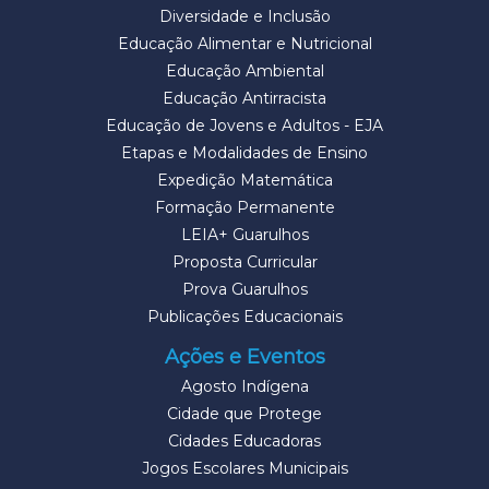
Diversidade e Inclusão
Educação Alimentar e Nutricional
Educação Ambiental
Educação Antirracista
Educação de Jovens e Adultos - EJA
Etapas e Modalidades de Ensino
Expedição Matemática
Formação Permanente
LEIA+ Guarulhos
Proposta Curricular
Prova Guarulhos
Publicações Educacionais
Ações e Eventos
Agosto Indígena
Cidade que Protege
Cidades Educadoras
Jogos Escolares Municipais