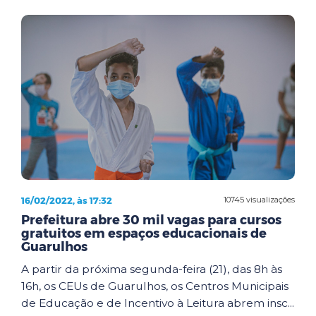
16/02/2022, às 17:32
10745 visualizações
Prefeitura abre 30 mil vagas para cursos
gratuitos em espaços educacionais de
Guarulhos
A partir da próxima segunda-feira (21), das 8h às
16h, os CEUs de Guarulhos, os Centros Municipais
de Educação e de Incentivo à Leitura abrem insc...