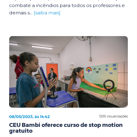
combate a incêndios para todos os professores e
demais s...
[saiba mais]
08/05/2023, às 14:42
1200 visualizações
CEU Bambi oferece curso de stop motion
gratuito