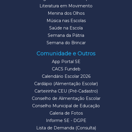
Literatura em Movimento
Menina dos Olhos
Música nas Escolas
Saúde na Escola
Semana da Pátria
Semana do Brincar
Comunidade e Outros
App Portal SE
CACS Fundeb
Calendário Escolar 2026
Cardápio (Alimentação Escolar)
Carteirinha CEU (Pré-Cadastro)
Conselho de Alimentação Escolar
Conselho Municipal de Educação
Galeria de Fotos
Informe SE - DGPE
Lista de Demanda (Consulta)