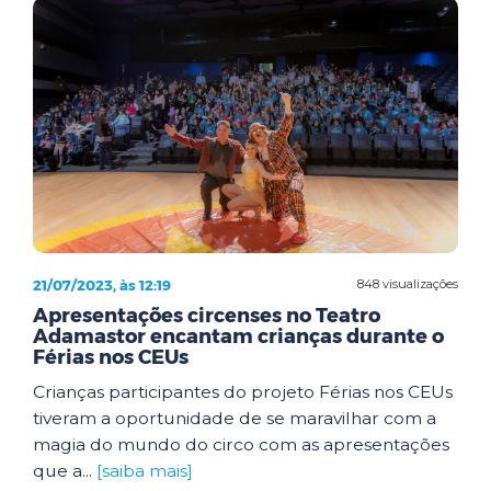
21/07/2023, às 12:19
848 visualizações
Apresentações circenses no Teatro
Adamastor encantam crianças durante o
Férias nos CEUs
Crianças participantes do projeto Férias nos CEUs
tiveram a oportunidade de se maravilhar com a
magia do mundo do circo com as apresentações
que a...
[saiba mais]