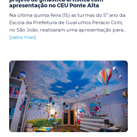
apresentação no CEU Ponte Alta
Na última quinta-feira (15) as turmas do 5º ano da
Escola da Prefeitura de Guarulhos Perácio Grilli,
no São João, realizaram uma apresentação para...
[saiba mais]