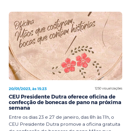
20/01/2023, às 15:23
1250 visualizações
CEU Presidente Dutra oferece oficina de
confecção de bonecas de pano na próxima
semana
Entre os dias 23 e 27 de janeiro, das 8h às 11h, o
CEU Presidente Dutra promove a oficina gratuita