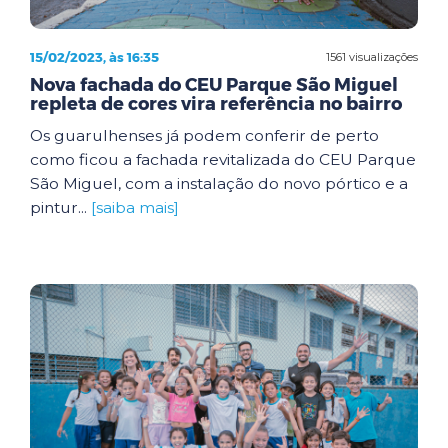
15/02/2023, às 16:35
1561 visualizações
Nova fachada do CEU Parque São Miguel
repleta de cores vira referência no bairro
Os guarulhenses já podem conferir de perto
como ficou a fachada revitalizada do CEU Parque
São Miguel, com a instalação do novo pórtico e a
pintur...
[saiba mais]