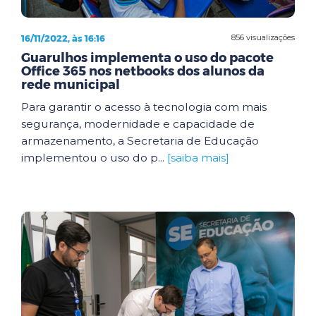
16/11/2022, às 16:16
856 visualizações
Guarulhos implementa o uso do pacote
Office 365 nos netbooks dos alunos da
rede municipal
Para garantir o acesso à tecnologia com mais
segurança, modernidade e capacidade de
armazenamento, a Secretaria de Educação
implementou o uso do p...
[saiba mais]