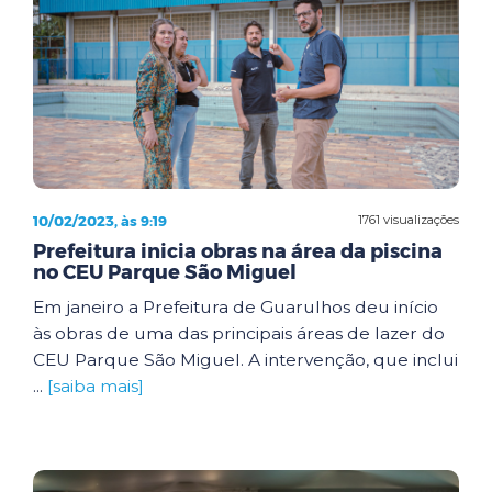
10/02/2023, às 9:19
1761 visualizações
Prefeitura inicia obras na área da piscina
no CEU Parque São Miguel
Em janeiro a Prefeitura de Guarulhos deu início
às obras de uma das principais áreas de lazer do
CEU Parque São Miguel. A intervenção, que inclui
...
[saiba mais]