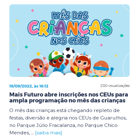
19/09/2022, às 16:12
2120 visualizações
Mais Futuro abre inscrições nos CEUs para
ampla programação no mês das crianças
O mês das crianças está chegando repleto de
festas, diversão e alegria nos CEUs de Guarulhos,
no Parque Júlio Fracalanza, no Parque Chico
Mendes, ...
[saiba mais]