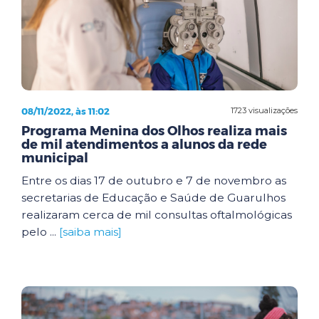
08/11/2022, às 11:02
1723 visualizações
Programa Menina dos Olhos realiza mais
de mil atendimentos a alunos da rede
municipal
Entre os dias 17 de outubro e 7 de novembro as
secretarias de Educação e Saúde de Guarulhos
realizaram cerca de mil consultas oftalmológicas
pelo ...
[saiba mais]