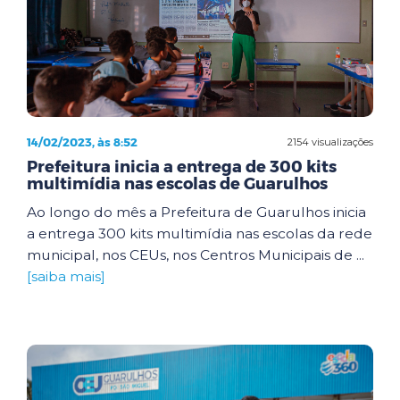
14/02/2023, às 8:52
2154 visualizações
Prefeitura inicia a entrega de 300 kits
multimídia nas escolas de Guarulhos
Ao longo do mês a Prefeitura de Guarulhos inicia
a entrega 300 kits multimídia nas escolas da rede
municipal, nos CEUs, nos Centros Municipais de ...
[saiba mais]