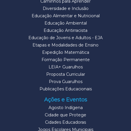
Caminhos para Aprender
Diversidade e Inclusão
Educação Alimentar e Nutricional
Educação Ambiental
Educação Antirracista
Educação de Jovens e Adultos - EJA
Etapas e Modalidades de Ensino
Expedição Matemática
Formação Permanente
LEIA+ Guarulhos
Proposta Curricular
Prova Guarulhos
Publicações Educacionais
Ações e Eventos
Agosto Indígena
Cidade que Protege
Cidades Educadoras
Jogos Escolares Municipais