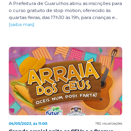
A Prefeitura de Guarulhos abriu as inscrições para
o curso gratuito de stop motion, oferecido às
quartas-feiras, das 17h30 às 19h, para crianças e...
[saiba mais]
04/05/2023, às 11:00
1162 visualizações