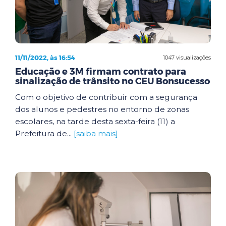
11/11/2022, às 16:54
1047 visualizações
Educação e 3M firmam contrato para
sinalização de trânsito no CEU Bonsucesso
Com o objetivo de contribuir com a segurança
dos alunos e pedestres no entorno de zonas
escolares, na tarde desta sexta-feira (11) a
Prefeitura de...
[saiba mais]