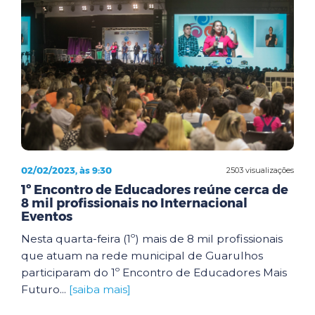
02/02/2023, às 9:30
2503 visualizações
1º Encontro de Educadores reúne cerca de
8 mil profissionais no Internacional
Eventos
Nesta quarta-feira (1º) mais de 8 mil profissionais
que atuam na rede municipal de Guarulhos
participaram do 1º Encontro de Educadores Mais
Futuro...
[saiba mais]