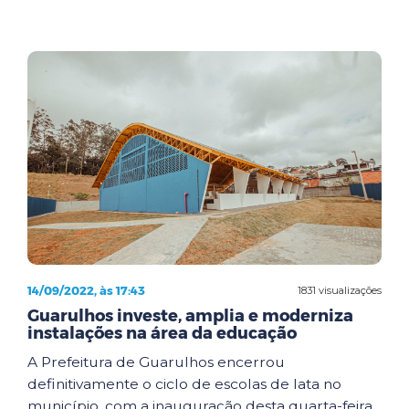
14/09/2022, às 17:43
1831 visualizações
Guarulhos investe, amplia e moderniza
instalações na área da educação
A Prefeitura de Guarulhos encerrou
definitivamente o ciclo de escolas de lata no
município, com a inauguração desta quarta-feira