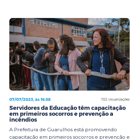
07/07/2023, às 16:58
1122 visualizações
Servidores da Educação têm capacitação
em primeiros socorros e prevenção a
incêndios
A Prefeitura de Guarulhos está promovendo
capacitação em primeiros socorros e prevenção e