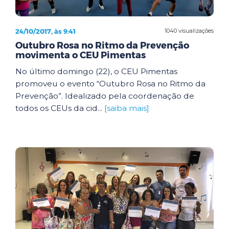
24/10/2017, às 9:41
1040 visualizações
Outubro Rosa no Ritmo da Prevenção
movimenta o CEU Pimentas
No último domingo (22), o CEU Pimentas
promoveu o evento “Outubro Rosa no Ritmo da
Prevenção”. Idealizado pela coordenação de
todos os CEUs da cid...
[saiba mais]