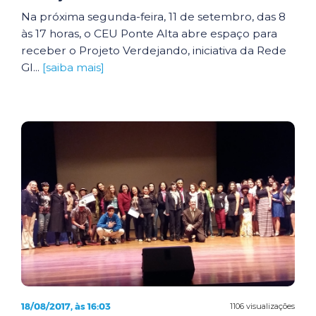
Na próxima segunda-feira, 11 de setembro, das 8
às 17 horas, o CEU Ponte Alta abre espaço para
receber o Projeto Verdejando, iniciativa da Rede
Gl...
[saiba mais]
18/08/2017, às 16:03
1106 visualizações