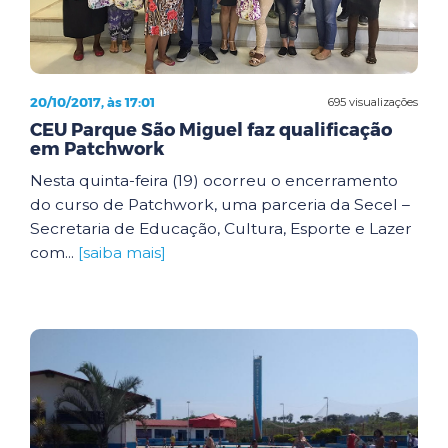
20/10/2017, às 17:01
695 visualizações
CEU Parque São Miguel faz qualificação
em Patchwork
Nesta quinta-feira (19) ocorreu o encerramento
do curso de Patchwork, uma parceria da Secel –
Secretaria de Educação, Cultura, Esporte e Lazer
com...
[saiba mais]