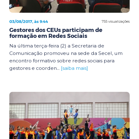
03/08/2017, às 9:44
755 visualizações
Gestores dos CEUs participam de
formação em Redes Sociais
Na última terça-feira (2) a Secretaria de
Comunicação promoveu na sede da Secel, um
encontro formativo sobre redes sociais para
gestores e coorden...
[saiba mais]