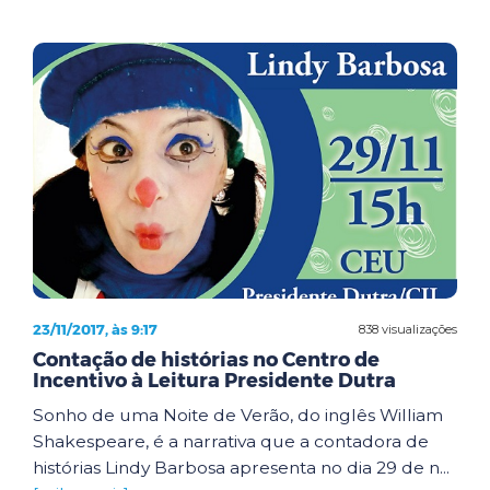
23/11/2017, às 9:17
838 visualizações
Contação de histórias no Centro de
Incentivo à Leitura Presidente Dutra
Sonho de uma Noite de Verão, do inglês William
Shakespeare, é a narrativa que a contadora de
histórias Lindy Barbosa apresenta no dia 29 de n...