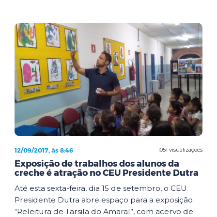
12/09/2017, às 8:46
1051 visualizações
Exposição de trabalhos dos alunos da
creche é atração no CEU Presidente Dutra
Até esta sexta-feira, dia 15 de setembro, o CEU
Presidente Dutra abre espaço para a exposição
“Releitura de Tarsila do Amaral”, com acervo de