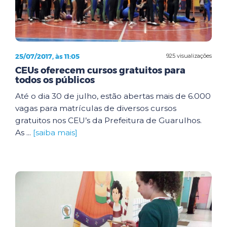
25/07/2017, às 11:05
925 visualizações
CEUs oferecem cursos gratuitos para
todos os públicos
Até o dia 30 de julho, estão abertas mais de 6.000
vagas para matrículas de diversos cursos
gratuitos nos CEU’s da Prefeitura de Guarulhos.
As ...
[saiba mais]