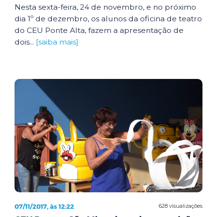
Nesta sexta-feira, 24 de novembro, e no próximo
dia 1º de dezembro, os alunos da oficina de teatro
do CEU Ponte Alta, fazem a apresentação de
dois...
[saiba mais]
07/11/2017, às 12:22
628 visualizações