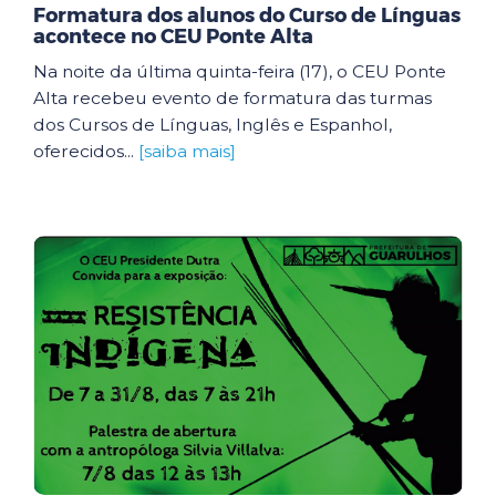
Formatura dos alunos do Curso de Línguas
acontece no CEU Ponte Alta
Na noite da última quinta-feira (17), o CEU Ponte
Alta recebeu evento de formatura das turmas
dos Cursos de Línguas, Inglês e Espanhol,
oferecidos...
[saiba mais]