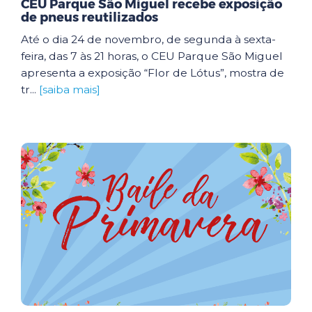
CEU Parque São Miguel recebe exposição
de pneus reutilizados
Até o dia 24 de novembro, de segunda à sexta-
feira, das 7 às 21 horas, o CEU Parque São Miguel
apresenta a exposição “Flor de Lótus”, mostra de
tr...
[saiba mais]