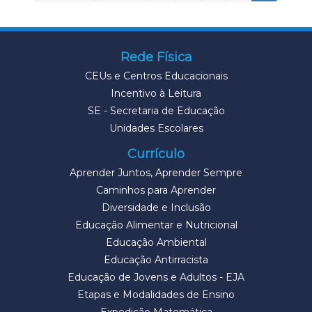
Rede Física
CEUs e Centros Educacionais
Incentivo à Leitura
SE - Secretaria de Educação
Unidades Escolares
Currículo
Aprender Juntos, Aprender Sempre
Caminhos para Aprender
Diversidade e Inclusão
Educação Alimentar e Nutricional
Educação Ambiental
Educação Antirracista
Educação de Jovens e Adultos - EJA
Etapas e Modalidades de Ensino