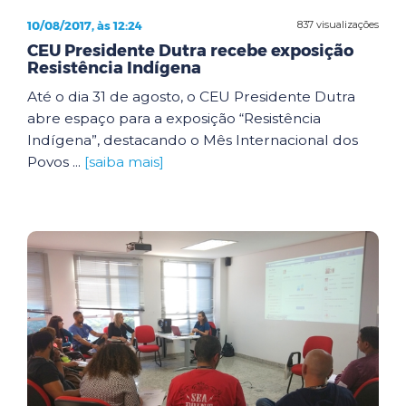
10/08/2017, às 12:24
837 visualizações
CEU Presidente Dutra recebe exposição
Resistência Indígena
Até o dia 31 de agosto, o CEU Presidente Dutra
abre espaço para a exposição “Resistência
Indígena”, destacando o Mês Internacional dos
Povos ...
[saiba mais]