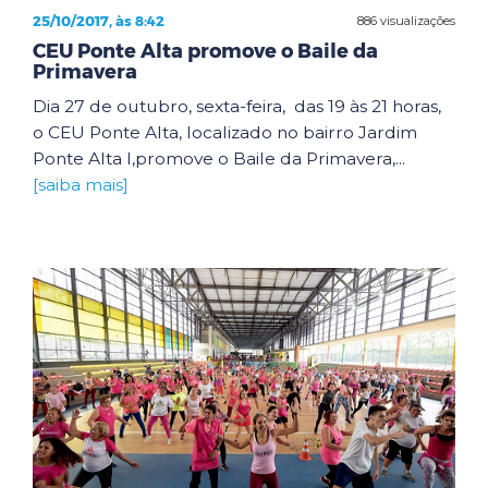
25/10/2017, às 8:42
886 visualizações
CEU Ponte Alta promove o Baile da
Primavera
Dia 27 de outubro, sexta-feira, das 19 às 21 horas,
o CEU Ponte Alta, localizado no bairro Jardim
Ponte Alta I,promove o Baile da Primavera,...
[saiba mais]