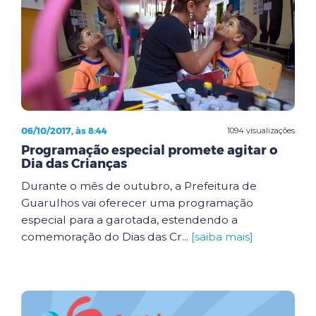
06/10/2017, às 8:44
1094 visualizações
Programação especial promete agitar o
Dia das Crianças
Durante o mês de outubro, a Prefeitura de
Guarulhos vai oferecer uma programação
especial para a garotada, estendendo a
comemoração do Dias das Cr...
[saiba mais]