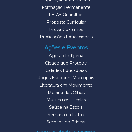
Expedição Matemática
Formação Permanente
LEIA+ Guarulhos
Proposta Curricular
Prova Guarulhos
Publicações Educacionais
Ações e Eventos
Agosto Indígena
Cidade que Protege
Cidades Educadoras
Jogos Escolares Municipais
Literatura em Movimento
Menina dos Olhos
Música nas Escolas
Saúde na Escola
Semana da Pátria
Semana do Brincar