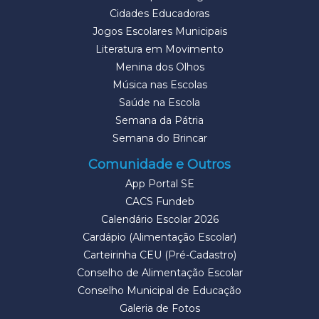
Cidades Educadoras
Jogos Escolares Municipais
Literatura em Movimento
Menina dos Olhos
Música nas Escolas
Saúde na Escola
Semana da Pátria
Semana do Brincar
Comunidade e Outros
App Portal SE
CACS Fundeb
Calendário Escolar 2026
Cardápio (Alimentação Escolar)
Carteirinha CEU (Pré-Cadastro)
Conselho de Alimentação Escolar
Conselho Municipal de Educação
Galeria de Fotos