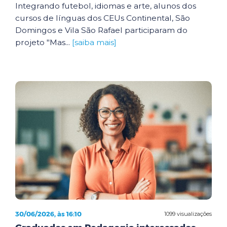
Integrando futebol, idiomas e arte, alunos dos
cursos de línguas dos CEUs Continental, São
Domingos e Vila São Rafael participaram do
projeto "Mas...
[saiba mais]
30/06/2026, às 16:10
1099 visualizações