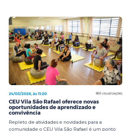
24/03/2026, às 11:20
865 visualizações
CEU Vila São Rafael oferece novas
oportunidades de aprendizado e
convivência
Repleto de atividades e novidades para a
comunidade o CEU Vila São Rafael é um ponto