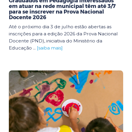
Graduados em Pedagogia interessados
em atuar na rede municipal têm até 3/7
para se inscrever na Prova Nacional
Docente 2026
Até o próximo dia 3 de julho estão abertas as
inscrições para a edição 2026 da Prova Nacional
Docente (PND), iniciativa do Ministério da
Educação ...
[saiba mais]