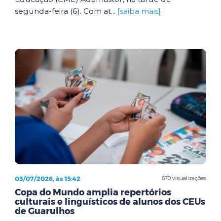
segunda-feira (6). Com at...
[saiba mais]
03/07/2026, às 15:42
670 visualizações
Copa do Mundo amplia repertórios
culturais e linguísticos de alunos dos CEUs
de Guarulhos