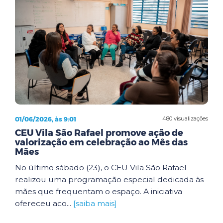
01/06/2026, às 9:01
480 visualizações
CEU Vila São Rafael promove ação de
valorização em celebração ao Mês das
Mães
No último sábado (23), o CEU Vila São Rafael
realizou uma programação especial dedicada às
mães que frequentam o espaço. A iniciativa
ofereceu aco...
[saiba mais]