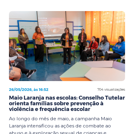
26/05/2026, às 16:52
704 visualizações
Maio Laranja nas escolas: Conselho Tutelar
orienta famílias sobre prevenção à
violência e frequência escolar
Ao longo do mês de maio, a campanha Maio
Laranja intensificou as ações de combate ao
abuso e à exploração sexual de crianças e