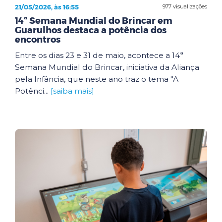
21/05/2026, às 16:55
977 visualizações
14ª Semana Mundial do Brincar em
Guarulhos destaca a potência dos
encontros
Entre os dias 23 e 31 de maio, acontece a 14ª
Semana Mundial do Brincar, iniciativa da Aliança
pela Infância, que neste ano traz o tema "A
Potênci...
[saiba mais]