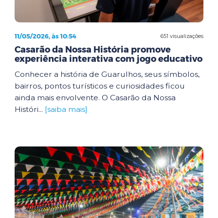
11/05/2026, às 10:54
651 visualizações
Casarão da Nossa História promove
experiência interativa com jogo educativo
Conhecer a história de Guarulhos, seus símbolos,
bairros, pontos turísticos e curiosidades ficou
ainda mais envolvente. O Casarão da Nossa
Históri...
[saiba mais]