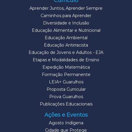
Currículo
Aprender Juntos, Aprender Sempre
Caminhos para Aprender
Diversidade e Inclusão
Educação Alimentar e Nutricional
Educação Ambiental
Educação Antirracista
Educação de Jovens e Adultos - EJA
Etapas e Modalidades de Ensino
Expedição Matemática
Formação Permanente
LEIA+ Guarulhos
Proposta Curricular
Prova Guarulhos
Publicações Educacionais
Ações e Eventos
Agosto Indígena
Cidade que Protege