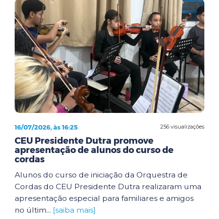
16/07/2026, às 16:25
256 visualizações
CEU Presidente Dutra promove
apresentação de alunos do curso de
cordas
Alunos do curso de iniciação da Orquestra de
Cordas do CEU Presidente Dutra realizaram uma
apresentação especial para familiares e amigos
no últim...
[saiba mais]