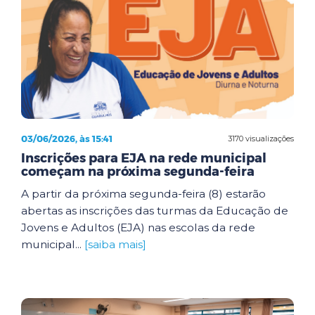
03/06/2026, às 15:41
3170 visualizações
Inscrições para EJA na rede municipal
começam na próxima segunda-feira
A partir da próxima segunda-feira (8) estarão
abertas as inscrições das turmas da Educação de
Jovens e Adultos (EJA) nas escolas da rede
municipal...
[saiba mais]