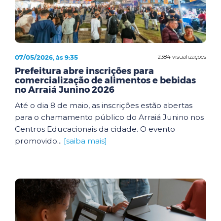
07/05/2026, às 9:35
2384 visualizações
Prefeitura abre inscrições para
comercialização de alimentos e bebidas
no Arraiá Junino 2026
Até o dia 8 de maio, as inscrições estão abertas
para o chamamento público do Arraiá Junino nos
Centros Educacionais da cidade. O evento
promovido...
[saiba mais]