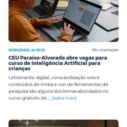
01/04/2026, às 16:10
1184 visualizações
CEU Paraíso-Alvorada abre vagas para
curso de Inteligência Artificial para
crianças
Letramento digital, conscientização sobre
conteúdos de mídia e uso de ferramentas de
pesquisa são alguns dos temas abordados no
curso gratuito de ...
[saiba mais]