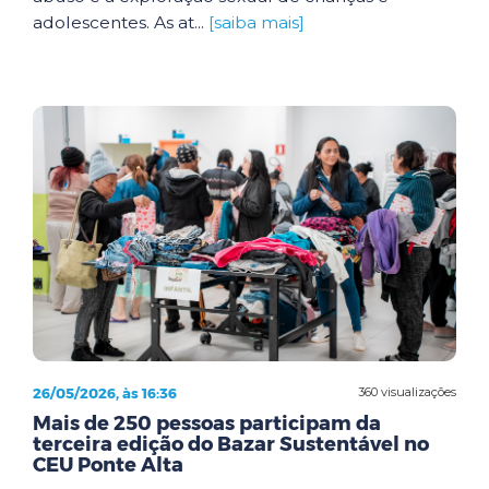
adolescentes. As at...
[saiba mais]
26/05/2026, às 16:36
360 visualizações
Mais de 250 pessoas participam da
terceira edição do Bazar Sustentável no
CEU Ponte Alta