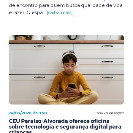
de encontro para quem busca qualidade de vida
e lazer. O espa...
[saiba mais]
24/03/2026, às 9:50
496 visualizações
CEU Paraíso-Alvorada oferece oficina
sobre tecnologia e segurança digital para
crianças