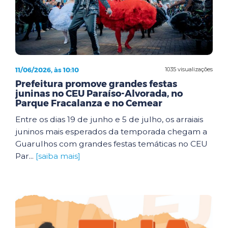
11/06/2026, às 10:10
1035 visualizações
Prefeitura promove grandes festas
juninas no CEU Paraíso-Alvorada, no
Parque Fracalanza e no Cemear
Entre os dias 19 de junho e 5 de julho, os arraiais
juninos mais esperados da temporada chegam a
Guarulhos com grandes festas temáticas no CEU
Par...
[saiba mais]