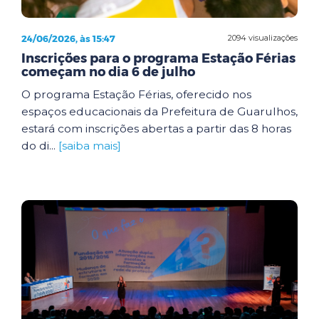
24/06/2026, às 15:47
2094 visualizações
Inscrições para o programa Estação Férias
começam no dia 6 de julho
O programa Estação Férias, oferecido nos
espaços educacionais da Prefeitura de Guarulhos,
estará com inscrições abertas a partir das 8 horas
do di...
[saiba mais]