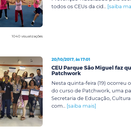
todos os CEUs da cid...
[saiba ma
1040 visualizações
20/10/2017, às 17:01
CEU Parque São Miguel faz qu
Patchwork
Nesta quinta-feira (19) ocorreu
do curso de Patchwork, uma par
Secretaria de Educação, Cultura
com...
[saiba mais]