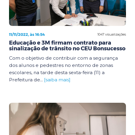
11/11/2022, às 16:54
1047 visualizações
Educação e 3M firmam contrato para
sinalização de trânsito no CEU Bonsucesso
Com o objetivo de contribuir com a segurança
dos alunos e pedestres no entorno de zonas
escolares, na tarde desta sexta-feira (11) a
Prefeitura de...
[saiba mais]