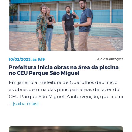
10/02/2023, às 9:19
1762 visualizações
Prefeitura inicia obras na área da piscina
no CEU Parque São Miguel
Em janeiro a Prefeitura de Guarulhos deu início
às obras de uma das principais áreas de lazer do
CEU Parque São Miguel. A intervenção, que inclui
...
[saiba mais]