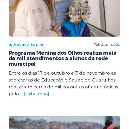
08/11/2022, às 11:02
1725 visualizações
Programa Menina dos Olhos realiza mais
de mil atendimentos a alunos da rede
municipal
Entre os dias 17 de outubro e 7 de novembro as
secretarias de Educação e Saúde de Guarulhos
realizaram cerca de mil consultas oftalmológicas
pelo ...
[saiba mais]