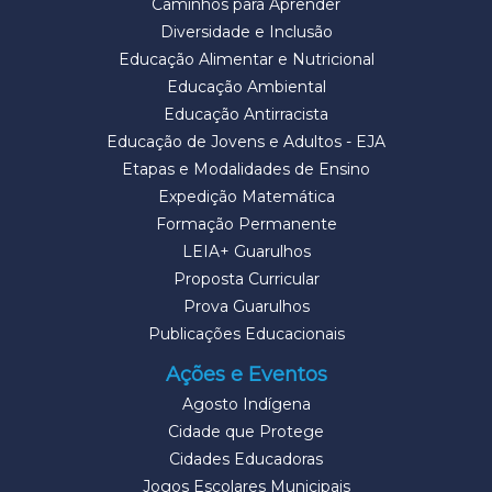
Caminhos para Aprender
Diversidade e Inclusão
Educação Alimentar e Nutricional
Educação Ambiental
Educação Antirracista
Educação de Jovens e Adultos - EJA
Etapas e Modalidades de Ensino
Expedição Matemática
Formação Permanente
LEIA+ Guarulhos
Proposta Curricular
Prova Guarulhos
Publicações Educacionais
Ações e Eventos
Agosto Indígena
Cidade que Protege
Cidades Educadoras
Jogos Escolares Municipais