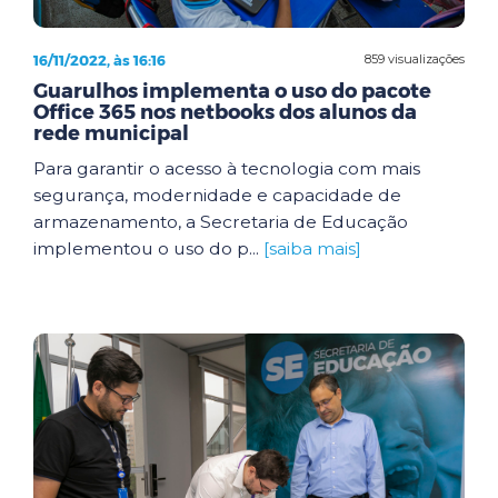
16/11/2022, às 16:16
859 visualizações
Guarulhos implementa o uso do pacote
Office 365 nos netbooks dos alunos da
rede municipal
Para garantir o acesso à tecnologia com mais
segurança, modernidade e capacidade de
armazenamento, a Secretaria de Educação
implementou o uso do p...
[saiba mais]