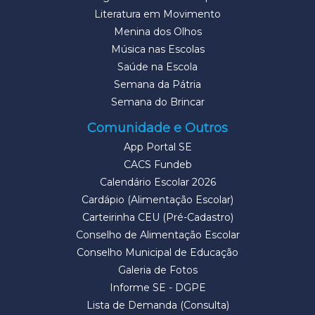
Literatura em Movimento
Menina dos Olhos
Música nas Escolas
Saúde na Escola
Semana da Pátria
Semana do Brincar
Comunidade e Outros
App Portal SE
CACS Fundeb
Calendário Escolar 2026
Cardápio (Alimentação Escolar)
Carteirinha CEU (Pré-Cadastro)
Conselho de Alimentação Escolar
Conselho Municipal de Educação
Galeria de Fotos
Informe SE - DGPE
Lista de Demanda (Consulta)