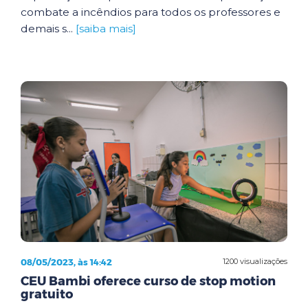
combate a incêndios para todos os professores e
demais s...
[saiba mais]
08/05/2023, às 14:42
1200 visualizações
CEU Bambi oferece curso de stop motion
gratuito