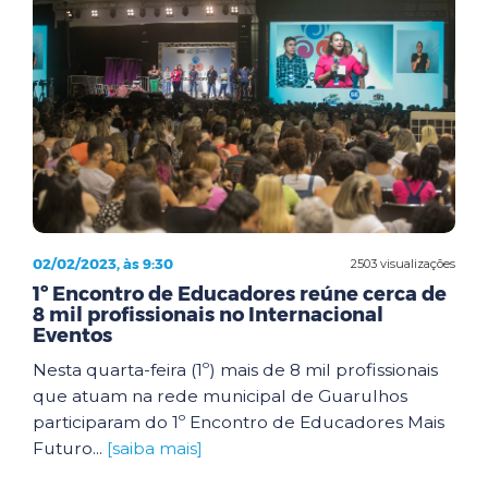
02/02/2023, às 9:30
2503 visualizações
1º Encontro de Educadores reúne cerca de
8 mil profissionais no Internacional
Eventos
Nesta quarta-feira (1º) mais de 8 mil profissionais
que atuam na rede municipal de Guarulhos
participaram do 1º Encontro de Educadores Mais
Futuro...
[saiba mais]