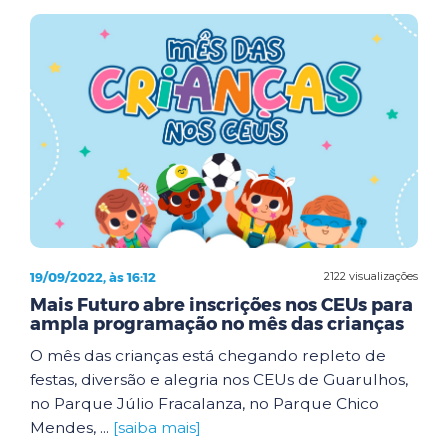
19/09/2022, às 16:12
2122 visualizações
Mais Futuro abre inscrições nos CEUs para
ampla programação no mês das crianças
O mês das crianças está chegando repleto de
festas, diversão e alegria nos CEUs de Guarulhos,
no Parque Júlio Fracalanza, no Parque Chico
Mendes, ...
[saiba mais]