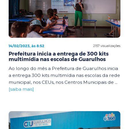
14/02/2023, às 8:52
2157 visualizações
Prefeitura inicia a entrega de 300 kits
multimídia nas escolas de Guarulhos
Ao longo do mês a Prefeitura de Guarulhos inicia
a entrega 300 kits multimídia nas escolas da rede
municipal, nos CEUs, nos Centros Municipais de ...
[saiba mais]