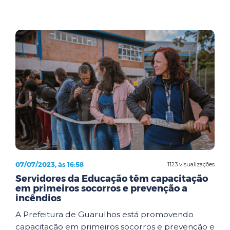
07/07/2023, às 16:58
1123 visualizações
Servidores da Educação têm capacitação
em primeiros socorros e prevenção a
incêndios
A Prefeitura de Guarulhos está promovendo
capacitação em primeiros socorros e prevenção e