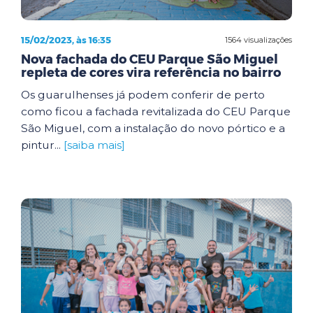
15/02/2023, às 16:35
1564 visualizações
Nova fachada do CEU Parque São Miguel
repleta de cores vira referência no bairro
Os guarulhenses já podem conferir de perto
como ficou a fachada revitalizada do CEU Parque
São Miguel, com a instalação do novo pórtico e a
pintur...
[saiba mais]