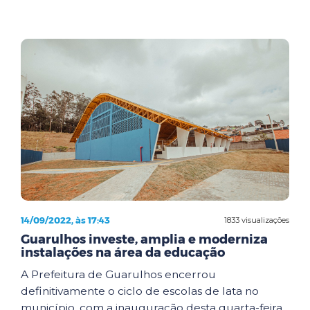
14/09/2022, às 17:43
1833 visualizações
Guarulhos investe, amplia e moderniza
instalações na área da educação
A Prefeitura de Guarulhos encerrou
definitivamente o ciclo de escolas de lata no
município, com a inauguração desta quarta-feira