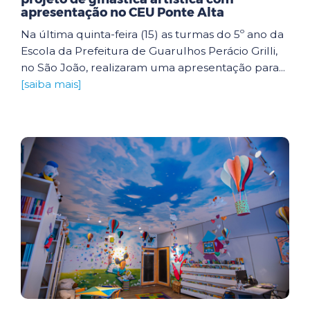
apresentação no CEU Ponte Alta
Na última quinta-feira (15) as turmas do 5º ano da
Escola da Prefeitura de Guarulhos Perácio Grilli,
no São João, realizaram uma apresentação para...
[saiba mais]