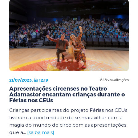
21/07/2023, às 12:19
848 visualizações
Apresentações circenses no Teatro
Adamastor encantam crianças durante o
Férias nos CEUs
Crianças participantes do projeto Férias nos CEUs
tiveram a oportunidade de se maravilhar com a
magia do mundo do circo com as apresentações
que a...
[saiba mais]