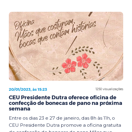
20/01/2023, às 15:23
1250 visualizações
CEU Presidente Dutra oferece oficina de
confecção de bonecas de pano na próxima
semana
Entre os dias 23 e 27 de janeiro, das 8h às 11h, o
CEU Presidente Dutra promove a oficina gratuita