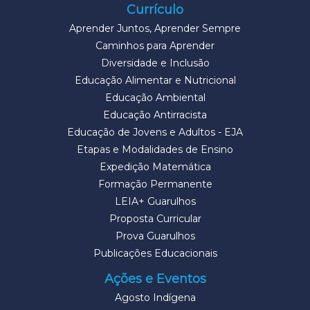
Currículo
Aprender Juntos, Aprender Sempre
Caminhos para Aprender
Diversidade e Inclusão
Educação Alimentar e Nutricional
Educação Ambiental
Educação Antirracista
Educação de Jovens e Adultos - EJA
Etapas e Modalidades de Ensino
Expedição Matemática
Formação Permanente
LEIA+ Guarulhos
Proposta Curricular
Prova Guarulhos
Publicações Educacionais
Ações e Eventos
Agosto Indígena