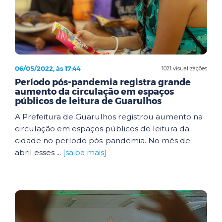
06/05/2022, às 17:44
1021 visualizações
Período pós-pandemia registra grande
aumento da circulação em espaços
públicos de leitura de Guarulhos
A Prefeitura de Guarulhos registrou aumento na
circulação em espaços públicos de leitura da
cidade no período pós-pandemia. No mês de
abril esses ...
[saiba mais]