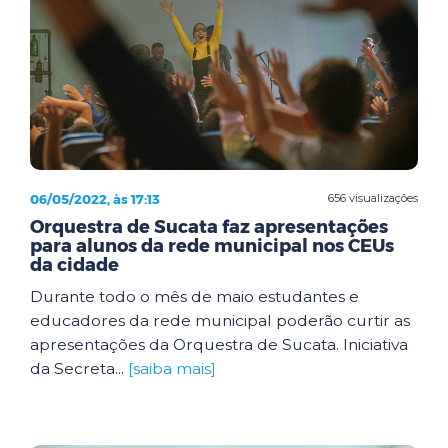
06/05/2022, às 17:13
656 visualizações
Orquestra de Sucata faz apresentações
para alunos da rede municipal nos CEUs
da cidade
Durante todo o mês de maio estudantes e
educadores da rede municipal poderão curtir as
apresentações da Orquestra de Sucata. Iniciativa
da Secreta...
[saiba mais]