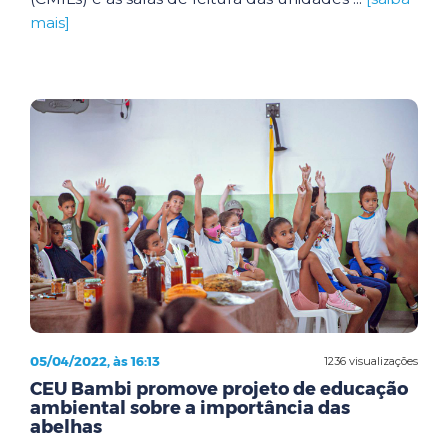
mais]
05/04/2022, às 16:13
1236 visualizações
CEU Bambi promove projeto de educação
ambiental sobre a importância das
abelhas