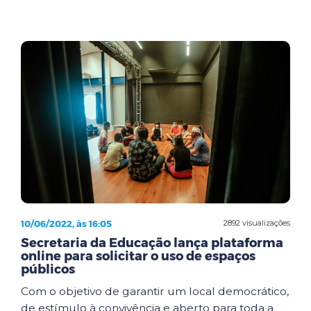
10/06/2022, às 16:05
2892 visualizações
Secretaria da Educação lança plataforma
online para solicitar o uso de espaços
públicos
Com o objetivo de garantir um local democrático,
de estímulo à convivência e aberto para toda a