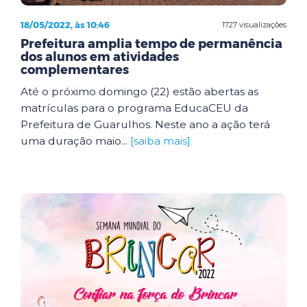
18/05/2022, às 10:46
1727 visualizações
Prefeitura amplia tempo de permanência
dos alunos em atividades
complementares
Até o próximo domingo (22) estão abertas as
matrículas para o programa EducaCEU da
Prefeitura de Guarulhos. Neste ano a ação terá
uma duração maio...
[saiba mais]