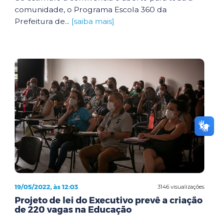
comunidade, o Programa Escola 360 da
Prefeitura de...
[saiba mais]
19/05/2022, às 12:03
3146 visualizações
Projeto de lei do Executivo prevê a criação
de 220 vagas na Educação