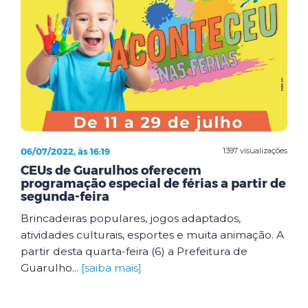
06/07/2022, às 16:19
1397 visualizações
CEUs de Guarulhos oferecem
programação especial de férias a partir de
segunda-feira
Brincadeiras populares, jogos adaptados,
atividades culturais, esportes e muita animação. A
partir desta quarta-feira (6) a Prefeitura de
Guarulho...
[saiba mais]