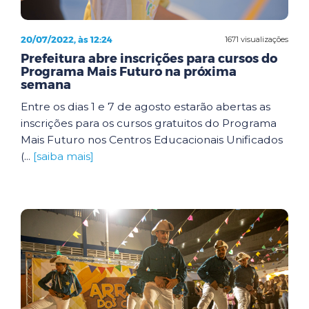
20/07/2022, às 12:24
1671 visualizações
Prefeitura abre inscrições para cursos do
Programa Mais Futuro na próxima
semana
Entre os dias 1 e 7 de agosto estarão abertas as
inscrições para os cursos gratuitos do Programa
Mais Futuro nos Centros Educacionais Unificados
(...
[saiba mais]