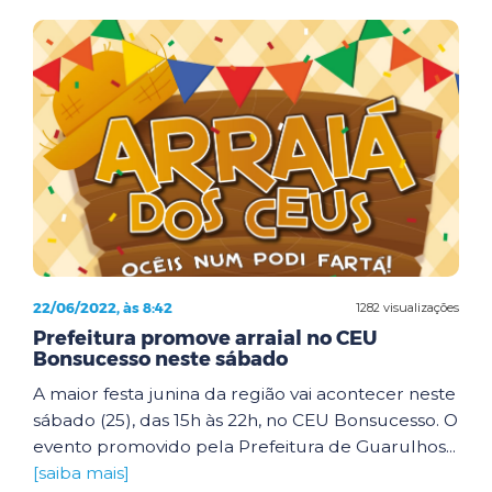
22/06/2022, às 8:42
1282 visualizações
Prefeitura promove arraial no CEU
Bonsucesso neste sábado
A maior festa junina da região vai acontecer neste
sábado (25), das 15h às 22h, no CEU Bonsucesso. O
evento promovido pela Prefeitura de Guarulhos...
[saiba mais]