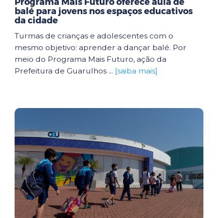
Programa Mais Futuro oferece aula de
balé para jovens nos espaços educativos
da cidade
Turmas de crianças e adolescentes com o
mesmo objetivo: aprender a dançar balé. Por
meio do Programa Mais Futuro, ação da
Prefeitura de Guarulhos ...
[saiba mais]