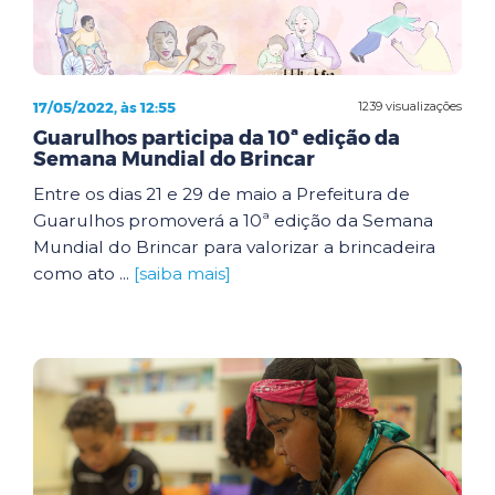
17/05/2022, às 12:55
1239 visualizações
Guarulhos participa da 10ª edição da
Semana Mundial do Brincar
Entre os dias 21 e 29 de maio a Prefeitura de
Guarulhos promoverá a 10ª edição da Semana
Mundial do Brincar para valorizar a brincadeira
como ato ...
[saiba mais]