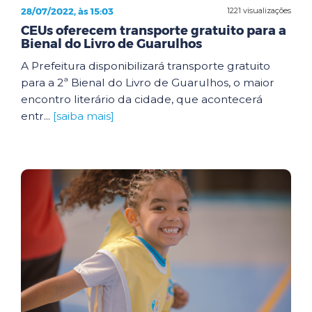
28/07/2022, às 15:03
1221 visualizações
CEUs oferecem transporte gratuito para a
Bienal do Livro de Guarulhos
A Prefeitura disponibilizará transporte gratuito
para a 2ª Bienal do Livro de Guarulhos, o maior
encontro literário da cidade, que acontecerá
entr...
[saiba mais]