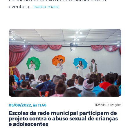
evento, q...
[saiba mais]
05/09/2022, às 11:46
1108 visualizações
Escolas da rede municipal participam de
projeto contra o abuso sexual de crianças
e adolescentes