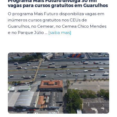
Programa Mais Futuro divulga 30 mil
vagas para cursos gratuitos em Guarulhos
O programa Mais Futuro disponibiliza vagas em
inúmeros cursos gratuitos nos CEUs de
Guarulhos, no Cemear, no Cemea Chico Mendes
e no Parque Júlio ...
[saiba mais]