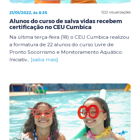
21/01/2022, às 8:35
1222 visualizações
Alunos do curso de salva vidas recebem
certificação no CEU Cumbica
Na última terça-feira (18) o CEU Cumbica realizou
a formatura de 22 alunos do curso Livre de
Pronto Socorrismo e Monitoramento Aquático.
Iniciativ...
[saiba mais]