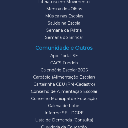
Literatura em Movimento
Menina dos Olhos
Música nas Escolas
Saúde na Escola
Semana da Pátria
Semana do Brincar
Comunidade e Outros
App Portal SE
CACS Fundeb
Calendário Escolar 2026
Cardápio (Alimentação Escolar)
Carteirinha CEU (Pré-Cadastro)
Conselho de Alimentação Escolar
Conselho Municipal de Educação
Galeria de Fotos
Informe SE - DGPE
Lista de Demanda (Consulta)
Ouvidoria da Educação