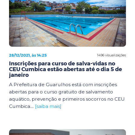
28/12/2021, às 14:25
1496 visualizações
Inscrições para curso de salva-vidas no
CEU Cumbica estão abertas até o dia 5 de
janeiro
A Prefeitura de Guarulhos está com inscrições
abertas para o curso gratuito de salvamento
aquático, prevenção e primeiros socorros no CEU
Cumbica....
[saiba mais]