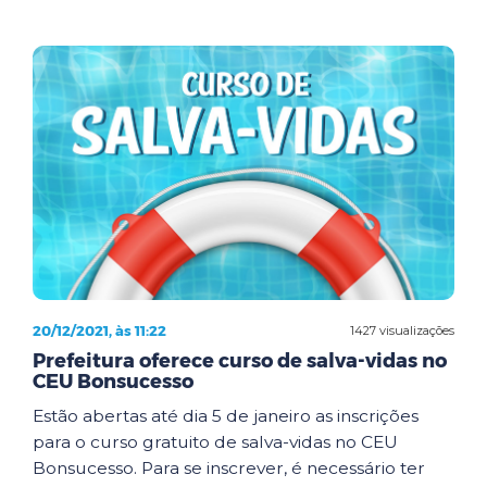
20/12/2021, às 11:22
1427 visualizações
Prefeitura oferece curso de salva-vidas no
CEU Bonsucesso
Estão abertas até dia 5 de janeiro as inscrições
para o curso gratuito de salva-vidas no CEU
Bonsucesso. Para se inscrever, é necessário ter