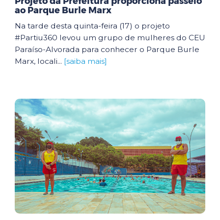
Projeto da Prefeitura proporciona passeio
ao Parque Burle Marx
Na tarde desta quinta-feira (17) o projeto
#Partiu360 levou um grupo de mulheres do CEU
Paraíso-Alvorada para conhecer o Parque Burle
Marx, locali...
[saiba mais]