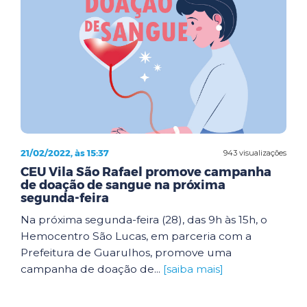
21/02/2022, às 15:37
943 visualizações
CEU Vila São Rafael promove campanha
de doação de sangue na próxima
segunda-feira
Na próxima segunda-feira (28), das 9h às 15h, o
Hemocentro São Lucas, em parceria com a
Prefeitura de Guarulhos, promove uma
campanha de doação de...
[saiba mais]