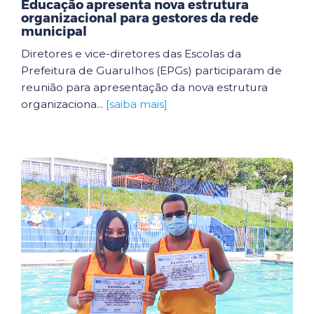
Educação apresenta nova estrutura
organizacional para gestores da rede
municipal
Diretores e vice-diretores das Escolas da
Prefeitura de Guarulhos (EPGs) participaram de
reunião para apresentação da nova estrutura
organizaciona...
[saiba mais]