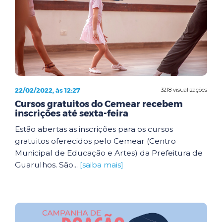
22/02/2022, às 12:27
3218 visualizações
Cursos gratuitos do Cemear recebem
inscrições até sexta-feira
Estão abertas as inscrições para os cursos
gratuitos oferecidos pelo Cemear (Centro
Municipal de Educação e Artes) da Prefeitura de
Guarulhos. São...
[saiba mais]