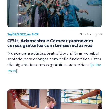
24/02/2022, às 9:07
3151 visualizações
CEUs, Adamastor e Cemear promovem
cursos gratuitos com temas inclusivos
Música para autistas, teatro Down, libras, voleibol
sentado para crianças com deficiência física. Estes
são alguns dos cursos gratuitos oferecidos...
[saiba
mais]