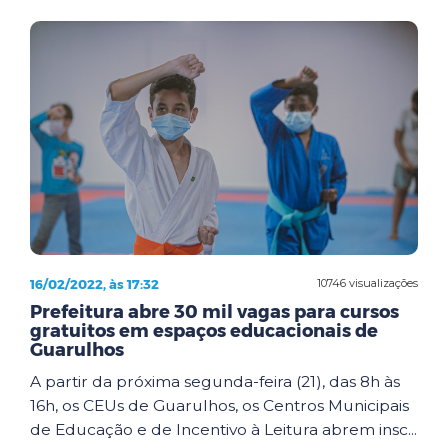
16/02/2022, às 17:32
10746 visualizações
Prefeitura abre 30 mil vagas para cursos
gratuitos em espaços educacionais de
Guarulhos
A partir da próxima segunda-feira (21), das 8h às
16h, os CEUs de Guarulhos, os Centros Municipais
de Educação e de Incentivo à Leitura abrem insc...