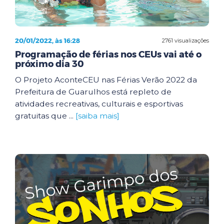
20/01/2022, às 16:28
2761 visualizações
Programação de férias nos CEUs vai até o
próximo dia 30
O Projeto AconteCEU nas Férias Verão 2022 da
Prefeitura de Guarulhos está repleto de
atividades recreativas, culturais e esportivas
gratuitas que ...
[saiba mais]