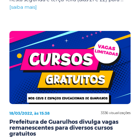
[saiba mais]
18/03/2022, às 15:38
3336 visualizações
Prefeitura de Guarulhos divulga vagas
remanescentes para diversos cursos
gratuitos