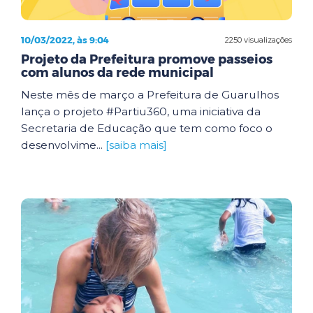
10/03/2022, às 9:04
2250 visualizações
Projeto da Prefeitura promove passeios
com alunos da rede municipal
Neste mês de março a Prefeitura de Guarulhos
lança o projeto #Partiu360, uma iniciativa da
Secretaria de Educação que tem como foco o
desenvolvime...
[saiba mais]