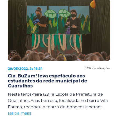
29/03/2022, às 16:24
1307 visualizações
Cia. BuZum! leva espetáculo aos
estudantes da rede municipal de
Guarulhos
Nesta terça-feira (29) a Escola da Prefeitura de
Guarulhos Assis Ferreira, localizada no bairro Vila
Fátima, recebeu o teatro de bonecos itinerant...
[saiba mais]