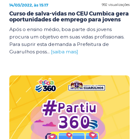
14/03/2022, às 15:17
992 visualizações
Curso de salva-vidas no CEU Cumbica gera
oportunidades de emprego para jovens
Após o ensino médio, boa parte dos jovens
procura um objetivo em suas vidas profissionais.
Para suprir esta demanda a Prefeitura de
Guarulhos poss...
[saiba mais]