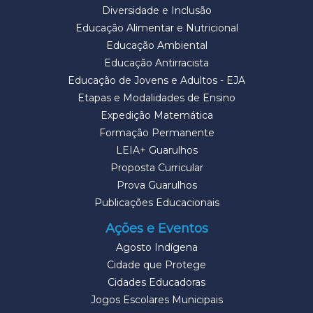
Diversidade e Inclusão
Educação Alimentar e Nutricional
Educação Ambiental
Educação Antirracista
Educação de Jovens e Adultos - EJA
Etapas e Modalidades de Ensino
Expedição Matemática
Formação Permanente
LEIA+ Guarulhos
Proposta Curricular
Prova Guarulhos
Publicações Educacionais
Ações e Eventos
Agosto Indígena
Cidade que Protege
Cidades Educadoras
Jogos Escolares Municipais