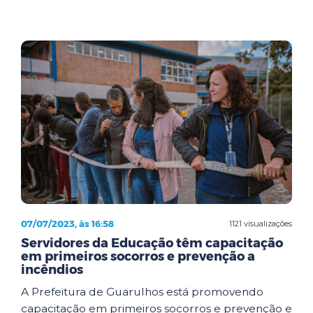
07/07/2023, às 16:58
1121 visualizações
Servidores da Educação têm capacitação
em primeiros socorros e prevenção a
incêndios
A Prefeitura de Guarulhos está promovendo
capacitação em primeiros socorros e prevenção e