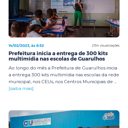
14/02/2023, às 8:52
2154 visualizações
Prefeitura inicia a entrega de 300 kits
multimídia nas escolas de Guarulhos
Ao longo do mês a Prefeitura de Guarulhos inicia
a entrega 300 kits multimídia nas escolas da rede
municipal, nos CEUs, nos Centros Municipais de ...
[saiba mais]