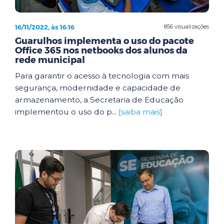
16/11/2022, às 16:16
856 visualizações
Guarulhos implementa o uso do pacote
Office 365 nos netbooks dos alunos da
rede municipal
Para garantir o acesso à tecnologia com mais
segurança, modernidade e capacidade de
armazenamento, a Secretaria de Educação
implementou o uso do p...
[saiba mais]