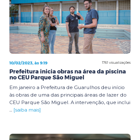
10/02/2023, às 9:19
1761 visualizações
Prefeitura inicia obras na área da piscina
no CEU Parque São Miguel
Em janeiro a Prefeitura de Guarulhos deu início
às obras de uma das principais áreas de lazer do
CEU Parque São Miguel. A intervenção, que inclui
...
[saiba mais]