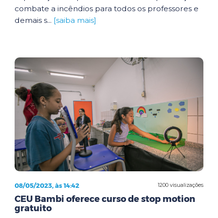
combate a incêndios para todos os professores e
demais s...
[saiba mais]
08/05/2023, às 14:42
1200 visualizações
CEU Bambi oferece curso de stop motion
gratuito