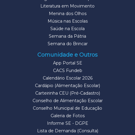
Literatura em Movimento
Menina dos Olhos
Música nas Escolas
Saúde na Escola
Semana da Pátria
Semana do Brincar
Comunidade e Outros
App Portal SE
CACS Fundeb
Calendário Escolar 2026
Cardápio (Alimentação Escolar)
Carteirinha CEU (Pré-Cadastro)
Conselho de Alimentação Escolar
Conselho Municipal de Educação
Galeria de Fotos
Informe SE - DGPE
Lista de Demanda (Consulta)