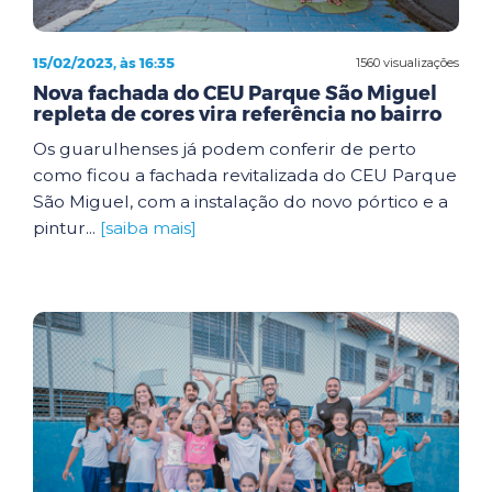
15/02/2023, às 16:35
1560 visualizações
Nova fachada do CEU Parque São Miguel
repleta de cores vira referência no bairro
Os guarulhenses já podem conferir de perto
como ficou a fachada revitalizada do CEU Parque
São Miguel, com a instalação do novo pórtico e a
pintur...
[saiba mais]