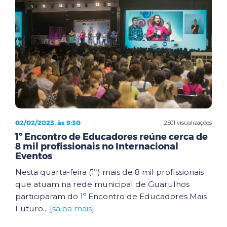
02/02/2023, às 9:30
2501 visualizações
1º Encontro de Educadores reúne cerca de
8 mil profissionais no Internacional
Eventos
Nesta quarta-feira (1º) mais de 8 mil profissionais
que atuam na rede municipal de Guarulhos
participaram do 1º Encontro de Educadores Mais
Futuro...
[saiba mais]