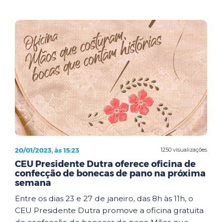
20/01/2023, às 15:23
1250 visualizações
CEU Presidente Dutra oferece oficina de
confecção de bonecas de pano na próxima
semana
Entre os dias 23 e 27 de janeiro, das 8h às 11h, o
CEU Presidente Dutra promove a oficina gratuita