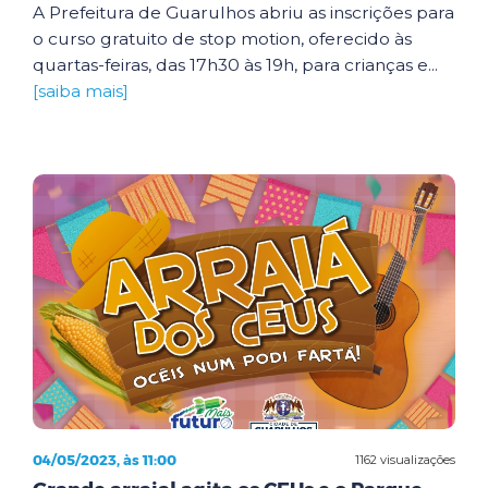
A Prefeitura de Guarulhos abriu as inscrições para
o curso gratuito de stop motion, oferecido às
quartas-feiras, das 17h30 às 19h, para crianças e...
[saiba mais]
04/05/2023, às 11:00
1162 visualizações