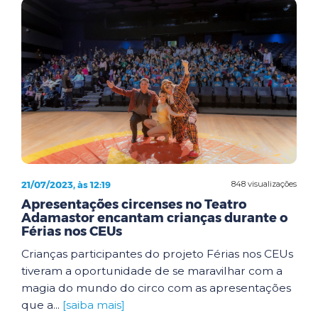
21/07/2023, às 12:19
848 visualizações
Apresentações circenses no Teatro
Adamastor encantam crianças durante o
Férias nos CEUs
Crianças participantes do projeto Férias nos CEUs
tiveram a oportunidade de se maravilhar com a
magia do mundo do circo com as apresentações
que a...
[saiba mais]