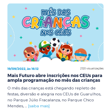
19/09/2022, às 16:12
2120 visualizações
Mais Futuro abre inscrições nos CEUs para
ampla programação no mês das crianças
O mês das crianças está chegando repleto de
festas, diversão e alegria nos CEUs de Guarulhos,
no Parque Júlio Fracalanza, no Parque Chico
Mendes, ...
[saiba mais]