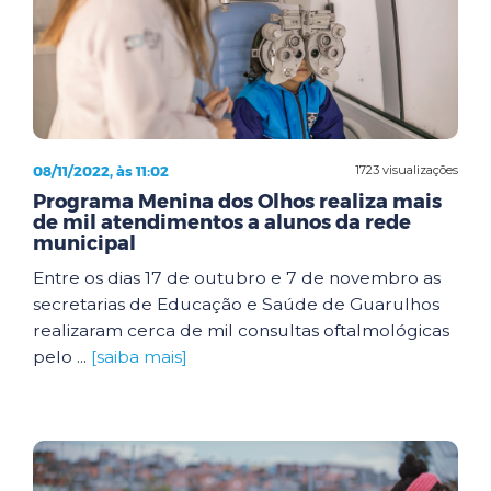
08/11/2022, às 11:02
1723 visualizações
Programa Menina dos Olhos realiza mais
de mil atendimentos a alunos da rede
municipal
Entre os dias 17 de outubro e 7 de novembro as
secretarias de Educação e Saúde de Guarulhos
realizaram cerca de mil consultas oftalmológicas
pelo ...
[saiba mais]