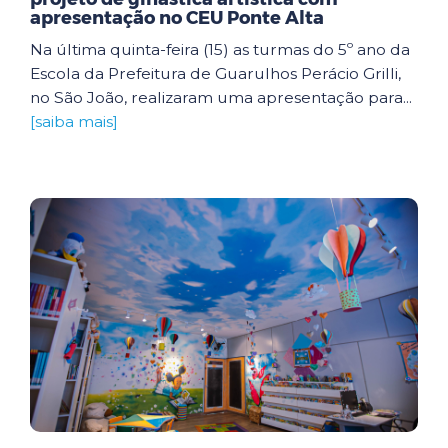
apresentação no CEU Ponte Alta
Na última quinta-feira (15) as turmas do 5º ano da
Escola da Prefeitura de Guarulhos Perácio Grilli,
no São João, realizaram uma apresentação para...
[saiba mais]