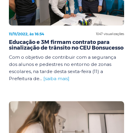
11/11/2022, às 16:54
1047 visualizações
Educação e 3M firmam contrato para
sinalização de trânsito no CEU Bonsucesso
Com o objetivo de contribuir com a segurança
dos alunos e pedestres no entorno de zonas
escolares, na tarde desta sexta-feira (11) a
Prefeitura de...
[saiba mais]