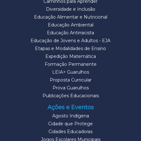
Caminhos para Aprender
Diversidade e Inclusão
Educação Alimentar e Nutricional
Educação Ambiental
Educação Antirracista
Educação de Jovens e Adultos - EJA
Etapas e Modalidades de Ensino
Expedição Matemática
Formação Permanente
LEIA+ Guarulhos
Proposta Curricular
Prova Guarulhos
Publicações Educacionais
Ações e Eventos
Agosto Indígena
Cidade que Protege
Cidades Educadoras
Jogos Escolares Municipais