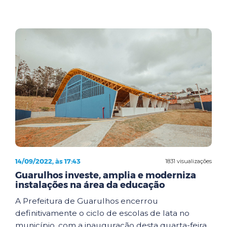
14/09/2022, às 17:43
1831 visualizações
Guarulhos investe, amplia e moderniza
instalações na área da educação
A Prefeitura de Guarulhos encerrou
definitivamente o ciclo de escolas de lata no
município, com a inauguração desta quarta-feira