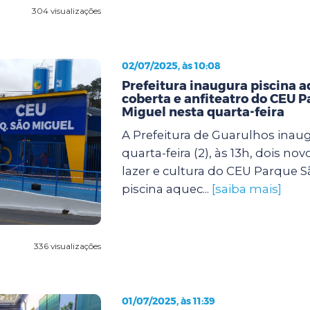
304 visualizações
02/07/2025, às 10:08
Prefeitura inaugura piscina 
coberta e anfiteatro do CEU 
Miguel nesta quarta-feira
A Prefeitura de Guarulhos inau
quarta-feira (2), às 13h, dois no
lazer e cultura do CEU Parque S
piscina aquec...
[saiba mais]
336 visualizações
01/07/2025, às 11:39