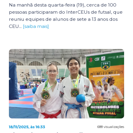
Na manhã desta quarta-feira (19), cerca de 100
pessoas participaram do InterCEUs de futsal, que
reuniu equipes de alunos de sete a 13 anos dos
CEU...
[saiba mais]
18/11/2025, às 16:33
688 visualizações