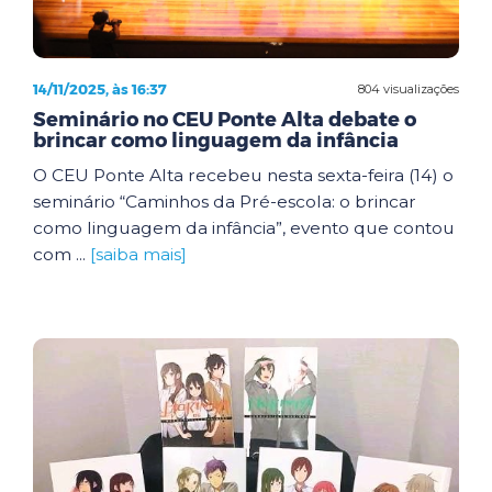
14/11/2025, às 16:37
804 visualizações
Seminário no CEU Ponte Alta debate o
brincar como linguagem da infância
O CEU Ponte Alta recebeu nesta sexta-feira (14) o
seminário “Caminhos da Pré-escola: o brincar
como linguagem da infância”, evento que contou
com ...
[saiba mais]