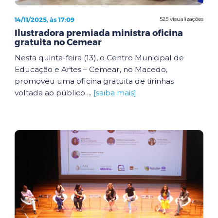
14/11/2025, às 17:09
525 visualizações
Ilustradora premiada ministra oficina
gratuita no Cemear
Nesta quinta-feira (13), o Centro Municipal de
Educação e Artes – Cemear, no Macedo,
promoveu uma oficina gratuita de tirinhas
voltada ao público ...
[saiba mais]