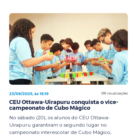
23/09/2025, às 16:19
318 visualizações
CEU Ottawa-Uirapuru conquista o vice-
campeonato de Cubo Mágico
No sábado (20), os alunos do CEU Ottawa-
Uirapuru garantiram o segundo lugar no
campeonato interescolar de Cubo Mágico,