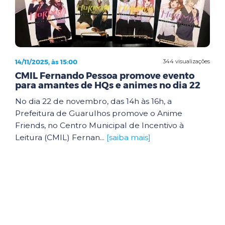
14/11/2025, às 15:00
344 visualizações
CMIL Fernando Pessoa promove evento
para amantes de HQs e animes no dia 22
No dia 22 de novembro, das 14h às 16h, a
Prefeitura de Guarulhos promove o Anime
Friends, no Centro Municipal de Incentivo à
Leitura (CMIL) Fernan...
[saiba mais]