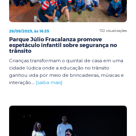
26/09/2025, às 16:35
722 visualizações
Parque Júlio Fracalanza promove
espetáculo infantil sobre segurança no
trânsito
Crianças transformam o quintal de casa em uma
cidade lúdica onde a educação no trânsito
ganhou vida por meio de brincadeiras, músicas e
interação....
[saiba mais]