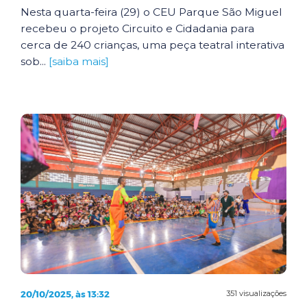
Nesta quarta-feira (29) o CEU Parque São Miguel
recebeu o projeto Circuito e Cidadania para
cerca de 240 crianças, uma peça teatral interativa
sob...
[saiba mais]
20/10/2025, às 13:32
351 visualizações