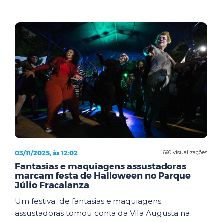
03/11/2025, às 12:02
660 visualizações
Fantasias e maquiagens assustadoras
marcam festa de Halloween no Parque
Júlio Fracalanza
Um festival de fantasias e maquiagens
assustadoras tomou conta da Vila Augusta na