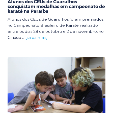
Alunos dos CEUs de Guarulhos
conquistam medalhas em campeonato de
karatê na Paraíba
Alunos dos CEUs de Guarulhos foram premiados
no Campeonato Brasileiro de Karatê realizado
entre os dias 28 de outubro e 2 de novembro, no
Ginásio ...
[saiba mais]