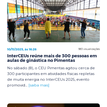
10/11/2025, às 16:26
983 visualizações
InterCEUs reúne mais de 300 pessoas em
aulas de ginástica no Pimentas
No sábado (8), o CEU Pimentas agitou cerca de
300 participantes em atividades físicas repletas
de muita energia no InterCEUs 2025, evento
promovid...
[saiba mais]