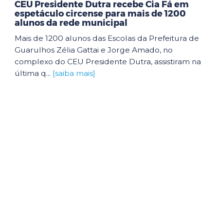
CEU Presidente Dutra recebe Cia Fá em
espetáculo circense para mais de 1200
alunos da rede municipal
Mais de 1200 alunos das Escolas da Prefeitura de
Guarulhos Zélia Gattai e Jorge Amado, no
complexo do CEU Presidente Dutra, assistiram na
última q...
[saiba mais]