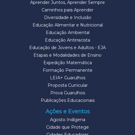
Aprender Juntos, Aprender Sempre
Caminhos para Aprender
Diversidade e Inclusão
Educação Alimentar e Nutricional
Educação Ambiental
Educação Antirracista
Educação de Jovens e Adultos - EJA
Etapas e Modalidades de Ensino
Expedição Matemática
Formação Permanente
LEIA+ Guarulhos
Proposta Curricular
Prova Guarulhos
Publicações Educacionais
Ações e Eventos
Agosto Indígena
Cidade que Protege
Cidades Educadoras