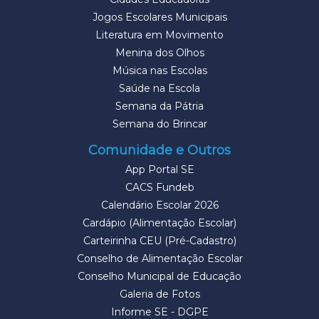
Jogos Escolares Municipais
Literatura em Movimento
Menina dos Olhos
Música nas Escolas
Saúde na Escola
Semana da Pátria
Semana do Brincar
Comunidade e Outros
App Portal SE
CACS Fundeb
Calendário Escolar 2026
Cardápio (Alimentação Escolar)
Carteirinha CEU (Pré-Cadastro)
Conselho de Alimentação Escolar
Conselho Municipal de Educação
Galeria de Fotos
Informe SE - DGPE