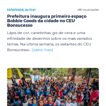
13/10/2025, às 11:41
480 visualizações
Prefeitura inaugura primeiro espaço
Bobbie Goods da cidade no CEU
Bonsucesso
Lápis de cor, canetinhas, giz de cera e uma
infinidade de desenhos sobre os mais variados
temas. Na última semana, os visitantes do CEU
Bonsucesso...
[saiba mais]