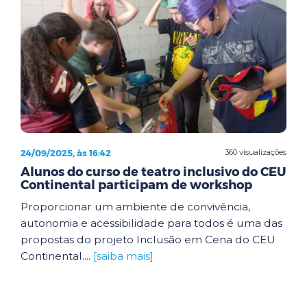
24/09/2025, às 16:42
360 visualizações
Alunos do curso de teatro inclusivo do CEU
Continental participam de workshop
Proporcionar um ambiente de convivência,
autonomia e acessibilidade para todos é uma das
propostas do projeto Inclusão em Cena do CEU
Continental....
[saiba mais]