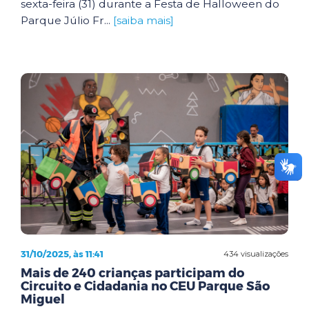
sexta-feira (31) durante a Festa de Halloween do
Parque Júlio Fr...
[saiba mais]
31/10/2025, às 11:41
434 visualizações
Mais de 240 crianças participam do
Circuito e Cidadania no CEU Parque São
Miguel