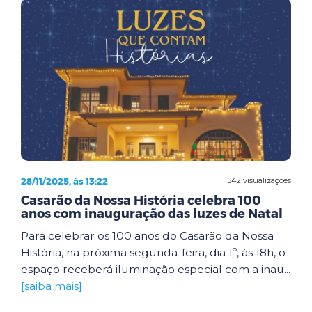
28/11/2025, às 13:22
542 visualizações
Casarão da Nossa História celebra 100
anos com inauguração das luzes de Natal
Para celebrar os 100 anos do Casarão da Nossa
História, na próxima segunda-feira, dia 1º, às 18h, o
espaço receberá iluminação especial com a inau...
[saiba mais]