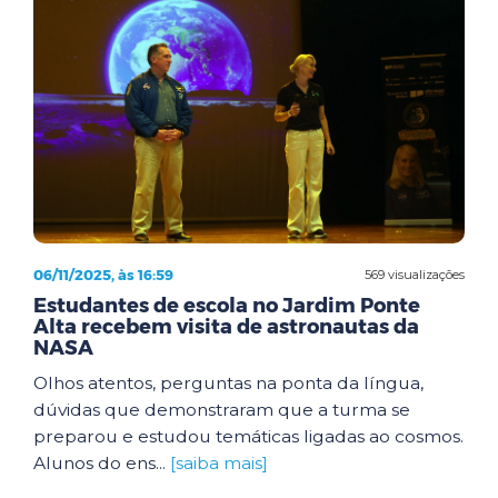
06/11/2025, às 16:59
569 visualizações
Estudantes de escola no Jardim Ponte
Alta recebem visita de astronautas da
NASA
Olhos atentos, perguntas na ponta da língua,
dúvidas que demonstraram que a turma se
preparou e estudou temáticas ligadas ao cosmos.
Alunos do ens...
[saiba mais]