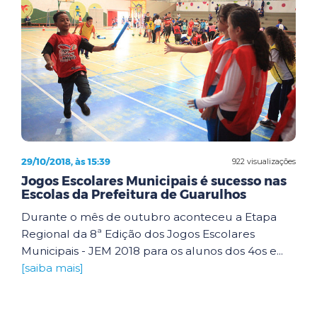
29/10/2018, às 15:39
922 visualizações
Jogos Escolares Municipais é sucesso nas
Escolas da Prefeitura de Guarulhos
Durante o mês de outubro aconteceu a Etapa
Regional da 8ª Edição dos Jogos Escolares
Municipais - JEM 2018 para os alunos dos 4os e...
[saiba mais]