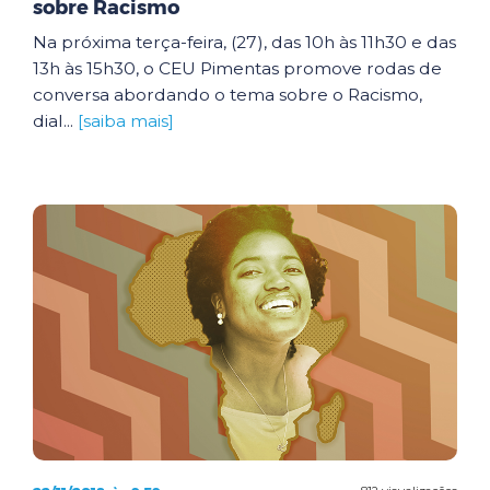
sobre Racismo
Na próxima terça-feira, (27), das 10h às 11h30 e das
13h às 15h30, o CEU Pimentas promove rodas de
conversa abordando o tema sobre o Racismo,
dial...
[saiba mais]