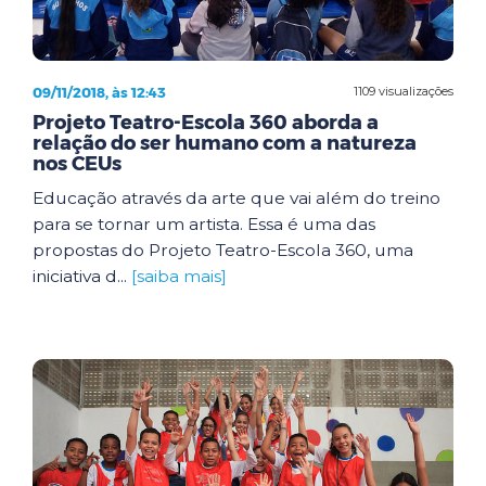
09/11/2018, às 12:43
1109 visualizações
Projeto Teatro-Escola 360 aborda a
relação do ser humano com a natureza
nos CEUs
Educação através da arte que vai além do treino
para se tornar um artista. Essa é uma das
propostas do Projeto Teatro-Escola 360, uma
iniciativa d...
[saiba mais]