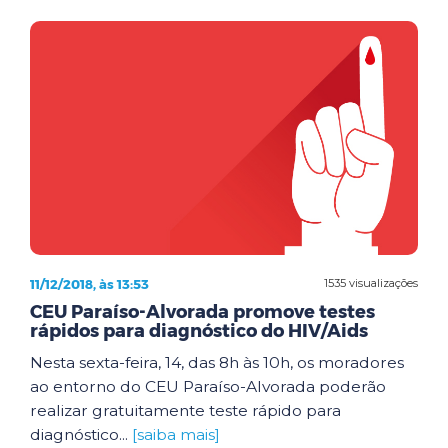
11/12/2018, às 13:53
1535 visualizações
CEU Paraíso-Alvorada promove testes
rápidos para diagnóstico do HIV/Aids
Nesta sexta-feira, 14, das 8h às 10h, os moradores
ao entorno do CEU Paraíso-Alvorada poderão
realizar gratuitamente teste rápido para
diagnóstico...
[saiba mais]