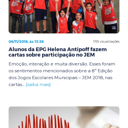
06/11/2018, às 13:38
1155 visualizações
Alunos da EPG Helena Antipoff fazem
cartas sobre participação no JEM
Emoção, interação e muita diversão. Esses foram
os sentimentos mencionados sobre a 8ª Edição
dos Jogos Escolares Municipais – JEM 2018, nas
cartas...
[saiba mais]