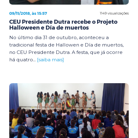
09/11/2018, às 15:57
1149 visualizações
CEU Presidente Dutra recebe o Projeto
Halloween e Día de muertos
No último dia 31 de outubro, aconteceu a
tradicional festa de Hallowen e Día de muertos,
no CEU Presidente Dutra. A festa, que já ocorre
há quatro...
[saiba mais]