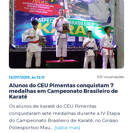
12/07/2019, às 12:11
1031 visualizações
Alunos do CEU Pimentas conquistam 7
medalhas em Campeonato Brasileiro de
Karatê
Os alunos de karatê do CEU Pimentas
conquistaram sete medalhas durante a IV Etapa
do Campeonato Brasileiro de Karatê, no Ginásio
Poliesportivo Mau...
[saiba mais]