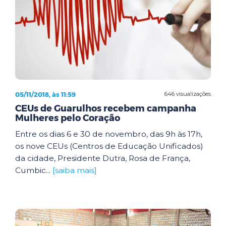
05/11/2018, às 11:59
646 visualizações
CEUs de Guarulhos recebem campanha
Mulheres pelo Coração
Entre os dias 6 e 30 de novembro, das 9h às 17h,
os nove CEUs (Centros de Educação Unificados)
da cidade, Presidente Dutra, Rosa de França,
Cumbic...
[saiba mais]