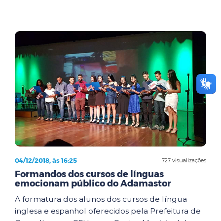
04/12/2018, às 16:25
727 visualizações
Formandos dos cursos de línguas
emocionam público do Adamastor
A formatura dos alunos dos cursos de língua
inglesa e espanhol oferecidos pela Prefeitura de