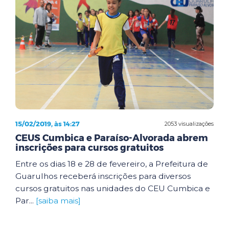
15/02/2019, às 14:27
2053 visualizações
CEUS Cumbica e Paraíso-Alvorada abrem
inscrições para cursos gratuitos
Entre os dias 18 e 28 de fevereiro, a Prefeitura de
Guarulhos receberá inscrições para diversos
cursos gratuitos nas unidades do CEU Cumbica e
Par...
[saiba mais]