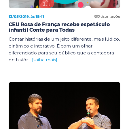
13/05/2019, às 15:41
893 visualizações
CEU Rosa de França recebe espetáculo
infantil Conte para Todas
Contar histórias de um jeito diferente, mais lúdico,
dinâmico e interativo. É com um olhar
diferenciado para seu público que a contadora
de histór...
[saiba mais]