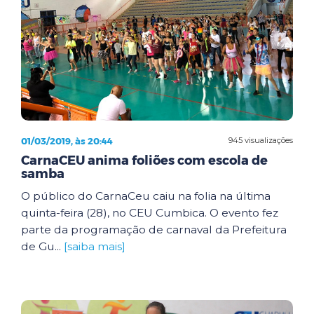
01/03/2019, às 20:44
945 visualizações
CarnaCEU anima foliões com escola de
samba
O público do CarnaCeu caiu na folia na última
quinta-feira (28), no CEU Cumbica. O evento fez
parte da programação de carnaval da Prefeitura
de Gu...
[saiba mais]