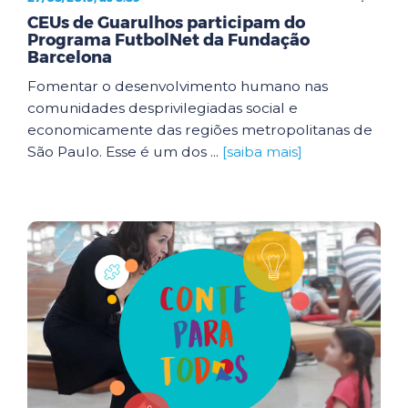
CEUs de Guarulhos participam do
Programa FutbolNet da Fundação
Barcelona
Fomentar o desenvolvimento humano nas
comunidades desprivilegiadas social e
economicamente das regiões metropolitanas de
São Paulo. Esse é um dos ...
[saiba mais]