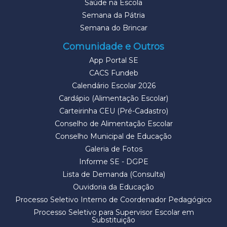
Saúde na Escola
Semana da Pátria
Semana do Brincar
Comunidade e Outros
App Portal SE
CACS Fundeb
Calendário Escolar 2026
Cardápio (Alimentação Escolar)
Carteirinha CEU (Pré-Cadastro)
Conselho de Alimentação Escolar
Conselho Municipal de Educação
Galeria de Fotos
Informe SE - DGPE
Lista de Demanda (Consulta)
Ouvidoria da Educação
Processo Seletivo Interno de Coordenador Pedagógico
Processo Seletivo para Supervisor Escolar em
Substituição