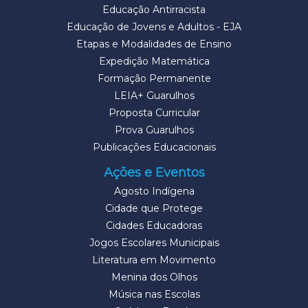
Educação Antirracista
Educação de Jovens e Adultos - EJA
Etapas e Modalidades de Ensino
Expedição Matemática
Formação Permanente
LEIA+ Guarulhos
Proposta Curricular
Prova Guarulhos
Publicações Educacionais
Ações e Eventos
Agosto Indígena
Cidade que Protege
Cidades Educadoras
Jogos Escolares Municipais
Literatura em Movimento
Menina dos Olhos
Música nas Escolas