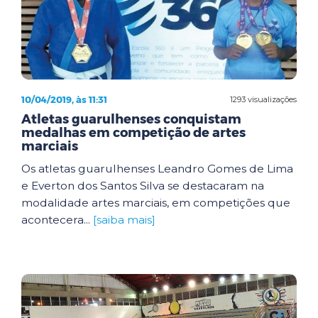
10/04/2019, às 11:31
1293 visualizações
Atletas guarulhenses conquistam
medalhas em competição de artes
marciais
Os atletas guarulhenses Leandro Gomes de Lima
e Everton dos Santos Silva se destacaram na
modalidade artes marciais, em competições que
acontecera...
[saiba mais]