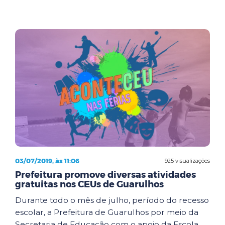
03/07/2019, às 11:06
925 visualizações
Prefeitura promove diversas atividades
gratuitas nos CEUs de Guarulhos
Durante todo o mês de julho, período do recesso
escolar, a Prefeitura de Guarulhos por meio da
Secretaria de Educação com o apoio da Escola