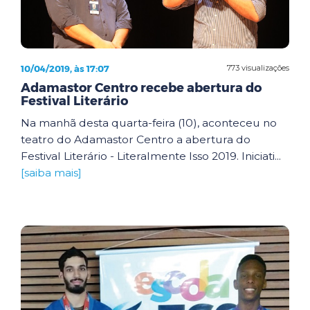
10/04/2019, às 17:07
773 visualizações
Adamastor Centro recebe abertura do
Festival Literário
Na manhã desta quarta-feira (10), aconteceu no
teatro do Adamastor Centro a abertura do
Festival Literário - Literalmente Isso 2019. Iniciati...
[saiba mais]