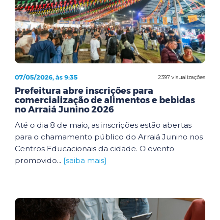
07/05/2026, às 9:35
2397 visualizações
Prefeitura abre inscrições para
comercialização de alimentos e bebidas
no Arraiá Junino 2026
Até o dia 8 de maio, as inscrições estão abertas
para o chamamento público do Arraiá Junino nos
Centros Educacionais da cidade. O evento
promovido...
[saiba mais]