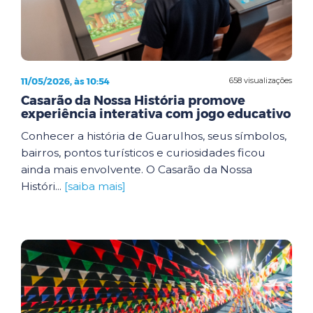
11/05/2026, às 10:54
658 visualizações
Casarão da Nossa História promove
experiência interativa com jogo educativo
Conhecer a história de Guarulhos, seus símbolos,
bairros, pontos turísticos e curiosidades ficou
ainda mais envolvente. O Casarão da Nossa
Históri...
[saiba mais]