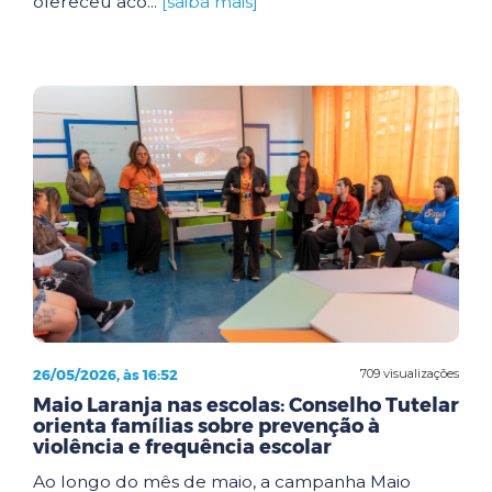
ofereceu aco...
[saiba mais]
26/05/2026, às 16:52
709 visualizações
Maio Laranja nas escolas: Conselho Tutelar
orienta famílias sobre prevenção à
violência e frequência escolar
Ao longo do mês de maio, a campanha Maio