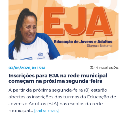
03/06/2026, às 15:41
3244 visualizações
Inscrições para EJA na rede municipal
começam na próxima segunda-feira
A partir da próxima segunda-feira (8) estarão
abertas as inscrições das turmas da Educação de
Jovens e Adultos (EJA) nas escolas da rede
municipal...
[saiba mais]