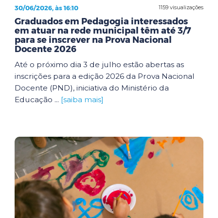
30/06/2026, às 16:10
1159 visualizações
Graduados em Pedagogia interessados
em atuar na rede municipal têm até 3/7
para se inscrever na Prova Nacional
Docente 2026
Até o próximo dia 3 de julho estão abertas as
inscrições para a edição 2026 da Prova Nacional
Docente (PND), iniciativa do Ministério da
Educação ...
[saiba mais]