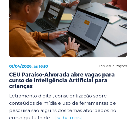
01/04/2026, às 16:10
1199 visualizações
CEU Paraíso-Alvorada abre vagas para
curso de Inteligência Artificial para
crianças
Letramento digital, conscientização sobre
conteúdos de mídia e uso de ferramentas de
pesquisa são alguns dos temas abordados no
curso gratuito de ...
[saiba mais]