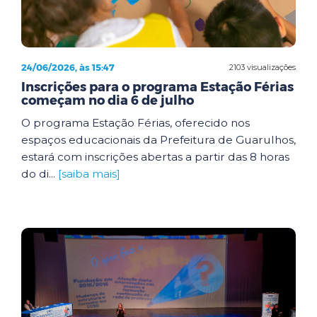
24/06/2026, às 15:47
2103 visualizações
Inscrições para o programa Estação Férias
começam no dia 6 de julho
O programa Estação Férias, oferecido nos
espaços educacionais da Prefeitura de Guarulhos,
estará com inscrições abertas a partir das 8 horas
do di...
[saiba mais]