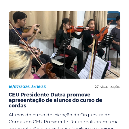
16/07/2026, às 16:25
271 visualizações
CEU Presidente Dutra promove
apresentação de alunos do curso de
cordas
Alunos do curso de iniciação da Orquestra de
Cordas do CEU Presidente Dutra realizaram uma
apresentação especial para familiares e amigos