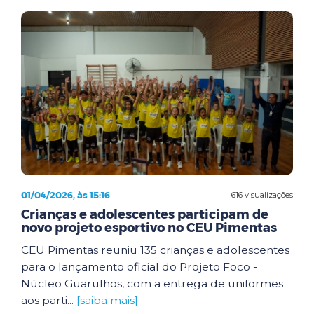
01/04/2026, às 15:16
616 visualizações
Crianças e adolescentes participam de
novo projeto esportivo no CEU Pimentas
CEU Pimentas reuniu 135 crianças e adolescentes
para o lançamento oficial do Projeto Foco -
Núcleo Guarulhos, com a entrega de uniformes
aos parti...
[saiba mais]