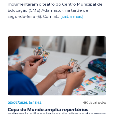
movimentaram o teatro do Centro Municipal de
Educação (CME) Adamastor, na tarde de
segunda-feira (6). Com at...
[saiba mais]
03/07/2026, às 15:42
680 visualizações
Copa do Mundo amplia repertórios