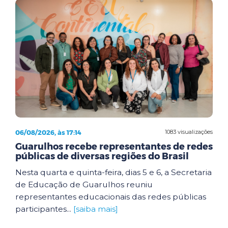
06/08/2026, às 17:14
1083 visualizações
Guarulhos recebe representantes de redes
públicas de diversas regiões do Brasil
Nesta quarta e quinta-feira, dias 5 e 6, a Secretaria
de Educação de Guarulhos reuniu
representantes educacionais das redes públicas
participantes...
[saiba mais]