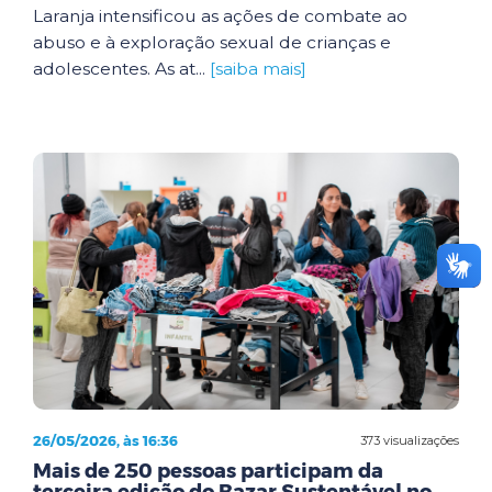
Laranja intensificou as ações de combate ao
abuso e à exploração sexual de crianças e
adolescentes. As at...
[saiba mais]
26/05/2026, às 16:36
373 visualizações
Mais de 250 pessoas participam da