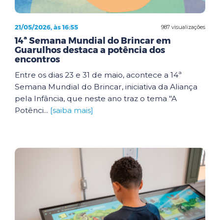
21/05/2026, às 16:55
987 visualizações
14ª Semana Mundial do Brincar em
Guarulhos destaca a potência dos
encontros
Entre os dias 23 e 31 de maio, acontece a 14ª
Semana Mundial do Brincar, iniciativa da Aliança
pela Infância, que neste ano traz o tema "A
Potênci...
[saiba mais]