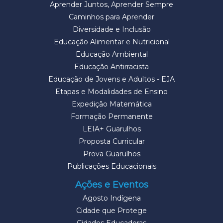
Aprender Juntos, Aprender Sempre
Caminhos para Aprender
Diversidade e Inclusão
Educação Alimentar e Nutricional
Educação Ambiental
Educação Antirracista
Educação de Jovens e Adultos - EJA
Etapas e Modalidades de Ensino
Expedição Matemática
Formação Permanente
LEIA+ Guarulhos
Proposta Curricular
Prova Guarulhos
Publicações Educacionais
Ações e Eventos
Agosto Indígena
Cidade que Protege