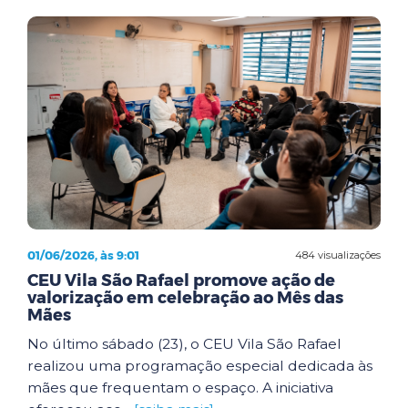
01/06/2026, às 9:01
484 visualizações
CEU Vila São Rafael promove ação de
valorização em celebração ao Mês das
Mães
No último sábado (23), o CEU Vila São Rafael
realizou uma programação especial dedicada às
mães que frequentam o espaço. A iniciativa