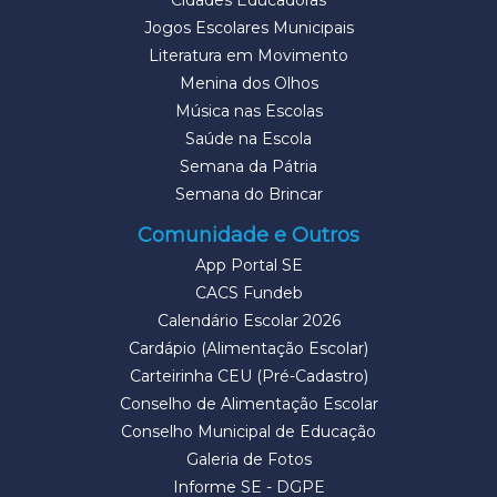
Cidades Educadoras
Jogos Escolares Municipais
Literatura em Movimento
Menina dos Olhos
Música nas Escolas
Saúde na Escola
Semana da Pátria
Semana do Brincar
Comunidade e Outros
App Portal SE
CACS Fundeb
Calendário Escolar 2026
Cardápio (Alimentação Escolar)
Carteirinha CEU (Pré-Cadastro)
Conselho de Alimentação Escolar
Conselho Municipal de Educação
Galeria de Fotos
Informe SE - DGPE