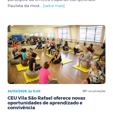
Paulista da mod...
[saiba mais]
24/03/2026, às 11:20
887 visualizações
CEU Vila São Rafael oferece novas
oportunidades de aprendizado e
convivência