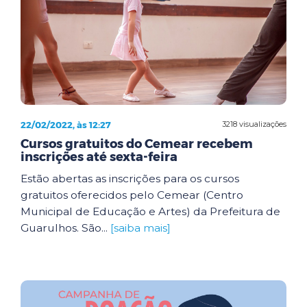
22/02/2022, às 12:27
3218 visualizações
Cursos gratuitos do Cemear recebem
inscrições até sexta-feira
Estão abertas as inscrições para os cursos
gratuitos oferecidos pelo Cemear (Centro
Municipal de Educação e Artes) da Prefeitura de
Guarulhos. São...
[saiba mais]