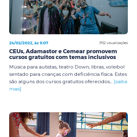
24/02/2022, às 9:07
3152 visualizações
CEUs, Adamastor e Cemear promovem
cursos gratuitos com temas inclusivos
Música para autistas, teatro Down, libras, voleibol
sentado para crianças com deficiência física. Estes
são alguns dos cursos gratuitos oferecidos...
[saiba
mais]