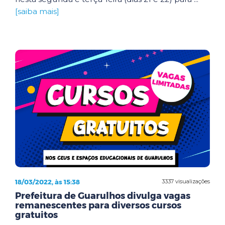
[saiba mais]
18/03/2022, às 15:38
3337 visualizações
Prefeitura de Guarulhos divulga vagas
remanescentes para diversos cursos
gratuitos