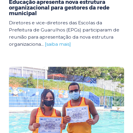
Educação apresenta nova estrutura
organizacional para gestores da rede
municipal
Diretores e vice-diretores das Escolas da
Prefeitura de Guarulhos (EPGs) participaram de
reunião para apresentação da nova estrutura
organizaciona...
[saiba mais]