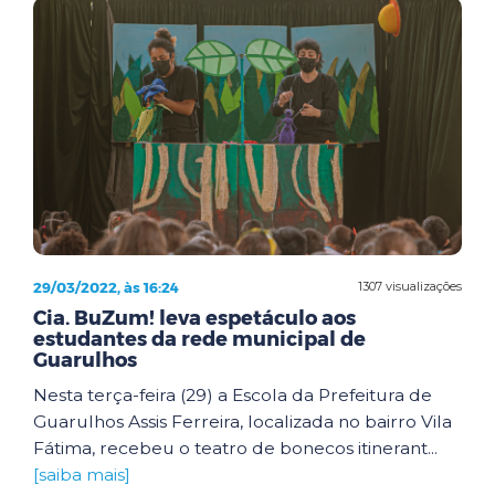
29/03/2022, às 16:24
1307 visualizações
Cia. BuZum! leva espetáculo aos
estudantes da rede municipal de
Guarulhos
Nesta terça-feira (29) a Escola da Prefeitura de
Guarulhos Assis Ferreira, localizada no bairro Vila
Fátima, recebeu o teatro de bonecos itinerant...
[saiba mais]