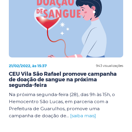
21/02/2022, às 15:37
943 visualizações
CEU Vila São Rafael promove campanha
de doação de sangue na próxima
segunda-feira
Na próxima segunda-feira (28), das 9h às 15h, o
Hemocentro São Lucas, em parceria com a
Prefeitura de Guarulhos, promove uma
campanha de doação de...
[saiba mais]