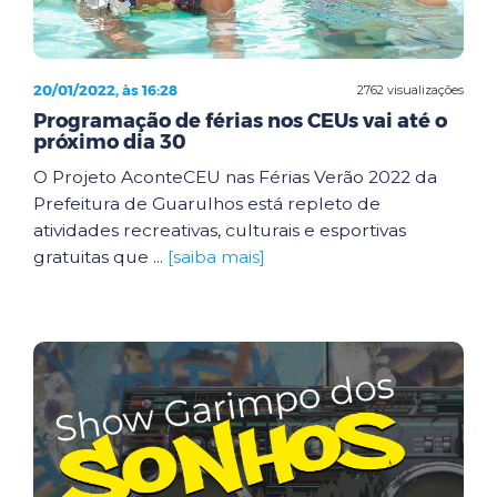
20/01/2022, às 16:28
2762 visualizações
Programação de férias nos CEUs vai até o
próximo dia 30
O Projeto AconteCEU nas Férias Verão 2022 da
Prefeitura de Guarulhos está repleto de
atividades recreativas, culturais e esportivas
gratuitas que ...
[saiba mais]