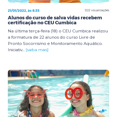
21/01/2022, às 8:35
1222 visualizações
Alunos do curso de salva vidas recebem
certificação no CEU Cumbica
Na última terça-feira (18) o CEU Cumbica realizou
a formatura de 22 alunos do curso Livre de
Pronto Socorrismo e Monitoramento Aquático.
Iniciativ...
[saiba mais]