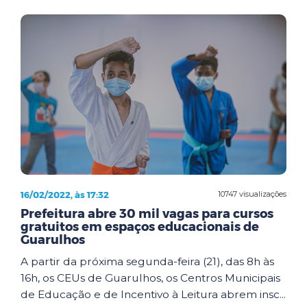
16/02/2022, às 17:32
10747 visualizações
Prefeitura abre 30 mil vagas para cursos
gratuitos em espaços educacionais de
Guarulhos
A partir da próxima segunda-feira (21), das 8h às
16h, os CEUs de Guarulhos, os Centros Municipais
de Educação e de Incentivo à Leitura abrem insc...