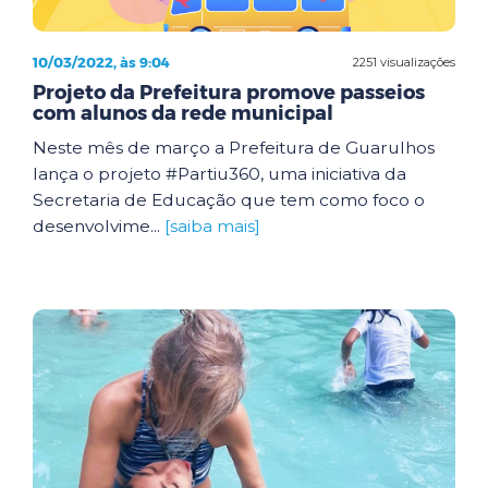
10/03/2022, às 9:04
2251 visualizações
Projeto da Prefeitura promove passeios
com alunos da rede municipal
Neste mês de março a Prefeitura de Guarulhos
lança o projeto #Partiu360, uma iniciativa da
Secretaria de Educação que tem como foco o
desenvolvime...
[saiba mais]