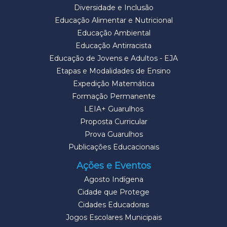
Diversidade e Inclusão
Educação Alimentar e Nutricional
Educação Ambiental
Educação Antirracista
Educação de Jovens e Adultos - EJA
Etapas e Modalidades de Ensino
Expedição Matemática
Formação Permanente
LEIA+ Guarulhos
Proposta Curricular
Prova Guarulhos
Publicações Educacionais
Ações e Eventos
Agosto Indígena
Cidade que Protege
Cidades Educadoras
Jogos Escolares Municipais