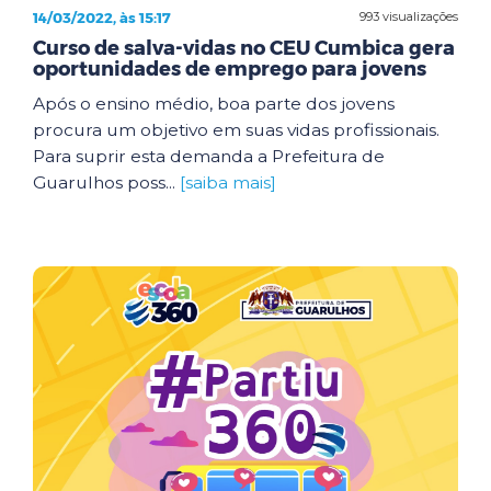
14/03/2022, às 15:17
993 visualizações
Curso de salva-vidas no CEU Cumbica gera
oportunidades de emprego para jovens
Após o ensino médio, boa parte dos jovens
procura um objetivo em suas vidas profissionais.
Para suprir esta demanda a Prefeitura de
Guarulhos poss...
[saiba mais]