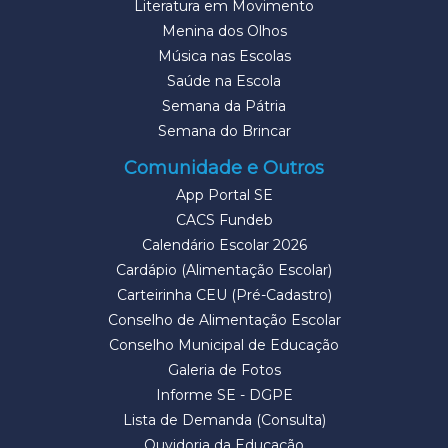
Literatura em Movimento
Menina dos Olhos
Música nas Escolas
Saúde na Escola
Semana da Pátria
Semana do Brincar
Comunidade e Outros
App Portal SE
CACS Fundeb
Calendário Escolar 2026
Cardápio (Alimentação Escolar)
Carteirinha CEU (Pré-Cadastro)
Conselho de Alimentação Escolar
Conselho Municipal de Educação
Galeria de Fotos
Informe SE - DGPE
Lista de Demanda (Consulta)
Ouvidoria da Educação