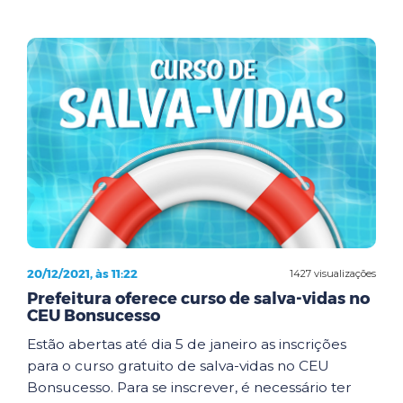
20/12/2021, às 11:22
1427 visualizações
Prefeitura oferece curso de salva-vidas no
CEU Bonsucesso
Estão abertas até dia 5 de janeiro as inscrições
para o curso gratuito de salva-vidas no CEU
Bonsucesso. Para se inscrever, é necessário ter