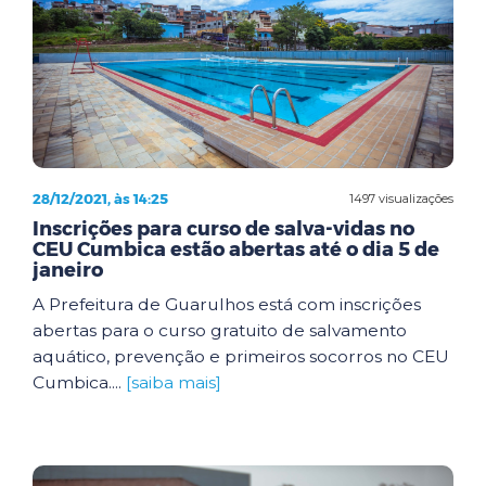
28/12/2021, às 14:25
1497 visualizações
Inscrições para curso de salva-vidas no
CEU Cumbica estão abertas até o dia 5 de
janeiro
A Prefeitura de Guarulhos está com inscrições
abertas para o curso gratuito de salvamento
aquático, prevenção e primeiros socorros no CEU
Cumbica....
[saiba mais]