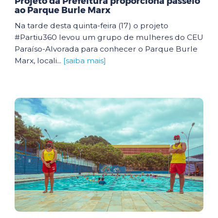
Projeto da Prefeitura proporciona passeio
ao Parque Burle Marx
Na tarde desta quinta-feira (17) o projeto
#Partiu360 levou um grupo de mulheres do CEU
Paraíso-Alvorada para conhecer o Parque Burle
Marx, locali...
[saiba mais]