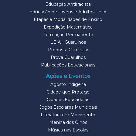
Educação Antirracista
Educação de Jovens e Adultos - EJA
Etapas e Modalidades de Ensino
Expedição Matemática
Formação Permanente
LEIA+ Guarulhos
Proposta Curricular
Prova Guarulhos
Publicações Educacionais
Ações e Eventos
Agosto Indígena
Cidade que Protege
Cidades Educadoras
Jogos Escolares Municipais
Literatura em Movimento
Menina dos Olhos
Música nas Escolas