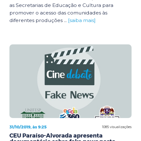
as Secretarias de Educação e Cultura para
promover o acesso das comunidades às
diferentes produções ...
[saiba mais]
31/10/2019, às 9:25
1085 visualizações
CEU Paraíso-Alvorada apresenta