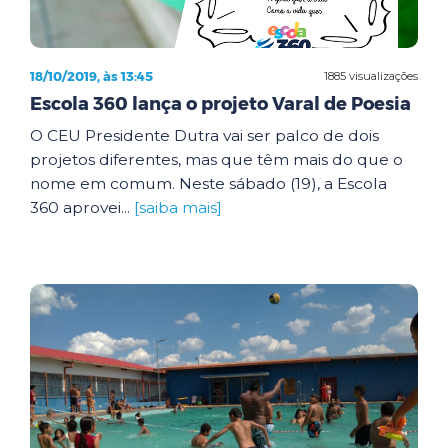
18/10/2019, às 13:45
1885 visualizações
Escola 360 lança o projeto Varal de Poesia
O CEU Presidente Dutra vai ser palco de dois
projetos diferentes, mas que têm mais do que o
nome em comum. Neste sábado (19), a Escola
360 aprovei...
[saiba mais]