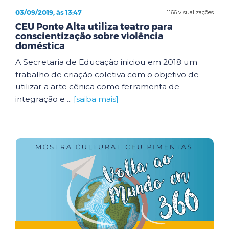
03/09/2019, às 13:47
1166 visualizações
CEU Ponte Alta utiliza teatro para
conscientização sobre violência
doméstica
A Secretaria de Educação iniciou em 2018 um
trabalho de criação coletiva com o objetivo de
utilizar a arte cênica como ferramenta de
integração e ...
[saiba mais]