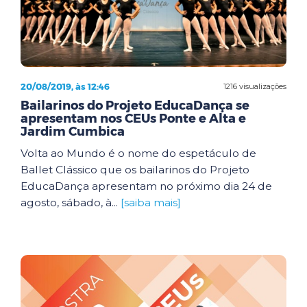
20/08/2019, às 12:46
1216 visualizações
Bailarinos do Projeto EducaDança se
apresentam nos CEUs Ponte e Alta e
Jardim Cumbica
Volta ao Mundo é o nome do espetáculo de
Ballet Clássico que os bailarinos do Projeto
EducaDança apresentam no próximo dia 24 de
agosto, sábado, à...
[saiba mais]