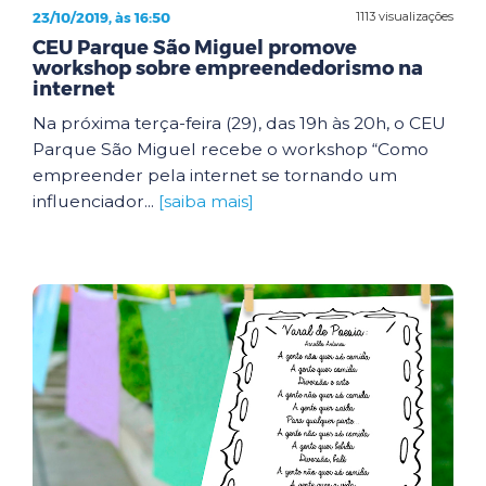
23/10/2019, às 16:50
1113 visualizações
CEU Parque São Miguel promove
workshop sobre empreendedorismo na
internet
Na próxima terça-feira (29), das 19h às 20h, o CEU
Parque São Miguel recebe o workshop “Como
empreender pela internet se tornando um
influenciador...
[saiba mais]