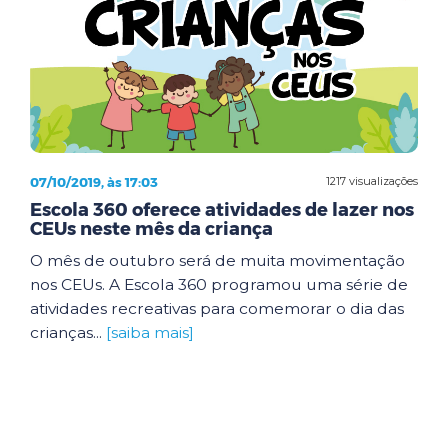
07/10/2019, às 17:03
1217 visualizações
Escola 360 oferece atividades de lazer nos
CEUs neste mês da criança
O mês de outubro será de muita movimentação
nos CEUs. A Escola 360 programou uma série de
atividades recreativas para comemorar o dia das
crianças...
[saiba mais]