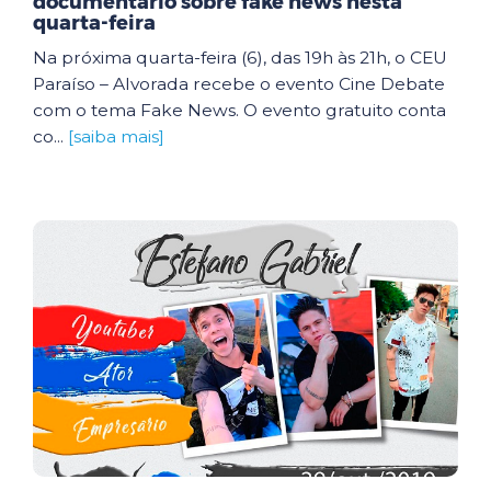
documentário sobre fake news nesta
quarta-feira
Na próxima quarta-feira (6), das 19h às 21h, o CEU
Paraíso – Alvorada recebe o evento Cine Debate
com o tema Fake News. O evento gratuito conta
co...
[saiba mais]