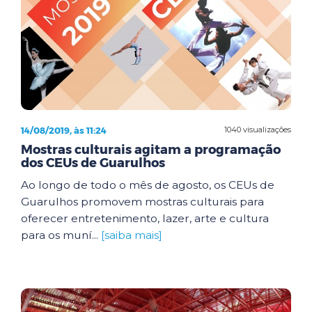
14/08/2019, às 11:24
1040 visualizações
Mostras culturais agitam a programação
dos CEUs de Guarulhos
Ao longo de todo o mês de agosto, os CEUs de
Guarulhos promovem mostras culturais para
oferecer entretenimento, lazer, arte e cultura
para os muní...
[saiba mais]