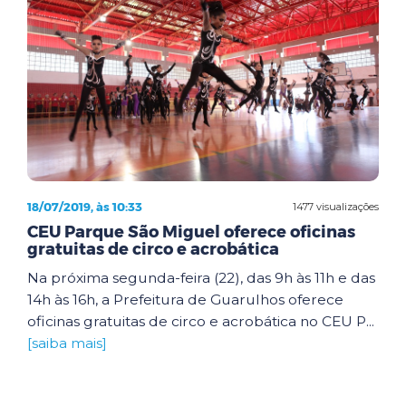
18/07/2019, às 10:33
1477 visualizações
CEU Parque São Miguel oferece oficinas
gratuitas de circo e acrobática
Na próxima segunda-feira (22), das 9h às 11h e das
14h às 16h, a Prefeitura de Guarulhos oferece
oficinas gratuitas de circo e acrobática no CEU P...
[saiba mais]