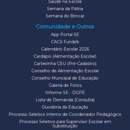
Saúde na Escola
Semana da Pátria
Semana do Brincar
Comunidade e Outros
App Portal SE
CACS Fundeb
Calendário Escolar 2026
Cardápio (Alimentação Escolar)
Carteirinha CEU (Pré-Cadastro)
Conselho de Alimentação Escolar
Conselho Municipal de Educação
Galeria de Fotos
Informe SE - DGPE
Lista de Demanda (Consulta)
Ouvidoria da Educação
Processo Seletivo Interno de Coordenador Pedagógico
Processo Seletivo para Supervisor Escolar em
Substituição