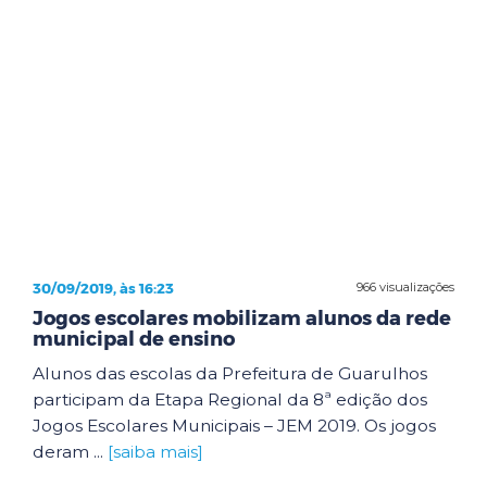
30/09/2019, às 16:23
966 visualizações
Jogos escolares mobilizam alunos da rede
municipal de ensino
Alunos das escolas da Prefeitura de Guarulhos
participam da Etapa Regional da 8ª edição dos
Jogos Escolares Municipais – JEM 2019. Os jogos
deram ...
[saiba mais]