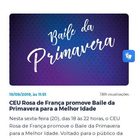
19/09/2019, às 11:51
1369 visualizações
CEU Rosa de França promove Baile da
Primavera para a Melhor Idade
Nesta sexta-feira (20), das 18 às 22 horas, o CEU
Rosa de França promove o Baile da Primavera
para a Melhor Idade. Voltado para o público da