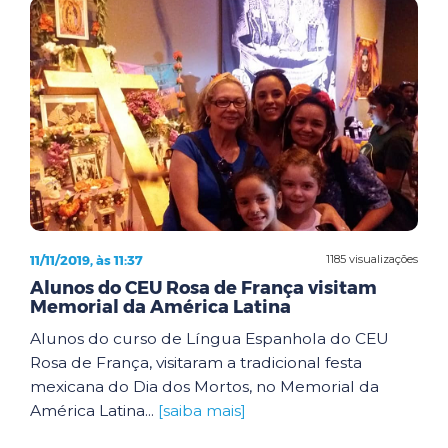
11/11/2019, às 11:37
1185 visualizações
Alunos do CEU Rosa de França visitam
Memorial da América Latina
Alunos do curso de Língua Espanhola do CEU
Rosa de França, visitaram a tradicional festa
mexicana do Dia dos Mortos, no Memorial da
América Latina...
[saiba mais]