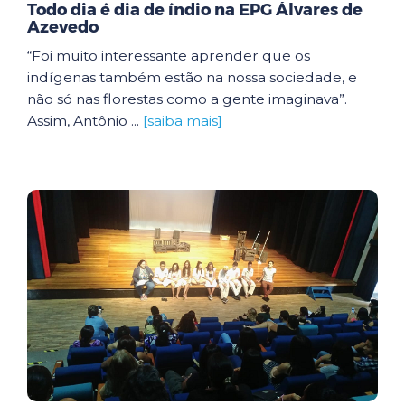
Todo dia é dia de índio na EPG Álvares de
Azevedo
“Foi muito interessante aprender que os
indígenas também estão na nossa sociedade, e
não só nas florestas como a gente imaginava”.
Assim, Antônio ...
[saiba mais]