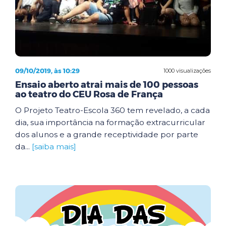
09/10/2019, às 10:29
1000 visualizações
Ensaio aberto atrai mais de 100 pessoas
ao teatro do CEU Rosa de França
O Projeto Teatro-Escola 360 tem revelado, a cada
dia, sua importância na formação extracurricular
dos alunos e a grande receptividade por parte
da...
[saiba mais]