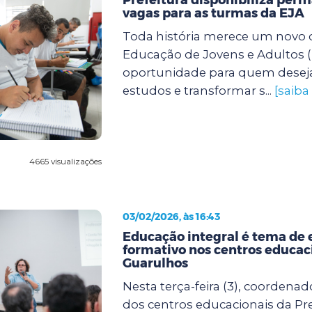
vagas para as turmas da EJA
Toda história merece um novo c
Educação de Jovens e Adultos (
oportunidade para quem desej
estudos e transformar s...
[saiba
4665 visualizações
03/02/2026, às 16:43
Educação integral é tema de 
formativo nos centros educac
Guarulhos
Nesta terça-feira (3), coordenad
dos centros educacionais da Pre