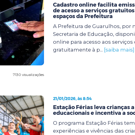
Cadastro online facilita emiss
de acesso a serviços gratuitos
espaços da Prefeitura
A Prefeitura de Guarulhos, por 
Secretaria de Educação, disponi
online para acesso aos serviços
gratuitamente à p...
[saiba mais]
7130 visualizações
21/01/2026, às 8:54
Estação Férias leva crianças a
educacionais e incentiva a so
O programa Estação Férias tem
experiências e vivências das cri