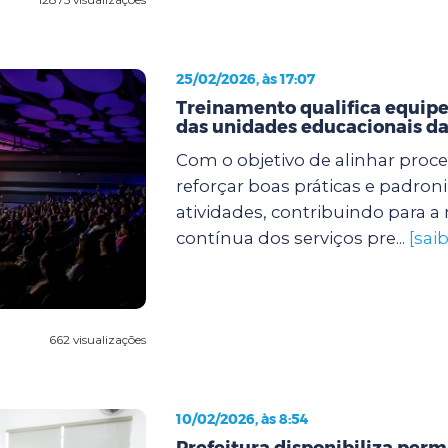
25/02/2026, às 17:07
Treinamento qualifica equipe
das unidades educacionais da
Com o objetivo de alinhar proc
reforçar boas práticas e padroni
atividades, contribuindo para a
contínua dos serviços pre...
[sai
662 visualizações
10/02/2026, às 8:54
Prefeitura disponibiliza pe