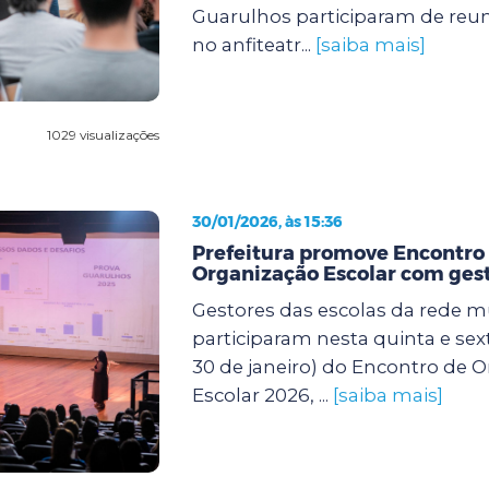
Guarulhos participaram de reun
no anfiteatr...
[saiba mais]
1029 visualizações
30/01/2026, às 15:36
Prefeitura promove Encontro
Organização Escolar com gest
Gestores das escolas da rede m
participaram nesta quinta e sexta
30 de janeiro) do Encontro de 
Escolar 2026, ...
[saiba mais]