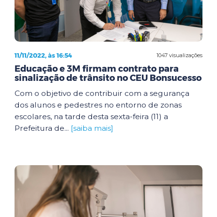
11/11/2022, às 16:54
1047 visualizações
Educação e 3M firmam contrato para
sinalização de trânsito no CEU Bonsucesso
Com o objetivo de contribuir com a segurança
dos alunos e pedestres no entorno de zonas
escolares, na tarde desta sexta-feira (11) a
Prefeitura de...
[saiba mais]