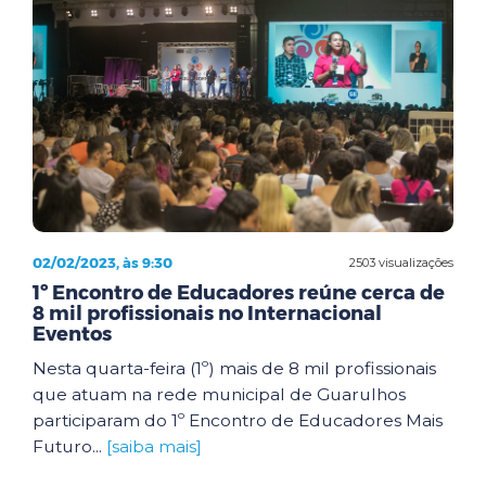
02/02/2023, às 9:30
2503 visualizações
1º Encontro de Educadores reúne cerca de
8 mil profissionais no Internacional
Eventos
Nesta quarta-feira (1º) mais de 8 mil profissionais
que atuam na rede municipal de Guarulhos
participaram do 1º Encontro de Educadores Mais
Futuro...
[saiba mais]