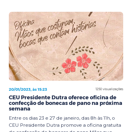
20/01/2023, às 15:23
1250 visualizações
CEU Presidente Dutra oferece oficina de
confecção de bonecas de pano na próxima
semana
Entre os dias 23 e 27 de janeiro, das 8h às 11h, o
CEU Presidente Dutra promove a oficina gratuita