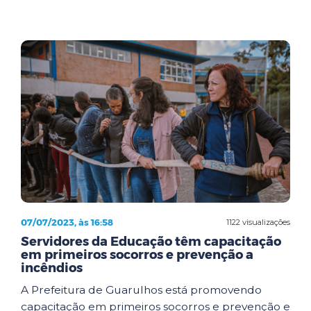
07/07/2023, às 16:58
1122 visualizações
Servidores da Educação têm capacitação
em primeiros socorros e prevenção a
incêndios
A Prefeitura de Guarulhos está promovendo
capacitação em primeiros socorros e prevenção e