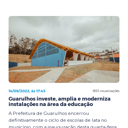
14/09/2022, às 17:43
1833 visualizações
Guarulhos investe, amplia e moderniza
instalações na área da educação
A Prefeitura de Guarulhos encerrou
definitivamente o ciclo de escolas de lata no
município, com a inauguração desta quarta-feira