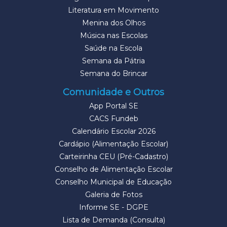
Literatura em Movimento
Menina dos Olhos
Música nas Escolas
Saúde na Escola
Semana da Pátria
Semana do Brincar
Comunidade e Outros
App Portal SE
CACS Fundeb
Calendário Escolar 2026
Cardápio (Alimentação Escolar)
Carteirinha CEU (Pré-Cadastro)
Conselho de Alimentação Escolar
Conselho Municipal de Educação
Galeria de Fotos
Informe SE - DGPE
Lista de Demanda (Consulta)