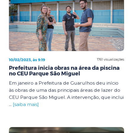
10/02/2023, às 9:19
1761 visualizações
Prefeitura inicia obras na área da piscina
no CEU Parque São Miguel
Em janeiro a Prefeitura de Guarulhos deu início
às obras de uma das principais áreas de lazer do
CEU Parque São Miguel. A intervenção, que inclui
...
[saiba mais]