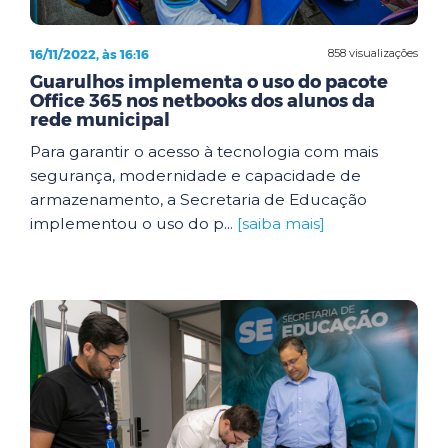
16/11/2022, às 16:16
858 visualizações
Guarulhos implementa o uso do pacote
Office 365 nos netbooks dos alunos da
rede municipal
Para garantir o acesso à tecnologia com mais
segurança, modernidade e capacidade de
armazenamento, a Secretaria de Educação
implementou o uso do p...
[saiba mais]