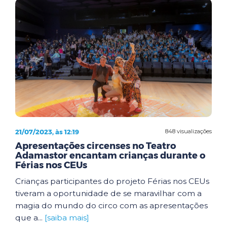
21/07/2023, às 12:19
848 visualizações
Apresentações circenses no Teatro
Adamastor encantam crianças durante o
Férias nos CEUs
Crianças participantes do projeto Férias nos CEUs
tiveram a oportunidade de se maravilhar com a
magia do mundo do circo com as apresentações
que a...
[saiba mais]