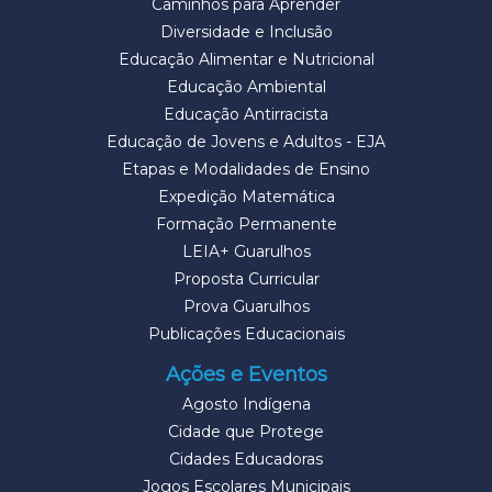
Caminhos para Aprender
Diversidade e Inclusão
Educação Alimentar e Nutricional
Educação Ambiental
Educação Antirracista
Educação de Jovens e Adultos - EJA
Etapas e Modalidades de Ensino
Expedição Matemática
Formação Permanente
LEIA+ Guarulhos
Proposta Curricular
Prova Guarulhos
Publicações Educacionais
Ações e Eventos
Agosto Indígena
Cidade que Protege
Cidades Educadoras
Jogos Escolares Municipais