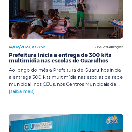
14/02/2023, às 8:52
2154 visualizações
Prefeitura inicia a entrega de 300 kits
multimídia nas escolas de Guarulhos
Ao longo do mês a Prefeitura de Guarulhos inicia
a entrega 300 kits multimídia nas escolas da rede
municipal, nos CEUs, nos Centros Municipais de ...
[saiba mais]