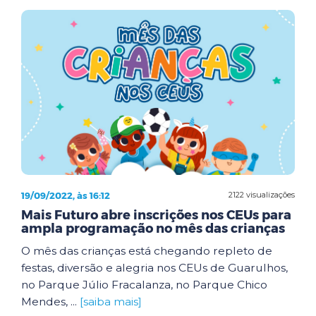
19/09/2022, às 16:12
2122 visualizações
Mais Futuro abre inscrições nos CEUs para
ampla programação no mês das crianças
O mês das crianças está chegando repleto de
festas, diversão e alegria nos CEUs de Guarulhos,
no Parque Júlio Fracalanza, no Parque Chico
Mendes, ...
[saiba mais]