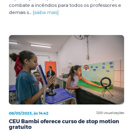
combate a incêndios para todos os professores e
demais s...
[saiba mais]
08/05/2023, às 14:42
1200 visualizações
CEU Bambi oferece curso de stop motion
gratuito