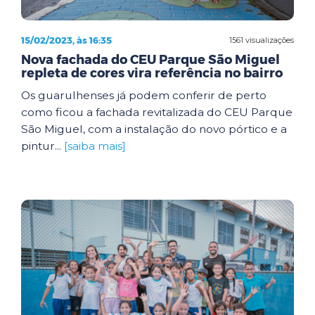
15/02/2023, às 16:35
1561 visualizações
Nova fachada do CEU Parque São Miguel
repleta de cores vira referência no bairro
Os guarulhenses já podem conferir de perto
como ficou a fachada revitalizada do CEU Parque
São Miguel, com a instalação do novo pórtico e a
pintur...
[saiba mais]