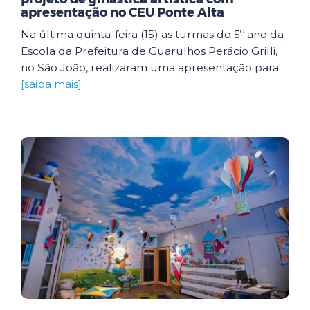
apresentação no CEU Ponte Alta
Na última quinta-feira (15) as turmas do 5º ano da
Escola da Prefeitura de Guarulhos Perácio Grilli,
no São João, realizaram uma apresentação para...
[saiba mais]