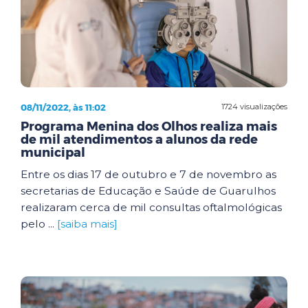
08/11/2022, às 11:02
1724 visualizações
Programa Menina dos Olhos realiza mais
de mil atendimentos a alunos da rede
municipal
Entre os dias 17 de outubro e 7 de novembro as
secretarias de Educação e Saúde de Guarulhos
realizaram cerca de mil consultas oftalmológicas
pelo ...
[saiba mais]