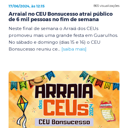
17/06/2024, às 12:15
865 visualizações
Arraial no CEU Bonsucesso atrai público
de 6 mil pessoas no fim de semana
Neste final de semana o Arraiá dos CEUs
promoveu mais uma grande festa em Guarulhos.
No sábado e domingo (dias 15 e 16) o CEU
Bonsucesso reuniu ce...
[saiba mais]