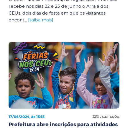
recebe nos dias 22 e 23 de junho o Arraiá dos
CEUs, dois dias de festa em que os visitantes
encont...
[saiba mais]
17/06/2024, às 15:15
2210 visualizações
Prefeitura abre inscrições para atividades