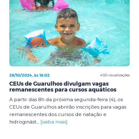
28/10/2024, às 16:02
4120 visualizações
CEUs de Guarulhos divulgam vagas
remanescentes para cursos aquáticos
A partir das 8h da próxima segunda-feira (4), os
CEUs de Guarulhos abrirão inscrições para vagas
remanescentes dos cursos de natação e
hidroginást...
[saiba mais]