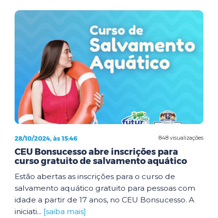
28/10/2024, às 15:46
848 visualizações
CEU Bonsucesso abre inscrições para
curso gratuito de salvamento aquático
Estão abertas as inscrições para o curso de
salvamento aquático gratuito para pessoas com
idade a partir de 17 anos, no CEU Bonsucesso. A
iniciati...
[saiba mais]