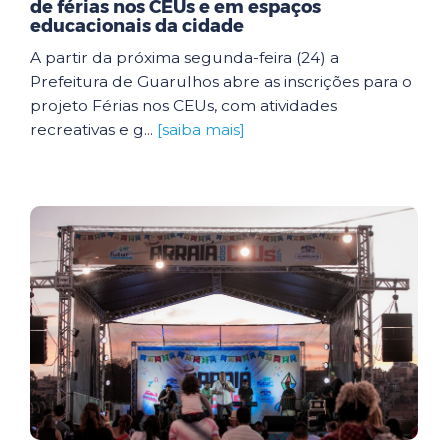
de férias nos CEUs e em espaços
educacionais da cidade
A partir da próxima segunda-feira (24) a
Prefeitura de Guarulhos abre as inscrições para o
projeto Férias nos CEUs, com atividades
recreativas e g...
[saiba mais]