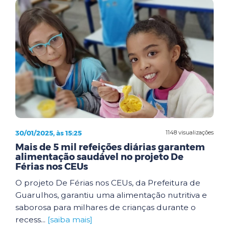
30/01/2025, às 15:25
1148 visualizações
Mais de 5 mil refeições diárias garantem
alimentação saudável no projeto De
Férias nos CEUs
O projeto De Férias nos CEUs, da Prefeitura de
Guarulhos, garantiu uma alimentação nutritiva e
saborosa para milhares de crianças durante o
recess...
[saiba mais]