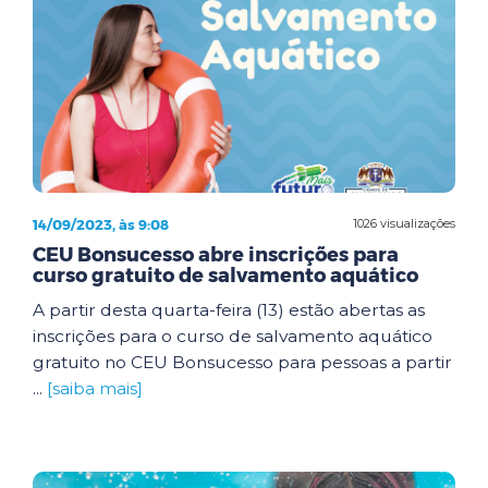
14/09/2023, às 9:08
1026 visualizações
CEU Bonsucesso abre inscrições para
curso gratuito de salvamento aquático
A partir desta quarta-feira (13) estão abertas as
inscrições para o curso de salvamento aquático
gratuito no CEU Bonsucesso para pessoas a partir
...
[saiba mais]