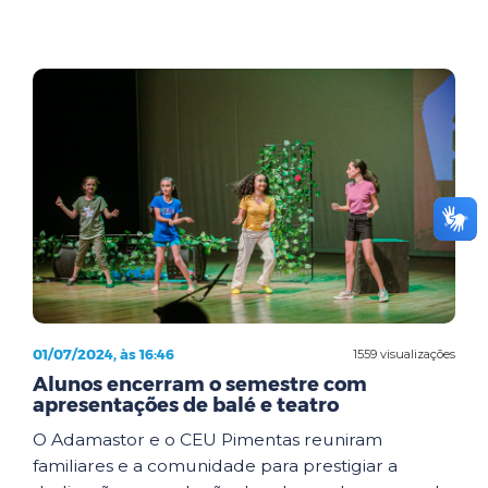
01/07/2024, às 16:46
1559 visualizações
Alunos encerram o semestre com
apresentações de balé e teatro
O Adamastor e o CEU Pimentas reuniram
familiares e a comunidade para prestigiar a