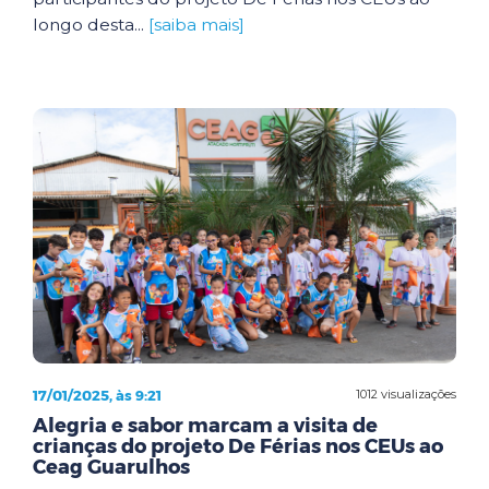
longo desta...
[saiba mais]
17/01/2025, às 9:21
1012 visualizações
Alegria e sabor marcam a visita de
crianças do projeto De Férias nos CEUs ao
Ceag Guarulhos