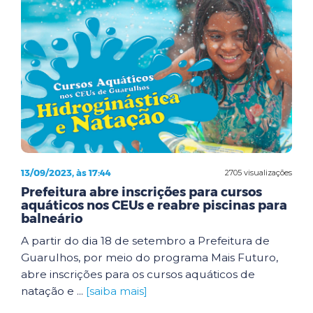
13/09/2023, às 17:44
2705 visualizações
Prefeitura abre inscrições para cursos
aquáticos nos CEUs e reabre piscinas para
balneário
A partir do dia 18 de setembro a Prefeitura de
Guarulhos, por meio do programa Mais Futuro,
abre inscrições para os cursos aquáticos de
natação e ...
[saiba mais]