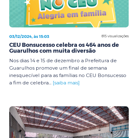
03/12/2024, às 15:03
815 visualizações
CEU Bonsucesso celebra os 464 anos de
Guarulhos com muita diversão
Nos dias 14 e 15 de dezembro a Prefeitura de
Guarulhos promove um final de semana
inesquecível para as famílias no CEU Bonsucesso
a fim de celebra...
[saiba mais]