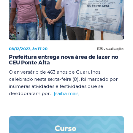
08/12/2023, às 17:20
1135 visualizações
Prefeitura entrega nova área de lazer no
CEU Ponte Alta
O aniversário de 463 anos de Guarulhos,
celebrado nesta sexta-feira (8), foi marcado por
inúmeras atividades e festividades que se
desdobraram por...
[saiba mais]