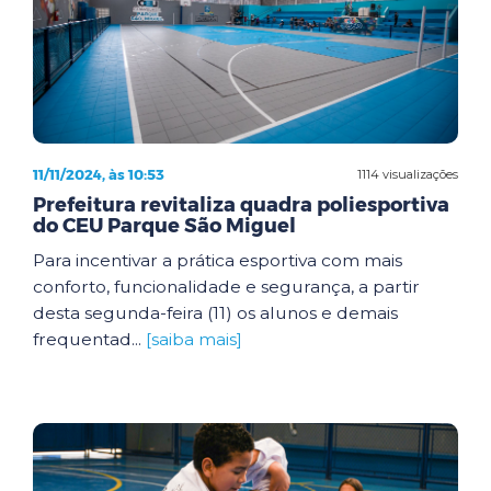
11/11/2024, às 10:53
1114 visualizações
Prefeitura revitaliza quadra poliesportiva
do CEU Parque São Miguel
Para incentivar a prática esportiva com mais
conforto, funcionalidade e segurança, a partir
desta segunda-feira (11) os alunos e demais
frequentad...
[saiba mais]