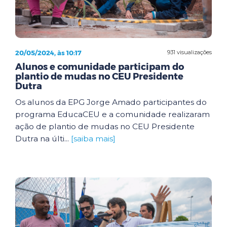
20/05/2024, às 10:17
931 visualizações
Alunos e comunidade participam do
plantio de mudas no CEU Presidente
Dutra
Os alunos da EPG Jorge Amado participantes do
programa EducaCEU e a comunidade realizaram
ação de plantio de mudas no CEU Presidente
Dutra na últi...
[saiba mais]