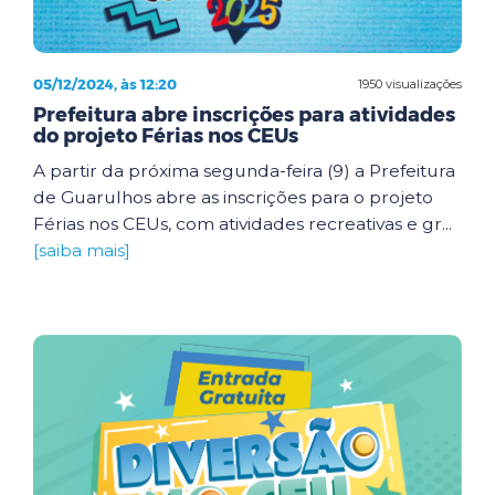
05/12/2024, às 12:20
1950 visualizações
Prefeitura abre inscrições para atividades
do projeto Férias nos CEUs
A partir da próxima segunda-feira (9) a Prefeitura
de Guarulhos abre as inscrições para o projeto
Férias nos CEUs, com atividades recreativas e gr...
[saiba mais]