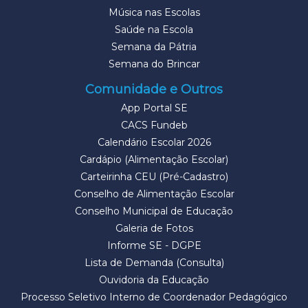
Música nas Escolas
Saúde na Escola
Semana da Pátria
Semana do Brincar
Comunidade e Outros
App Portal SE
CACS Fundeb
Calendário Escolar 2026
Cardápio (Alimentação Escolar)
Carteirinha CEU (Pré-Cadastro)
Conselho de Alimentação Escolar
Conselho Municipal de Educação
Galeria de Fotos
Informe SE - DGPE
Lista de Demanda (Consulta)
Ouvidoria da Educação
Processo Seletivo Interno de Coordenador Pedagógico