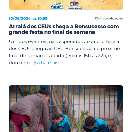
10/06/2024, às 10:58
1024 visualizações
Arraiá dos CEUs chega a Bonsucesso com
grande festa no final de semana
Um dos eventos mais esperados do ano, o Arraiá
dos CEUs chega ao CEU Bonsucesso no próximo
final de semana, sábado (15) das 15h às 22h, e
domingo...
[saiba mais]