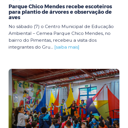
Parque Chico Mendes recebe escoteiros
para plantio de árvores e observação de
aves
No sábado (7) o Centro Municipal de Educação
Ambiental – Cemea Parque Chico Mendes, no
bairro do Pimentas, recebeu a visita dos
integrantes do Gru...
[saiba mais]