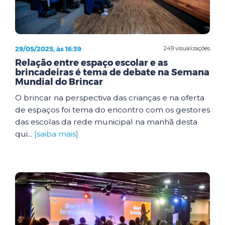
29/05/2025, às 16:39
249 visualizações
Relação entre espaço escolar e as
brincadeiras é tema de debate na Semana
Mundial do Brincar
O brincar na perspectiva das crianças e na oferta
de espaços foi tema do encontro com os gestores
das escolas da rede municipal na manhã desta
qui...
[saiba mais]