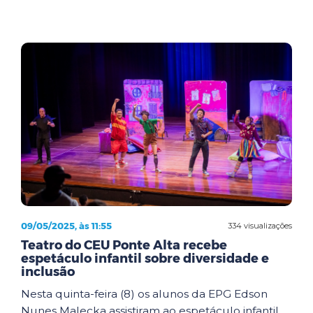
09/05/2025, às 11:55
334 visualizações
Teatro do CEU Ponte Alta recebe
espetáculo infantil sobre diversidade e
inclusão
Nesta quinta-feira (8) os alunos da EPG Edson
Nunes Malecka assistiram ao espetáculo infantil