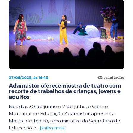
27/06/2025, às 16:43
432 visualizações
Adamastor oferece mostra de teatro com
recorte de trabalhos de crianças, jovens e
adultos
Nos dias 30 de junho e 7 de julho, o Centro
Municipal de Educação Adamastor apresenta
Mostra de Teatro, uma iniciativa da Secretaria de
Educação c...
[saiba mais]