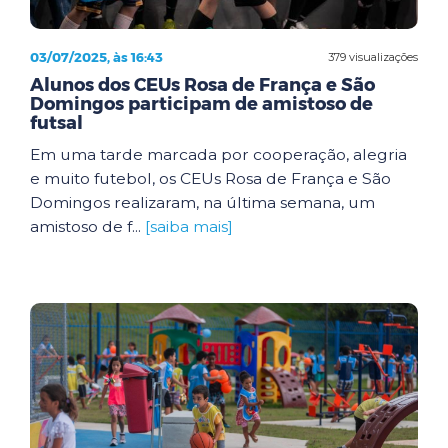
03/07/2025, às 16:43
379 visualizações
Alunos dos CEUs Rosa de França e São
Domingos participam de amistoso de
futsal
Em uma tarde marcada por cooperação, alegria
e muito futebol, os CEUs Rosa de França e São
Domingos realizaram, na última semana, um
amistoso de f...
[saiba mais]