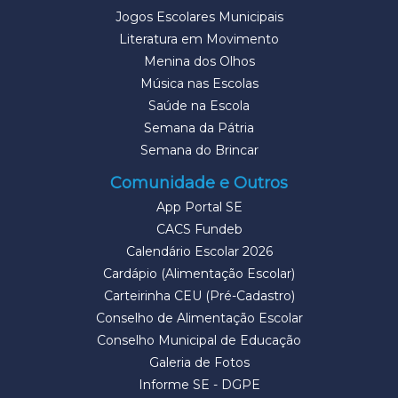
Jogos Escolares Municipais
Literatura em Movimento
Menina dos Olhos
Música nas Escolas
Saúde na Escola
Semana da Pátria
Semana do Brincar
Comunidade e Outros
App Portal SE
CACS Fundeb
Calendário Escolar 2026
Cardápio (Alimentação Escolar)
Carteirinha CEU (Pré-Cadastro)
Conselho de Alimentação Escolar
Conselho Municipal de Educação
Galeria de Fotos
Informe SE - DGPE