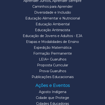
Aprender Juntos, Aprender Sempre
Caminhos para Aprender
Diversidade e Inclusão
Educação Alimentar e Nutricional
Educação Ambiental
Educação Antirracista
Educação de Jovens e Adultos - EJA
Etapas e Modalidades de Ensino
Expedição Matemática
Formação Permanente
LEIA+ Guarulhos
Proposta Curricular
Prova Guarulhos
Publicações Educacionais
Ações e Eventos
Agosto Indígena
Cidade que Protege
Cidades Educadoras