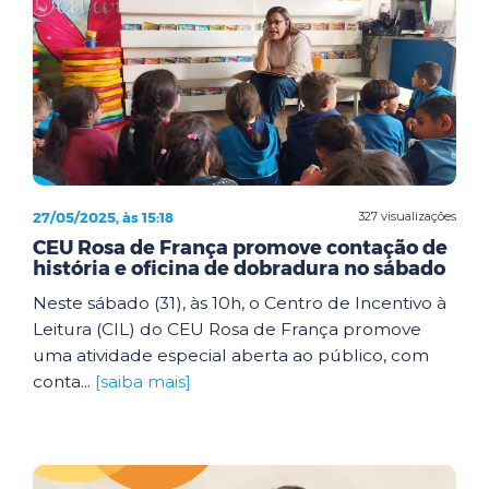
27/05/2025, às 15:18
327 visualizações
CEU Rosa de França promove contação de
história e oficina de dobradura no sábado
Neste sábado (31), às 10h, o Centro de Incentivo à
Leitura (CIL) do CEU Rosa de França promove
uma atividade especial aberta ao público, com
conta...
[saiba mais]