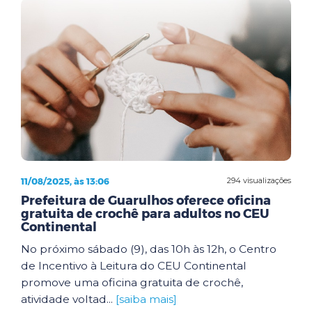
11/08/2025, às 13:06
294 visualizações
Prefeitura de Guarulhos oferece oficina
gratuita de crochê para adultos no CEU
Continental
No próximo sábado (9), das 10h às 12h, o Centro
de Incentivo à Leitura do CEU Continental
promove uma oficina gratuita de crochê,
atividade voltad...
[saiba mais]