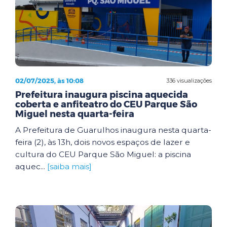
02/07/2025, às 10:08
336 visualizações
Prefeitura inaugura piscina aquecida
coberta e anfiteatro do CEU Parque São
Miguel nesta quarta-feira
A Prefeitura de Guarulhos inaugura nesta quarta-
feira (2), às 13h, dois novos espaços de lazer e
cultura do CEU Parque São Miguel: a piscina
aquec...
[saiba mais]