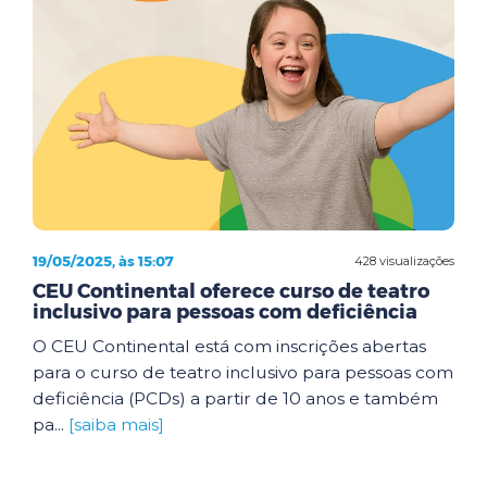
19/05/2025, às 15:07
428 visualizações
CEU Continental oferece curso de teatro
inclusivo para pessoas com deficiência
O CEU Continental está com inscrições abertas
para o curso de teatro inclusivo para pessoas com
deficiência (PCDs) a partir de 10 anos e também
pa...
[saiba mais]