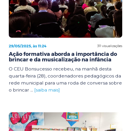
29/05/2025, às 11:24
311 visualizações
Ação formativa aborda a importância do
brincar e da musicalização na infância
O CEU Bonsucesso recebeu, na manhã desta
quarta-feira (28), coordenadores pedagógicos da
rede municipal para uma roda de conversa sobre
o brincar ...
[saiba mais]