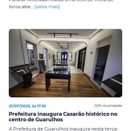
livros abe...
[saiba mais]
21/07/2025, às 17:10
2250 visualizações
Prefeitura inaugura Casarão histórico no
centro de Guarulhos
A Prefeitura de Guarulhos inaugura nesta terça-