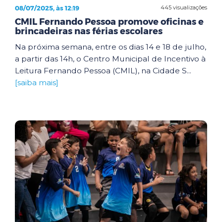
08/07/2025, às 12:19
445 visualizações
CMIL Fernando Pessoa promove oficinas e
brincadeiras nas férias escolares
Na próxima semana, entre os dias 14 e 18 de julho,
a partir das 14h, o Centro Municipal de Incentivo à
Leitura Fernando Pessoa (CMIL), na Cidade S...
[saiba mais]