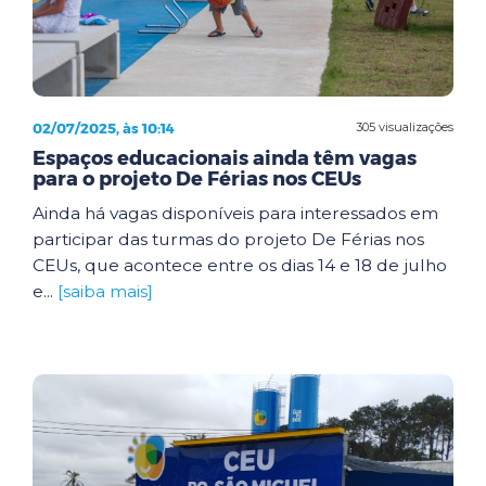
02/07/2025, às 10:14
305 visualizações
Espaços educacionais ainda têm vagas
para o projeto De Férias nos CEUs
Ainda há vagas disponíveis para interessados em
participar das turmas do projeto De Férias nos
CEUs, que acontece entre os dias 14 e 18 de julho
e...
[saiba mais]