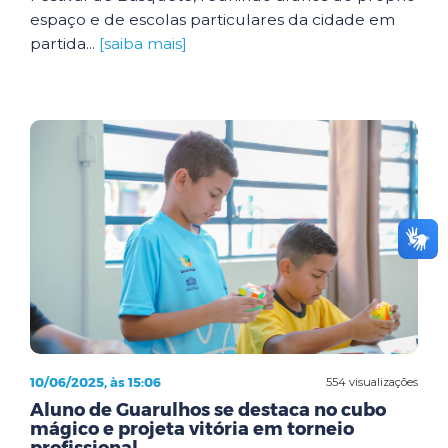
espaço e de escolas particulares da cidade em
partida...
[saiba mais]
10/06/2025, às 15:06
554 visualizações
Aluno de Guarulhos se destaca no cubo
mágico e projeta vitória em torneio