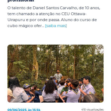
profissional
O talento de Daniel Santos Carvalho, de 10 anos,
tem chamado a atenção no CEU Ottawa-
Uirapuru e por onde passa. Aluno do curso de
cubo mágico ofer...
[saiba mais]
09/06/2025, às 15:54
410 visualizações