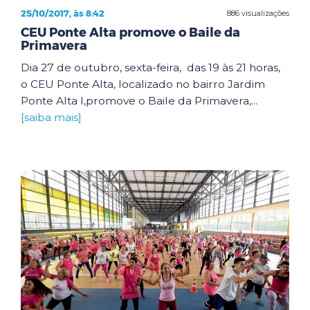
25/10/2017, às 8:42
886 visualizações
CEU Ponte Alta promove o Baile da
Primavera
Dia 27 de outubro, sexta-feira, das 19 às 21 horas,
o CEU Ponte Alta, localizado no bairro Jardim
Ponte Alta I,promove o Baile da Primavera,...
[saiba mais]