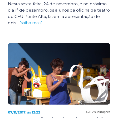
Nesta sexta-feira, 24 de novembro, e no próximo
dia 1º de dezembro, os alunos da oficina de teatro
do CEU Ponte Alta, fazem a apresentação de
dois...
[saiba mais]
07/11/2017, às 12:22
628 visualizações