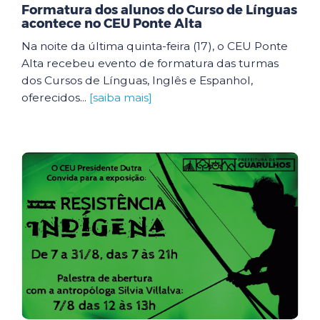
Formatura dos alunos do Curso de Línguas
acontece no CEU Ponte Alta
Na noite da última quinta-feira (17), o CEU Ponte
Alta recebeu evento de formatura das turmas
dos Cursos de Línguas, Inglês e Espanhol,
oferecidos...
[saiba mais]