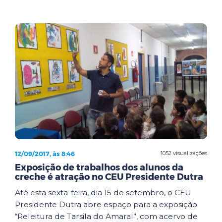
12/09/2017, às 8:46
1052 visualizações
Exposição de trabalhos dos alunos da
creche é atração no CEU Presidente Dutra
Até esta sexta-feira, dia 15 de setembro, o CEU
Presidente Dutra abre espaço para a exposição
“Releitura de Tarsila do Amaral”, com acervo de