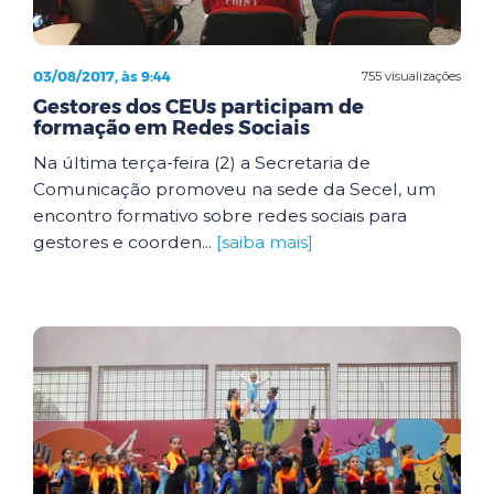
03/08/2017, às 9:44
755 visualizações
Gestores dos CEUs participam de
formação em Redes Sociais
Na última terça-feira (2) a Secretaria de
Comunicação promoveu na sede da Secel, um
encontro formativo sobre redes sociais para
gestores e coorden...
[saiba mais]