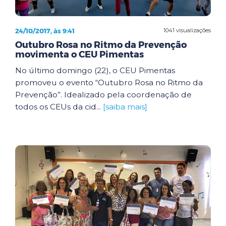
24/10/2017, às 9:41
1041 visualizações
Outubro Rosa no Ritmo da Prevenção
movimenta o CEU Pimentas
No último domingo (22), o CEU Pimentas
promoveu o evento “Outubro Rosa no Ritmo da
Prevenção”. Idealizado pela coordenação de
todos os CEUs da cid...
[saiba mais]