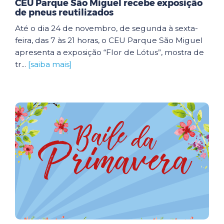
CEU Parque São Miguel recebe exposição
de pneus reutilizados
Até o dia 24 de novembro, de segunda à sexta-
feira, das 7 às 21 horas, o CEU Parque São Miguel
apresenta a exposição “Flor de Lótus”, mostra de
tr...
[saiba mais]