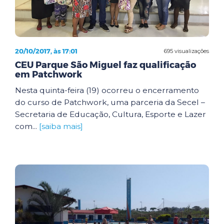
20/10/2017, às 17:01
695 visualizações
CEU Parque São Miguel faz qualificação
em Patchwork
Nesta quinta-feira (19) ocorreu o encerramento
do curso de Patchwork, uma parceria da Secel –
Secretaria de Educação, Cultura, Esporte e Lazer
com...
[saiba mais]