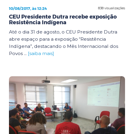
10/08/2017, às 12:24
838 visualizações
CEU Presidente Dutra recebe exposição
Resistência Indígena
Até o dia 31 de agosto, o CEU Presidente Dutra
abre espaço para a exposição “Resistência
Indígena”, destacando o Mês Internacional dos
Povos ...
[saiba mais]