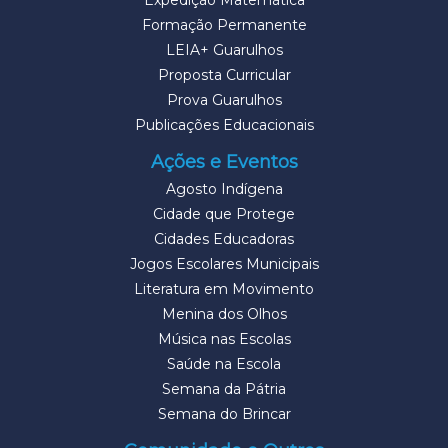
Expedição Matemática
Formação Permanente
LEIA+ Guarulhos
Proposta Curricular
Prova Guarulhos
Publicações Educacionais
Ações e Eventos
Agosto Indígena
Cidade que Protege
Cidades Educadoras
Jogos Escolares Municipais
Literatura em Movimento
Menina dos Olhos
Música nas Escolas
Saúde na Escola
Semana da Pátria
Semana do Brincar