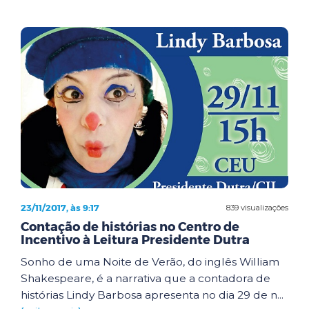
23/11/2017, às 9:17
839 visualizações
Contação de histórias no Centro de
Incentivo à Leitura Presidente Dutra
Sonho de uma Noite de Verão, do inglês William
Shakespeare, é a narrativa que a contadora de
histórias Lindy Barbosa apresenta no dia 29 de n...