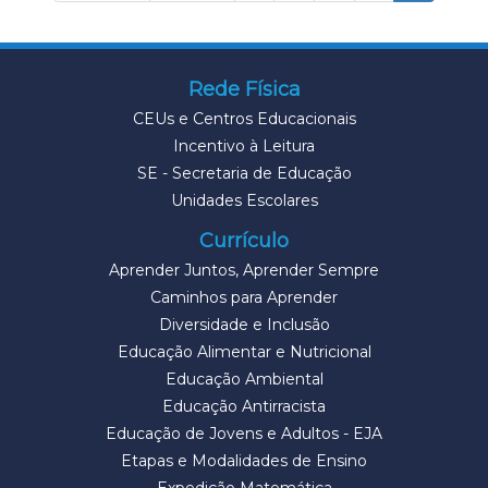
Rede Física
CEUs e Centros Educacionais
Incentivo à Leitura
SE - Secretaria de Educação
Unidades Escolares
Currículo
Aprender Juntos, Aprender Sempre
Caminhos para Aprender
Diversidade e Inclusão
Educação Alimentar e Nutricional
Educação Ambiental
Educação Antirracista
Educação de Jovens e Adultos - EJA
Etapas e Modalidades de Ensino