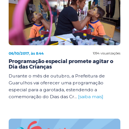
06/10/2017, às 8:44
1094 visualizações
Programação especial promete agitar o
Dia das Crianças
Durante o mês de outubro, a Prefeitura de
Guarulhos vai oferecer uma programação
especial para a garotada, estendendo a
comemoração do Dias das Cr...
[saiba mais]