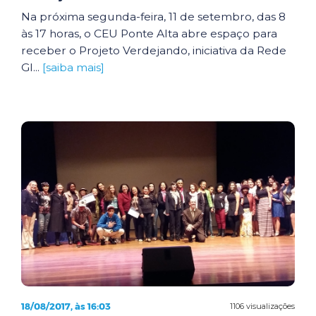
Na próxima segunda-feira, 11 de setembro, das 8
às 17 horas, o CEU Ponte Alta abre espaço para
receber o Projeto Verdejando, iniciativa da Rede
Gl...
[saiba mais]
18/08/2017, às 16:03
1106 visualizações