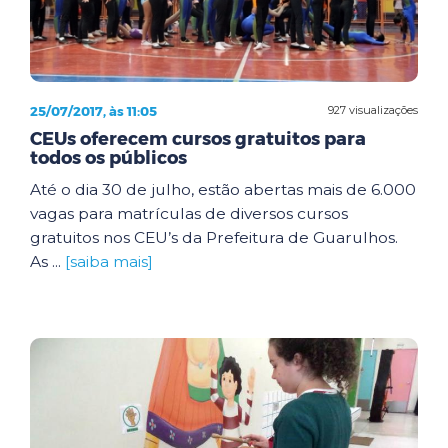
25/07/2017, às 11:05
927 visualizações
CEUs oferecem cursos gratuitos para
todos os públicos
Até o dia 30 de julho, estão abertas mais de 6.000
vagas para matrículas de diversos cursos
gratuitos nos CEU’s da Prefeitura de Guarulhos.
As ...
[saiba mais]