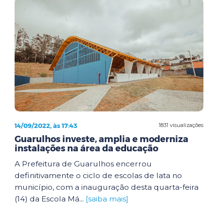
14/09/2022, às 17:43
1831 visualizações
Guarulhos investe, amplia e moderniza
instalações na área da educação
A Prefeitura de Guarulhos encerrou
definitivamente o ciclo de escolas de lata no
município, com a inauguração desta quarta-feira
(14) da Escola Má...
[saiba mais]