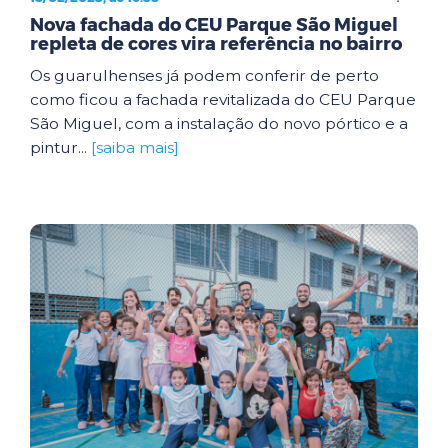
Nova fachada do CEU Parque São Miguel
repleta de cores vira referência no bairro
Os guarulhenses já podem conferir de perto
como ficou a fachada revitalizada do CEU Parque
São Miguel, com a instalação do novo pórtico e a
pintur...
[saiba mais]