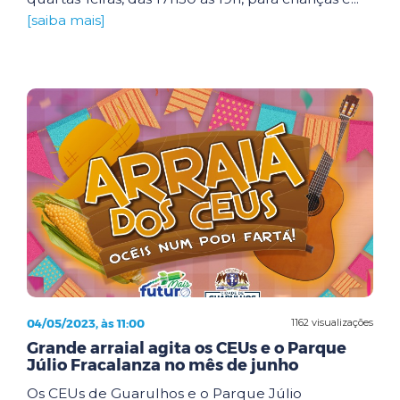
[saiba mais]
04/05/2023, às 11:00
1162 visualizações
Grande arraial agita os CEUs e o Parque
Júlio Fracalanza no mês de junho
Os CEUs de Guarulhos e o Parque Júlio