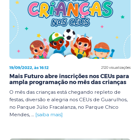
19/09/2022, às 16:12
2120 visualizações
Mais Futuro abre inscrições nos CEUs para
ampla programação no mês das crianças
O mês das crianças está chegando repleto de
festas, diversão e alegria nos CEUs de Guarulhos,
no Parque Júlio Fracalanza, no Parque Chico
Mendes, ...
[saiba mais]