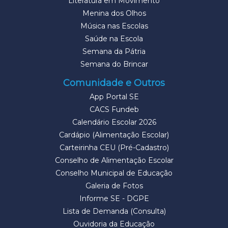
Literatura em Movimento
Menina dos Olhos
Música nas Escolas
Saúde na Escola
Semana da Pátria
Semana do Brincar
Comunidade e Outros
App Portal SE
CACS Fundeb
Calendário Escolar 2026
Cardápio (Alimentação Escolar)
Carteirinha CEU (Pré-Cadastro)
Conselho de Alimentação Escolar
Conselho Municipal de Educação
Galeria de Fotos
Informe SE - DGPE
Lista de Demanda (Consulta)
Ouvidoria da Educação