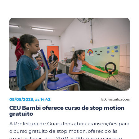
08/05/2023, às 14:42
1200 visualizações
CEU Bambi oferece curso de stop motion
gratuito
A Prefeitura de Guarulhos abriu as inscrições para
o curso gratuito de stop motion, oferecido às
quartas-feiras, das 17h30 às 19h, para crianças e...