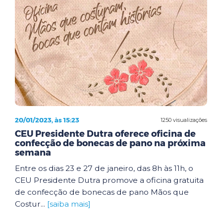
20/01/2023, às 15:23
1250 visualizações
CEU Presidente Dutra oferece oficina de
confecção de bonecas de pano na próxima
semana
Entre os dias 23 e 27 de janeiro, das 8h às 11h, o
CEU Presidente Dutra promove a oficina gratuita
de confecção de bonecas de pano Mãos que
Costur...
[saiba mais]