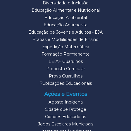
Diversidade e Inclusão
Educação Alimentar e Nutricional
Educação Ambiental
Educação Antirracista
Educação de Jovens e Adultos - EJA
Etapas e Modalidades de Ensino
Expedição Matemática
Formação Permanente
LEIA+ Guarulhos
Proposta Curricular
Prova Guarulhos
Publicações Educacionais
Ações e Eventos
Agosto Indígena
Cidade que Protege
Cidades Educadoras
Jogos Escolares Municipais