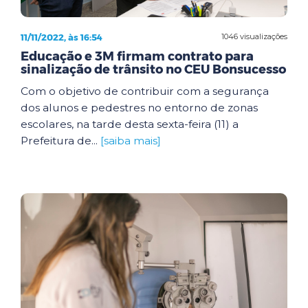
11/11/2022, às 16:54
1046 visualizações
Educação e 3M firmam contrato para
sinalização de trânsito no CEU Bonsucesso
Com o objetivo de contribuir com a segurança
dos alunos e pedestres no entorno de zonas
escolares, na tarde desta sexta-feira (11) a
Prefeitura de...
[saiba mais]