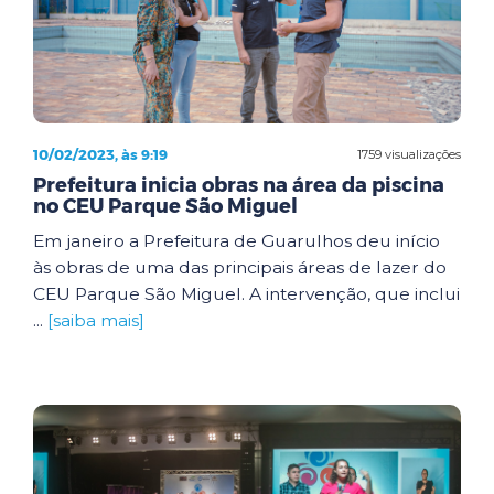
10/02/2023, às 9:19
1759 visualizações
Prefeitura inicia obras na área da piscina
no CEU Parque São Miguel
Em janeiro a Prefeitura de Guarulhos deu início
às obras de uma das principais áreas de lazer do
CEU Parque São Miguel. A intervenção, que inclui
...
[saiba mais]