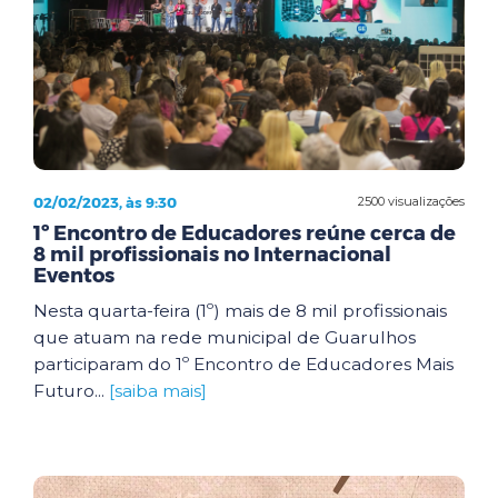
02/02/2023, às 9:30
2500 visualizações
1º Encontro de Educadores reúne cerca de
8 mil profissionais no Internacional
Eventos
Nesta quarta-feira (1º) mais de 8 mil profissionais
que atuam na rede municipal de Guarulhos
participaram do 1º Encontro de Educadores Mais
Futuro...
[saiba mais]