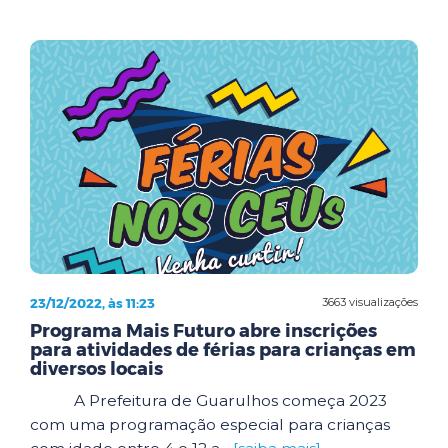
23/12/2022, às 11:23
3663 visualizações
Programa Mais Futuro abre inscrições
para atividades de férias para crianças em
diversos locais
A Prefeitura de Guarulhos começa 2023
com uma programação especial para crianças