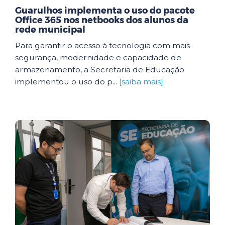
Guarulhos implementa o uso do pacote
Office 365 nos netbooks dos alunos da
rede municipal
Para garantir o acesso à tecnologia com mais
segurança, modernidade e capacidade de
armazenamento, a Secretaria de Educação
implementou o uso do p...
[saiba mais]