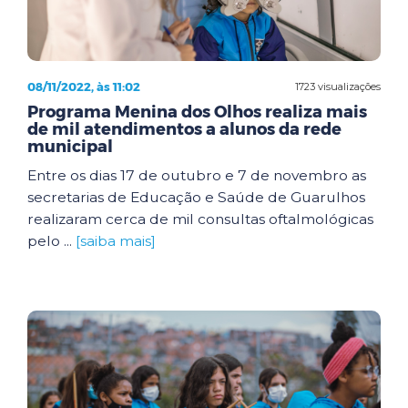
08/11/2022, às 11:02
1723 visualizações
Programa Menina dos Olhos realiza mais
de mil atendimentos a alunos da rede
municipal
Entre os dias 17 de outubro e 7 de novembro as
secretarias de Educação e Saúde de Guarulhos
realizaram cerca de mil consultas oftalmológicas
pelo ...
[saiba mais]