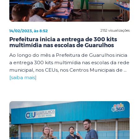
14/02/2023, às 8:52
2152 visualizações
Prefeitura inicia a entrega de 300 kits
multimídia nas escolas de Guarulhos
Ao longo do mês a Prefeitura de Guarulhos inicia
a entrega 300 kits multimídia nas escolas da rede
municipal, nos CEUs, nos Centros Municipais de ...
[saiba mais]