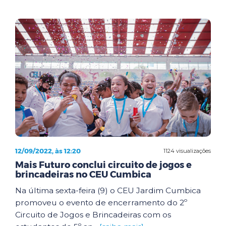
12/09/2022, às 12:20
1124 visualizações
Mais Futuro conclui circuito de jogos e
brincadeiras no CEU Cumbica
Na última sexta-feira (9) o CEU Jardim Cumbica
promoveu o evento de encerramento do 2º
Circuito de Jogos e Brincadeiras com os