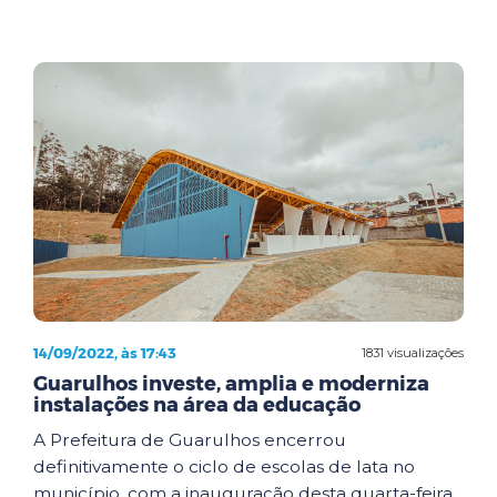
14/09/2022, às 17:43
1831 visualizações
Guarulhos investe, amplia e moderniza
instalações na área da educação
A Prefeitura de Guarulhos encerrou
definitivamente o ciclo de escolas de lata no
município, com a inauguração desta quarta-feira