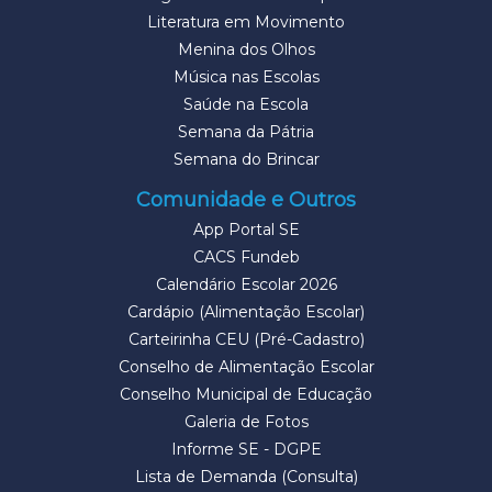
Literatura em Movimento
Menina dos Olhos
Música nas Escolas
Saúde na Escola
Semana da Pátria
Semana do Brincar
Comunidade e Outros
App Portal SE
CACS Fundeb
Calendário Escolar 2026
Cardápio (Alimentação Escolar)
Carteirinha CEU (Pré-Cadastro)
Conselho de Alimentação Escolar
Conselho Municipal de Educação
Galeria de Fotos
Informe SE - DGPE
Lista de Demanda (Consulta)