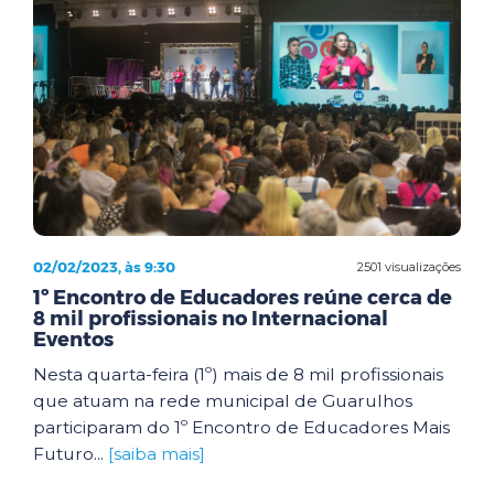
02/02/2023, às 9:30
2501 visualizações
1º Encontro de Educadores reúne cerca de
8 mil profissionais no Internacional
Eventos
Nesta quarta-feira (1º) mais de 8 mil profissionais
que atuam na rede municipal de Guarulhos
participaram do 1º Encontro de Educadores Mais
Futuro...
[saiba mais]