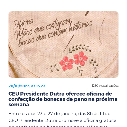
20/01/2023, às 15:23
1250 visualizações
CEU Presidente Dutra oferece oficina de
confecção de bonecas de pano na próxima
semana
Entre os dias 23 e 27 de janeiro, das 8h às 11h, o
CEU Presidente Dutra promove a oficina gratuita