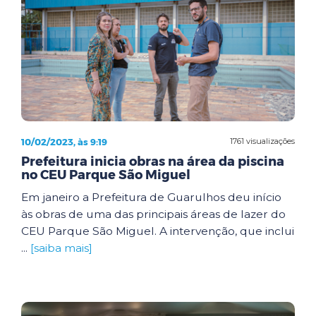
10/02/2023, às 9:19
1761 visualizações
Prefeitura inicia obras na área da piscina
no CEU Parque São Miguel
Em janeiro a Prefeitura de Guarulhos deu início
às obras de uma das principais áreas de lazer do
CEU Parque São Miguel. A intervenção, que inclui
...
[saiba mais]