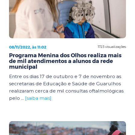
08/11/2022, às 11:02
1723 visualizações
Programa Menina dos Olhos realiza mais
de mil atendimentos a alunos da rede
municipal
Entre os dias 17 de outubro e 7 de novembro as
secretarias de Educação e Saúde de Guarulhos
realizaram cerca de mil consultas oftalmológicas
pelo ...
[saiba mais]