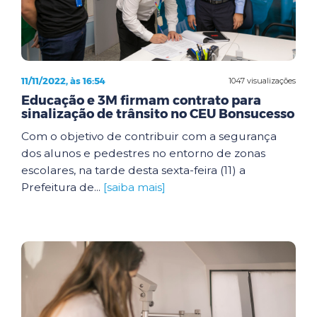
11/11/2022, às 16:54
1047 visualizações
Educação e 3M firmam contrato para
sinalização de trânsito no CEU Bonsucesso
Com o objetivo de contribuir com a segurança
dos alunos e pedestres no entorno de zonas
escolares, na tarde desta sexta-feira (11) a
Prefeitura de...
[saiba mais]