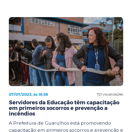
07/07/2023, às 16:58
1121 visualizações
Servidores da Educação têm capacitação
em primeiros socorros e prevenção a
incêndios
A Prefeitura de Guarulhos está promovendo
capacitação em primeiros socorros e prevenção e