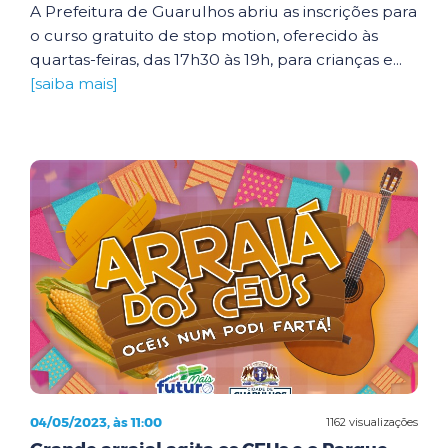
A Prefeitura de Guarulhos abriu as inscrições para
o curso gratuito de stop motion, oferecido às
quartas-feiras, das 17h30 às 19h, para crianças e...
[saiba mais]
04/05/2023, às 11:00
1162 visualizações