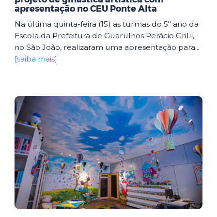
apresentação no CEU Ponte Alta
Na última quinta-feira (15) as turmas do 5º ano da
Escola da Prefeitura de Guarulhos Perácio Grilli,
no São João, realizaram uma apresentação para...
[saiba mais]