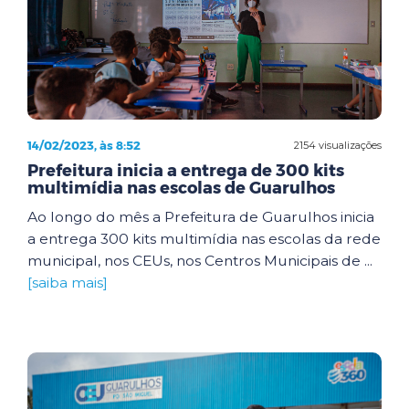
14/02/2023, às 8:52
2154 visualizações
Prefeitura inicia a entrega de 300 kits
multimídia nas escolas de Guarulhos
Ao longo do mês a Prefeitura de Guarulhos inicia
a entrega 300 kits multimídia nas escolas da rede
municipal, nos CEUs, nos Centros Municipais de ...
[saiba mais]