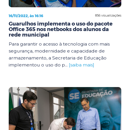
16/11/2022, às 16:16
856 visualizações
Guarulhos implementa o uso do pacote
Office 365 nos netbooks dos alunos da
rede municipal
Para garantir o acesso à tecnologia com mais
segurança, modernidade e capacidade de
armazenamento, a Secretaria de Educação
implementou o uso do p...
[saiba mais]