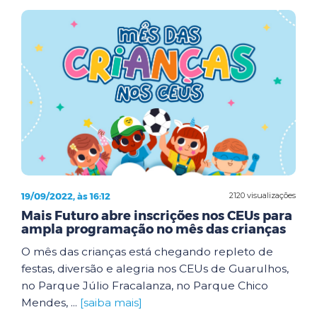
19/09/2022, às 16:12
2120 visualizações
Mais Futuro abre inscrições nos CEUs para
ampla programação no mês das crianças
O mês das crianças está chegando repleto de
festas, diversão e alegria nos CEUs de Guarulhos,
no Parque Júlio Fracalanza, no Parque Chico
Mendes, ...
[saiba mais]