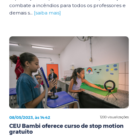
combate a incêndios para todos os professores e
demais s...
[saiba mais]
08/05/2023, às 14:42
1200 visualizações
CEU Bambi oferece curso de stop motion
gratuito