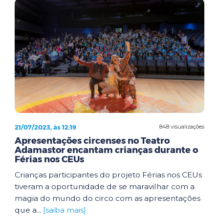
21/07/2023, às 12:19
848 visualizações
Apresentações circenses no Teatro
Adamastor encantam crianças durante o
Férias nos CEUs
Crianças participantes do projeto Férias nos CEUs
tiveram a oportunidade de se maravilhar com a
magia do mundo do circo com as apresentações
que a...
[saiba mais]