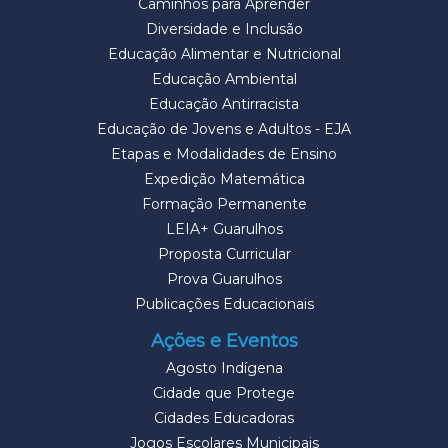
Caminhos para Aprender
Diversidade e Inclusão
Educação Alimentar e Nutricional
Educação Ambiental
Educação Antirracista
Educação de Jovens e Adultos - EJA
Etapas e Modalidades de Ensino
Expedição Matemática
Formação Permanente
LEIA+ Guarulhos
Proposta Curricular
Prova Guarulhos
Publicações Educacionais
Ações e Eventos
Agosto Indígena
Cidade que Protege
Cidades Educadoras
Jogos Escolares Municipais