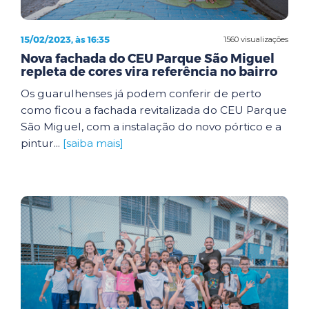
15/02/2023, às 16:35
1560 visualizações
Nova fachada do CEU Parque São Miguel
repleta de cores vira referência no bairro
Os guarulhenses já podem conferir de perto
como ficou a fachada revitalizada do CEU Parque
São Miguel, com a instalação do novo pórtico e a
pintur...
[saiba mais]